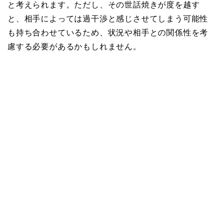
と考えられます。ただし、その世話焼きが度を越す
と、相手によっては過干渉と感じさせてしまう可能性
も持ち合わせているため、状況や相手との関係性を考
慮する必要があるかもしれません。