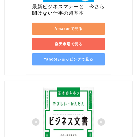
最新ビジネスマナーと　今さら
聞けない仕事の超基本
Amazonで見る
楽天市場で見る
Yahoo!ショッピングで見る