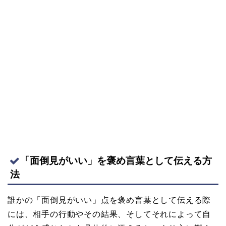
「面倒見がいい」を褒め言葉として伝える方
法
誰かの「面倒見がいい」点を褒め言葉として伝える際
には、相手の行動やその結果、そしてそれによって自