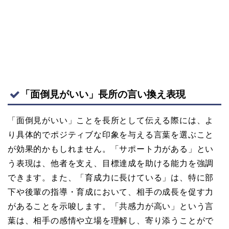
「面倒見がいい」長所の言い換え表現
「面倒見がいい」ことを長所として伝える際には、よ
り具体的でポジティブな印象を与える言葉を選ぶこと
が効果的かもしれません。「サポート力がある」とい
う表現は、他者を支え、目標達成を助ける能力を強調
できます。また、「育成力に長けている」は、特に部
下や後輩の指導・育成において、相手の成長を促す力
があることを示唆します。「共感力が高い」という言
葉は、相手の感情や立場を理解し、寄り添うことがで