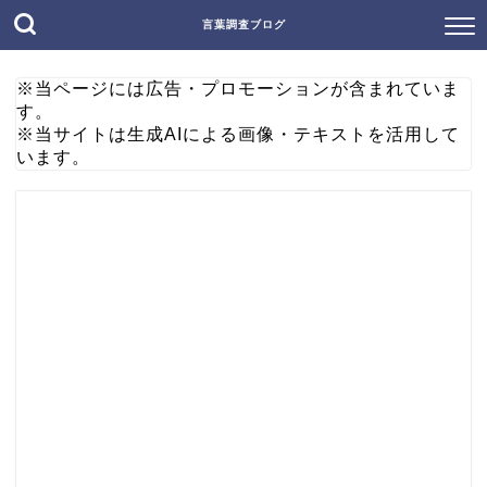
言葉調査ブログ
※当ページには広告・プロモーションが含まれていま
す。
※当サイトは生成AIによる画像・テキストを活用して
います。