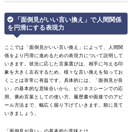
「面倒見がいい言い換え」で人間関係
を円滑にする表現力
ここでは「面倒見がいい言い換え」によって、人間関
係をより円滑に進めるための表現力について説明して
いきます。状況に応じた言葉選びは、相手に与える印
象を大きく左右するため、様々な言い換えを知ってお
くことは非常に有益です。具体的には、「面倒見が良
い」の基本的な意味合いから、ビジネスシーンでの応
用、褒め言葉としての使い方、履歴書や面接でのアピ
ール方法まで、幅広く掘り下げていきます。順に見て
いきましょう。
「面倒見が良い」の基本的な意味とは