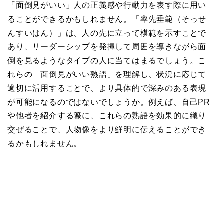
「面倒見がいい」人の正義感や行動力を表す際に用い
ることができるかもしれません。「率先垂範（そっせ
んすいはん）」は、人の先に立って模範を示すことで
あり、リーダーシップを発揮して周囲を導きながら面
倒を見るようなタイプの人に当てはまるでしょう。こ
れらの「面倒見がいい熟語」を理解し、状況に応じて
適切に活用することで、より具体的で深みのある表現
が可能になるのではないでしょうか。例えば、自己PR
や他者を紹介する際に、これらの熟語を効果的に織り
交ぜることで、人物像をより鮮明に伝えることができ
るかもしれません。