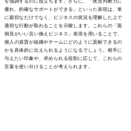
を強調するのに役立ちます。さらに、「状況判断力に
優れ、的確なサポートができる」といった表現は、単
に親切なだけでなく、ビジネスの状況を理解した上で
適切な行動が取れることを示唆します。これらの「面
倒見がいい言い換えビジネス」表現を用いることで、
個人の資質が組織やチームにどのように貢献できるの
かを具体的に伝えられるようになるでしょう。相手に
与えたい印象や、求められる役割に応じて、これらの
言葉を使い分けることが考えられます。