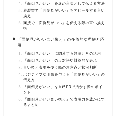
「面倒見がいい」を褒め言葉として伝える方法
履歴書で「面倒見がいい」をアピールする言い
換え
面接で「面倒見がいい」を伝える際の言い換え
術
「面倒見がいい言い換え」の多角的な理解と応
用
「面倒見がいい」に関連する熟語とその活用
「面倒見がいい」の反対語や対義的な表現
言い換え表現を使う際の注意点と状況判断
ポジティブな印象を与える「面倒見がいい」の
伝え方
「面倒見がいい」を自己PRで活かす際のポイ
ント
「面倒見がいい言い換え」で表現力を豊かにす
るまとめ