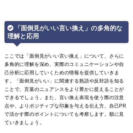
「面倒見がいい言い換え」の多角的な
理解と応用
ここでは「面倒見がいい言い換え」について、さらに
多角的に理解を深め、実際のコミュニケーションや自
己分析に応用していくための情報を提供していきま
す。「面倒見がいい」に関連する熟語や反対語を知る
ことで、言葉のニュアンスをより豊かに捉えることが
できるでしょう。また、言い換え表現を使う際の注意
点や、よりポジティブな印象を与える伝え方、自己PR
で活かす際のポイントについても考察します。順に見
ていきましょう。