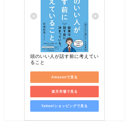
頭のいい人が話す前に考えてい
ること
Amazonで見る
楽天市場で見る
Yahoo!ショッピングで見る