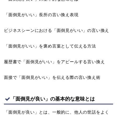
「面倒見がいい」長所の言い換え表現
ビジネスシーンにおける「面倒見がいい」の言い換え
「面倒見がいい」を褒め言葉として伝える方法
履歴書で「面倒見がいい」をアピールする言い換え
面接で「面倒見がいい」を伝える際の言い換え術
「面倒見が良い」の基本的な意味とは
「面倒見が良い」とは、一般的に、他人の世話をよく