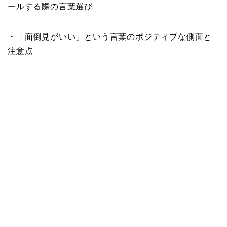
ールする際の言葉選び
・「面倒見がいい」という言葉のポジティブな側面と
注意点