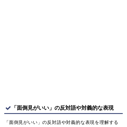
「面倒見がいい」の反対語や対義的な表現
「面倒見がいい」の反対語や対義的な表現を理解する