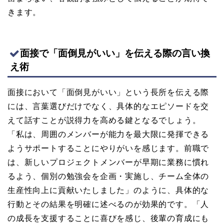
きます。
面接で「面倒見がいい」を伝える際の言い換
え術
面接において「面倒見がいい」という長所を伝える際
には、言葉選びだけでなく、具体的なエピソードを交
えて話すことが説得力を高める鍵となるでしょう。
「私は、周囲のメンバーが能力を最大限に発揮できる
ようサポートすることにやりがいを感じます。前職で
は、新しいプロジェクトメンバーが早期に業務に慣れ
るよう、個別の勉強会を企画・実施し、チーム全体の
生産性向上に貢献いたしました」のように、具体的な
行動とその結果を明確に述べるのが効果的です。「人
の成長を支援することに喜びを感じ、後輩の育成にも