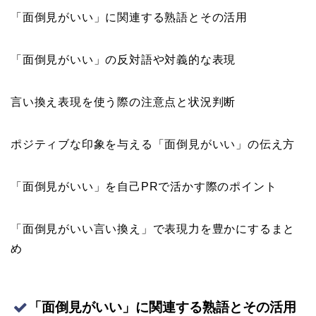
「面倒見がいい」に関連する熟語とその活用
「面倒見がいい」の反対語や対義的な表現
言い換え表現を使う際の注意点と状況判断
ポジティブな印象を与える「面倒見がいい」の伝え方
「面倒見がいい」を自己PRで活かす際のポイント
「面倒見がいい言い換え」で表現力を豊かにするまと
め
「面倒見がいい」に関連する熟語とその活用