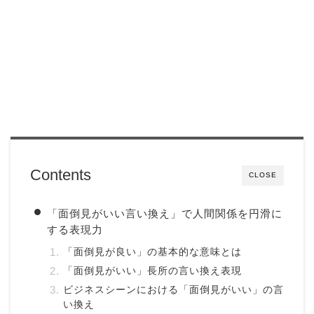
Contents
CLOSE
「面倒見がいい言い換え」で人間関係を円滑に
する表現力
「面倒見が良い」の基本的な意味とは
「面倒見がいい」長所の言い換え表現
ビジネスシーンにおける「面倒見がいい」の言
い換え