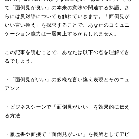
て「面倒見が良い」の本来の意味や関連する熟語、さ
らには反対語についても触れていきます。「面倒見が
いい言い換え」を探求することで、あなたのコミュニ
ケーション能力は一層向上するかもしれません。
この記事を読むことで、あなたは以下の点を理解でき
るでしょう。
・「面倒見がいい」の多様な言い換え表現とそのニュ
アンス
・ビジネスシーンで「面倒見がいい」を効果的に伝え
る方法
・履歴書や面接で「面倒見がいい」を長所としてアピ