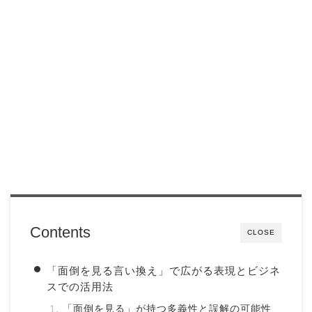
Contents
CLOSE
「面倒を見る言い換え」で広がる表現とビジネ
スでの活用法
「面倒を見る」が持つ多義性と誤解の可能性