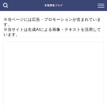
言葉調査ブログ
※当ページには広告・プロモーションが含まれていま
す。
※当サイトは生成AIによる画像・テキストを活用して
います。