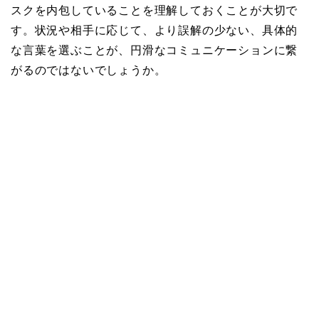
スクを内包していることを理解しておくことが大切で
す。状況や相手に応じて、より誤解の少ない、具体的
な言葉を選ぶことが、円滑なコミュニケーションに繋
がるのではないでしょうか。