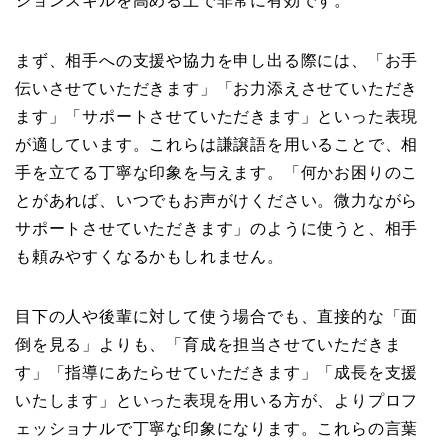
ションスキルを高める上で非常に有効です。
まず、相手への支援や協力を申し出る際には、「お手
伝いさせていただきます」「お力添えさせていただき
ます」「サポートさせていただきます」といった表現
が適しています。これらは謙譲語を用いることで、相
手を立てる丁寧な印象を与えます。「何かお困りのこ
とがあれば、いつでもお声がけください。微力ながら
サポートさせていただきます」のように使うと、相手
も頼みやすくなるかもしれません。
目下の人や後輩に対して使う場合でも、直接的な「面
倒を見る」よりも、「育成を担当させていただきま
す」「指導にあたらせていただきます」「成長を支援
いたします」といった表現を用いる方が、よりプロフ
ェッショナルで丁寧な印象になります。これらの言葉