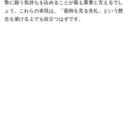
摯に願う気持ちを込めることが最も重要と言えるでし
ょう。これらの表現は、「面倒を見る失礼」という懸
念を避ける上でも役立つはずです。