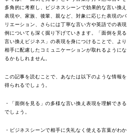
多角的に考察し、ビジネスシーンで効果的な言い換え
表現や、家族、後輩、親など、対象に応じた表現のバ
リエーション、さらには丁寧な言い方や英語での表現
例についても深く掘り下げていきます。「面倒を見る
言い換えビジネス」の表現を身につけることで、より
相手に配慮したコミュニケーションが取れるようにな
るかもしれません。
この記事を読むことで、あなたは以下のような情報を
得られるでしょう。
・「面倒を見る」の多様な言い換え表現を理解できる
でしょう。
・ビジネスシーンで相手に失礼なく使える言葉がわか