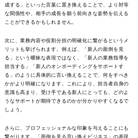
成する」といった言葉に置き換えることで、より対等
な関係性や、相手の成長を願う前向きな姿勢を伝える
ことができるかもしれません。
次に、業務内容や役割分担の明確化に繋がるというメ
リットも挙げられます。例えば、「新人の面倒を見
る」という曖昧な表現ではなく、「新人の業務指導を
担当する」「新人のオンボーディングをサポートす
る」のように具体的に言い換えることで、何をすべき
かがより明確になります。これにより、担当者自身の
意識も高まり、受け手である新人にとっても、どのよ
うなサポートが期待できるのかが分かりやすくなるで
しょう。
さらに、プロフェッショナルな印象を与えることにも
繋がります。「面倒を見る言い換えビジネス」の表現