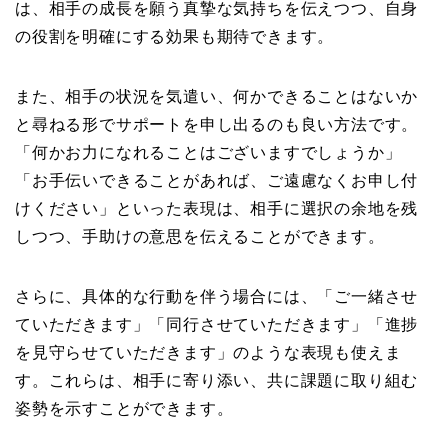
は、相手の成長を願う真摯な気持ちを伝えつつ、自身
の役割を明確にする効果も期待できます。
また、相手の状況を気遣い、何かできることはないか
と尋ねる形でサポートを申し出るのも良い方法です。
「何かお力になれることはございますでしょうか」
「お手伝いできることがあれば、ご遠慮なくお申し付
けください」といった表現は、相手に選択の余地を残
しつつ、手助けの意思を伝えることができます。
さらに、具体的な行動を伴う場合には、「ご一緒させ
ていただきます」「同行させていただきます」「進捗
を見守らせていただきます」のような表現も使えま
す。これらは、相手に寄り添い、共に課題に取り組む
姿勢を示すことができます。