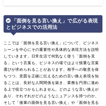
「面倒を見る言い換え」で広がる表現
とビジネスでの活用法
ここでは「面倒を見る言い換え」について、ビジネス
シーンを中心にその重要性や具体的な表現方法を説明
していきます。日常生活で何気なく使う「面倒を見
る」という言葉も、ビジネスの場ではより慎重な言葉
選びが求められることがあります。相手への敬意を保
ちつつ、意図を正確に伝えるための言い換え表現を知
ることは、良好な人間関係を築き、業務を円滑に進め
る上で役立つかもしれません。どのような言い換えが
あり、それぞれがどのようなニュアンスを持つのか、
そして「後輩の面倒を見る言い換え」や「面倒を見る