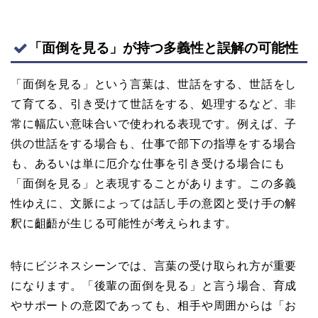
「面倒を見る」が持つ多義性と誤解の可能性
「面倒を見る」という言葉は、世話をする、世話をし
て育てる、引き受けて世話をする、処理するなど、非
常に幅広い意味合いで使われる表現です。例えば、子
供の世話をする場合も、仕事で部下の指導をする場合
も、あるいは単に厄介な仕事を引き受ける場合にも
「面倒を見る」と表現することがあります。この多義
性ゆえに、文脈によっては話し手の意図と受け手の解
釈に齟齬が生じる可能性が考えられます。
特にビジネスシーンでは、言葉の受け取られ方が重要
になります。「後輩の面倒を見る」と言う場合、育成
やサポートの意図であっても、相手や周囲からは「お