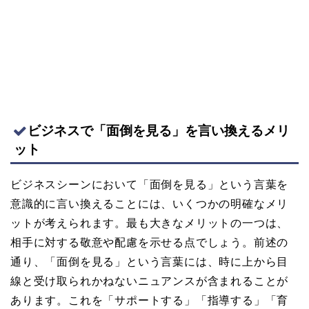
ビジネスで「面倒を見る」を言い換えるメリ
ット
ビジネスシーンにおいて「面倒を見る」という言葉を
意識的に言い換えることには、いくつかの明確なメリ
ットが考えられます。最も大きなメリットの一つは、
相手に対する敬意や配慮を示せる点でしょう。前述の
通り、「面倒を見る」という言葉には、時に上から目
線と受け取られかねないニュアンスが含まれることが
あります。これを「サポートする」「指導する」「育