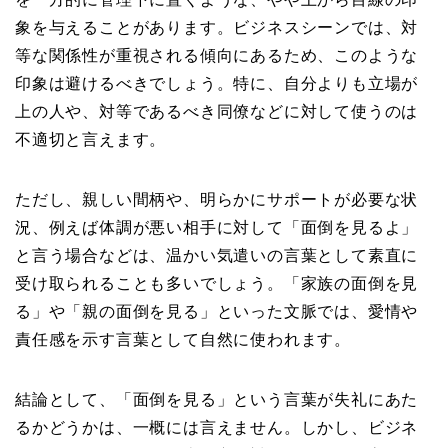
象を与えることがあります。ビジネスシーンでは、対
等な関係性が重視される傾向にあるため、このような
印象は避けるべきでしょう。特に、自分よりも立場が
上の人や、対等であるべき同僚などに対して使うのは
不適切と言えます。
ただし、親しい間柄や、明らかにサポートが必要な状
況、例えば体調が悪い相手に対して「面倒を見るよ」
と言う場合などは、温かい気遣いの言葉として素直に
受け取られることも多いでしょう。「家族の面倒を見
る」や「親の面倒を見る」といった文脈では、愛情や
責任感を示す言葉として自然に使われます。
結論として、「面倒を見る」という言葉が失礼にあた
るかどうかは、一概には言えません。しかし、ビジネ