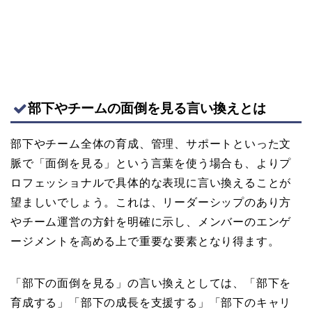
部下やチームの面倒を見る言い換えとは
部下やチーム全体の育成、管理、サポートといった文
脈で「面倒を見る」という言葉を使う場合も、よりプ
ロフェッショナルで具体的な表現に言い換えることが
望ましいでしょう。これは、リーダーシップのあり方
やチーム運営の方針を明確に示し、メンバーのエンゲ
ージメントを高める上で重要な要素となり得ます。
「部下の面倒を見る」の言い換えとしては、「部下を
育成する」「部下の成長を支援する」「部下のキャリ