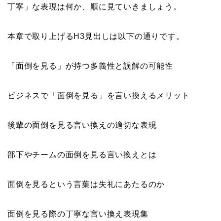
丁寧」な表現は何か、順に見ていきましょう。
本章で取り上げるH3見出しは以下の通りです。
「面倒を見る」が持つ多義性と誤解の可能性
ビジネスで「面倒を見る」を言い換えるメリット
後輩の面倒を見る言い換えの適切な表現
部下やチームの面倒を見る言い換えとは
面倒を見るという言葉は失礼にあたるのか
面倒を見る際の丁寧な言い換え表現集