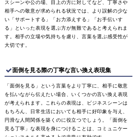
スシーンや公の場、目上の方に対してなど、丁寧さや
相手への敬意が求められる状況では、より誤解の少な
い「サポートする」「お力添えする」「お手伝いす
る」といった表現を選ぶ方が無難であると考えられま
す。相手の立場や気持ちを慮り、言葉を選ぶ感受性が
大切です。
面倒を見る際の丁寧な言い換え表現集
「面倒を見る」という言葉をより丁寧に、相手に敬意
を払いながら伝えたい場合、いくつかの言い換え表現
が考えられます。これらの表現は、ビジネスシーンは
もちろん、日常生活においても相手に好印象を与え、
円滑な人間関係を築くのに役立つでしょう。「面倒を
見る丁寧」な表現を身につけることは、コミュニケー