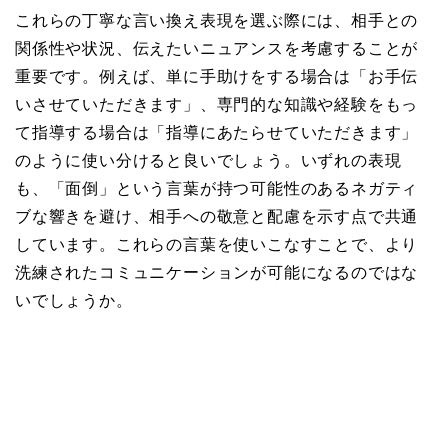
これらの丁寧な言い換え表現を選ぶ際には、相手との
関係性や状況、伝えたいニュアンスを考慮することが
重要です。例えば、単に手助けをする場合は「お手伝
いさせていただきます」、専門的な知識や経験をもっ
て指導する場合は「指導にあたらせていただきます」
のように使い分けると良いでしょう。いずれの表現
も、「面倒」という言葉が持つ可能性のあるネガティ
ブな響きを避け、相手への敬意と配慮を示す点で共通
しています。これらの言葉を使いこなすことで、より
洗練されたコミュニケーションが可能になるのではな
いでしょうか。