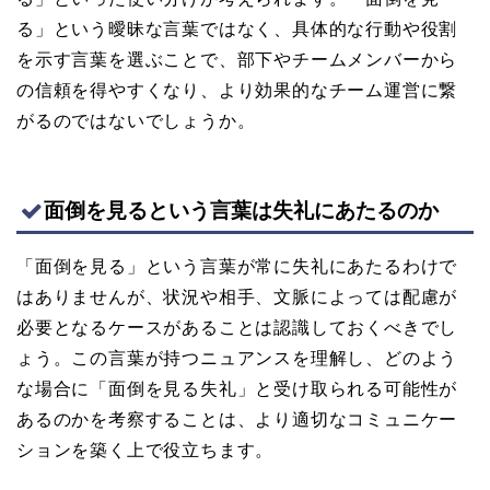
る」という曖昧な言葉ではなく、具体的な行動や役割
を示す言葉を選ぶことで、部下やチームメンバーから
の信頼を得やすくなり、より効果的なチーム運営に繋
がるのではないでしょうか。
面倒を見るという言葉は失礼にあたるのか
「面倒を見る」という言葉が常に失礼にあたるわけで
はありませんが、状況や相手、文脈によっては配慮が
必要となるケースがあることは認識しておくべきでし
ょう。この言葉が持つニュアンスを理解し、どのよう
な場合に「面倒を見る失礼」と受け取られる可能性が
あるのかを考察することは、より適切なコミュニケー
ションを築く上で役立ちます。