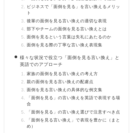
ビジネスで「面倒を見る」を言い換えるメリッ
ト
後輩の面倒を見る言い換えの適切な表現
部下やチームの面倒を見る言い換えとは
面倒を見るという言葉は失礼にあたるのか
面倒を見る際の丁寧な言い換え表現集
様々な状況で役立つ「面倒を見る言い換え」と
英語でのアプローチ
家族の面倒を見る言い換えの考え方
親の面倒を見る言い換えの配慮点
面倒を見る言い換えの具体的な例文集
「面倒を見る」の言い換えを英語で表現する場
合
「面倒を見る」の言い換え選びで注意すべき点
「面倒を見る言い換え」で表現を豊かに（まと
め）