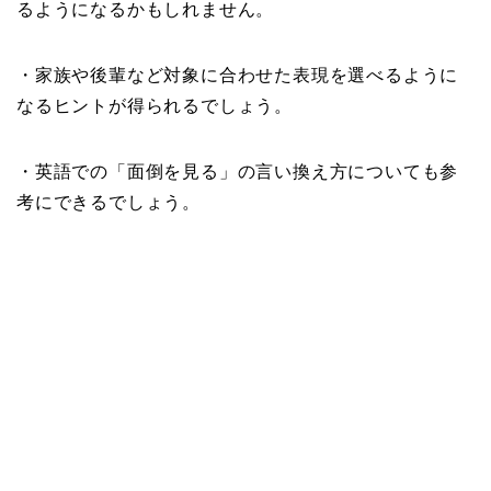
るようになるかもしれません。
・家族や後輩など対象に合わせた表現を選べるように
なるヒントが得られるでしょう。
・英語での「面倒を見る」の言い換え方についても参
考にできるでしょう。