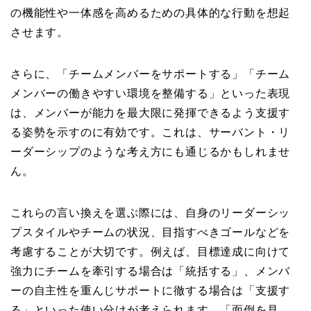
の機能性や一体感を高めるための具体的な行動を想起
させます。
さらに、「チームメンバーをサポートする」「チーム
メンバーの働きやすい環境を整備する」といった表現
は、メンバーが能力を最大限に発揮できるよう支援す
る姿勢を示すのに有効です。これは、サーバント・リ
ーダーシップのような考え方にも通じるかもしれませ
ん。
これらの言い換えを選ぶ際には、自身のリーダーシッ
プスタイルやチームの状況、目指すべきゴールなどを
考慮することが大切です。例えば、目標達成に向けて
強力にチームを牽引する場合は「統括する」、メンバ
ーの自主性を重んじサポートに徹する場合は「支援す
る」といった使い分けが考えられます。「面倒を見