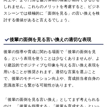
しれません。これらのメリットを考慮すると、ビジネ
スシーンでは積極的に「面倒を見る」の言い換えを検
討する価値があると言えるでしょう。
後輩の面倒を見る言い換えの適切な表現
後輩の指導や育成に関わる場面で「後輩の面倒を見
る」という表現を使うことは少なくありませんが、よ
り建設的でポジティブな印象を与える言い換え表現を
用いることが推奨されます。適切な言葉を選ぶこと
で、後輩のモチベーション向上や、育成担当者自身の
意識改革にも繋がる可能性があります。
「後輩の面倒を見る言い換え」としてまず考えられる
のは、「後輩を指導する」「後輩を育成する」といっ