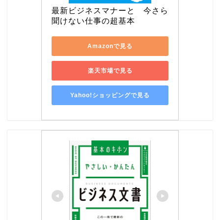
最新ビジネスマナーと　今さら
聞けない仕事の超基本
Amazonで見る
楽天市場で見る
Yahoo!ショッピングで見る