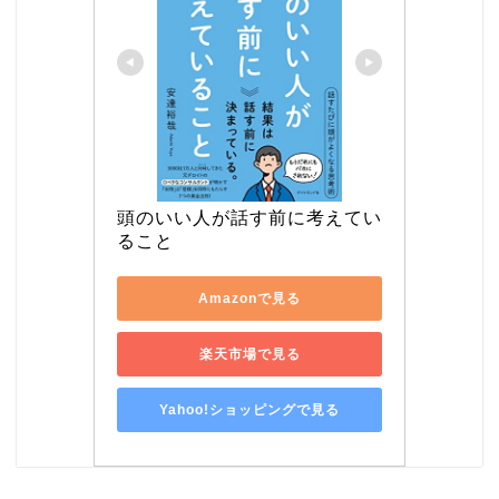
頭のいい人が話す前に考えてい
ること
Amazonで見る
楽天市場で見る
Yahoo!ショッピングで見る