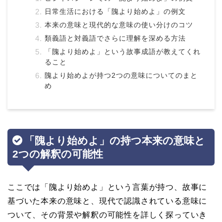
日常生活における「隗より始めよ」の例文
本来の意味と現代的な意味の使い分けのコツ
類義語と対義語でさらに理解を深める方法
「隗より始めよ」という故事成語が教えてくれ
ること
隗より始めよが持つ2つの意味についてのまと
め
「隗より始めよ」の持つ本来の意味と
2つの解釈の可能性
ここでは「隗より始めよ」という言葉が持つ、故事に
基づいた本来の意味と、現代で認識されている意味に
ついて、その背景や解釈の可能性を詳しく探っていき