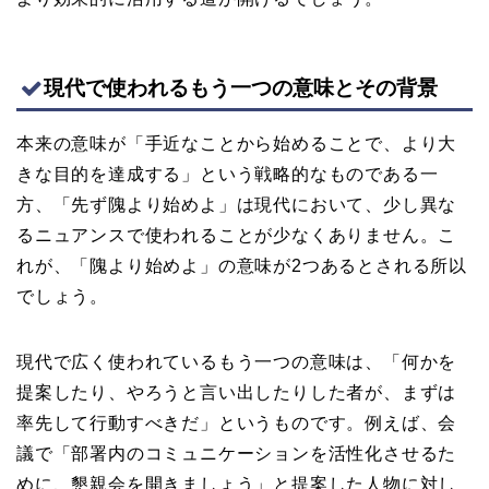
現代で使われるもう一つの意味とその背景
本来の意味が「手近なことから始めることで、より大
きな目的を達成する」という戦略的なものである一
方、「先ず隗より始めよ」は現代において、少し異な
るニュアンスで使われることが少なくありません。こ
れが、「隗より始めよ」の意味が2つあるとされる所以
でしょう。
現代で広く使われているもう一つの意味は、「何かを
提案したり、やろうと言い出したりした者が、まずは
率先して行動すべきだ」というものです。例えば、会
議で「部署内のコミュニケーションを活性化させるた
めに、懇親会を開きましょう」と提案した人物に対し