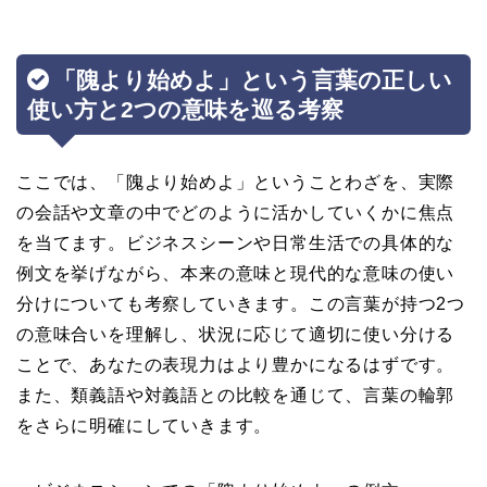
「隗より始めよ」という言葉の正しい
使い方と2つの意味を巡る考察
ここでは、「隗より始めよ」ということわざを、実際
の会話や文章の中でどのように活かしていくかに焦点
を当てます。ビジネスシーンや日常生活での具体的な
例文を挙げながら、本来の意味と現代的な意味の使い
分けについても考察していきます。この言葉が持つ2つ
の意味合いを理解し、状況に応じて適切に使い分ける
ことで、あなたの表現力はより豊かになるはずです。
また、類義語や対義語との比較を通じて、言葉の輪郭
をさらに明確にしていきます。