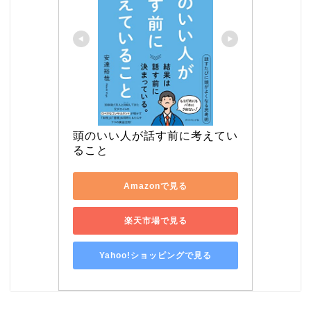
頭のいい人が話す前に考えてい
ること
Amazonで見る
楽天市場で見る
Yahoo!ショッピングで見る