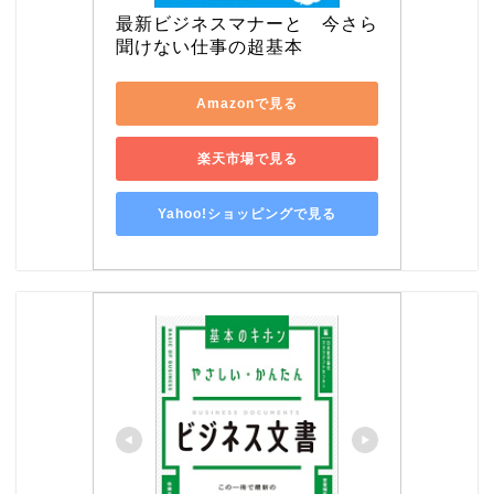
最新ビジネスマナーと　今さら
聞けない仕事の超基本
Amazonで見る
楽天市場で見る
Yahoo!ショッピングで見る