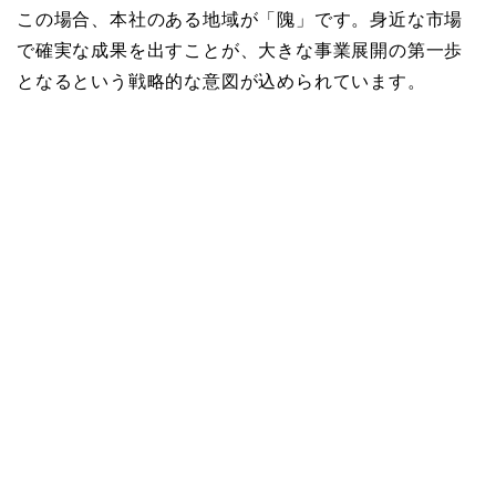
この場合、本社のある地域が「隗」です。身近な市場
で確実な成果を出すことが、大きな事業展開の第一歩
となるという戦略的な意図が込められています。