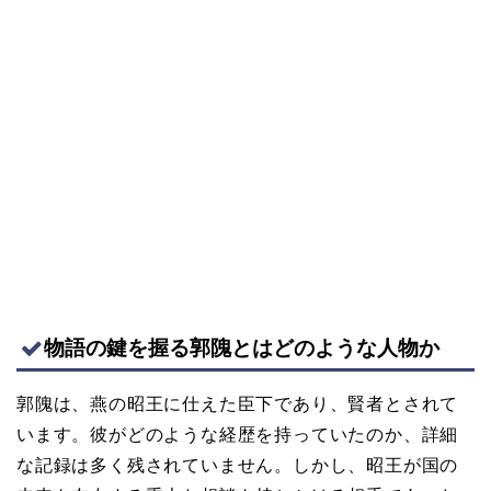
物語の鍵を握る郭隗とはどのような人物か
郭隗は、燕の昭王に仕えた臣下であり、賢者とされて
います。彼がどのような経歴を持っていたのか、詳細
な記録は多く残されていません。しかし、昭王が国の