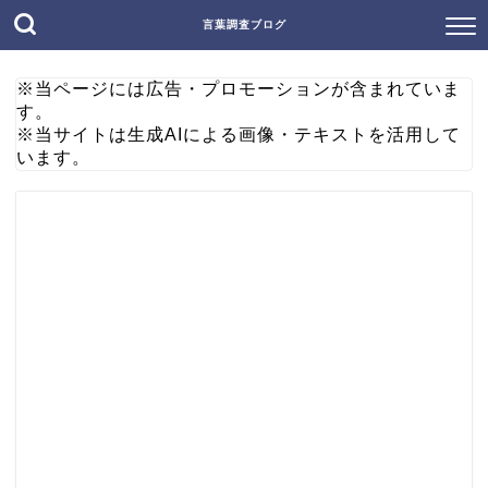
言葉調査ブログ
※当ページには広告・プロモーションが含まれていま
す。
※当サイトは生成AIによる画像・テキストを活用して
います。