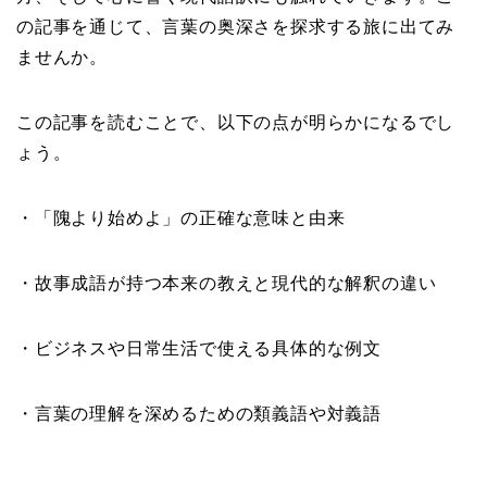
の記事を通じて、言葉の奥深さを探求する旅に出てみ
ませんか。
この記事を読むことで、以下の点が明らかになるでし
ょう。
・「隗より始めよ」の正確な意味と由来
・故事成語が持つ本来の教えと現代的な解釈の違い
・ビジネスや日常生活で使える具体的な例文
・言葉の理解を深めるための類義語や対義語