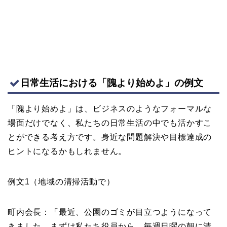
日常生活における「隗より始めよ」の例文
「隗より始めよ」は、ビジネスのようなフォーマルな
場面だけでなく、私たちの日常生活の中でも活かすこ
とができる考え方です。身近な問題解決や目標達成の
ヒントになるかもしれません。
例文1（地域の清掃活動で）
町内会長：「最近、公園のゴミが目立つようになって
きました。まずは私たち役員から、毎週日曜の朝に清