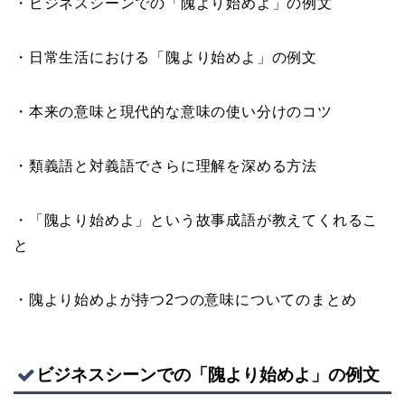
・ビジネスシーンでの「隗より始めよ」の例文
・日常生活における「隗より始めよ」の例文
・本来の意味と現代的な意味の使い分けのコツ
・類義語と対義語でさらに理解を深める方法
・「隗より始めよ」という故事成語が教えてくれるこ
と
・隗より始めよが持つ2つの意味についてのまとめ
ビジネスシーンでの「隗より始めよ」の例文