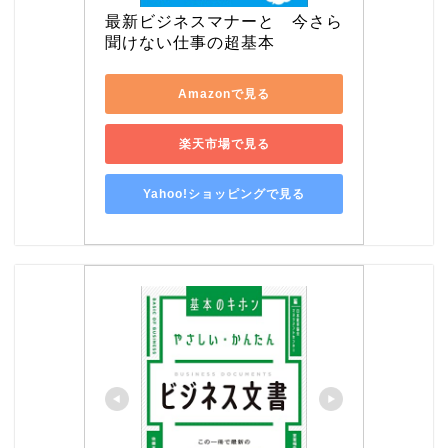
最新ビジネスマナーと　今さら
聞けない仕事の超基本
Amazonで見る
楽天市場で見る
Yahoo!ショッピングで見る