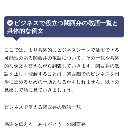
ビジネスで役立つ関西弁の敬語一覧と
具体的な例文
ここでは、より具体的にビジネスシーンで活用できる
可能性のある関西弁の敬語について、その一覧や具体
的な例文を交えながら調査していきます。関西弁の敬
語を正しく理解することは、関西圏でのビジネスを円
滑に進めるための一助となるかもしれません。以下の
見出しで順に見ていきましょう。
ビジネスで使える関西弁の敬語一覧
感謝を伝える「ありがとう」の関西弁