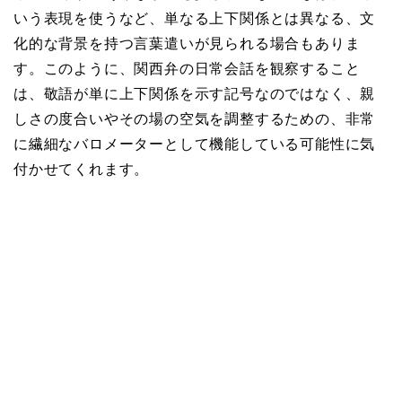
いう表現を使うなど、単なる上下関係とは異なる、文
化的な背景を持つ言葉遣いが見られる場合もありま
す。このように、関西弁の日常会話を観察すること
は、敬語が単に上下関係を示す記号なのではなく、親
しさの度合いやその場の空気を調整するための、非常
に繊細なバロメーターとして機能している可能性に気
付かせてくれます。