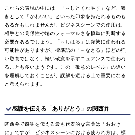
これらの表現の中には、「～しとくれやす」など、響
きとして「かわいい」といった印象を持たれるものも
あるかもしれませんが、ビジネスシーンでの使用は、
相手との関係性や場のフォーマルさを慎重に判断する
必要があるでしょう。「～しはる」は頻繁に使われる
可能性がありますが、標準語の「～なさる」ほどの強
い敬意ではなく、軽い敬意を示すニュアンスで使われ
ることも多いようです。この「敬意のレベル」の違い
を理解しておくことが、誤解を避ける上で重要になる
と考えられます。
感謝を伝える「ありがとう」の関西弁
関西弁で感謝を伝える最も代表的な言葉は「おおき
に」ですが、ビジネスシーンにおける使われ方は、標