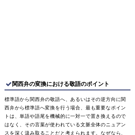
関西弁の変換における敬語のポイント
標準語から関西弁の敬語へ、あるいはその逆方向に関
西弁から標準語へ変換を行う場合、最も重要なポイン
トは、単語や語尾を機械的に一対一で置き換えるので
はなく、その言葉が使われている文脈全体のニュアン
スを深く汲み取ることだと考えられます。なぜなら、