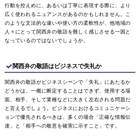
行動を控えめに、あるいは丁寧に表現する際に、より
広く使われるニュアンスがあるのかもしれません。こ
のような文法的な違いや使い方の柔軟性が、他地域の
人々にとって関西弁の敬語を難しく感じさせる一因と
なっているのではないでしょうか。
関西弁の敬語はビジネスで失礼か
関西弁の敬語がビジネスシーンで「失礼」にあたるか
どうかは、一概に断定することはできず、使用する場
面、相手、そして業種などに大きく左右される問題だ
と言えるでしょう。ビジネスにおけるコミュニケーシ
ョンで優先されるべきは、多くの場合「正確な情報伝
達」と「相手への敬意を確実に示すこと」です。