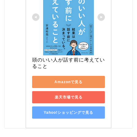
頭のいい人が話す前に考えてい
ること
Amazonで見る
楽天市場で見る
Yahoo!ショッピングで見る