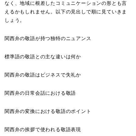
なく、地域に根差したコミュニケーションの形とも言
えるかもしれません。以下の見出しで順に見ていきま
しょう。
関西弁の敬語が持つ独特のニュアンス
標準語の敬語との主な違いは何か
関西弁の敬語はビジネスで失礼か
関西弁の日常会話における敬語
関西弁の変換における敬語のポイント
関西弁の挨拶で使われる敬語表現