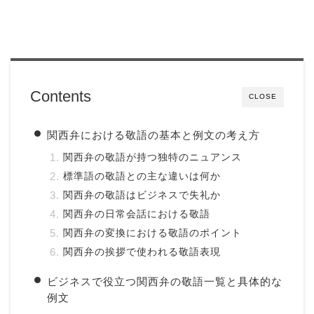
Contents
CLOSE
関西弁における敬語の基本と例文の考え方
関西弁の敬語が持つ独特のニュアンス
標準語の敬語との主な違いは何か
関西弁の敬語はビジネスで失礼か
関西弁の日常会話における敬語
関西弁の変換における敬語のポイント
関西弁の挨拶で使われる敬語表現
ビジネスで役立つ関西弁の敬語一覧と具体的な
例文