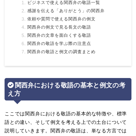
ビジネスで使える関西弁の敬語一覧
感謝を伝える「ありがとう」の関西弁
依頼や質問で使える関西弁の例文
関西弁の例文で見る長文の敬語
関西弁の文章を面白くする敬語
関西弁の敬語を学ぶ際の注意点
関西弁の敬語と例文の調査まとめ
関西弁における敬語の基本と例文の考
え方
ここでは関西弁における敬語の基本的な特徴や、標準
語との違い、そして例文を考える上での土台について
説明していきます。関西弁の敬語は、単なる方言では