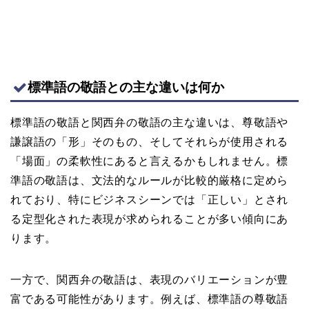
標準語の敬語との主な違いは何か
標準語の敬語と関西弁の敬語の主な違いは、尊敬語や
謙譲語の「形」そのもの、そしてそれらが使用される
「場面」の柔軟性にあると言えるかもしれません。標
準語の敬語は、文法的なルールが比較的厳格に定めら
れており、特にビジネスシーンでは「正しい」とされ
る定型化された表現が求められることが多い傾向にあ
ります。
一方で、関西弁の敬語は、表現のバリエーションが豊
富である可能性があります。例えば、標準語の尊敬語