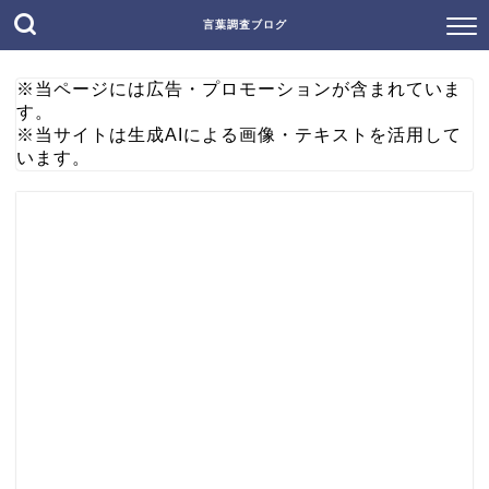
言葉調査ブログ
※当ページには広告・プロモーションが含まれていま
す。
※当サイトは生成AIによる画像・テキストを活用して
います。