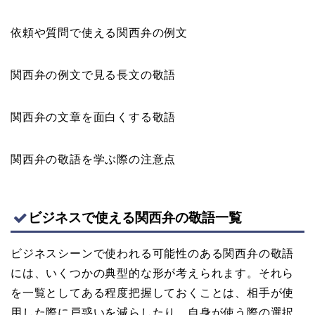
依頼や質問で使える関西弁の例文
関西弁の例文で見る長文の敬語
関西弁の文章を面白くする敬語
関西弁の敬語を学ぶ際の注意点
ビジネスで使える関西弁の敬語一覧
ビジネスシーンで使われる可能性のある関西弁の敬語
には、いくつかの典型的な形が考えられます。それら
を一覧としてある程度把握しておくことは、相手が使
用した際に戸惑いを減らしたり、自身が使う際の選択