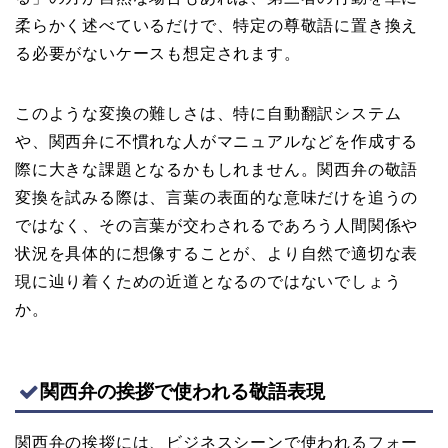
柔らかく述べているだけで、特定の尊敬語に置き換え
る必要がないケースも想定されます。
このような変換の難しさは、特に自動翻訳システム
や、関西弁に不慣れな人がマニュアルなどを作成する
際に大きな課題となるかもしれません。関西弁の敬語
変換を試みる際は、言葉の表面的な意味だけを追うの
ではなく、その言葉が交わされるであろう人間関係や
状況を具体的に想像することが、より自然で適切な表
現に辿り着くための近道となるのではないでしょう
か。
関西弁の挨拶で使われる敬語表現
関西弁の挨拶には、ビジネスシーンで使われるフォー