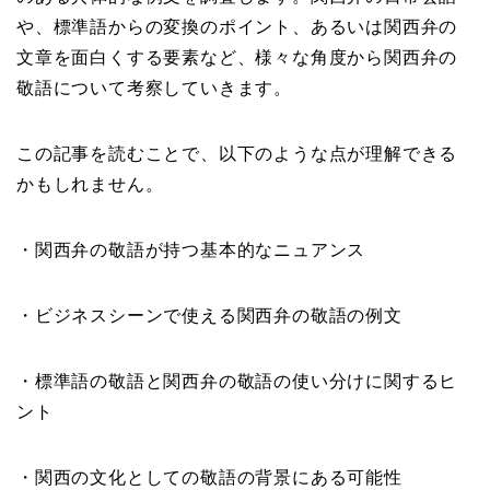
や、標準語からの変換のポイント、あるいは関西弁の
文章を面白くする要素など、様々な角度から関西弁の
敬語について考察していきます。
この記事を読むことで、以下のような点が理解できる
かもしれません。
・関西弁の敬語が持つ基本的なニュアンス
・ビジネスシーンで使える関西弁の敬語の例文
・標準語の敬語と関西弁の敬語の使い分けに関するヒ
ント
・関西の文化としての敬語の背景にある可能性