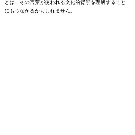
とは、その言葉が使われる文化的背景を理解すること
にもつながるかもしれません。