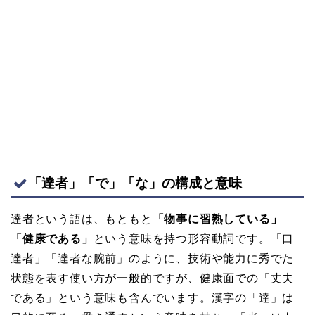
「達者」「で」「な」の構成と意味
達者という語は、もともと
「物事に習熟している」
「健康である」
という意味を持つ形容動詞です。「口
達者」「達者な腕前」のように、技術や能力に秀でた
状態を表す使い方が一般的ですが、健康面での「丈夫
である」という意味も含んでいます。漢字の「達」は