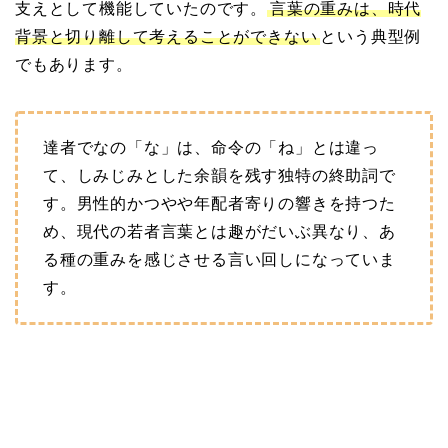
支えとして機能していたのです。
言葉の重みは、時代
背景と切り離して考えることができない
という典型例
でもあります。
達者でなの「な」は、命令の「ね」とは違っ
て、しみじみとした余韻を残す独特の終助詞で
す。男性的かつやや年配者寄りの響きを持つた
め、現代の若者言葉とは趣がだいぶ異なり、あ
る種の重みを感じさせる言い回しになっていま
す。