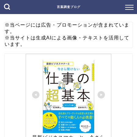
言葉調査ブログ
※当ページには広告・プロモーションが含まれていま
す。
※当サイトは生成AIによる画像・テキストを活用して
います。