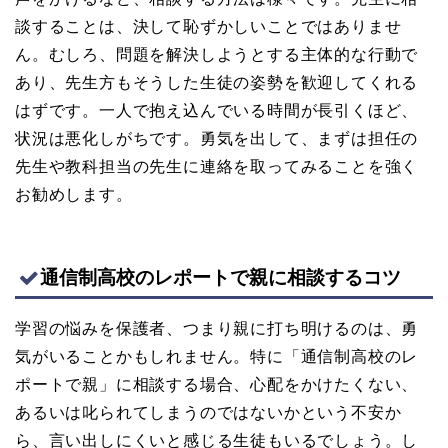
談することは、決して恥ずかしいことではありませ
ん。むしろ、問題を解決しようとする主体的な行動で
あり、先生方もそうした生徒の姿勢を歓迎してくれる
はずです。一人で抱え込んでいる時間が長引くほど、
状況は悪化しがちです。勇気を出して、まずは担任の
先生や教科担当の先生に連絡を取ってみることを強く
お勧めします。
通信制高校のレポートで親に相談するコツ
学習の悩みを保護者、つまり親に打ち明けるのは、勇
気がいることかもしれません。特に「通信制高校のレ
ポートで親」に相談する場合、心配をかけたくない、
あるいは叱られてしまうのではないかという不安か
ら、言い出しにくいと感じる生徒もいるでしょう。し