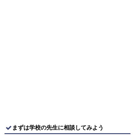
まずは学校の先生に相談してみよう