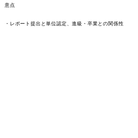
意点
・レポート提出と単位認定、進級・卒業との関係性