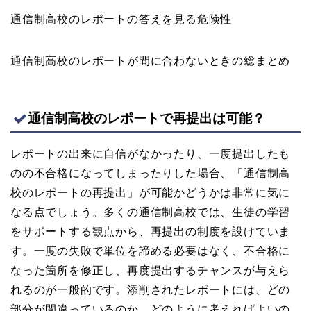
通信制高校のレポートの答えを見る危険性
通信制高校のレポートが間に合わないときの総まとめ
通信制高校のレポートで再提出は可能？
レポートの出来に自信がなかったり、一度提出したも
のの不合格になってしまったりした場合、「通信制高
校のレポートの再提出」が可能かどうかは非常に気に
なる点でしょう。多くの通信制高校では、生徒の学習
をサポートする観点から、再提出の制度を設けていま
す。一度の失敗で単位を諦める必要はなく、不合格に
なった箇所を修正し、再度提出するチャンスが与えら
れるのが一般的です。添削されたレポートには、どの
部分が間違っているのか、どのように考えればよいの