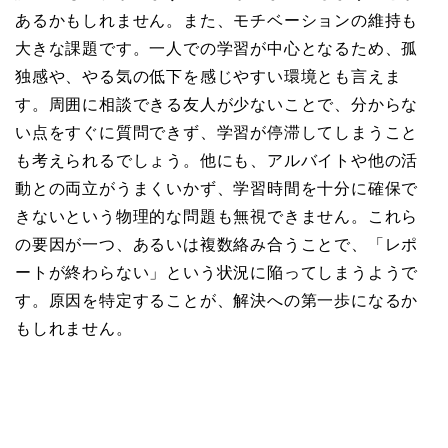
あるかもしれません。また、モチベーションの維持も
大きな課題です。一人での学習が中心となるため、孤
独感や、やる気の低下を感じやすい環境とも言えま
す。周囲に相談できる友人が少ないことで、分からな
い点をすぐに質問できず、学習が停滞してしまうこと
も考えられるでしょう。他にも、アルバイトや他の活
動との両立がうまくいかず、学習時間を十分に確保で
きないという物理的な問題も無視できません。これら
の要因が一つ、あるいは複数絡み合うことで、「レポ
ートが終わらない」という状況に陥ってしまうようで
す。原因を特定することが、解決への第一歩になるか
もしれません。