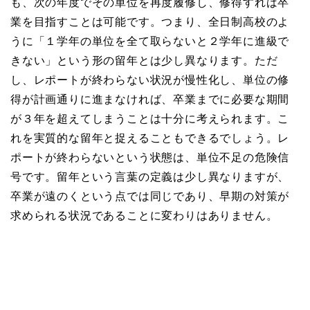
も、次の年度でその単位を再度履修し、修得すれば卒
業を目指すことは可能です。つまり、全日制高校のよ
うに「１学年の単位を全て取らないと２学年に進級で
きない」という形の留年とは少し異なります。ただ
し、レポートが終わらない状況が慢性化し、単位の修
得が計画通りに進まなければ、卒業までに必要な期間
が３年を超えてしまうことは十分に考えられます。こ
れを実質的な留年と捉えることもできるでしょう。レ
ポートが終わらないという状態は、単位不足の危険信
号です。留年という言葉の定義は少し異なりますが、
卒業が遠のくという点では同じであり、早期の対策が
求められる状況であることに変わりはありません。