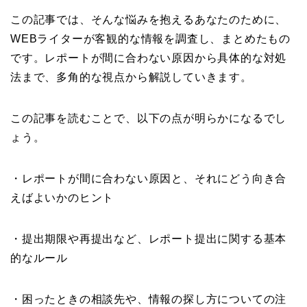
この記事では、そんな悩みを抱えるあなたのために、
WEBライターが客観的な情報を調査し、まとめたもの
です。レポートが間に合わない原因から具体的な対処
法まで、多角的な視点から解説していきます。
この記事を読むことで、以下の点が明らかになるでし
ょう。
・レポートが間に合わない原因と、それにどう向き合
えばよいかのヒント
・提出期限や再提出など、レポート提出に関する基本
的なルール
・困ったときの相談先や、情報の探し方についての注