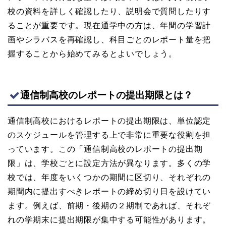
校の資料を詳しく確認したり、説明会で質問したりす
ることが重要です。現在通学中の方は、年間の学習計
画やシラバスを再確認し、科目ごとのレポート量を把
握することから始めてみるとよいでしょう。
通信制高校のレポートの提出期限とは？
通信制高校におけるレポートの提出期限は、単位認定
のスケジュールを管理する上で非常に重要な役割を担
っています。この「通信制高校のレポートの提出期
限」は、学校ごとに設定方法が異なります。多くの学
校では、年度をいくつかの期間に区切り、それぞれの
期間内に提出すべきレポートの締め切り日を設けてい
ます。例えば、前期・後期の２期制であれば、それぞ
れの学期末に提出期限が集中する可能性があります。