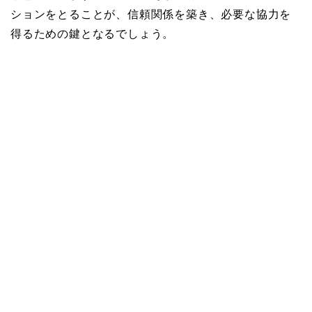
ションをとることが、信頼関係を築き、必要な協力を
得るための鍵となるでしょう。