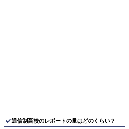
通信制高校のレポートの量はどのくらい？