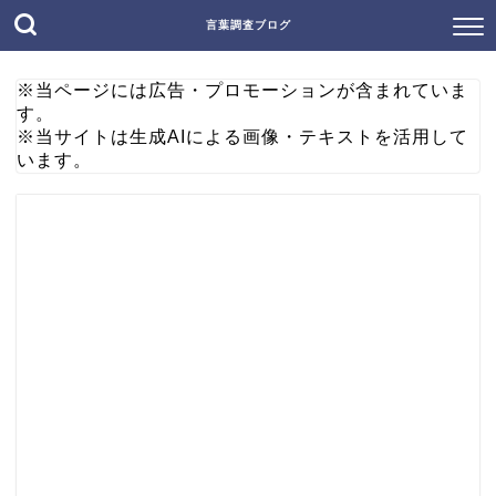
言葉調査ブログ
※当ページには広告・プロモーションが含まれていま
す。
※当サイトは生成AIによる画像・テキストを活用して
います。