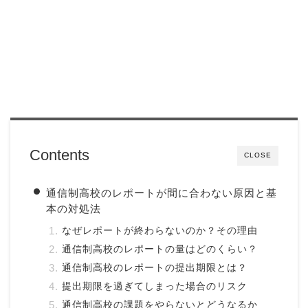
Contents
CLOSE
通信制高校のレポートが間に合わない原因と基
本の対処法
なぜレポートが終わらないのか？その理由
通信制高校のレポートの量はどのくらい？
通信制高校のレポートの提出期限とは？
提出期限を過ぎてしまった場合のリスク
通信制高校の課題をやらないとどうなるか