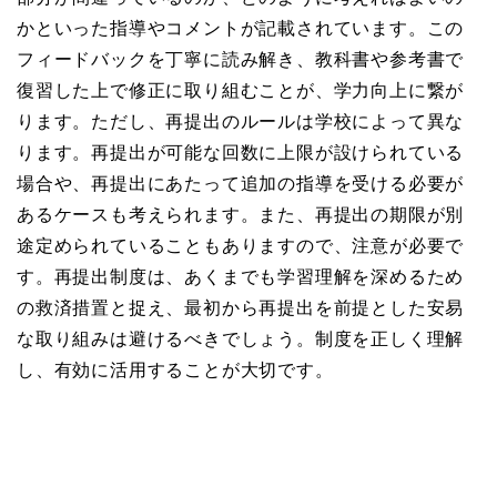
かといった指導やコメントが記載されています。この
フィードバックを丁寧に読み解き、教科書や参考書で
復習した上で修正に取り組むことが、学力向上に繋が
ります。ただし、再提出のルールは学校によって異な
ります。再提出が可能な回数に上限が設けられている
場合や、再提出にあたって追加の指導を受ける必要が
あるケースも考えられます。また、再提出の期限が別
途定められていることもありますので、注意が必要で
す。再提出制度は、あくまでも学習理解を深めるため
の救済措置と捉え、最初から再提出を前提とした安易
な取り組みは避けるべきでしょう。制度を正しく理解
し、有効に活用することが大切です。