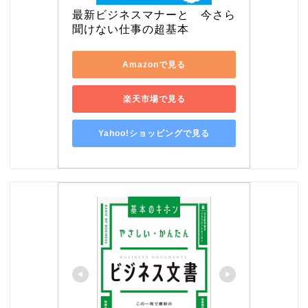
最新ビジネスマナーと　今さら
聞けない仕事の超基本
Amazonで見る
楽天市場で見る
Yahoo!ショッピングで見る