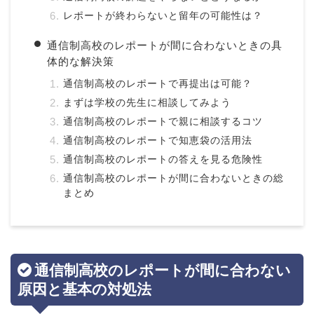
レポートが終わらないと留年の可能性は？
通信制高校のレポートが間に合わないときの具
体的な解決策
通信制高校のレポートで再提出は可能？
まずは学校の先生に相談してみよう
通信制高校のレポートで親に相談するコツ
通信制高校のレポートで知恵袋の活用法
通信制高校のレポートの答えを見る危険性
通信制高校のレポートが間に合わないときの総
まとめ
通信制高校のレポートが間に合わない
原因と基本の対処法