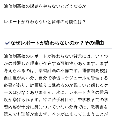
通信制高校の課題をやらないとどうなるか
レポートが終わらないと留年の可能性は？
なぜレポートが終わらないのか？その理由
通信制高校のレポートが終わらない背景には、いくつ
かの共通した理由が存在する可能性があります。まず
考えられるのは、学習計画の不備です。通信制高校は
自由度が高い分、自分で学習スケジュールを管理する
必要があり、計画通りに進めるのが難しいと感じるケ
ースは少なくありません。次に、レポート内容の難易
度が挙げられます。特に苦手科目や、中学校までの学
習内容が十分に身についていない分野では、教科書を
読んでも理解が進まず、ペンが止まってしまうことが