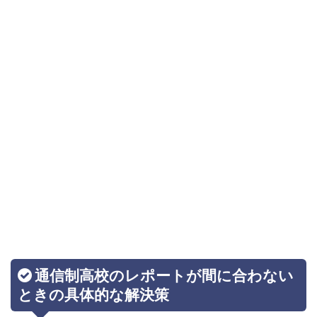
通信制高校のレポートが間に合わない
ときの具体的な解決策