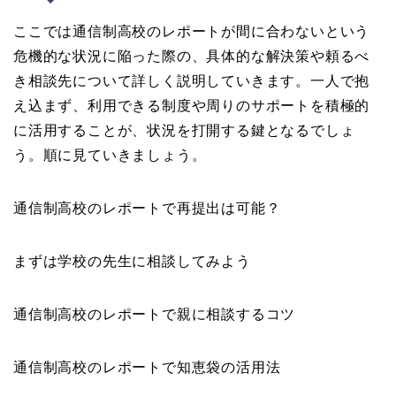
ここでは通信制高校のレポートが間に合わないという
危機的な状況に陥った際の、具体的な解決策や頼るべ
き相談先について詳しく説明していきます。一人で抱
え込まず、利用できる制度や周りのサポートを積極的
に活用することが、状況を打開する鍵となるでしょ
う。順に見ていきましょう。
通信制高校のレポートで再提出は可能？
まずは学校の先生に相談してみよう
通信制高校のレポートで親に相談するコツ
通信制高校のレポートで知恵袋の活用法