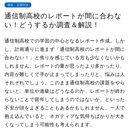
例文・文章作法
通信制高校のレポートが間に合わな
い！どうするか調査＆解説！
通信制高校での学習の中心となるレポート作成。しか
し、計画通りに進まず「通信制高校のレポートが間に
合わない！」と焦りを感じている方も少なくないかも
しれません。レポートの量が思ったより多かったり、
内容が難しくて手が止まってしまったりと、悩みは人
それぞれでしょう。このまま通信制高校の課題をやら
ないと、単位や進級はどうなるのか、レポートが終わ
らないことで留年してしまうのではないか、といった
不安が頭をよぎることもあるかもしれません。一人で
抱え込んでいると、ネガティブな気持ちばかりが大き
くなってしまう可能性も考えられます。