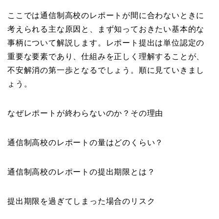
ここでは通信制高校のレポートが間に合わないときに
考えられる主な原因と、まず知っておきたい基本的な
事柄について解説します。レポート提出は単位認定の
重要な要素であり、仕組みを正しく理解することが、
不安解消の第一歩となるでしょう。順に見ていきまし
ょう。
なぜレポートが終わらないのか？その理由
通信制高校のレポートの量はどのくらい？
通信制高校のレポートの提出期限とは？
提出期限を過ぎてしまった場合のリスク