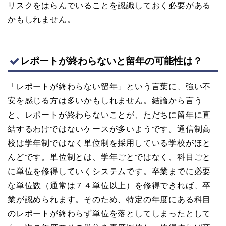
リスクをはらんでいることを認識しておく必要がある
かもしれません。
レポートが終わらないと留年の可能性は？
「レポートが終わらない留年」という言葉に、強い不
安を感じる方は多いかもしれません。結論から言う
と、レポートが終わらないことが、ただちに留年に直
結するわけではないケースが多いようです。通信制高
校は学年制ではなく単位制を採用している学校がほと
んどです。単位制とは、学年ごとではなく、科目ごと
に単位を修得していくシステムです。卒業までに必要
な単位数（通常は７４単位以上）を修得できれば、卒
業が認められます。そのため、特定の年度にある科目
のレポートが終わらず単位を落としてしまったとして