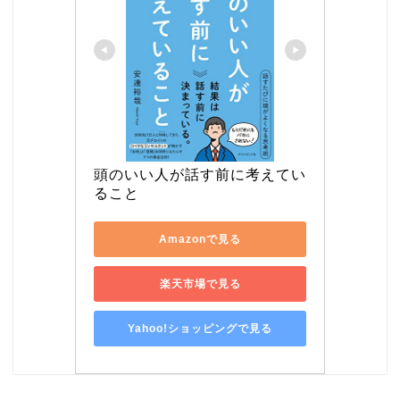
頭のいい人が話す前に考えてい
ること
Amazonで見る
楽天市場で見る
Yahoo!ショッピングで見る