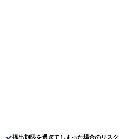
提出期限を過ぎてしまった場合のリスク