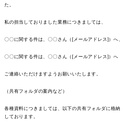
た。
私の担当しておりました業務につきましては、
〇〇に関する件は、〇〇さん（[メールアドレス]）へ、
〇〇に関する件は、〇〇さん（[メールアドレス]）へ
ご連絡いただけますようお願いいたします。
（共有フォルダの案内など）
各種資料につきましては、以下の共有フォルダに格納
しております。