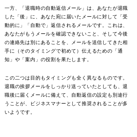
一方、「退職時の自動返信メール」は、あなたが退職
した「後」に、あなた宛に届いたメールに対して「受
動的に」「自動で」返信されるメールです。これは、
あなたがもうメールを確認できないこと、そして今後
の連絡先は別にあることを、メールを送信してきた相
手に（そのタイミングで初めて）伝えるための「通
知」や「案内」の役割を果たします。
この二つは目的もタイミングも全く異なるものです。
退職の挨拶メールをしっかり送っていたとしても、退
職後に届くメールに備えて、自動返信の設定も別途行
うことが、ビジネスマナーとして推奨されることが多
いようです。