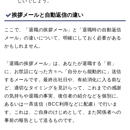
しいでしょう。
挨拶メールと自動返信の違い
ここで、「退職の挨拶メール」と「退職時の自動返信
メール」の違いについて、明確にしておく必要がある
かもしれません。
「退職の挨拶メール」は、あなたが退職する「前」
に、お世話になった方々へ「自分から能動的に」送信
するメールです。最終出社日や、有給消化に入る前な
ど、適切なタイミングを見計らって、これまでの感謝
の気持ちや退職の事実、後任者の紹介などを個別に、
あるいは一斉送信（BCC利用などに配慮）で行いま
す。これは、ご自身のけじめとして、また関係者への
事前の報告として送るものです。