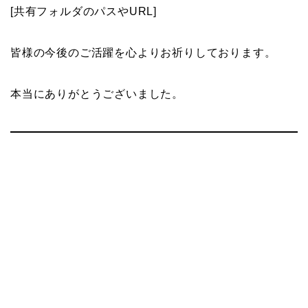
[共有フォルダのパスやURL]
皆様の今後のご活躍を心よりお祈りしております。
本当にありがとうございました。