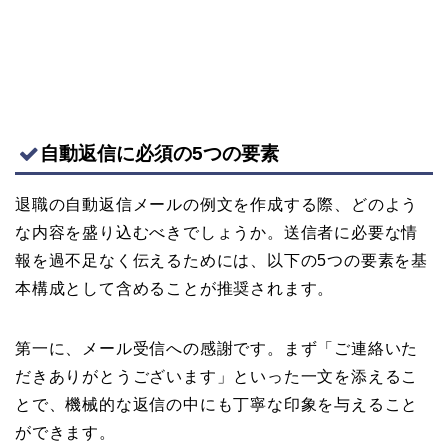
自動返信に必須の5つの要素
退職の自動返信メールの例文を作成する際、どのよう
な内容を盛り込むべきでしょうか。送信者に必要な情
報を過不足なく伝えるためには、以下の5つの要素を基
本構成として含めることが推奨されます。
第一に、メール受信への感謝です。まず「ご連絡いた
だきありがとうございます」といった一文を添えるこ
とで、機械的な返信の中にも丁寧な印象を与えること
ができます。