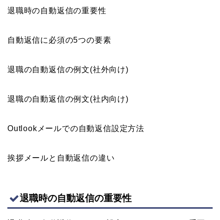
退職時の自動返信の重要性
自動返信に必須の5つの要素
退職の自動返信の例文(社外向け)
退職の自動返信の例文(社内向け)
Outlookメールでの自動返信設定方法
挨拶メールと自動返信の違い
退職時の自動返信の重要性