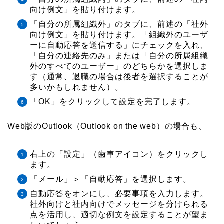
向け例文」を貼り付けます。
「自分の所属組織外」のタブに、前述の「社外
向け例文」を貼り付けます。「組織外のユーザ
ーに自動応答を送信する」にチェックを入れ、
「自分の連絡先のみ」または「自分の所属組織
外のすべてのユーザー」のどちらかを選択しま
す（通常、退職の場合は後者を選択することが
多いかもしれません）。
「OK」をクリックして設定を完了します。
Web版のOutlook（Outlook on the web）の場合も、
右上の「設定」（歯車アイコン）をクリックし
ます。
「メール」＞「自動応答」を選択します。
自動応答をオンにし、必要事項を入力します。
社外向けと社内向けでメッセージを分けられる
点を活用し、適切な例文を設定することが望ま