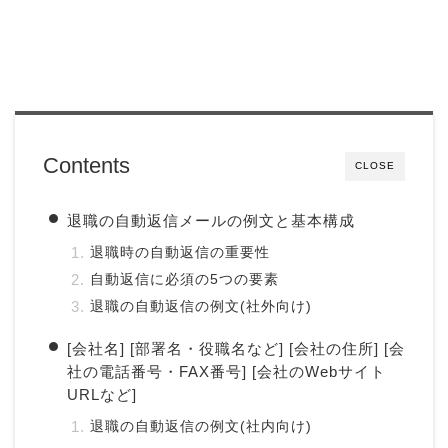
Contents
CLOSE
退職の自動返信メールの例文と基本構成
退職時の自動返信の重要性
自動返信に必須の5つの要素
退職の自動返信の例文(社外向け)
[会社名] [部署名・役職名など] [会社の住所] [会
社の電話番号・FAX番号] [会社のWebサイト
URLなど]
退職の自動返信の例文(社内向け)