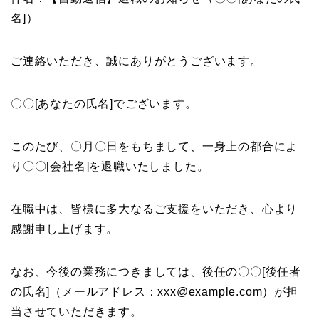
名]）
ご連絡いただき、誠にありがとうございます。
〇〇[あなたの氏名]でございます。
このたび、〇月〇日をもちまして、一身上の都合によ
り〇〇[会社名]を退職いたしました。
在職中は、皆様に多大なるご支援をいただき、心より
感謝申し上げます。
なお、今後の業務につきましては、後任の〇〇[後任者
の氏名]（メールアドレス：xxx@example.com）が担
当させていただきます。