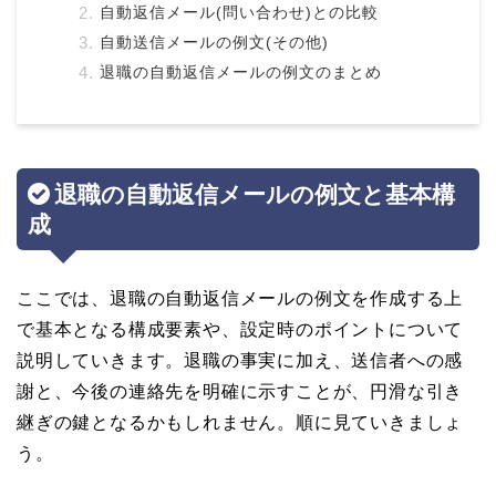
自動返信メール(問い合わせ)との比較
自動送信メールの例文(その他)
退職の自動返信メールの例文のまとめ
退職の自動返信メールの例文と基本構
成
ここでは、退職の自動返信メールの例文を作成する上
で基本となる構成要素や、設定時のポイントについて
説明していきます。退職の事実に加え、送信者への感
謝と、今後の連絡先を明確に示すことが、円滑な引き
継ぎの鍵となるかもしれません。順に見ていきましょ
う。