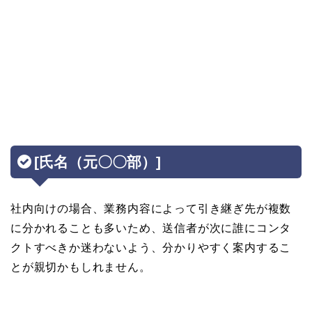
[氏名（元〇〇部）]
社内向けの場合、業務内容によって引き継ぎ先が複数
に分かれることも多いため、送信者が次に誰にコンタ
クトすべきか迷わないよう、分かりやすく案内するこ
とが親切かもしれません。