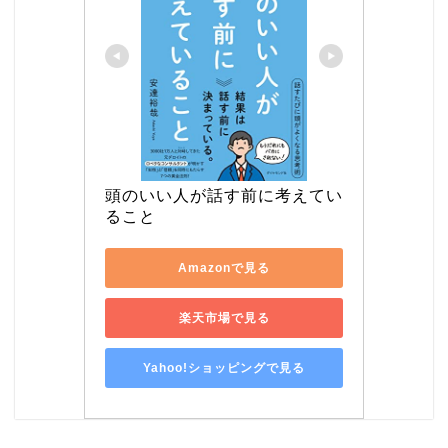
頭のいい人が話す前に考えてい
ること
Amazonで見る
楽天市場で見る
Yahoo!ショッピングで見る