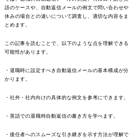
語のケースや、自動返信メールの例文で問い合わせや
休みの場合との違いについて調査し、適切な内容をま
とめます。
この記事を読むことで、以下のような点を理解できる
可能性があります。
・退職時に設定すべき自動返信メールの基本構成が分
かります。
・社外・社内向けの具体的な例文を参考にできます。
・英語での退職時自動返信の書き方を学べます。
・後任者へのスムーズな引き継ぎを示す方法が理解で