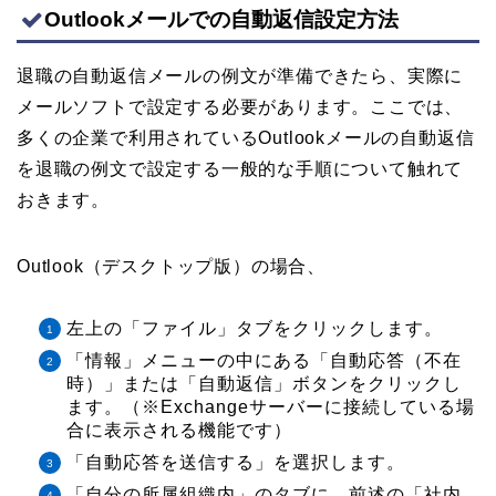
Outlookメールでの自動返信設定方法
退職の自動返信メールの例文が準備できたら、実際に
メールソフトで設定する必要があります。ここでは、
多くの企業で利用されているOutlookメールの自動返信
を退職の例文で設定する一般的な手順について触れて
おきます。
Outlook（デスクトップ版）の場合、
左上の「ファイル」タブをクリックします。
「情報」メニューの中にある「自動応答（不在
時）」または「自動返信」ボタンをクリックし
ます。（※Exchangeサーバーに接続している場
合に表示される機能です）
「自動応答を送信する」を選択します。
「自分の所属組織内」のタブに、前述の「社内