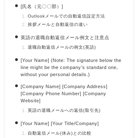
[氏名（元〇〇部）]
Outlookメールでの自動返信設定方法
挨拶メールと自動返信の違い
英語の退職自動返信メール例文と注意点
退職自動返信メールの例文(英語)
[Your Name] (Note: The signature below the
line might be the company’s standard one,
without your personal details.)
[Company Name] [Company Address]
[Company Phone Number] [Company
Website]
英語の退職メールへの返信(取引先)
[Your Name] [Your Title/Company]
自動返信メール(休み)との比較