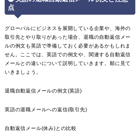
点
グローバルにビジネスを展開している企業や、海外の
取引先とやり取りがあった場合、退職の自動返信メー
ルの例文も英語で準備しておく必要があるかもしれま
せん。ここでは、英語での例文や、関連する自動返信
メールとの違いについて説明していきます。順に見て
いきましょう。
退職自動返信メールの例文(英語)
英語の退職メールへの返信(取引先)
自動返信メール(休み)との比較