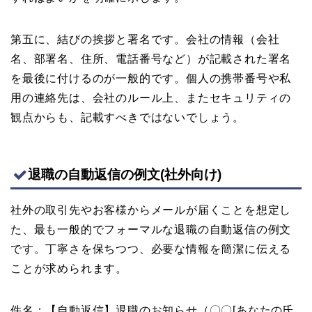
第五に、結びの挨拶と署名です。会社の情報（会社
名、部署名、住所、電話番号など）が記載された署名
を最後に付けるのが一般的です。個人の携帯番号や私
用の連絡先は、会社のルール上、またセキュリティの
観点からも、記載すべきではないでしょう。
退職の自動返信の例文(社外向け)
社外の取引先やお客様からメールが届くことを想定し
た、最も一般的でフォーマルな退職の自動返信の例文
です。丁寧さを保ちつつ、必要な情報を簡潔に伝える
ことが求められます。
件名：【自動返信】退職のお知らせ（〇〇[あなたの氏