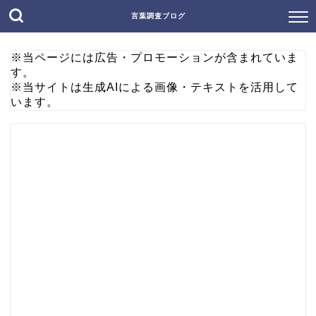
言葉調査ブログ
※当ページには広告・プロモーションが含まれていま
す。
※当サイトは生成AIによる画像・テキストを活用して
います。