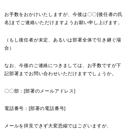
お手数をおかけいたしますが、今後は〇〇[後任者の氏
名]までご連絡いただけますようお願い申し上げます。
（もし後任者が未定、あるいは部署全体で引き継ぐ場
合）
なお、今後のご連絡につきましては、お手数ですが下
記部署までお問い合わせいただけますでしょうか。
〇〇部：[部署のメールアドレス]
電話番号：[部署の電話番号]
メールを拝見できず大変恐縮ではございますが、