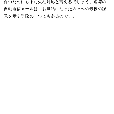
保つためにも不可欠な対応と言えるでしょう。退職の
自動返信メールは、お世話になった方々への最後の誠
意を示す手段の一つでもあるのです。