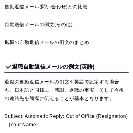
自動返信メール(問い合わせ)との比較
自動送信メールの例文(その他)
退職の自動返信メールの例文のまとめ
退職自動返信メールの例文(英語)
退職の自動返信メールの例文を英語で設定する場合
も、日本語と同様に、感謝、退職の事実、そして今後
の連絡先を簡潔に伝えることが基本となります。
Subject: Automatic Reply: Out of Office (Resignation)
– [Your Name]