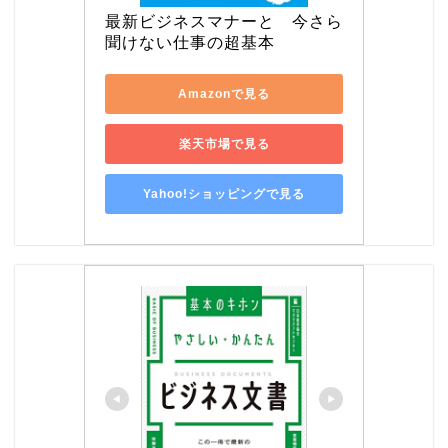
最新ビジネスマナーと　今さら
聞けない仕事の超基本
Amazonで見る
楽天市場で見る
Yahoo!ショッピングで見る