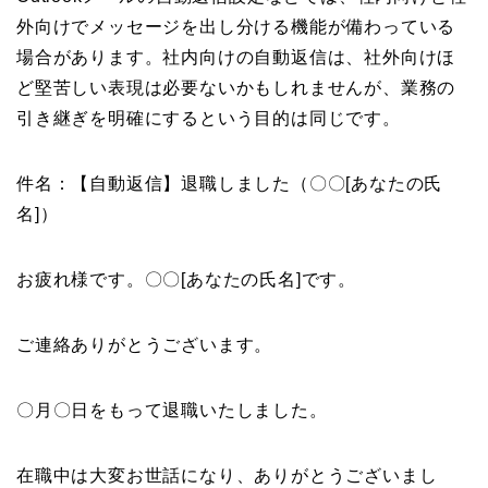
外向けでメッセージを出し分ける機能が備わっている
場合があります。社内向けの自動返信は、社外向けほ
ど堅苦しい表現は必要ないかもしれませんが、業務の
引き継ぎを明確にするという目的は同じです。
件名：【自動返信】退職しました（〇〇[あなたの氏
名]）
お疲れ様です。〇〇[あなたの氏名]です。
ご連絡ありがとうございます。
〇月〇日をもって退職いたしました。
在職中は大変お世話になり、ありがとうございまし