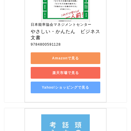
日本能率協会マネジメントセンター
やさしい・かんたん　ビジネス
文書
9784800591128
Amazonで見る
楽天市場で見る
Yahoo!ショッピングで見る