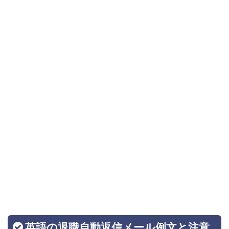
英語の退職自動返信メール例文と注意