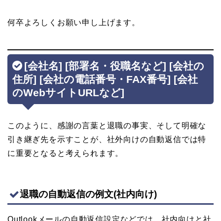
何卒よろしくお願い申し上げます。
[会社名] [部署名・役職名など] [会社の
住所] [会社の電話番号・FAX番号] [会社
のWebサイトURLなど]
このように、感謝の言葉と退職の事実、そして明確な
引き継ぎ先を示すことが、社外向けの自動返信では特
に重要となると考えられます。
退職の自動返信の例文(社内向け)
Outlookメールの自動返信設定などでは、社内向けと社