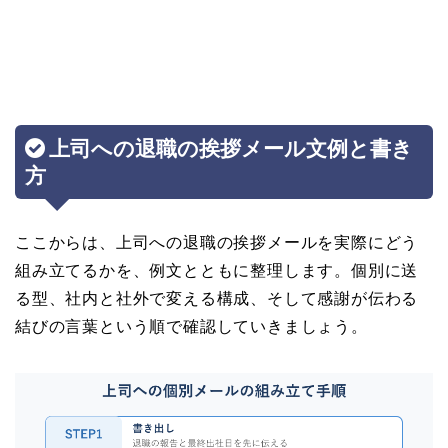
上司への退職の挨拶メール文例と書き
方
ここからは、上司への退職の挨拶メールを実際にどう
組み立てるかを、例文とともに整理します。個別に送
る型、社内と社外で変える構成、そして感謝が伝わる
結びの言葉という順で確認していきましょう。