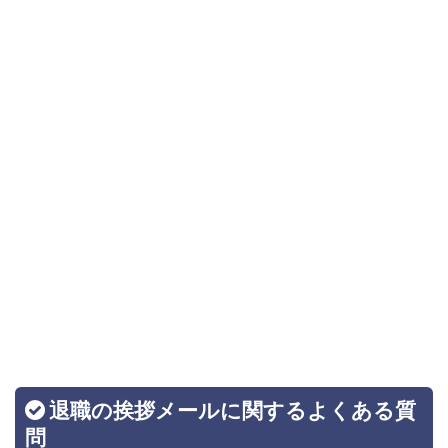
退職の挨拶メールに関するよくある質
問