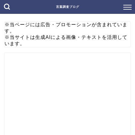
言葉調査ブログ
※当ページには広告・プロモーションが含まれていま
す。
※当サイトは生成AIによる画像・テキストを活用して
います。