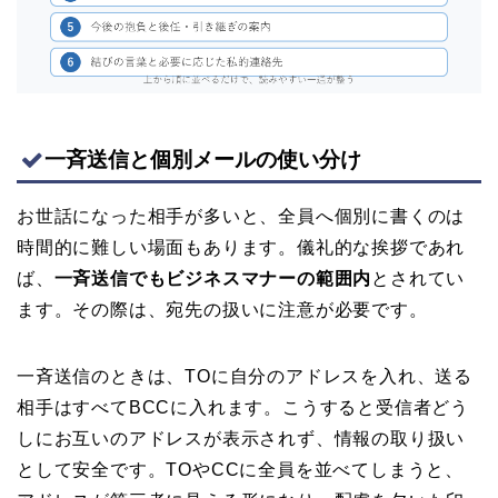
一斉送信と個別メールの使い分け
お世話になった相手が多いと、全員へ個別に書くのは
時間的に難しい場面もあります。儀礼的な挨拶であれ
ば、
一斉送信でもビジネスマナーの範囲内
とされてい
ます。その際は、宛先の扱いに注意が必要です。
一斉送信のときは、TOに自分のアドレスを入れ、送る
相手はすべてBCCに入れます。こうすると受信者どう
しにお互いのアドレスが表示されず、情報の取り扱い
として安全です。TOやCCに全員を並べてしまうと、