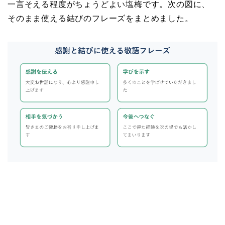
一言そえる程度がちょうどよい塩梅です。次の図に、
そのまま使える結びのフレーズをまとめました。