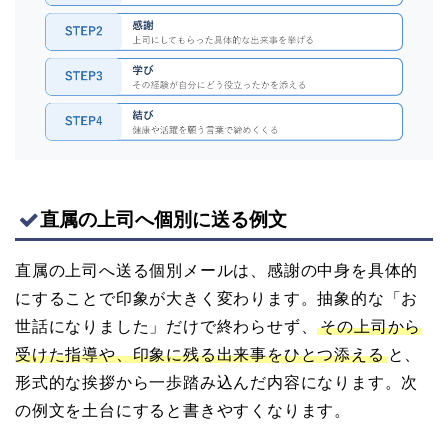
直属の上司へ個別に送る例文
直属の上司へ送る個別メールは、感謝の中身を具体的
にすることで印象が大きく変わります。抽象的な「お
世話になりました」だけで終わらせず、
その上司から
受けた指導や、印象に残る出来事をひとつ添える
と、
形式的な挨拶から一歩踏み込んだ内容になります。次
の例文を土台にすると書きやすくなります。