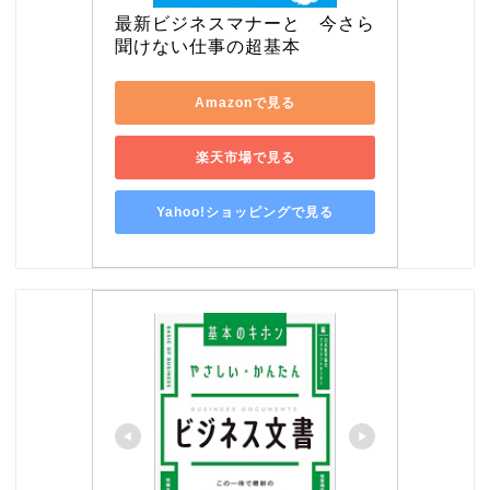
最新ビジネスマナーと　今さら
聞けない仕事の超基本
Amazonで見る
楽天市場で見る
Yahoo!ショッピングで見る