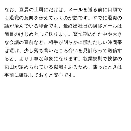
なお、直属の上司にだけは、メールを送る前に口頭で
も退職の意向を伝えておくのが筋です。すでに退職の
話が済んでいる場合でも、最終出社日の挨拶メールは
節目のけじめとして送ります。繁忙期のただ中や大き
な会議の直前など、相手が明らかに慌ただしい時間帯
は避け、少し落ち着いたころ合いを見計らって送信す
ると、より丁寧な印象になります。就業規則で挨拶の
範囲が定められている職場もあるため、迷ったときは
事前に確認しておくと安心です。