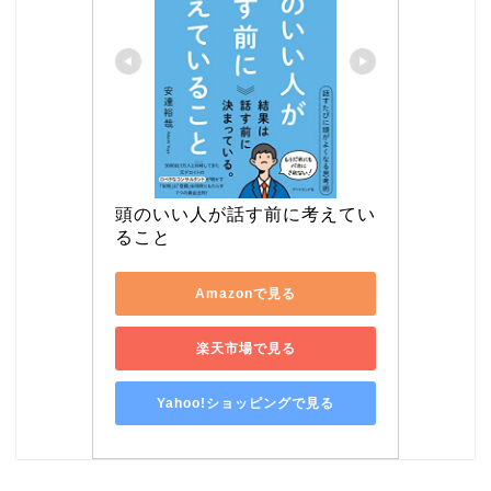
頭のいい人が話す前に考えてい
ること
Amazonで見る
楽天市場で見る
Yahoo!ショッピングで見る