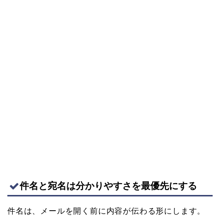
件名と宛名は分かりやすさを最優先にする
件名は、メールを開く前に内容が伝わる形にします。