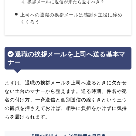
挨拶メールに返信が来たら返すべき？
上司への退職の挨拶メールは感謝を主役に締め
くくろう
退職の挨拶メールを上司へ送る基本マ
ナー
まずは、退職の挨拶メールを上司へ送るときに欠かせ
ない土台のマナーから整えます。送る時期、件名や宛
名の付け方、一斉送信と個別送信の線引きという三つ
の観点を押さえておけば、相手に負担をかけずに気持
ちを届けられます。