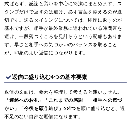
式ばらず、感謝と労いを中心に簡潔にまとめます。ス
タンプだけで返すのは避け、必ず言葉を添えるのが適
切です。送るタイミングについては、即座に返すのが
基本ですが、相手が最終業務に追われている時間帯を
避け、一段落つくころを見計らうという配慮もありま
す。早さと相手への気づかいのバランスを取ること
が、印象のよい返信につながります。
返信に盛り込む4つの基本要素
返信の文面は、要素を整理して考えると迷いません。
「連絡へのお礼」「これまでの感謝」「相手への気づ
かい」「今後を願う結び」の4つ
を順に盛り込むと、過
不足のない自然な返信になります。