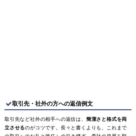
取引先・社外の方への返信例文
取引先など社外の相手への返信は、
簡潔さと格式を両
立させる
のがコツです。長々と書くよりも、これまで