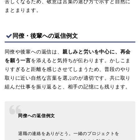
苦しくなるため、敬意は言葉の選び方で示すと自然に
まとまります。
同僚・後輩への返信例文
同僚や後輩への返信は、
親しみと労いを中心に、再会
を願う一言
を添えると気持ちが伝わります。かしこま
りすぎると距離を感じさせてしまうため、普段のやり
取りに近い自然な言葉を選ぶのが適切です。共に取り
組んだ仕事を振り返ると、相手の記憶にも残ります。
同僚への返信例文
退職の連絡をありがとう。一緒のプロジェクトを