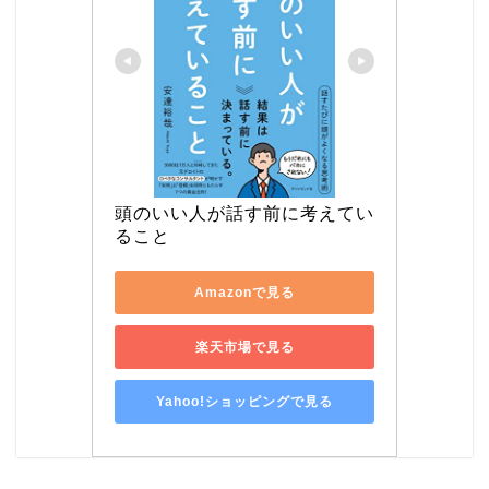
頭のいい人が話す前に考えてい
ること
Amazonで見る
楽天市場で見る
Yahoo!ショッピングで見る