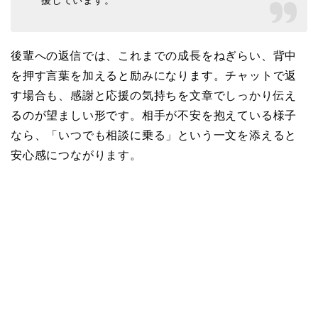
援しています。
後輩への返信では、これまでの成長をねぎらい、背中
を押す言葉を加えると励みになります。チャットで返
す場合も、感謝と応援の気持ちを文章でしっかり伝え
るのが望ましい形です。相手が不安を抱えている様子
なら、「いつでも相談に乗る」という一文を添えると
安心感につながります。