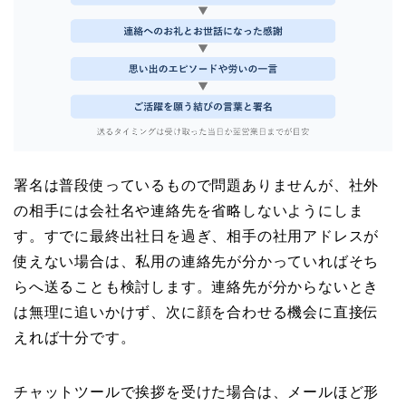
署名は普段使っているもので問題ありませんが、社外
の相手には会社名や連絡先を省略しないようにしま
す。すでに最終出社日を過ぎ、相手の社用アドレスが
使えない場合は、私用の連絡先が分かっていればそち
らへ送ることも検討します。連絡先が分からないとき
は無理に追いかけず、次に顔を合わせる機会に直接伝
えれば十分です。
チャットツールで挨拶を受けた場合は、メールほど形