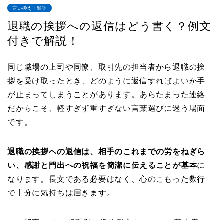
言い換え・類語
退職の挨拶への返信はどう書く？例文
付きで解説！
同じ職場の上司や同僚、取引先の担当者から退職の挨
拶を受け取ったとき、どのように返信すればよいか手
が止まってしまうことがあります。あらたまった連絡
だからこそ、軽すぎず重すぎない言葉選びに迷う場面
です。
退職の挨拶への返信は、相手のこれまでの労をねぎら
い、感謝と門出への祝福を簡潔に伝えることが基本
に
なります。長文である必要はなく、心のこもった数行
で十分に気持ちは届きます。