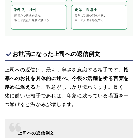
お世話になった上司への返信例文
上司への返信は、最も丁寧さを意識する相手です。
指
導へのお礼を具体的に述べ、今後の活躍を祈る言葉を
厚めに添える
と、敬意がしっかり伝わります。長く一
緒に働いた相手であれば、印象に残っている場面を一
つ挙げると温かみが増します。
上司への返信例文