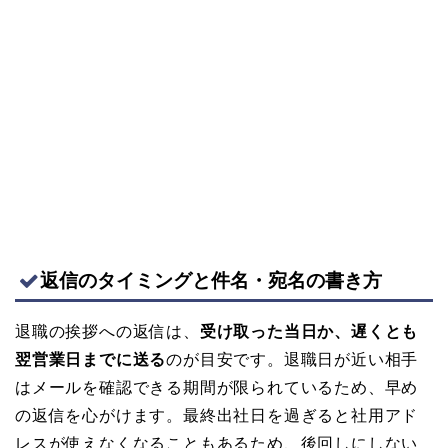
返信のタイミングと件名・宛名の書き方
退職の挨拶への返信は、
受け取った当日か、遅くとも
翌営業日までに送る
のが目安です。退職日が近い相手
はメールを確認できる期間が限られているため、早め
の返信を心がけます。最終出社日を過ぎると社用アド
レスが使えなくなることもあるため、後回しにしない