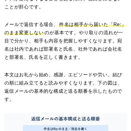
ことが肝心です。
メールで返信する場合、
件名は相手から届いた「Re:」
のまま変更しない
のが基本です。やり取りの流れが一
目で分かり、相手も内容を把握しやすくなります。宛
名は社内であれば部署名と氏名、社外であれば会社名
と部署名、氏名を正しく書きます。
本文はお礼から始め、感謝、エピソードや労い、結び
の順に組み立てると読みやすくなります。下の図は、
返信メールの基本的な構成と送る順番を示したもので
す。