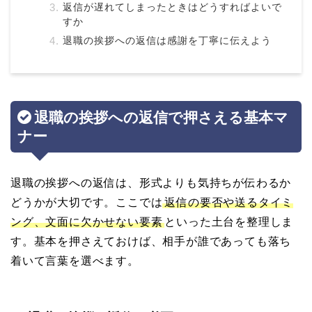
返信が遅れてしまったときはどうすればよいで
すか
退職の挨拶への返信は感謝を丁寧に伝えよう
退職の挨拶への返信で押さえる基本マ
ナー
退職の挨拶への返信は、形式よりも気持ちが伝わるか
どうかが大切です。ここでは
返信の要否や送るタイミ
ング、文面に欠かせない要素
といった土台を整理しま
す。基本を押さえておけば、相手が誰であっても落ち
着いて言葉を選べます。