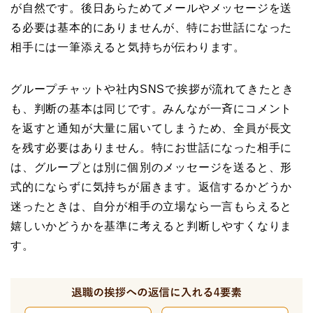
が自然です。後日あらためてメールやメッセージを送
る必要は基本的にありませんが、特にお世話になった
相手には一筆添えると気持ちが伝わります。
グループチャットや社内SNSで挨拶が流れてきたとき
も、判断の基本は同じです。みんなが一斉にコメント
を返すと通知が大量に届いてしまうため、全員が長文
を残す必要はありません。特にお世話になった相手に
は、グループとは別に個別のメッセージを送ると、形
式的にならずに気持ちが届きます。返信するかどうか
迷ったときは、自分が相手の立場なら一言もらえると
嬉しいかどうかを基準に考えると判断しやすくなりま
す。