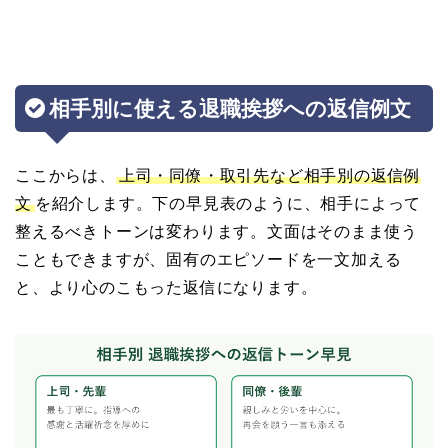
相手別に使える退職挨拶への返信例文
ここからは、
上司・同僚・取引先など相手別の返信例
文
を紹介します。下の早見表のように、相手によって
整えるべきトーンは変わります。文面はそのまま使う
こともできますが、固有のエピソードを一文加える
と、より心のこもった返信になります。