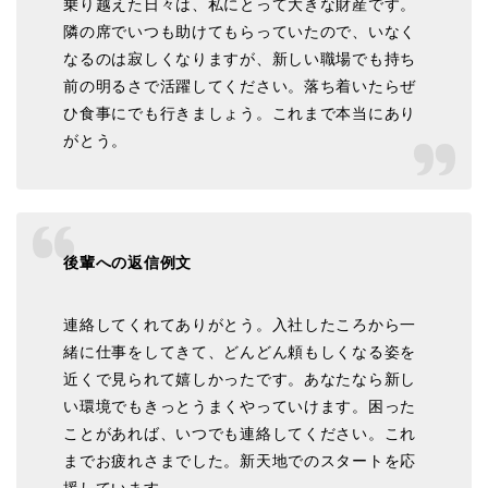
乗り越えた日々は、私にとって大きな財産です。
隣の席でいつも助けてもらっていたので、いなく
なるのは寂しくなりますが、新しい職場でも持ち
前の明るさで活躍してください。落ち着いたらぜ
ひ食事にでも行きましょう。これまで本当にあり
がとう。
後輩への返信例文
連絡してくれてありがとう。入社したころから一
緒に仕事をしてきて、どんどん頼もしくなる姿を
近くで見られて嬉しかったです。あなたなら新し
い環境でもきっとうまくやっていけます。困った
ことがあれば、いつでも連絡してください。これ
までお疲れさまでした。新天地でのスタートを応