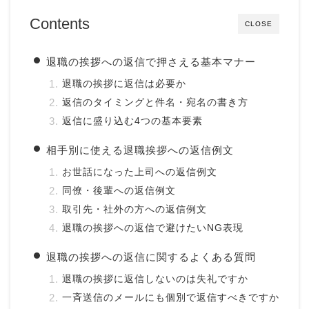
Contents
CLOSE
退職の挨拶への返信で押さえる基本マナー
退職の挨拶に返信は必要か
返信のタイミングと件名・宛名の書き方
返信に盛り込む4つの基本要素
相手別に使える退職挨拶への返信例文
お世話になった上司への返信例文
同僚・後輩への返信例文
取引先・社外の方への返信例文
退職の挨拶への返信で避けたいNG表現
退職の挨拶への返信に関するよくある質問
退職の挨拶に返信しないのは失礼ですか
一斉送信のメールにも個別で返信すべきですか