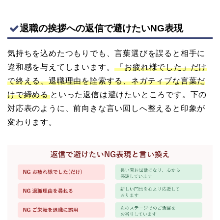
退職の挨拶への返信で避けたいNG表現
気持ちを込めたつもりでも、言葉選びを誤ると相手に
違和感を与えてしまいます。
「お疲れ様でした」だけ
で終える、退職理由を詮索する、ネガティブな言葉だ
けで締める
といった返信は避けたいところです。下の
対応表のように、前向きな言い回しへ整えると印象が
変わります。