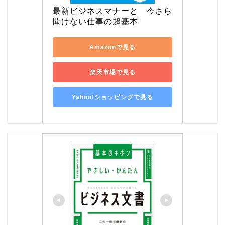
最新ビジネスマナーと　今さら
聞けない仕事の超基本
Amazonで見る
楽天市場で見る
Yahoo!ショッピングで見る