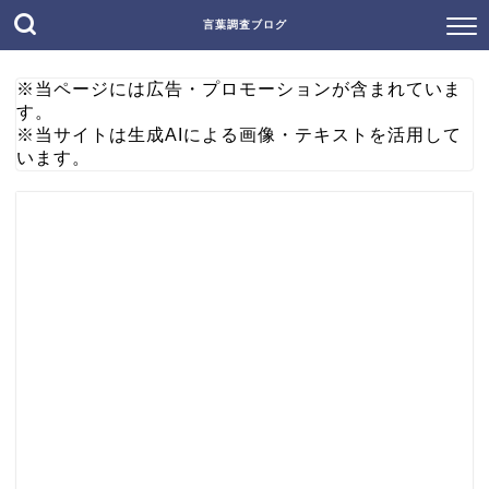
言葉調査ブログ
※当ページには広告・プロモーションが含まれていま
す。
※当サイトは生成AIによる画像・テキストを活用して
います。