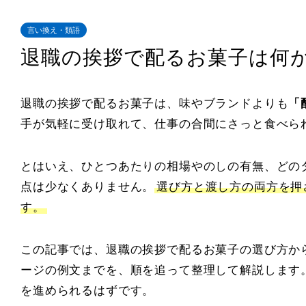
言い換え・類語
退職の挨拶で配るお菓子は何
退職の挨拶で配るお菓子は、味やブランドよりも
「
手が気軽に受け取れて、仕事の合間にさっと食べら
とはいえ、ひとつあたりの相場やのしの有無、どの
点は少なくありません。
選び方と渡し方の両方を押
す。
この記事では、退職の挨拶で配るお菓子の選び方か
ージの例文までを、順を追って整理して解説します
を進められるはずです。