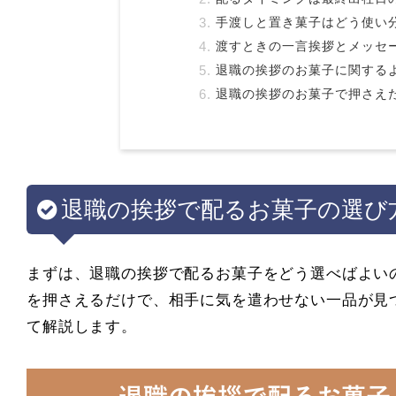
手渡しと置き菓子はどう使い
渡すときの一言挨拶とメッセ
退職の挨拶のお菓子に関する
退職の挨拶のお菓子で押さえ
退職の挨拶で配るお菓子の選び
まずは、退職の挨拶で配るお菓子をどう選べばよい
を押さえるだけで、相手に気を遣わせない一品が見
て解説します。