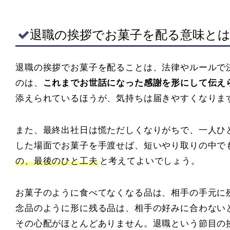
退職の挨拶でお菓子を配る意味と
退職の挨拶でお菓子を配ることは、法律やルールで
のは、
これまでお世話になった感謝を形にして伝え
添えられているほうが、気持ちは届きやすくなりま
また、最終出社日は慌ただしくなりがちで、一人ひ
した場面でお菓子を手渡せば、短いやり取りの中で
の、最後のひと工夫
と考えてよいでしょう。
お菓子のように食べてなくなる品は、相手の手元に
念品のように形に残る品は、相手の好みに合わない
その心配がほとんどありません。退職という節目の