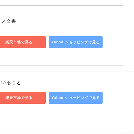
ネス文書
楽天市場で見る
Yahoo!ショッピングで見る
ていること
楽天市場で見る
Yahoo!ショッピングで見る