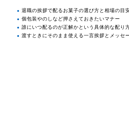
退職の挨拶で配るお菓子の選び方と相場の目
個包装やのしなど押さえておきたいマナー
誰にいつ配るのが正解かという具体的な配り
渡すときにそのまま使える一言挨拶とメッセ