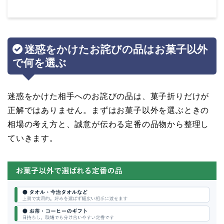
迷惑をかけたお詫びの品はお菓子以外
で何を選ぶ
迷惑をかけた相手へのお詫びの品は、菓子折りだけが
正解ではありません。まずはお菓子以外を選ぶときの
相場の考え方と、誠意が伝わる定番の品物から整理し
ていきます。