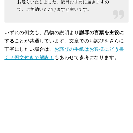
お送りいたしました。後日お手元に届きますの
で、ご笑納いただけますと幸いです。
いずれの例文も、品物の説明より
謝罪の言葉を主役に
する
ことが共通しています。文章でのお詫びをさらに
丁寧にしたい場合は、
お詫びの手紙はお客様にどう書
く？例文付きで解説！
もあわせて参考になります。