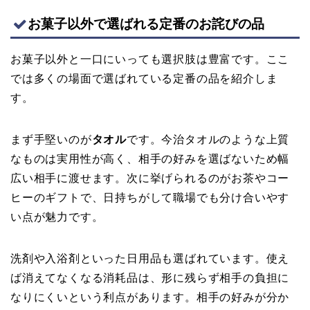
お菓子以外で選ばれる定番のお詫びの品
お菓子以外と一口にいっても選択肢は豊富です。ここ
では多くの場面で選ばれている定番の品を紹介しま
す。
まず手堅いのが
タオル
です。今治タオルのような上質
なものは実用性が高く、相手の好みを選ばないため幅
広い相手に渡せます。次に挙げられるのがお茶やコー
ヒーのギフトで、日持ちがして職場でも分け合いやす
い点が魅力です。
洗剤や入浴剤といった日用品も選ばれています。使え
ば消えてなくなる消耗品は、形に残らず相手の負担に
なりにくいという利点があります。相手の好みが分か