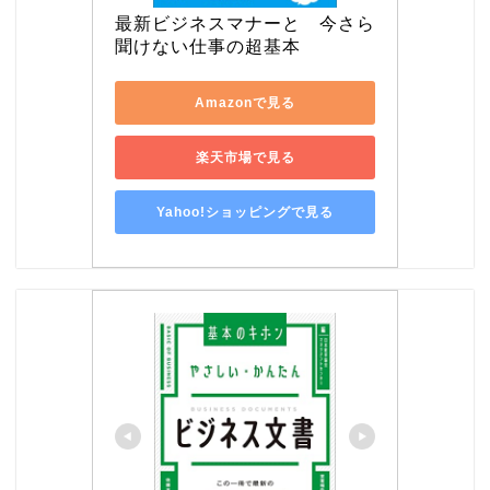
最新ビジネスマナーと　今さら
聞けない仕事の超基本
Amazonで見る
楽天市場で見る
Yahoo!ショッピングで見る