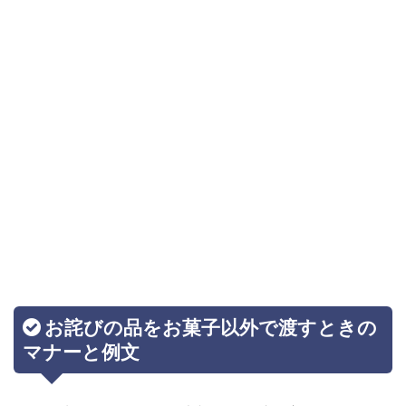
お詫びの品をお菓子以外で渡すときの
マナーと例文