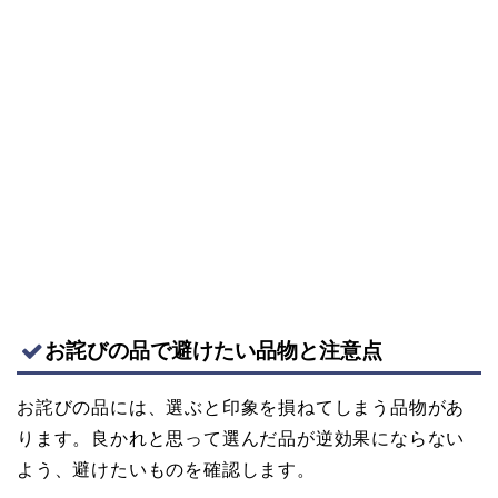
お詫びの品で避けたい品物と注意点
お詫びの品には、選ぶと印象を損ねてしまう品物があ
ります。良かれと思って選んだ品が逆効果にならない
よう、避けたいものを確認します。