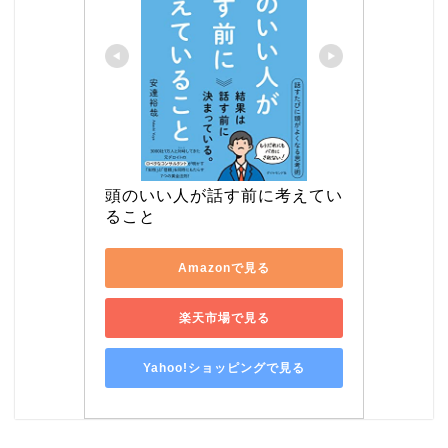
頭のいい人が話す前に考えてい
ること
Amazonで見る
楽天市場で見る
Yahoo!ショッピングで見る