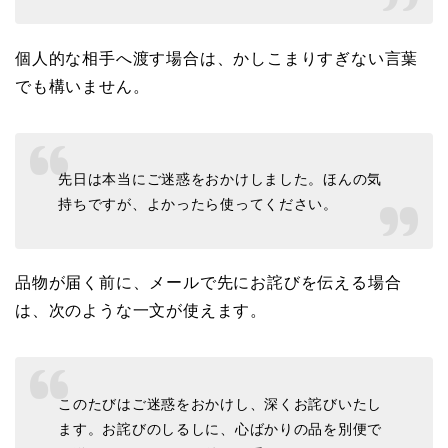
個人的な相手へ渡す場合は、かしこまりすぎない言葉
でも構いません。
先日は本当にご迷惑をおかけしました。ほんの気
持ちですが、よかったら使ってください。
品物が届く前に、メールで先にお詫びを伝える場合
は、次のような一文が使えます。
このたびはご迷惑をおかけし、深くお詫びいたし
ます。お詫びのしるしに、心ばかりの品を別便で