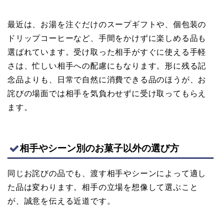
最近は、お湯を注ぐだけのスープギフトや、個包装の
ドリップコーヒーなど、手間をかけずに楽しめる品も
選ばれています。受け取った相手がすぐに使える手軽
さは、忙しい相手への配慮にもなります。形に残る記
念品よりも、日常で自然に消費できる品のほうが、お
詫びの場面では相手を気負わせずに受け取ってもらえ
ます。
相手やシーン別のお菓子以外の選び方
同じお詫びの品でも、渡す相手やシーンによって適し
た品は変わります。相手の立場を想像して選ぶこと
が、誠意を伝える近道です。