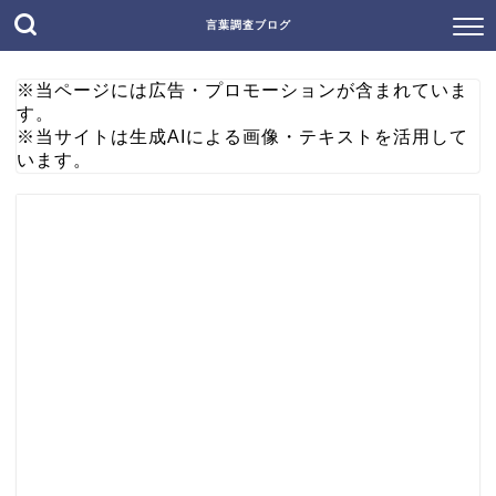
言葉調査ブログ
※当ページには広告・プロモーションが含まれていま
す。
※当サイトは生成AIによる画像・テキストを活用して
います。