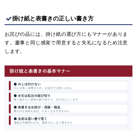
掛け紙と表書きの正しい書き方
お詫びの品には、掛け紙の選び方にもマナーがありま
す。慶事と同じ感覚で用意すると失礼になるため注意
します。