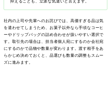
抑えることも、立派な気遣いと言えます。
社内の上司や先輩へのお詫びでは、高価すぎる品は気
を遣わせてしまうため、お菓子以外なら手頃なコーヒ
ーやドリップバッグの詰め合わせが扱いやすい選択で
す。取引先の場合は、担当者個人宛にするのか会社宛
にするのかで品物や数量が変わります。渡す相手をあ
らかじめ決めておくと、品選びも数量の調整もスムー
ズに進みます。