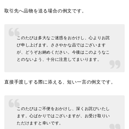
取引先へ品物を送る場合の例文です。
このたびは多大なご迷惑をおかけし、心よりお詫
び申し上げます。ささやかな品ではございます
が、どうぞお納めください。今後はこのようなこ
とのないよう、十分に注意してまいります。
直接手渡しする際に添える、短い一言の例文です。
このたびはご不便をおかけし、深くお詫びいたし
ます。心ばかりではございますが、お受け取りい
ただけますと幸いです。