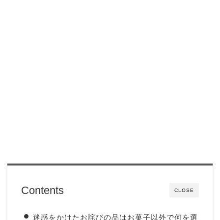
Contents
CLOSE
迷惑をかけたお詫びの品はお菓子以外で何を選