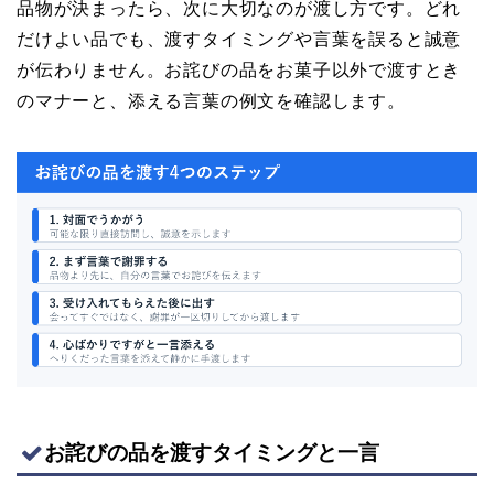
品物が決まったら、次に大切なのが渡し方です。どれ
だけよい品でも、渡すタイミングや言葉を誤ると誠意
が伝わりません。お詫びの品をお菓子以外で渡すとき
のマナーと、添える言葉の例文を確認します。
お詫びの品を渡すタイミングと一言