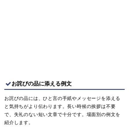
お詫びの品に添える例文
お詫びの品には、ひと言の手紙やメッセージを添える
と気持ちがより伝わります。長い時候の挨拶は不要
で、失礼のない短い文章で十分です。場面別の例文を
紹介します。