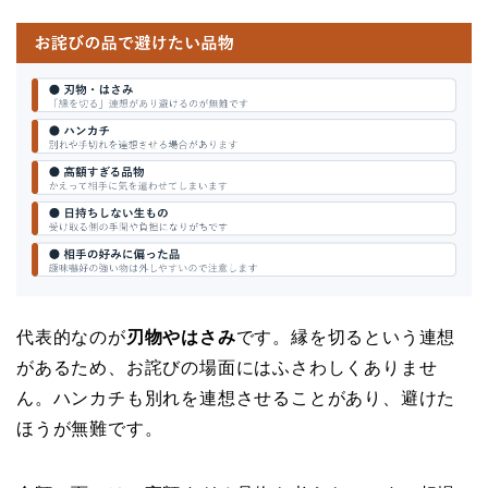
代表的なのが
刃物やはさみ
です。縁を切るという連想
があるため、お詫びの場面にはふさわしくありませ
ん。ハンカチも別れを連想させることがあり、避けた
ほうが無難です。