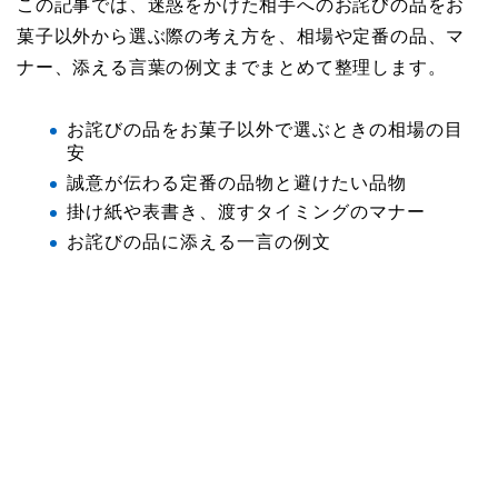
この記事では、迷惑をかけた相手へのお詫びの品をお
菓子以外から選ぶ際の考え方を、相場や定番の品、マ
ナー、添える言葉の例文までまとめて整理します。
お詫びの品をお菓子以外で選ぶときの相場の目
安
誠意が伝わる定番の品物と避けたい品物
掛け紙や表書き、渡すタイミングのマナー
お詫びの品に添える一言の例文