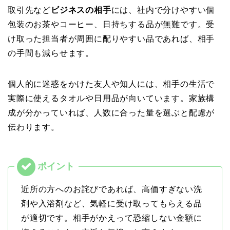
取引先など
ビジネスの相手
には、社内で分けやすい個
包装のお茶やコーヒー、日持ちする品が無難です。受
け取った担当者が周囲に配りやすい品であれば、相手
の手間も減らせます。
個人的に迷惑をかけた友人や知人には、相手の生活で
実際に使えるタオルや日用品が向いています。家族構
成が分かっていれば、人数に合った量を選ぶと配慮が
伝わります。
近所の方へのお詫びであれば、高価すぎない洗
剤や入浴剤など、気軽に受け取ってもらえる品
が適切です。相手がかえって恐縮しない金額に