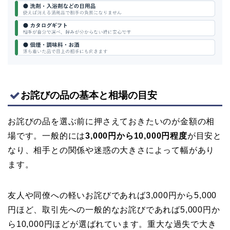
お詫びの品の基本と相場の目安
お詫びの品を選ぶ前に押さえておきたいのが金額の相
場です。一般的には
3,000円から10,000円程度
が目安と
なり、相手との関係や迷惑の大きさによって幅があり
ます。
友人や同僚への軽いお詫びであれば3,000円から5,000
円ほど、取引先への一般的なお詫びであれば5,000円か
ら10,000円ほどが選ばれています。重大な過失で大き