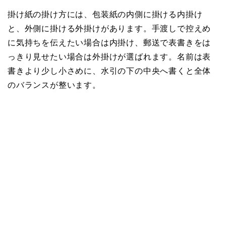
掛け紙の掛け方には、包装紙の内側に掛ける内掛け
と、外側に掛ける外掛けがあります。手渡しで控えめ
に気持ちを伝えたい場合は内掛け、郵送で表書きをは
っきり見せたい場合は外掛けが選ばれます。名前は表
書きより少し小さめに、水引の下の中央へ書くと全体
のバランスが整います。