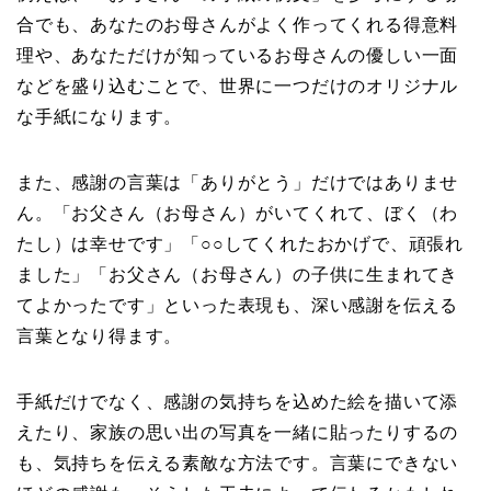
合でも、あなたのお母さんがよく作ってくれる得意料
理や、あなただけが知っているお母さんの優しい一面
などを盛り込むことで、世界に一つだけのオリジナル
な手紙になります。
また、感謝の言葉は「ありがとう」だけではありませ
ん。「お父さん（お母さん）がいてくれて、ぼく（わ
たし）は幸せです」「○○してくれたおかげで、頑張れ
ました」「お父さん（お母さん）の子供に生まれてき
てよかったです」といった表現も、深い感謝を伝える
言葉となり得ます。
手紙だけでなく、感謝の気持ちを込めた絵を描いて添
えたり、家族の思い出の写真を一緒に貼ったりするの
も、気持ちを伝える素敵な方法です。言葉にできない