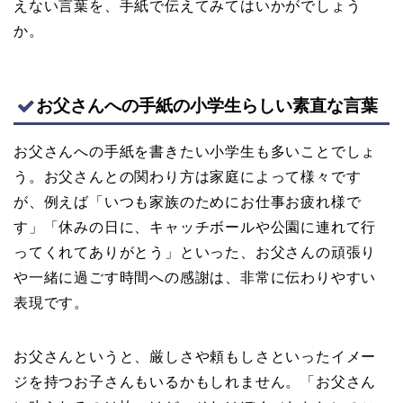
えない言葉を、手紙で伝えてみてはいかがでしょう
か。
お父さんへの手紙の小学生らしい素直な言葉
お父さんへの手紙を書きたい小学生も多いことでしょ
う。お父さんとの関わり方は家庭によって様々です
が、例えば「いつも家族のためにお仕事お疲れ様で
す」「休みの日に、キャッチボールや公園に連れて行
ってくれてありがとう」といった、お父さんの頑張り
や一緒に過ごす時間への感謝は、非常に伝わりやすい
表現です。
お父さんというと、厳しさや頼もしさといったイメー
ジを持つお子さんもいるかもしれません。「お父さん