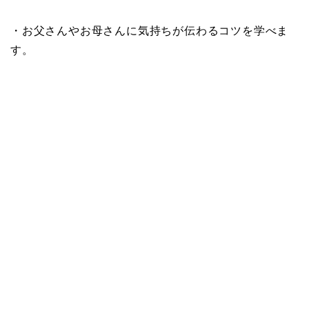
・お父さんやお母さんに気持ちが伝わるコツを学べま
す。