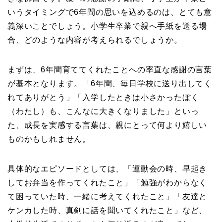
いうタイミングで6年間の思いを込めるのは、とても意
義深いことでしょう。小学生卒業で親へ手紙を送る場
合、どのような内容が考えられるでしょうか。
まずは、6年間育ててくれたことへの率直な感謝の言葉
が基本となります。「6年間、毎日学校に送り出してく
れてありがとう」「入学したときは小さかったぼく
（わたし）も、こんなに大きくなりました」といっ
た、成長を実感する言葉は、親にとって何より嬉しい
ものかもしれません。
具体的なエピソードとしては、「運動会の時、早起き
してお弁当を作ってくれたこと」「勉強がわからなく
て困っていた時、一緒に考えてくれたこと」「友達と
ケンカした時、真剣に話を聞いてくれたこと」など、