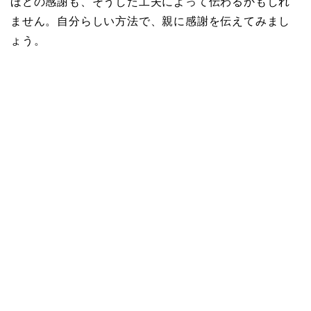
ほどの感謝も、そうした工夫によって伝わるかもしれ
ません。自分らしい方法で、親に感謝を伝えてみまし
ょう。