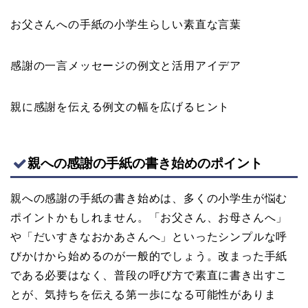
お父さんへの手紙の小学生らしい素直な言葉
感謝の一言メッセージの例文と活用アイデア
親に感謝を伝える例文の幅を広げるヒント
親への感謝の手紙の書き始めのポイント
親への感謝の手紙の書き始めは、多くの小学生が悩む
ポイントかもしれません。「お父さん、お母さんへ」
や「だいすきなおかあさんへ」といったシンプルな呼
びかけから始めるのが一般的でしょう。改まった手紙
である必要はなく、普段の呼び方で素直に書き出すこ
とが、気持ちを伝える第一歩になる可能性がありま