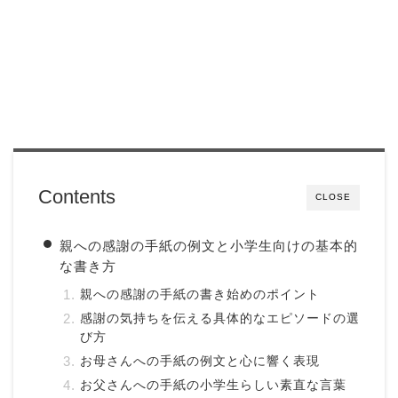
Contents
CLOSE
親への感謝の手紙の例文と小学生向けの基本的
な書き方
親への感謝の手紙の書き始めのポイント
感謝の気持ちを伝える具体的なエピソードの選
び方
お母さんへの手紙の例文と心に響く表現
お父さんへの手紙の小学生らしい素直な言葉