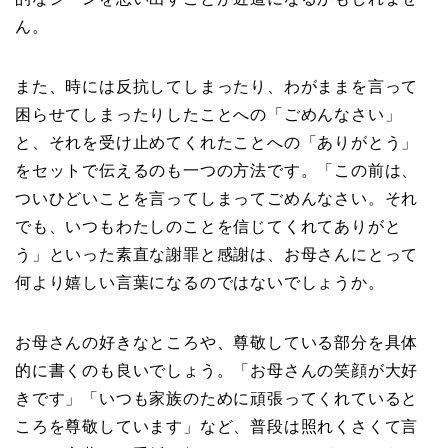
ん。
また、時には反抗してしまったり、わがままを言って
困らせてしまったりしたことへの「ごめんなさい」
と、それを受け止めてくれたことへの「ありがとう」
をセットで伝えるのも一つの方法です。「この前は、
ついひどいことを言ってしまってごめんなさい。それ
でも、いつもわたしのことを信じてくれてありがと
う」といった素直な謝罪と感謝は、お母さんにとって
何より嬉しい言葉になるのではないでしょうか。
お母さんの好きなところや、尊敬している部分を具体
的に書くのも良いでしょう。「お母さんの笑顔が大好
きです」「いつも家族のために頑張ってくれていると
ころを尊敬しています」など、普段は照れくさくて言