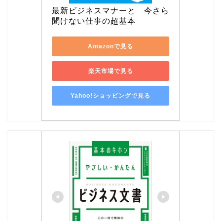
最新ビジネスマナーと　今さら
聞けない仕事の超基本
Amazonで見る
楽天市場で見る
Yahoo!ショッピングで見る