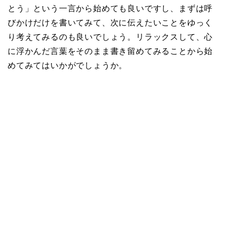
とう」という一言から始めても良いですし、まずは呼
びかけだけを書いてみて、次に伝えたいことをゆっく
り考えてみるのも良いでしょう。リラックスして、心
に浮かんだ言葉をそのまま書き留めてみることから始
めてみてはいかがでしょうか。