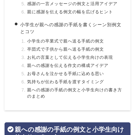
感謝の一言メッセージの例文と活用アイデア
親に感謝を伝える例文の幅を広げるヒント
小学生が親への感謝の手紙を書くシーン別例文
とコツ
小学生の卒業式で親へ送る手紙の例文
卒団式で子供から親へ送る手紙の例文
お礼の言葉として伝える小学生向けの表現
親への感謝を伝える作文の構成アイデア
お母さんを泣かせる手紙に込める思い
気持ちが伝わる手紙を渡すタイミング
親への感謝の手紙の例文と小学生向けの書き方
のまとめ
親への感謝の手紙の例文と小学生向け