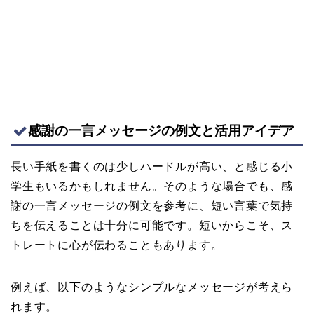
感謝の一言メッセージの例文と活用アイデア
長い手紙を書くのは少しハードルが高い、と感じる小
学生もいるかもしれません。そのような場合でも、感
謝の一言メッセージの例文を参考に、短い言葉で気持
ちを伝えることは十分に可能です。短いからこそ、ス
トレートに心が伝わることもあります。
例えば、以下のようなシンプルなメッセージが考えら
れます。