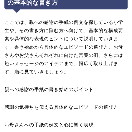
の基本的な書き方
ここでは、親への感謝の手紙の例文を探している小学
生や、その書き方に悩む方へ向けて、基本的な構成要
素や具体的な表現のヒントについて説明していきま
す。書き始めから具体的なエピソードの選び方、お母
さんやお父さんそれぞれに向けた言葉の例、さらには
短いメッセージのアイデアまで、幅広く取り上げま
す。順に見ていきましょう。
親への感謝の手紙の書き始めのポイント
感謝の気持ちを伝える具体的なエピソードの選び方
お母さんへの手紙の例文と心に響く表現