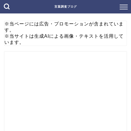
言葉調査ブログ
※当ページには広告・プロモーションが含まれていま
す。
※当サイトは生成AIによる画像・テキストを活用して
います。