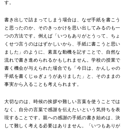
す。
書き出しで詰まってしまう場合は、なぜ手紙を書こう
と思ったのか、そのきっかけを思い出してみるのも一
つの方法です。例えば「いつもありがとうって、ちょ
くせつ言うのははずかしいから、手紙に書こうと思い
ました」のように、素直な動機を記すことで、自然な
流れで書き進められるかもしれません。学校の授業で
書く機会が与えられた場合でも「今日は、かんしゃの
手紙を書くじゅぎょうがありました」と、そのままの
事実から入ることも考えられます。
大切なのは、時候の挨拶や難しい言葉を使うことでは
なく、自分の言葉で感謝を伝えたいという気持ちを表
現することです。親への感謝の手紙の書き始めは、決
して難しく考える必要はありません。「いつもありが