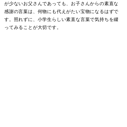
が少ないお父さんであっても、お子さんからの素直な
感謝の言葉は、何物にも代えがたい宝物になるはずで
す。照れずに、小学生らしい素直な言葉で気持ちを綴
ってみることが大切です。