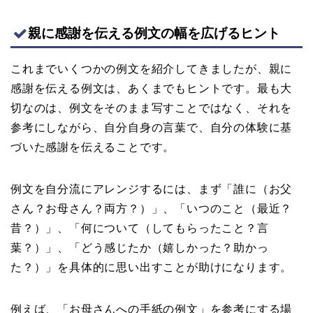
親に感謝を伝える例文の幅を広げるヒント
これまでいくつかの例文を紹介してきましたが、親に
感謝を伝える例文は、あくまでもヒントです。最も大
切なのは、例文をそのまま写すことではなく、それを
参考にしながら、自分自身の言葉で、自分の体験に基
づいた感謝を伝えることです。
例文を自分流にアレンジするには、まず「誰に（お父
さん？お母さん？両方？）」、「いつのこと（最近？
昔？）」、「何について（してもらったこと？言
葉？）」、「どう感じたか（嬉しかった？助かっ
た？）」を具体的に思い出すことが助けになります。
例えば、「お母さんへの手紙の例文」を参考にする場