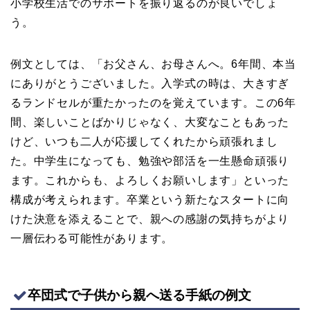
小学校生活でのサポートを振り返るのが良いでしょ
う。
例文としては、「お父さん、お母さんへ。6年間、本当
にありがとうございました。入学式の時は、大きすぎ
るランドセルが重たかったのを覚えています。この6年
間、楽しいことばかりじゃなく、大変なこともあった
けど、いつも二人が応援してくれたから頑張れまし
た。中学生になっても、勉強や部活を一生懸命頑張り
ます。これからも、よろしくお願いします」といった
構成が考えられます。卒業という新たなスタートに向
けた決意を添えることで、親への感謝の気持ちがより
一層伝わる可能性があります。
卒団式で子供から親へ送る手紙の例文