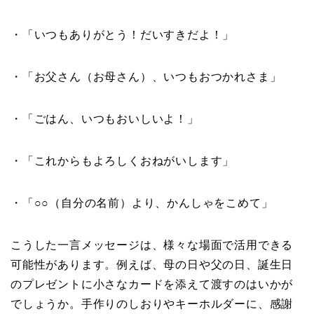
・「いつもありがとう！だいすきだよ！」
・「お父さん（お母さん）、いつもおつかれさま」
・「ごはん、いつもおいしいよ！」
・「これからもよろしくおねがいします」
・「○○（自分の名前）より、かんしゃをこめて」
こうした一言メッセージは、様々な場面で活用できる
可能性があります。例えば、母の日や父の日、誕生日
のプレゼントに小さなカードを添えて渡すのはいかが
でしょうか。手作りのしおりやキーホルダーに、感謝