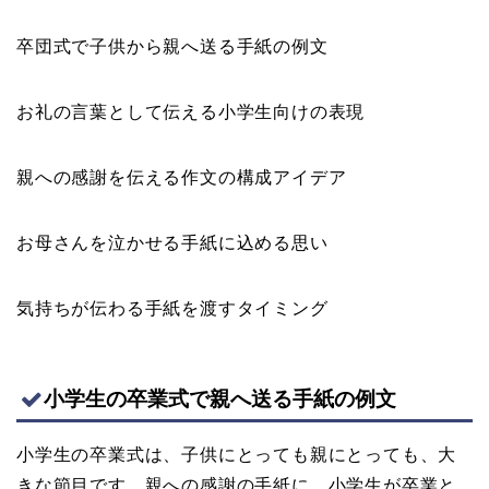
卒団式で子供から親へ送る手紙の例文
お礼の言葉として伝える小学生向けの表現
親への感謝を伝える作文の構成アイデア
お母さんを泣かせる手紙に込める思い
気持ちが伝わる手紙を渡すタイミング
小学生の卒業式で親へ送る手紙の例文
小学生の卒業式は、子供にとっても親にとっても、大
きな節目です。親への感謝の手紙に、小学生が卒業と