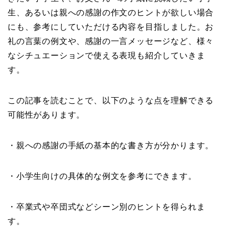
生、あるいは親への感謝の作文のヒントが欲しい場合
にも、参考にしていただける内容を目指しました。お
礼の言葉の例文や、感謝の一言メッセージなど、様々
なシチュエーションで使える表現も紹介していきま
す。
この記事を読むことで、以下のような点を理解できる
可能性があります。
・親への感謝の手紙の基本的な書き方が分かります。
・小学生向けの具体的な例文を参考にできます。
・卒業式や卒団式などシーン別のヒントを得られま
す。