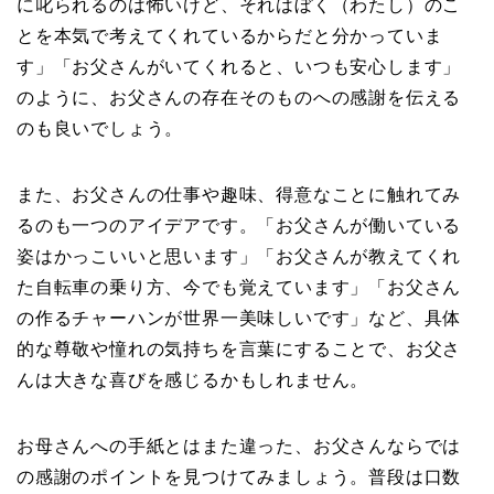
に叱られるのは怖いけど、それはぼく（わたし）のこ
とを本気で考えてくれているからだと分かっていま
す」「お父さんがいてくれると、いつも安心します」
のように、お父さんの存在そのものへの感謝を伝える
のも良いでしょう。
また、お父さんの仕事や趣味、得意なことに触れてみ
るのも一つのアイデアです。「お父さんが働いている
姿はかっこいいと思います」「お父さんが教えてくれ
た自転車の乗り方、今でも覚えています」「お父さん
の作るチャーハンが世界一美味しいです」など、具体
的な尊敬や憧れの気持ちを言葉にすることで、お父さ
んは大きな喜びを感じるかもしれません。
お母さんへの手紙とはまた違った、お父さんならでは
の感謝のポイントを見つけてみましょう。普段は口数