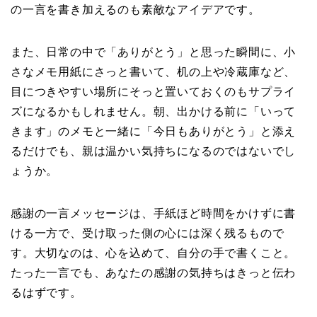
の一言を書き加えるのも素敵なアイデアです。
また、日常の中で「ありがとう」と思った瞬間に、小
さなメモ用紙にさっと書いて、机の上や冷蔵庫など、
目につきやすい場所にそっと置いておくのもサプライ
ズになるかもしれません。朝、出かける前に「いって
きます」のメモと一緒に「今日もありがとう」と添え
るだけでも、親は温かい気持ちになるのではないでし
ょうか。
感謝の一言メッセージは、手紙ほど時間をかけずに書
ける一方で、受け取った側の心には深く残るもので
す。大切なのは、心を込めて、自分の手で書くこと。
たった一言でも、あなたの感謝の気持ちはきっと伝わ
るはずです。