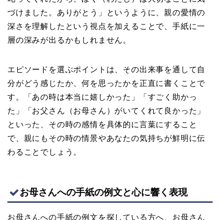
づけました。ありがとう」というように、親の愛情の
深さを理解したという視点を加えることで、手紙に一
層の深みが出るかもしれません。
エピソードを選ぶポイントは、その出来事を通して自
分がどう感じたか、何を思ったかを正直に書くことで
す。「あの時は本当に嬉しかった」「すごく助かっ
た」「お父さん（お母さん）がいてくれて良かった」
といった、その時の感情を具体的に言葉にすること
で、親にもその時の情景やあなたの気持ちが鮮明に伝
わることでしょう。
お母さんへの手紙の例文と心に響く表現
お母さんへの手紙の例文を探している方へ、お母さん