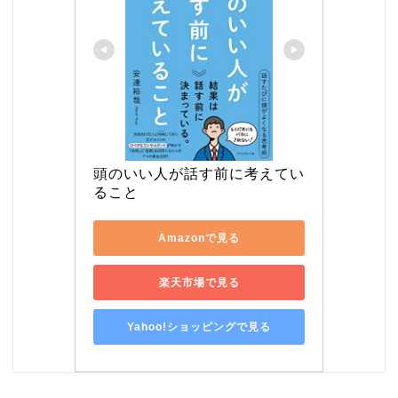
頭のいい人が話す前に考えてい
ること
Amazonで見る
楽天市場で見る
Yahoo!ショッピングで見る