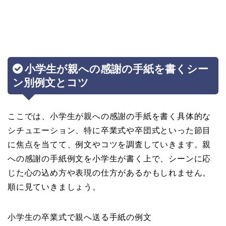
小学生が親への感謝の手紙を書くシー
ン別例文とコツ
ここでは、小学生が親への感謝の手紙を書く具体的な
シチュエーション、特に卒業式や卒団式といった節目
に焦点を当てて、例文やコツを調査していきます。親
への感謝の手紙例文を小学生が書く上で、シーンに応
じた心の込め方や表現の仕方があるかもしれません。
順に見ていきましょう。
小学生の卒業式で親へ送る手紙の例文