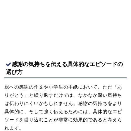
感謝の気持ちを伝える具体的なエピソードの
選び方
親への感謝の作文や小学生の手紙において、ただ「あ
りがとう」と繰り返すだけでは、なかなか深い気持ち
は伝わりにくいかもしれません。感謝の気持ちをより
具体的に、そして強く伝えるためには、具体的なエピ
ソードを盛り込むことが非常に効果的であると考えら
れます。