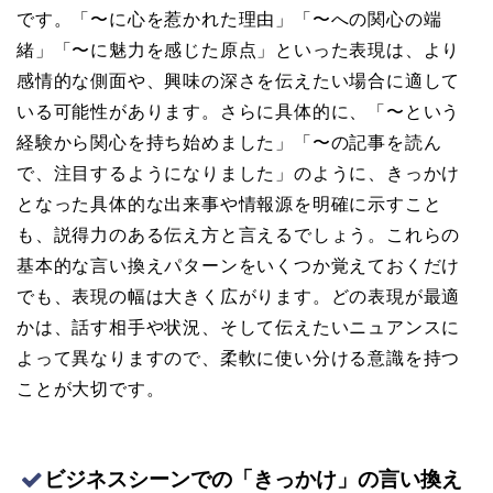
です。「〜に心を惹かれた理由」「〜への関心の端
緒」「〜に魅力を感じた原点」といった表現は、より
感情的な側面や、興味の深さを伝えたい場合に適して
いる可能性があります。さらに具体的に、「〜という
経験から関心を持ち始めました」「〜の記事を読ん
で、注目するようになりました」のように、きっかけ
となった具体的な出来事や情報源を明確に示すこと
も、説得力のある伝え方と言えるでしょう。これらの
基本的な言い換えパターンをいくつか覚えておくだけ
でも、表現の幅は大きく広がります。どの表現が最適
かは、話す相手や状況、そして伝えたいニュアンスに
よって異なりますので、柔軟に使い分ける意識を持つ
ことが大切です。
ビジネスシーンでの「きっかけ」の言い換え