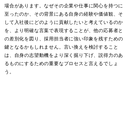
場合があります。なぜその企業や仕事に関心を持つに
至ったのか、その背景にある自身の経験や価値観、そ
して入社後にどのように貢献したいと考えているのか
を、より明確な言葉で表現することが、他の応募者と
の差別化を図り、採用担当者に強い印象を残すための
鍵となるかもしれません。言い換えを検討すること
は、自身の志望動機をより深く掘り下げ、説得力のあ
るものにするための重要なプロセスと言えるでしょ
う。