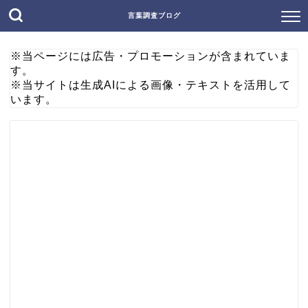
言葉調査ブログ
※当ページには広告・プロモーションが含まれていま
す。
※当サイトは生成AIによる画像・テキストを活用して
います。