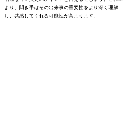
より、聞き手はその出来事の重要性をより深く理解
し、共感してくれる可能性が高まります。