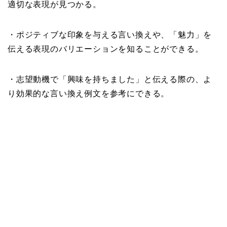
適切な表現が見つかる。
・ポジティブな印象を与える言い換えや、「魅力」を
伝える表現のバリエーションを知ることができる。
・志望動機で「興味を持ちました」と伝える際の、よ
り効果的な言い換え例文を参考にできる。