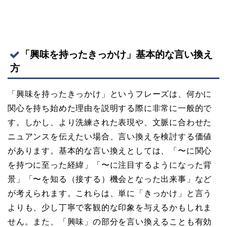
「興味を持ったきっかけ」基本的な言い換え
方
「興味を持ったきっかけ」というフレーズは、何かに
関心を持ち始めた理由を説明する際に非常に一般的で
す。しかし、より洗練された表現や、文脈に合わせた
ニュアンスを伝えたい場合、言い換えを検討する価値
があります。基本的な言い換えとしては、「〜に関心
を持つに至った経緯」「〜に注目するようになった背
景」「〜を知る（接する）機会となった出来事」など
が考えられます。これらは、単に「きっかけ」と言う
よりも、少し丁寧で客観的な印象を与えるかもしれま
せん。また、「興味」の部分を言い換えることも有効