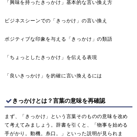
「興味を持ったきっかけ」基本的な言い換え方
ビジネスシーンでの「きっかけ」の言い換え
ポジティブな印象を与える「きっかけ」の類語
「ちょっとしたきっかけ」を伝える表現
「良いきっかけ」を的確に言い換えるには
きっかけとは？言葉の意味を再確認
まず、「きっかけ」という言葉そのものの意味を改め
て考えてみましょう。辞書を引くと、「物事を始める
手がかり。動機。糸口。」といった説明が見られま