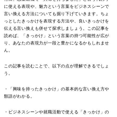
に使える表現や、魅力という言葉をビジネスシーンで
言い換える方法についても掘り下げていきます。ちょ
っとしたきっかけを表現する方法や、良いきっかけを
伝える言い換えも併せて探求しましょう。この記事を
読めば、「きっかけ」という言葉の持つ可能性が広が
り、あなたの表現力が一段と豊かになるかもしれませ
ん。
この記事を読むことで、以下の点が理解できるでしょ
う。
・「興味を持ったきっかけ」の基本的な言い換え方や
類語がわかる。
・ビジネスシーンや就職活動で使える「きっかけ」の