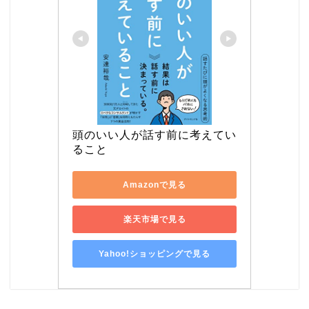
頭のいい人が話す前に考えてい
ること
Amazonで見る
楽天市場で見る
Yahoo!ショッピングで見る