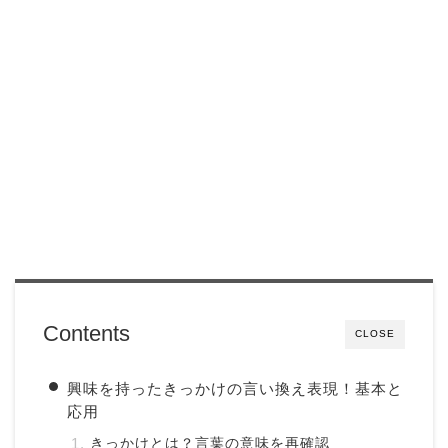
Contents
CLOSE
興味を持ったきっかけの言い換え表現！基本と
応用
きっかけとは？言葉の意味を再確認