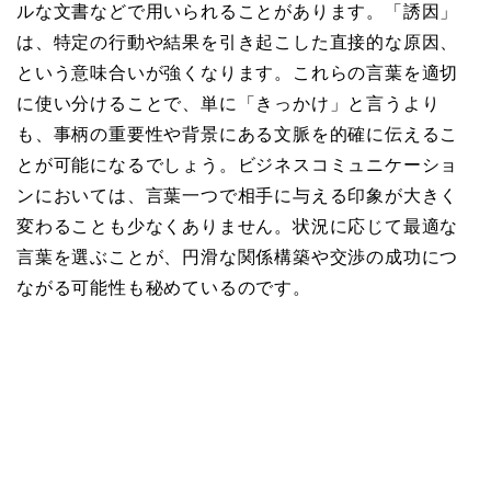
ルな文書などで用いられることがあります。「誘因」
は、特定の行動や結果を引き起こした直接的な原因、
という意味合いが強くなります。これらの言葉を適切
に使い分けることで、単に「きっかけ」と言うより
も、事柄の重要性や背景にある文脈を的確に伝えるこ
とが可能になるでしょう。ビジネスコミュニケーショ
ンにおいては、言葉一つで相手に与える印象が大きく
変わることも少なくありません。状況に応じて最適な
言葉を選ぶことが、円滑な関係構築や交渉の成功につ
ながる可能性も秘めているのです。