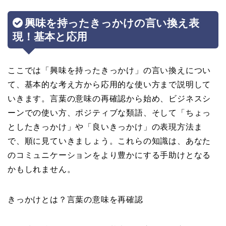
興味を持ったきっかけの言い換え表
現！基本と応用
ここでは「興味を持ったきっかけ」の言い換えについ
て、基本的な考え方から応用的な使い方まで説明して
いきます。言葉の意味の再確認から始め、ビジネスシ
ーンでの使い方、ポジティブな類語、そして「ちょっ
としたきっかけ」や「良いきっかけ」の表現方法ま
で、順に見ていきましょう。これらの知識は、あなた
のコミュニケーションをより豊かにする手助けとなる
かもしれません。
きっかけとは？言葉の意味を再確認