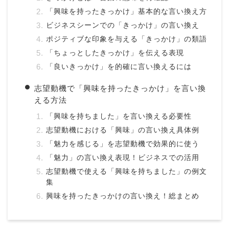
「興味を持ったきっかけ」基本的な言い換え方
ビジネスシーンでの「きっかけ」の言い換え
ポジティブな印象を与える「きっかけ」の類語
「ちょっとしたきっかけ」を伝える表現
「良いきっかけ」を的確に言い換えるには
志望動機で「興味を持ったきっかけ」を言い換
える方法
「興味を持ちました」を言い換える必要性
志望動機における「興味」の言い換え具体例
「魅力を感じる」を志望動機で効果的に使う
「魅力」の言い換え表現！ビジネスでの活用
志望動機で使える「興味を持ちました」の例文
集
興味を持ったきっかけの言い換え！総まとめ