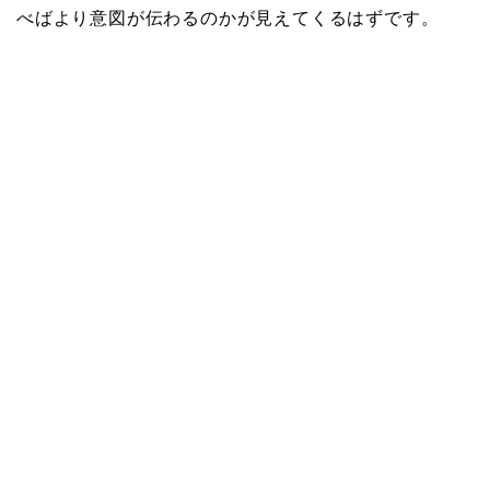
べばより意図が伝わるのかが見えてくるはずです。