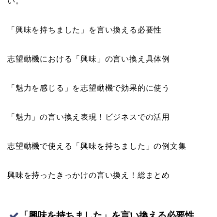
い。
「興味を持ちました」を言い換える必要性
志望動機における「興味」の言い換え具体例
「魅力を感じる」を志望動機で効果的に使う
「魅力」の言い換え表現！ビジネスでの活用
志望動機で使える「興味を持ちました」の例文集
興味を持ったきっかけの言い換え！総まとめ
「興味を持ちました」を言い換える必要性