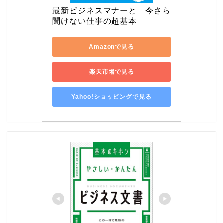
最新ビジネスマナーと　今さら
聞けない仕事の超基本
Amazonで見る
楽天市場で見る
Yahoo!ショッピングで見る