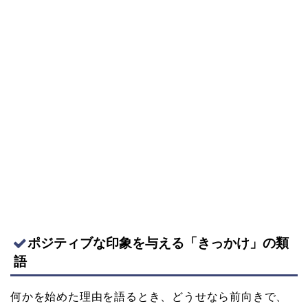
ポジティブな印象を与える「きっかけ」の類
語
何かを始めた理由を語るとき、どうせなら前向きで、