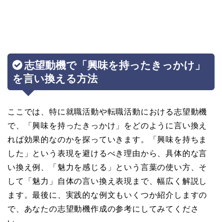
志望動機で「興味を持ったきっかけ」
を言い換える方法
ここでは、特に就職活動や転職活動における志望動機
で、「興味を持ったきっかけ」をどのように言い換え
れば効果的なのかを探っていきます。「興味を持ちま
した」という表現を避けるべき理由から、具体的な言
い換え例、「魅力を感じる」という言葉の使い方、そ
して「魅力」自体の言い換え表現まで、幅広く解説し
ます。最後に、実践的な例文もいくつか紹介しますの
で、あなたの志望動機作成の参考にしてみてくださ