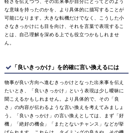
軽さを伝えつつ、その出来事が自分にとってどのよう
な意味を持ったのかを、より具体的に描写することが
可能になります。大きな転機だけでなく、こうした小
さなきっかけにも目を向け、それを言葉で表現するこ
とは、自己理解を深める上でも役立つかもしれませ
ん。
「良いきっかけ」を的確に言い換えるには
物事が良い方向へ進むきっかけとなった出来事を伝え
たいとき、「良いきっかけ」という表現は少し曖昧に
聞こえるかもしれません。より具体的で、その「良
さ」の内容が伝わるような言い換えを考えてみましょ
う。「良いきっかけ」の言い換えとしては、まず「好
機」「絶好の機会」「またとないチャンス」などが挙
げられます。これらは、タイミングの良さや、その機