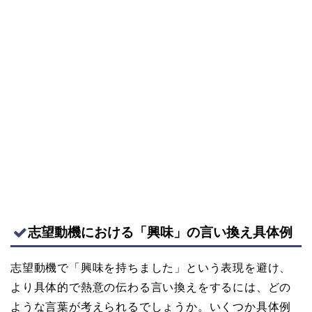
志望動機における「興味」の言い換え具体例
志望動機で「興味を持ちました」という表現を避け、
より具体的で熱意の伝わる言い換えをするには、どの
ような言葉が考えられるでしょうか。いくつか具体例