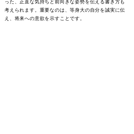
った、正直な気持ちと前向きな姿勢を伝える書き方も
考えられます。重要なのは、等身大の自分を誠実に伝
え、将来への意欲を示すことです。