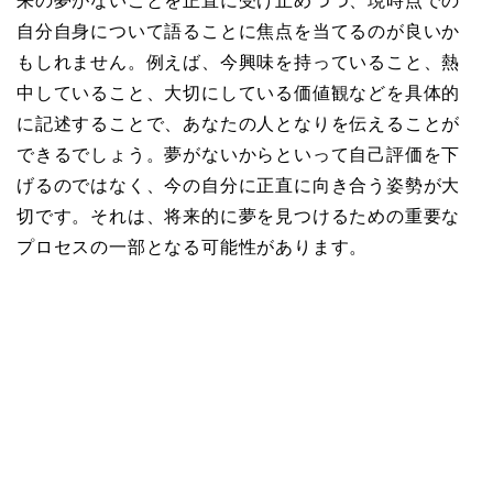
来の夢がないことを正直に受け止めつつ、現時点での
自分自身について語ることに焦点を当てるのが良いか
もしれません。例えば、今興味を持っていること、熱
中していること、大切にしている価値観などを具体的
に記述することで、あなたの人となりを伝えることが
できるでしょう。夢がないからといって自己評価を下
げるのではなく、今の自分に正直に向き合う姿勢が大
切です。それは、将来的に夢を見つけるための重要な
プロセスの一部となる可能性があります。