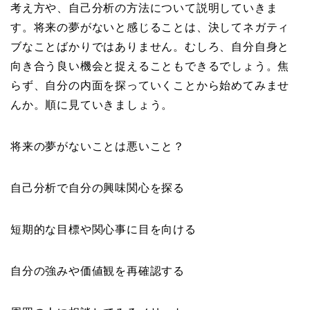
考え方や、自己分析の方法について説明していきま
す。将来の夢がないと感じることは、決してネガティ
ブなことばかりではありません。むしろ、自分自身と
向き合う良い機会と捉えることもできるでしょう。焦
らず、自分の内面を探っていくことから始めてみませ
んか。順に見ていきましょう。
将来の夢がないことは悪いこと？
自己分析で自分の興味関心を探る
短期的な目標や関心事に目を向ける
自分の強みや価値観を再確認する