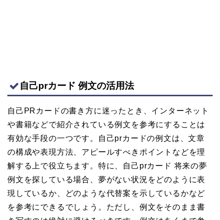
自己prカード 例文の活用法
自己PRカードの書き方に迷ったとき、インターネット
や書籍などで紹介されている例文を参考にすることは
有効な手段の一つです。自己prカードの例文は、文章
の構成や表現方法、アピールすべきポイントなどを理
解する上で役立ちます。特に、自己prカード 将来の夢
例文を探している場合、夢がない状況をどのように表
現しているか、どのような代替案を示しているかなど
を参考にできるでしょう。ただし、例文をそのまま書