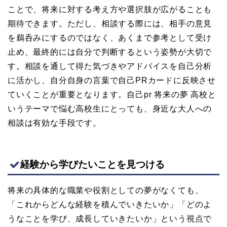
ことで、将来に対する考え方や選択肢が広がることも
期待できます。ただし、相談する際には、相手の意見
を鵜呑みにするのではなく、あくまで参考として受け
止め、最終的には自分で判断するという姿勢が大切で
す。相談を通して得た気づきやアドバイスを自己分析
に活かし、自分自身の言葉で自己PRカードに反映させ
ていくことが重要となります。自己pr 将来の夢 高校と
いうテーマで悩む高校生にとっても、身近な大人への
相談は有効な手段です。
経験から学びたいことを見つける
将来の具体的な職業や役割としての夢がなくても、
「これからどんな経験を積んでいきたいか」「どのよ
うなことを学び、成長していきたいか」という視点で