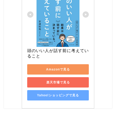
頭のいい人が話す前に考えてい
ること
Amazonで見る
楽天市場で見る
Yahoo!ショッピングで見る