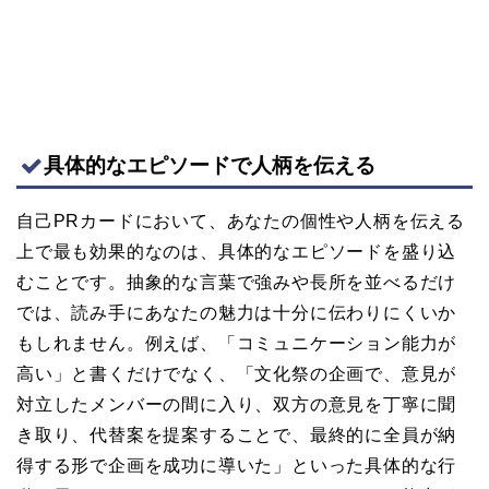
具体的なエピソードで人柄を伝える
自己PRカードにおいて、あなたの個性や人柄を伝える
上で最も効果的なのは、具体的なエピソードを盛り込
むことです。抽象的な言葉で強みや長所を並べるだけ
では、読み手にあなたの魅力は十分に伝わりにくいか
もしれません。例えば、「コミュニケーション能力が
高い」と書くだけでなく、「文化祭の企画で、意見が
対立したメンバーの間に入り、双方の意見を丁寧に聞
き取り、代替案を提案することで、最終的に全員が納
得する形で企画を成功に導いた」といった具体的な行