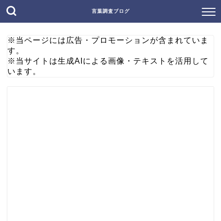
言葉調査ブログ
※当ページには広告・プロモーションが含まれていま
す。
※当サイトは生成AIによる画像・テキストを活用して
います。