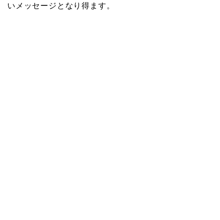
いメッセージとなり得ます。