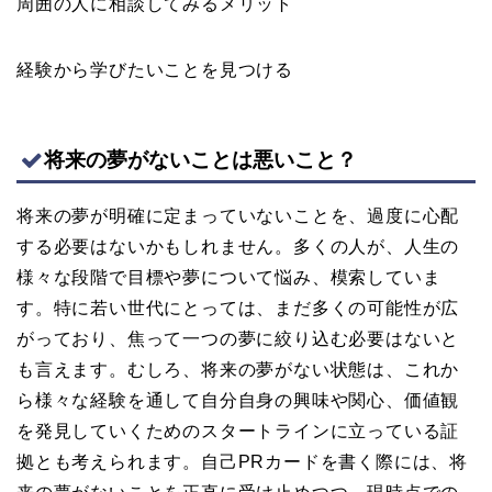
周囲の人に相談してみるメリット
経験から学びたいことを見つける
将来の夢がないことは悪いこと？
将来の夢が明確に定まっていないことを、過度に心配
する必要はないかもしれません。多くの人が、人生の
様々な段階で目標や夢について悩み、模索していま
す。特に若い世代にとっては、まだ多くの可能性が広
がっており、焦って一つの夢に絞り込む必要はないと
も言えます。むしろ、将来の夢がない状態は、これか
ら様々な経験を通して自分自身の興味や関心、価値観
を発見していくためのスタートラインに立っている証
拠とも考えられます。自己PRカードを書く際には、将