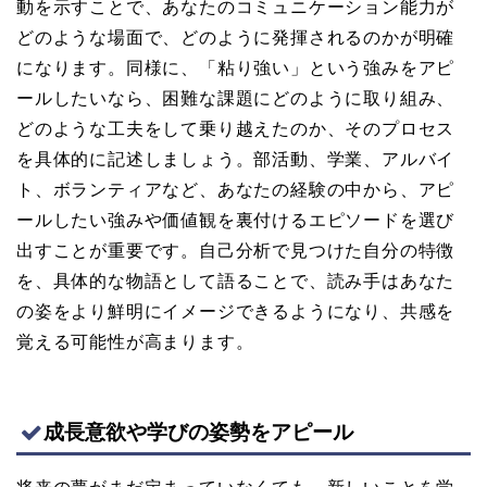
動を示すことで、あなたのコミュニケーション能力が
どのような場面で、どのように発揮されるのかが明確
になります。同様に、「粘り強い」という強みをアピ
ールしたいなら、困難な課題にどのように取り組み、
どのような工夫をして乗り越えたのか、そのプロセス
を具体的に記述しましょう。部活動、学業、アルバイ
ト、ボランティアなど、あなたの経験の中から、アピ
ールしたい強みや価値観を裏付けるエピソードを選び
出すことが重要です。自己分析で見つけた自分の特徴
を、具体的な物語として語ることで、読み手はあなた
の姿をより鮮明にイメージできるようになり、共感を
覚える可能性が高まります。
成長意欲や学びの姿勢をアピール