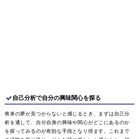
自己分析で自分の興味関心を探る
将来の夢が見つからないと感じるとき、まずは自己分
析を通して、自分自身の興味や関心がどこにあるのか
を探ってみるのが有効な手段となり得ます。これまで