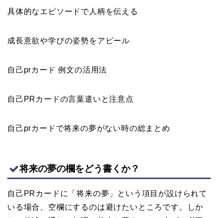
具体的なエピソードで人柄を伝える
成長意欲や学びの姿勢をアピール
自己prカード 例文の活用法
自己PRカードの言葉遣いと注意点
自己prカードで将来の夢がない時の総まとめ
将来の夢の欄をどう書くか？
自己PRカードに「将来の夢」という項目が設けられて
いる場合、空欄にするのは避けたいところです。しか