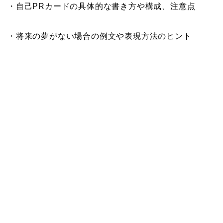
・自己PRカードの具体的な書き方や構成、注意点
・将来の夢がない場合の例文や表現方法のヒント