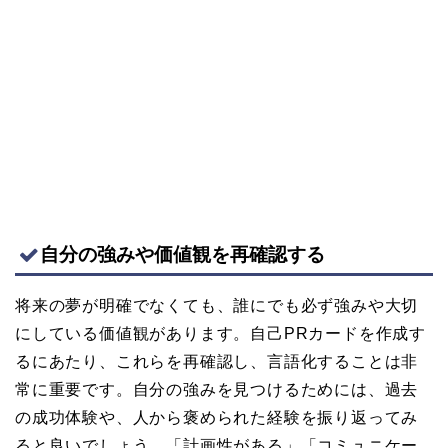
自分の強みや価値観を再確認する
将来の夢が明確でなくても、誰にでも必ず強みや大切
にしている価値観があります。自己PRカードを作成す
るにあたり、これらを再確認し、言語化することは非
常に重要です。自分の強みを見つけるためには、過去
の成功体験や、人から褒められた経験を振り返ってみ
ると良いでしょう。「計画性がある」「コミュニケー