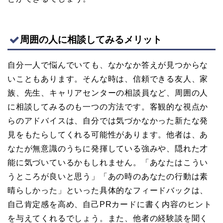
周囲の人に相談してみるメリット
自分一人で悩んでいても、なかなか答えが見つからな
いこともあります。そんな時は、信頼できる友人、家
族、先生、キャリアセンターの相談員など、周囲の人
に相談してみるのも一つの方法です。客観的な視点か
らのアドバイスは、自分では気づかなかった新たな発
見をもたらしてくれる可能性があります。他者は、あ
なたが無意識のうちに発揮している強みや、隠れた才
能に気づいているかもしれません。「あなたはこうい
うところが良いと思う」「あの時のあなたの行動は素
晴らしかった」といった具体的なフィードバックは、
自己肯定感を高め、自己PRカードに書く内容のヒント
を与えてくれるでしょう。また、他者の経験談を聞く