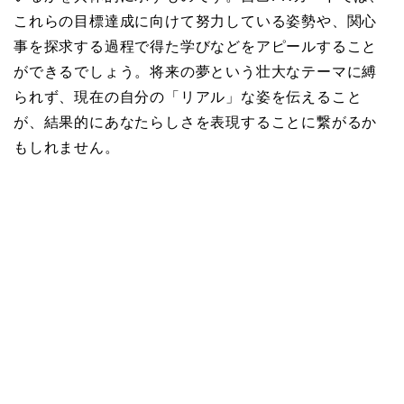
これらの目標達成に向けて努力している姿勢や、関心
事を探求する過程で得た学びなどをアピールすること
ができるでしょう。将来の夢という壮大なテーマに縛
られず、現在の自分の「リアル」な姿を伝えること
が、結果的にあなたらしさを表現することに繋がるか
もしれません。