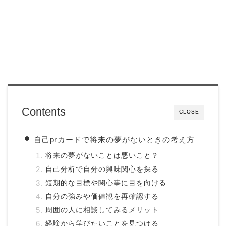
Contents
CLOSE
自己prカードで将来の夢がないときの考え方
将来の夢がないことは悪いこと？
自己分析で自分の興味関心を探る
短期的な目標や関心事に目を向ける
自分の強みや価値観を再確認する
周囲の人に相談してみるメリット
経験から学びたいことを見つける