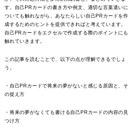
す。自己PRカードの書き方や例文、適切な言葉遣いに
ついても触れながら、あなたらしい自己PRカードを作
成するためのヒントを提供できればと考えています。
自己PRカードをエクセルで作成する際のポイントにも
触れていきます。
この記事を読むことで、以下の点が理解できるでしょ
う。
・自己PRカードで将来の夢がないと感じる原因と、そ
の捉え方
・将来の夢がなくても書ける自己PRカードの内容の見
つけ方