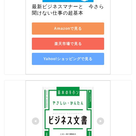
最新ビジネスマナーと　今さら
聞けない仕事の超基本
Amazonで見る
楽天市場で見る
Yahoo!ショッピングで見る