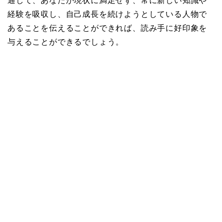
通して、あなたが現状に満足せず、常に新しい知識や
経験を吸収し、自己成長を続けようとしている人物で
あることを伝えることができれば、読み手に好印象を
与えることができるでしょう。