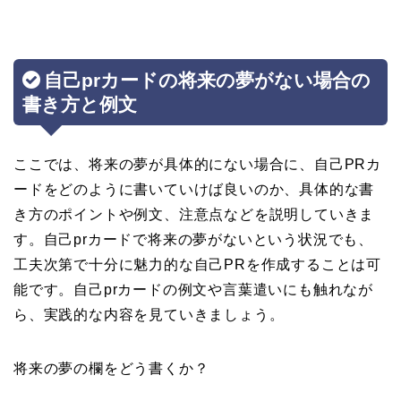
自己prカードの将来の夢がない場合の
書き方と例文
ここでは、将来の夢が具体的にない場合に、自己PRカ
ードをどのように書いていけば良いのか、具体的な書
き方のポイントや例文、注意点などを説明していきま
す。自己prカードで将来の夢がないという状況でも、
工夫次第で十分に魅力的な自己PRを作成することは可
能です。自己prカードの例文や言葉遣いにも触れなが
ら、実践的な内容を見ていきましょう。
将来の夢の欄をどう書くか？