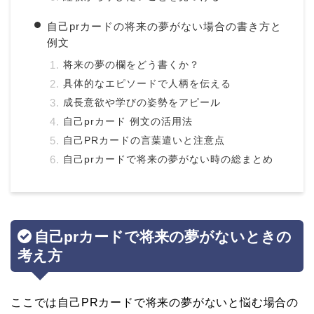
自己prカードの将来の夢がない場合の書き方と
例文
将来の夢の欄をどう書くか？
具体的なエピソードで人柄を伝える
成長意欲や学びの姿勢をアピール
自己prカード 例文の活用法
自己PRカードの言葉遣いと注意点
自己prカードで将来の夢がない時の総まとめ
自己prカードで将来の夢がないときの
考え方
ここでは自己PRカードで将来の夢がないと悩む場合の