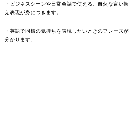
・ビジネスシーンや日常会話で使える、自然な言い換
え表現が身につきます。
・英語で同様の気持ちを表現したいときのフレーズが
分かります。