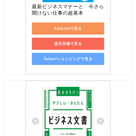
最新ビジネスマナーと　今さら
聞けない仕事の超基本
Amazonで見る
楽天市場で見る
Yahoo!ショッピングで見る