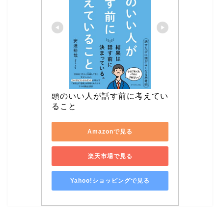
頭のいい人が話す前に考えてい
ること
Amazonで見る
楽天市場で見る
Yahoo!ショッピングで見る