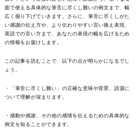
面で使える具体的な筆舌に尽くし難いの例文まで、幅
広く掘り下げていきます。さらに、筆舌に尽くしがた
い感謝の伝え方や、より伝わりやすい言い換え表現、
英語での言い方まで、あなたの表現の幅を広げるため
の情報をお届けします。
この記事を読むことで、以下の点が明らかになるでし
ょう。
・「筆舌に尽くし難い」の正確な意味や背景、語源に
ついて理解が深まります。
・感動や感謝、その他の感情を伝えるための具体的な
例文を知ることができます。