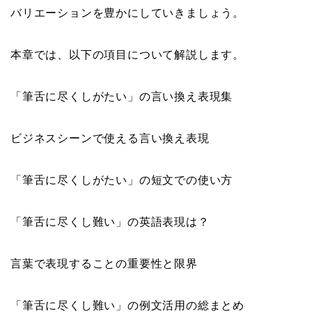
バリエーションを豊かにしていきましょう。
本章では、以下の項目について解説します。
「筆舌に尽くしがたい」の言い換え表現集
ビジネスシーンで使える言い換え表現
「筆舌に尽くしがたい」の短文での使い方
「筆舌に尽くし難い」の英語表現は？
言葉で表現することの重要性と限界
「筆舌に尽くし難い」の例文活用の総まとめ