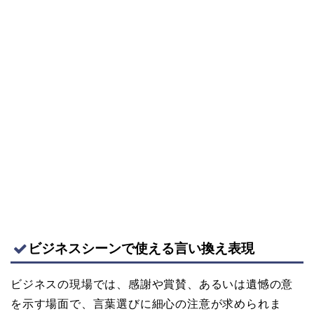
ビジネスシーンで使える言い換え表現
ビジネスの現場では、感謝や賞賛、あるいは遺憾の意
を示す場面で、言葉選びに細心の注意が求められま