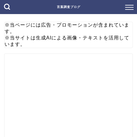
言葉調査ブログ
※当ページには広告・プロモーションが含まれていま
す。
※当サイトは生成AIによる画像・テキストを活用して
います。