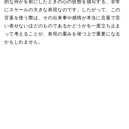
的な何かを前にしたときの心の状態を描写する、非常
にスケールの大きな表現なのです。したがって、この
言葉を使う際は、その出来事や感情が本当に言葉で言
い表せないほどのものであるかどうかを一度立ち止ま
って考えることが、表現の重みを保つ上で重要になる
かもしれません。