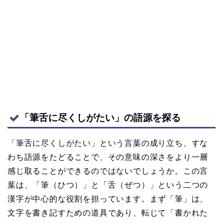
「筆舌に尽くしがたい」の語源を探る
「筆舌に尽くしがたい」という言葉の成り立ち、すな
わち語源をたどることで、その意味の深さをより一層
感じ取ることができるのではないでしょうか。この言
葉は、「筆（ひつ）」と「舌（ぜつ）」という二つの
漢字が中心的な役割を担っています。まず「筆」は、
文字を書き記すための道具であり、転じて「書かれた