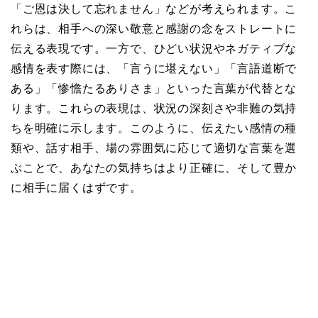
「ご恩は決して忘れません」などが考えられます。こ
れらは、相手への深い敬意と感謝の念をストレートに
伝える表現です。一方で、ひどい状況やネガティブな
感情を表す際には、「言うに堪えない」「言語道断で
ある」「惨憺たるありさま」といった言葉が代替とな
ります。これらの表現は、状況の深刻さや非難の気持
ちを明確に示します。このように、伝えたい感情の種
類や、話す相手、場の雰囲気に応じて適切な言葉を選
ぶことで、あなたの気持ちはより正確に、そして豊か
に相手に届くはずです。