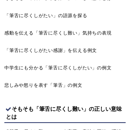
「筆舌に尽くしがたい」の語源を探る
感動を伝える「筆舌に尽くし難い」気持ちの表現
「筆舌に尽くしがたい感謝」を伝える例文
中学生にも分かる「筆舌に尽くしがたい」の例文
悲しみや怒りを表す「筆舌」の例文
そもそも「筆舌に尽くし難い」の正しい意味
とは