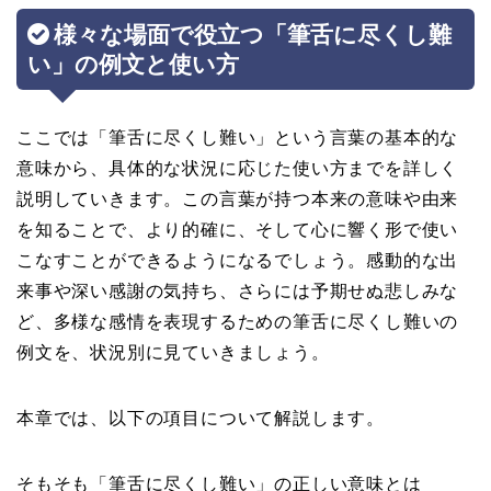
様々な場面で役立つ「筆舌に尽くし難
い」の例文と使い方
ここでは「筆舌に尽くし難い」という言葉の基本的な
意味から、具体的な状況に応じた使い方までを詳しく
説明していきます。この言葉が持つ本来の意味や由来
を知ることで、より的確に、そして心に響く形で使い
こなすことができるようになるでしょう。感動的な出
来事や深い感謝の気持ち、さらには予期せぬ悲しみな
ど、多様な感情を表現するための筆舌に尽くし難いの
例文を、状況別に見ていきましょう。
本章では、以下の項目について解説します。
そもそも「筆舌に尽くし難い」の正しい意味とは