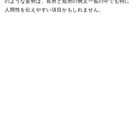
のような姿勢は、長所と短所の例文一覧の中でも特に
人間性を伝えやすい項目かもしれません。