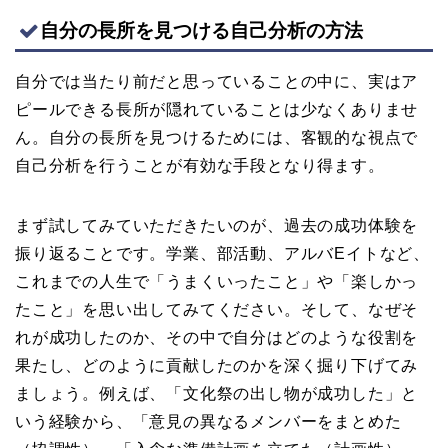
自分の長所を見つける自己分析の方法
自分では当たり前だと思っていることの中に、実はア
ピールできる長所が隠れていることは少なくありませ
ん。自分の長所を見つけるためには、客観的な視点で
自己分析を行うことが有効な手段となり得ます。
まず試してみていただきたいのが、過去の成功体験を
振り返ることです。学業、部活動、アルバEイトなど、
これまでの人生で「うまくいったこと」や「楽しかっ
たこと」を思い出してみてください。そして、なぜそ
れが成功したのか、その中で自分はどのような役割を
果たし、どのように貢献したのかを深く掘り下げてみ
ましょう。例えば、「文化祭の出し物が成功した」と
いう経験から、「意見の異なるメンバーをまとめた