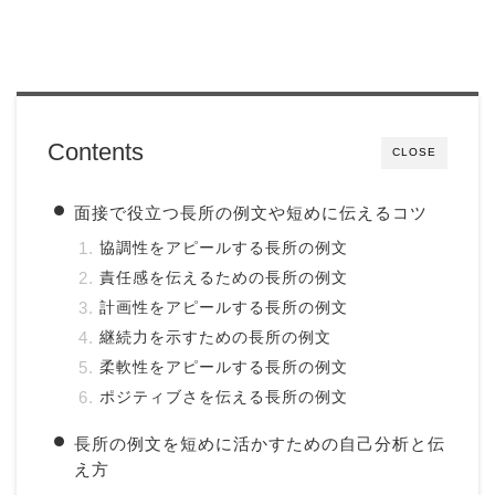
Contents
CLOSE
面接で役立つ長所の例文や短めに伝えるコツ
協調性をアピールする長所の例文
責任感を伝えるための長所の例文
計画性をアピールする長所の例文
継続力を示すための長所の例文
柔軟性をアピールする長所の例文
ポジティブさを伝える長所の例文
長所の例文を短めに活かすための自己分析と伝
え方