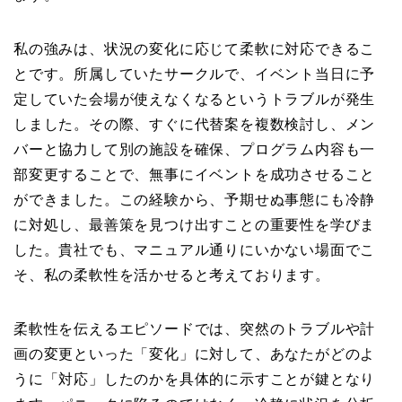
私の強みは、状況の変化に応じて柔軟に対応できるこ
とです。所属していたサークルで、イベント当日に予
定していた会場が使えなくなるというトラブルが発生
しました。その際、すぐに代替案を複数検討し、メン
バーと協力して別の施設を確保、プログラム内容も一
部変更することで、無事にイベントを成功させること
ができました。この経験から、予期せぬ事態にも冷静
に対処し、最善策を見つけ出すことの重要性を学びま
した。貴社でも、マニュアル通りにいかない場面でこ
そ、私の柔軟性を活かせると考えております。
柔軟性を伝えるエピソードでは、突然のトラブルや計
画の変更といった「変化」に対して、あなたがどのよ
うに「対応」したのかを具体的に示すことが鍵となり