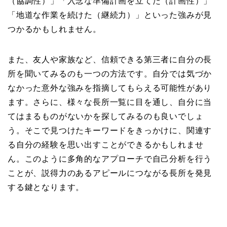
（協調性）」「入念な準備計画を立てた（計画性）」
「地道な作業を続けた（継続力）」といった強みが見
つかるかもしれません。
また、友人や家族など、信頼できる第三者に自分の長
所を聞いてみるのも一つの方法です。自分では気づか
なかった意外な強みを指摘してもらえる可能性があり
ます。さらに、様々な長所一覧に目を通し、自分に当
てはまるものがないかを探してみるのも良いでしょ
う。そこで見つけたキーワードをきっかけに、関連す
る自分の経験を思い出すことができるかもしれませ
ん。このように多角的なアプローチで自己分析を行う
ことが、説得力のあるアピールにつながる長所を発見
する鍵となります。