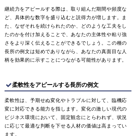
継続力をアピールする際は、取り組んだ期間や頻度な
ど、具体的な数字を盛り込むと説得力が増します。ま
た、なぜそれを続けられたのか、どのような工夫をし
たのかを付け加えることで、あなたの主体性や粘り強
さをより深く伝えることができるでしょう。この種の
長所の例文は短めでありながら、あなたの真面目な人
柄を効果的に示すことにつながる可能性があります。
柔軟性をアピールする長所の例文
柔軟性は、予期せぬ変化やトラブルに対して、臨機応
変に対応できる能力を指します。変化の激しい現代の
ビジネス環境において、固定観念にとらわれず、状況
に応じて最適な判断を下せる人材の価値は高まってい
ます。