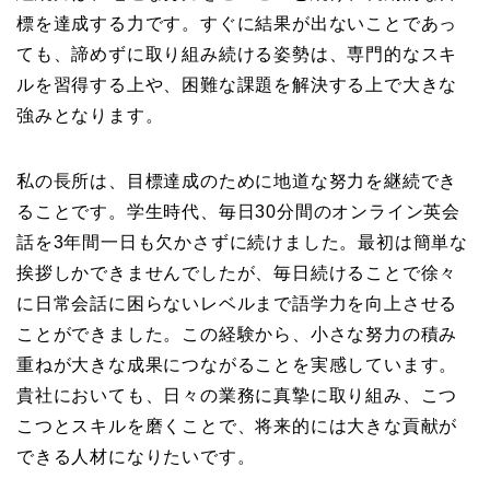
標を達成する力です。すぐに結果が出ないことであっ
ても、諦めずに取り組み続ける姿勢は、専門的なスキ
ルを習得する上や、困難な課題を解決する上で大きな
強みとなります。
私の長所は、目標達成のために地道な努力を継続でき
ることです。学生時代、毎日30分間のオンライン英会
話を3年間一日も欠かさずに続けました。最初は簡単な
挨拶しかできませんでしたが、毎日続けることで徐々
に日常会話に困らないレベルまで語学力を向上させる
ことができました。この経験から、小さな努力の積み
重ねが大きな成果につながることを実感しています。
貴社においても、日々の業務に真摯に取り組み、こつ
こつとスキルを磨くことで、将来的には大きな貢献が
できる人材になりたいです。