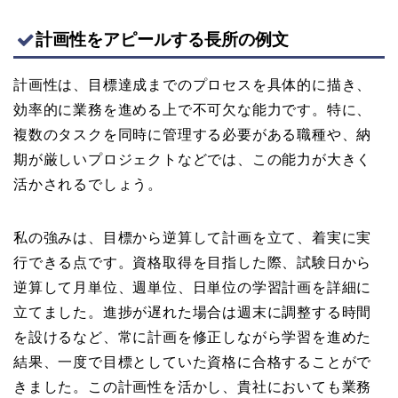
計画性をアピールする長所の例文
計画性は、目標達成までのプロセスを具体的に描き、
効率的に業務を進める上で不可欠な能力です。特に、
複数のタスクを同時に管理する必要がある職種や、納
期が厳しいプロジェクトなどでは、この能力が大きく
活かされるでしょう。
私の強みは、目標から逆算して計画を立て、着実に実
行できる点です。資格取得を目指した際、試験日から
逆算して月単位、週単位、日単位の学習計画を詳細に
立てました。進捗が遅れた場合は週末に調整する時間
を設けるなど、常に計画を修正しながら学習を進めた
結果、一度で目標としていた資格に合格することがで
きました。この計画性を活かし、貴社においても業務