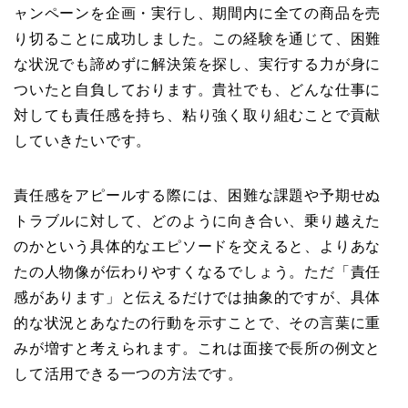
ャンペーンを企画・実行し、期間内に全ての商品を売
り切ることに成功しました。この経験を通じて、困難
な状況でも諦めずに解決策を探し、実行する力が身に
ついたと自負しております。貴社でも、どんな仕事に
対しても責任感を持ち、粘り強く取り組むことで貢献
していきたいです。
責任感をアピールする際には、困難な課題や予期せぬ
トラブルに対して、どのように向き合い、乗り越えた
のかという具体的なエピソードを交えると、よりあな
たの人物像が伝わりやすくなるでしょう。ただ「責任
感があります」と伝えるだけでは抽象的ですが、具体
的な状況とあなたの行動を示すことで、その言葉に重
みが増すと考えられます。これは面接で長所の例文と
して活用できる一つの方法です。