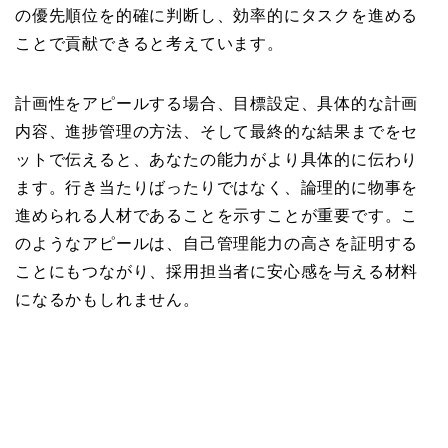
の優先順位を的確に判断し、効率的にタスクを進める
ことで貢献できると考えています。
計画性をアピールする場合、目標設定、具体的な計画
内容、進捗管理の方法、そして最終的な結果までをセ
ットで伝えると、あなたの能力がより具体的に伝わり
ます。行き当たりばったりではなく、論理的に物事を
進められる人材であることを示すことが重要です。こ
のようなアピールは、自己管理能力の高さを証明する
ことにもつながり、採用担当者に安心感を与える材料
になるかもしれません。