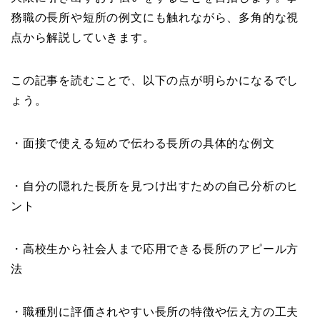
務職の長所や短所の例文にも触れながら、多角的な視
点から解説していきます。
この記事を読むことで、以下の点が明らかになるでし
ょう。
・面接で使える短めで伝わる長所の具体的な例文
・自分の隠れた長所を見つけ出すための自己分析のヒ
ント
・高校生から社会人まで応用できる長所のアピール方
法
・職種別に評価されやすい長所の特徴や伝え方の工夫