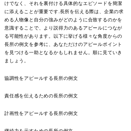
けでなく、それを裏付ける具体的なエピソードを簡潔
に添えることが重要です.長所を伝える際は、企業の求
める人物像と自分の強みがどのように合致するのかを
意識することで、より説得力のあるアピールにつなが
る可能性があります。以下に挙げる様々な角度からの
長所の例文を参考に、あなただけのアピールポイント
を見つける一助となるかもしれません。順に見ていき
ましょう。
協調性をアピールする長所の例文
責任感を伝えるための長所の例文
計画性をアピールする長所の例文
継続力を示すための長所の例文