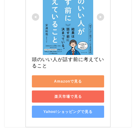
頭のいい人が話す前に考えてい
ること
Amazonで見る
楽天市場で見る
Yahoo!ショッピングで見る