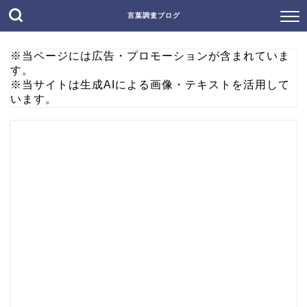
言葉調査ブログ
※当ページには広告・プロモーションが含まれていま
す。
※当サイトは生成AIによる画像・テキストを活用して
います。