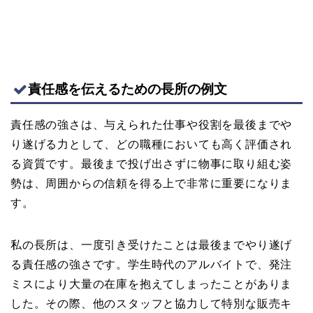
責任感を伝えるための長所の例文
責任感の強さは、与えられた仕事や役割を最後までや
り遂げる力として、どの職種においても高く評価され
る資質です。最後まで投げ出さずに物事に取り組む姿
勢は、周囲からの信頼を得る上で非常に重要になりま
す。
私の長所は、一度引き受けたことは最後までやり遂げ
る責任感の強さです。学生時代のアルバイトで、発注
ミスにより大量の在庫を抱えてしまったことがありま
した。その際、他のスタッフと協力して特別な販売キ