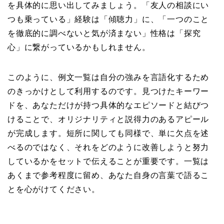
を具体的に思い出してみましょう。「友人の相談にい
つも乗っている」経験は「傾聴力」に、「一つのこと
を徹底的に調べないと気が済まない」性格は「探究
心」に繋がっているかもしれません。
このように、例文一覧は自分の強みを言語化するため
のきっかけとして利用するのです。見つけたキーワー
ドを、あなただけが持つ具体的なエピソードと結びつ
けることで、オリジナリティと説得力のあるアピール
が完成します。短所に関しても同様で、単に欠点を述
べるのではなく、それをどのように改善しようと努力
しているかをセットで伝えることが重要です。一覧は
あくまで参考程度に留め、あなた自身の言葉で語るこ
とを心がけてください。