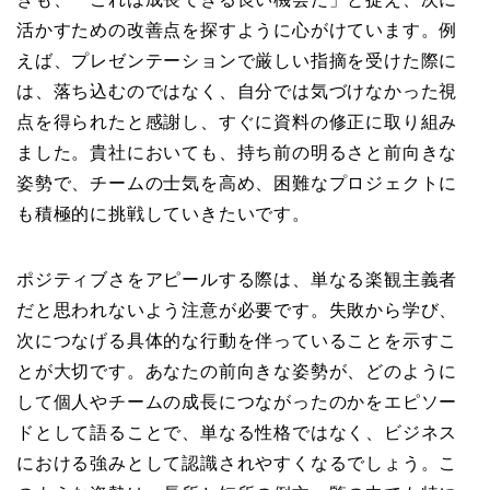
活かすための改善点を探すように心がけています。例
えば、プレゼンテーションで厳しい指摘を受けた際に
は、落ち込むのではなく、自分では気づけなかった視
点を得られたと感謝し、すぐに資料の修正に取り組み
ました。貴社においても、持ち前の明るさと前向きな
姿勢で、チームの士気を高め、困難なプロジェクトに
も積極的に挑戦していきたいです。
ポジティブさをアピールする際は、単なる楽観主義者
だと思われないよう注意が必要です。失敗から学び、
次につなげる具体的な行動を伴っていることを示すこ
とが大切です。あなたの前向きな姿勢が、どのように
して個人やチームの成長につながったのかをエピソー
ドとして語ることで、単なる性格ではなく、ビジネス
における強みとして認識されやすくなるでしょう。こ