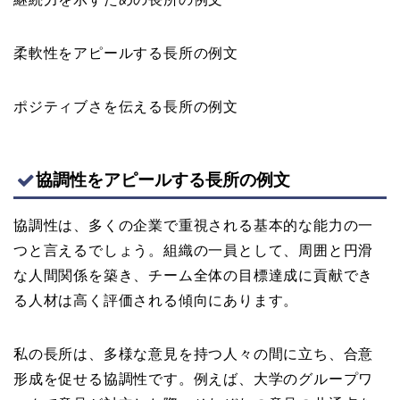
柔軟性をアピールする長所の例文
ポジティブさを伝える長所の例文
協調性をアピールする長所の例文
協調性は、多くの企業で重視される基本的な能力の一
つと言えるでしょう。組織の一員として、周囲と円滑
な人間関係を築き、チーム全体の目標達成に貢献でき
る人材は高く評価される傾向にあります。
私の長所は、多様な意見を持つ人々の間に立ち、合意
形成を促せる協調性です。例えば、大学のグループワ