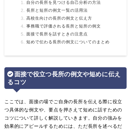
自分の長所を見つける自己分析の方法
長所と短所の例文一覧の活用法
高校生向けの長所の例文と伝え方
事務職で評価される長所と短所の例文
面接で長所を話すときの注意点
短めで伝わる長所の例文についてのまとめ
面接で役立つ長所の例文や短めに伝え
るコツ
ここでは、面接の場でご自身の長所を伝える際に役立
つ具体的な例文や、要点を押さえて短めに話すための
コツについて詳しく解説していきます。自分の強みを
効果的にアピールするためには、ただ長所を述べるだ