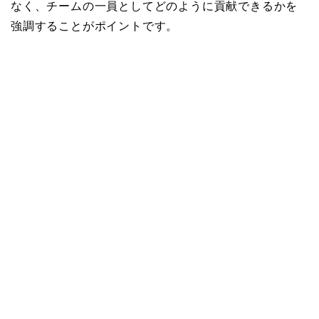
なく、チームの一員としてどのように貢献できるかを
強調することがポイントです。