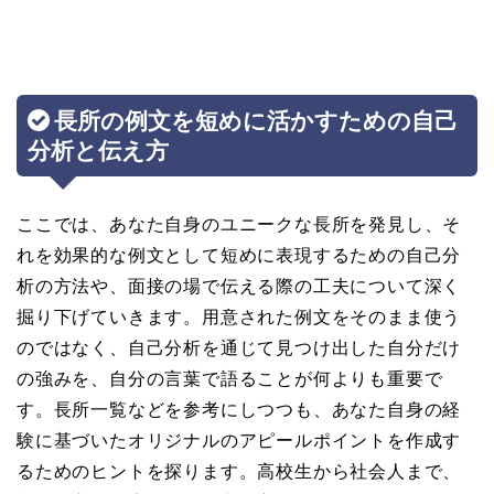
長所の例文を短めに活かすための自己
分析と伝え方
ここでは、あなた自身のユニークな長所を発見し、そ
れを効果的な例文として短めに表現するための自己分
析の方法や、面接の場で伝える際の工夫について深く
掘り下げていきます。用意された例文をそのまま使う
のではなく、自己分析を通じて見つけ出した自分だけ
の強みを、自分の言葉で語ることが何よりも重要で
す。長所一覧などを参考にしつつも、あなた自身の経
験に基づいたオリジナルのアピールポイントを作成す
るためのヒントを探ります。高校生から社会人まで、