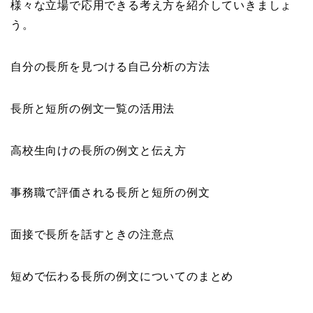
様々な立場で応用できる考え方を紹介していきましょ
う。
自分の長所を見つける自己分析の方法
長所と短所の例文一覧の活用法
高校生向けの長所の例文と伝え方
事務職で評価される長所と短所の例文
面接で長所を話すときの注意点
短めで伝わる長所の例文についてのまとめ