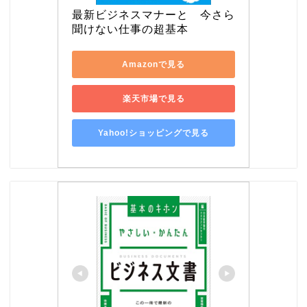
最新ビジネスマナーと　今さら
聞けない仕事の超基本
Amazonで見る
楽天市場で見る
Yahoo!ショッピングで見る