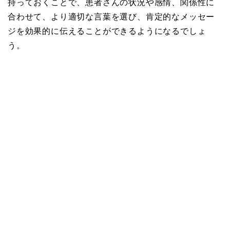
持っておくことで、患者さんの状況や感情、関係性に
合わせて、より適切な言葉を選び、肯定的なメッセー
ジを効果的に伝えることができるようになるでしょ
う。