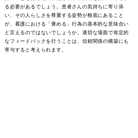
る必要があるでしょう。患者さんの気持ちに寄り添
い、その人らしさを尊重する姿勢が根底にあること
が、看護における「褒める」行為の基本的な意味合い
と言えるのではないでしょうか。適切な場面で肯定的
なフィードバックを行うことは、信頼関係の構築にも
寄与すると考えられます。