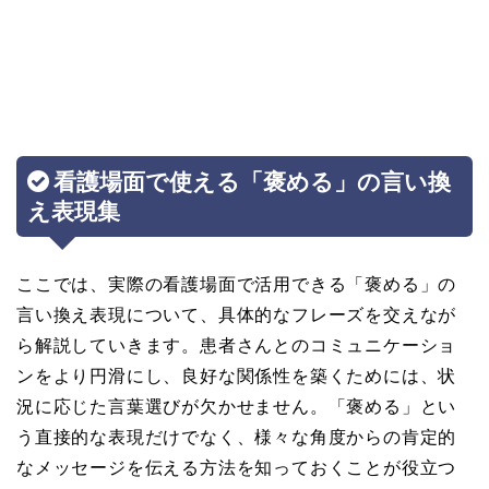
看護場面で使える「褒める」の言い換
え表現集
ここでは、実際の看護場面で活用できる「褒める」の
言い換え表現について、具体的なフレーズを交えなが
ら解説していきます。患者さんとのコミュニケーショ
ンをより円滑にし、良好な関係性を築くためには、状
況に応じた言葉選びが欠かせません。「褒める」とい
う直接的な表現だけでなく、様々な角度からの肯定的
なメッセージを伝える方法を知っておくことが役立つ