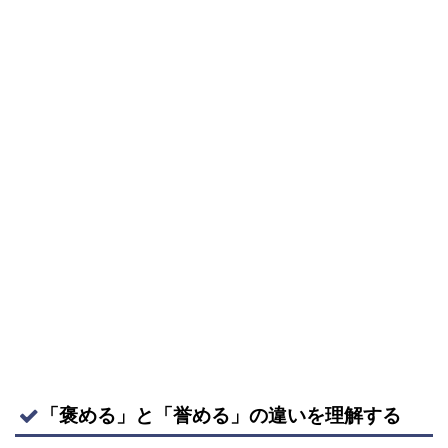
「褒める」と「誉める」の違いを理解する