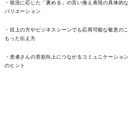
・状況に応じた「褒める」の言い換え表現の具体的な
バリエーション
・目上の方やビジネスシーンでも応用可能な敬意のこ
もった伝え方
・患者さんの意欲向上につながるコミュニケーション
のヒント