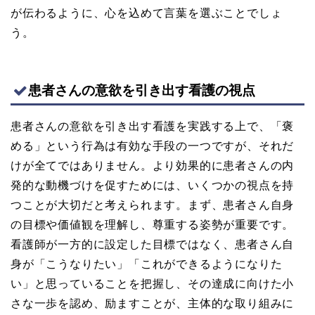
が伝わるように、心を込めて言葉を選ぶことでしょ
う。
患者さんの意欲を引き出す看護の視点
患者さんの意欲を引き出す看護を実践する上で、「褒
める」という行為は有効な手段の一つですが、それだ
けが全てではありません。より効果的に患者さんの内
発的な動機づけを促すためには、いくつかの視点を持
つことが大切だと考えられます。まず、患者さん自身
の目標や価値観を理解し、尊重する姿勢が重要です。
看護師が一方的に設定した目標ではなく、患者さん自
身が「こうなりたい」「これができるようになりた
い」と思っていることを把握し、その達成に向けた小
さな一歩を認め、励ますことが、主体的な取り組みに