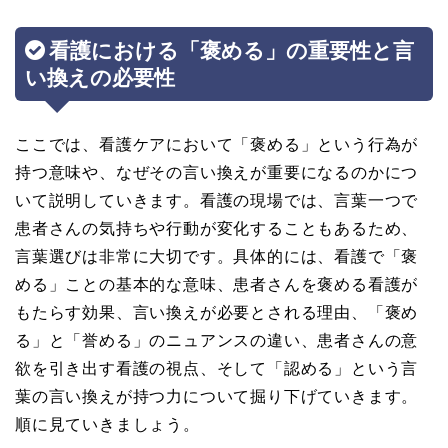
看護における「褒める」の重要性と言
い換えの必要性
ここでは、看護ケアにおいて「褒める」という行為が
持つ意味や、なぜその言い換えが重要になるのかにつ
いて説明していきます。看護の現場では、言葉一つで
患者さんの気持ちや行動が変化することもあるため、
言葉選びは非常に大切です。具体的には、看護で「褒
める」ことの基本的な意味、患者さんを褒める看護が
もたらす効果、言い換えが必要とされる理由、「褒め
る」と「誉める」のニュアンスの違い、患者さんの意
欲を引き出す看護の視点、そして「認める」という言
葉の言い換えが持つ力について掘り下げていきます。
順に見ていきましょう。