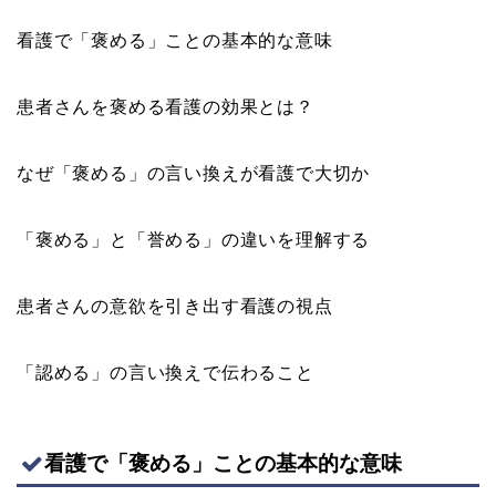
看護で「褒める」ことの基本的な意味
患者さんを褒める看護の効果とは？
なぜ「褒める」の言い換えが看護で大切か
「褒める」と「誉める」の違いを理解する
患者さんの意欲を引き出す看護の視点
「認める」の言い換えで伝わること
看護で「褒める」ことの基本的な意味