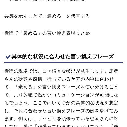
共感を示すことで「褒める」を代替する
看護で「褒める」の言い換え表現まとめ
具体的な状況に合わせた言い換えフレーズ
看護の現場では、日々様々な状況が発生します。患者
さんの状態や感情、行っているケアの内容に合わせ
て、「褒める」の言い換えフレーズを使い分けること
で、より的確で温かいコミュニケーションが可能にな
るでしょう。ここではいくつかの具体的な状況を想定
し、それに合わせた言い換えフレーズの例を挙げてみ
ます。例えば、リハビリを頑張っている患者さんに対
しては、単に「頑張っていますね」だけでなく、「痛