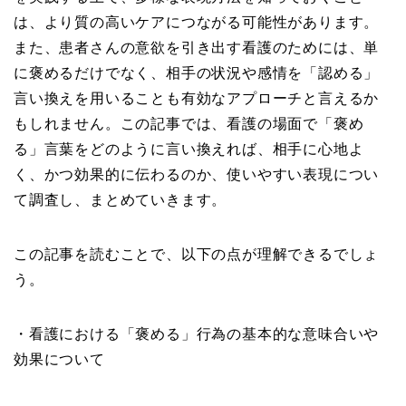
は、より質の高いケアにつながる可能性があります。
また、患者さんの意欲を引き出す看護のためには、単
に褒めるだけでなく、相手の状況や感情を「認める」
言い換えを用いることも有効なアプローチと言えるか
もしれません。この記事では、看護の場面で「褒め
る」言葉をどのように言い換えれば、相手に心地よ
く、かつ効果的に伝わるのか、使いやすい表現につい
て調査し、まとめていきます。
この記事を読むことで、以下の点が理解できるでしょ
う。
・看護における「褒める」行為の基本的な意味合いや
効果について