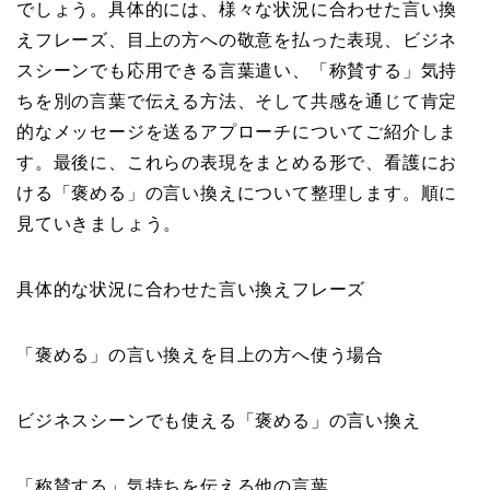
でしょう。具体的には、様々な状況に合わせた言い換
えフレーズ、目上の方への敬意を払った表現、ビジネ
スシーンでも応用できる言葉遣い、「称賛する」気持
ちを別の言葉で伝える方法、そして共感を通じて肯定
的なメッセージを送るアプローチについてご紹介しま
す。最後に、これらの表現をまとめる形で、看護にお
ける「褒める」の言い換えについて整理します。順に
見ていきましょう。
具体的な状況に合わせた言い換えフレーズ
「褒める」の言い換えを目上の方へ使う場合
ビジネスシーンでも使える「褒める」の言い換え
「称賛する」気持ちを伝える他の言葉