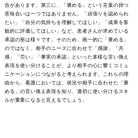
合があります。第三に、「褒める」という言葉の持つ
意味合いは一つではありません。「頑張りを認められ
たい」「自分の気持ちを理解してほしい」「成果を客
観的に評価してほしい」など、患者さんが求めている
承認の形は様々です。そのため、画一的に「褒める」
のではなく、相手のニーズに合わせて「感謝」「共
感」「労い」「事実の承認」といった多様な言い換え
表現を使い分けることが、より相手の心に響くコミュ
ニケーションにつながると考えられます。これらの理
由から、看護においては、状況や相手に合わせた「褒
める」の言い換え表現を知り、適切に使い分けるスキ
ルが重要になると言えるでしょう。