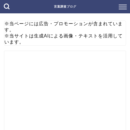
言葉調査ブログ
※当ページには広告・プロモーションが含まれていま
す。
※当サイトは生成AIによる画像・テキストを活用して
います。