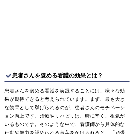
患者さんを褒める看護の効果とは？
患者さんを褒める看護を実践することには、様々な効
果が期待できると考えられています。まず、最も大き
な効果として挙げられるのが、患者さんのモチベーシ
ョン向上です。治療やリハビリは、時に辛く、根気が
いるものです。そのような中で、看護師から具体的な
行動や努力を認められる言葉をかけられると、「頑張