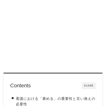
Contents
CLOSE
看護における「褒める」の重要性と言い換えの
必要性