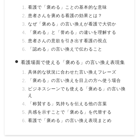
看護で「褒める」ことの基本的な意味
患者さんを褒める看護の効果とは？
なぜ「褒める」の言い換えが看護で大切か
「褒める」と「誉める」の違いを理解する
患者さんの意欲を引き出す看護の視点
「認める」の言い換えで伝わること
看護場面で使える「褒める」の言い換え表現集
具体的な状況に合わせた言い換えフレーズ
「褒める」の言い換えを目上の方へ使う場合
ビジネスシーンでも使える「褒める」の言い換
え
「称賛する」気持ちを伝える他の言葉
共感を示すことで「褒める」を代替する
看護で「褒める」の言い換え表現まとめ