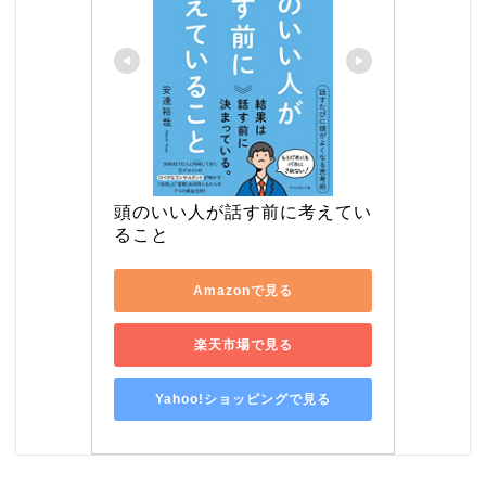
頭のいい人が話す前に考えてい
ること
Amazonで見る
楽天市場で見る
Yahoo!ショッピングで見る