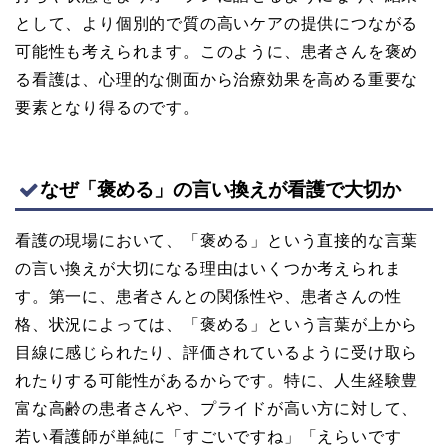
として、より個別的で質の高いケアの提供につながる
可能性も考えられます。このように、患者さんを褒め
る看護は、心理的な側面から治療効果を高める重要な
要素となり得るのです。
なぜ「褒める」の言い換えが看護で大切か
看護の現場において、「褒める」という直接的な言葉
の言い換えが大切になる理由はいくつか考えられま
す。第一に、患者さんとの関係性や、患者さんの性
格、状況によっては、「褒める」という言葉が上から
目線に感じられたり、評価されているように受け取ら
れたりする可能性があるからです。特に、人生経験豊
富な高齢の患者さんや、プライドが高い方に対して、
若い看護師が単純に「すごいですね」「えらいです