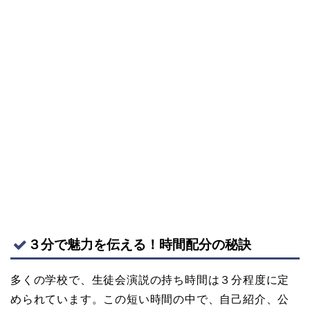
３分で魅力を伝える！時間配分の秘訣
多くの学校で、生徒会演説の持ち時間は３分程度に定
められています。この短い時間の中で、自己紹介、公