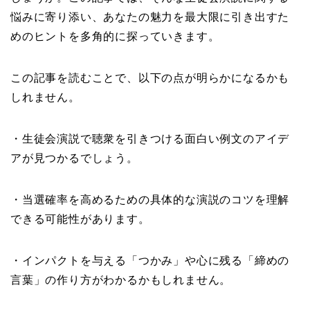
悩みに寄り添い、あなたの魅力を最大限に引き出すた
めのヒントを多角的に探っていきます。
この記事を読むことで、以下の点が明らかになるかも
しれません。
・生徒会演説で聴衆を引きつける面白い例文のアイデ
アが見つかるでしょう。
・当選確率を高めるための具体的な演説のコツを理解
できる可能性があります。
・インパクトを与える「つかみ」や心に残る「締めの
言葉」の作り方がわかるかもしれません。