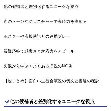
他の候補者と差別化するユニークな視点
声のトーンやジェスチャーで表現力を高める
ポスターや応援演説との連携プレー
質疑応答で誠実さと対応力をアピール
失敗から学ぶ！よくある演説のNG例
【総まとめ】面白い生徒会演説の例文と当選の秘訣
他の候補者と差別化するユニークな視点