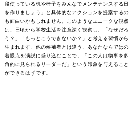
段使っている机や椅子をみんなでメンテナンスする日
を作りましょう」と具体的なアクションを提案するの
も面白いかもしれません。このようなユニークな視点
は、日頃から学校生活を注意深く観察し、「なぜだろ
う？」「もっとこうできないか？」と考える習慣から
生まれます。他の候補者とは違う、あなたならではの
着眼点を演説に盛り込むことで、「この人は物事を多
角的に見られるリーダーだ」という印象を与えること
ができるはずです。