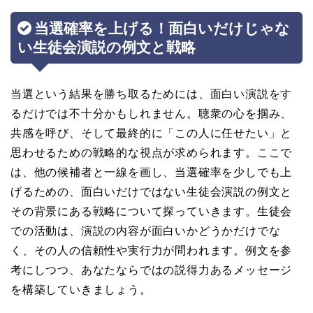
当選確率を上げる！面白いだけじゃな
い生徒会演説の例文と戦略
当選という結果を勝ち取るためには、面白い演説をす
るだけでは不十分かもしれません。聴衆の心を掴み、
共感を呼び、そして最終的に「この人に任せたい」と
思わせるための戦略的な視点が求められます。ここで
は、他の候補者と一線を画し、当選確率を少しでも上
げるための、面白いだけではない生徒会演説の例文と
その背景にある戦略について探っていきます。生徒会
での活動は、演説の内容が面白いかどうかだけでな
く、その人の信頼性や実行力が問われます。例文を参
考にしつつ、あなたならではの説得力あるメッセージ
を構築していきましょう。