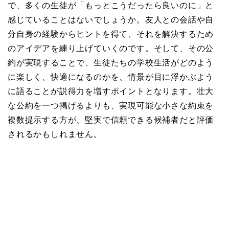
で、多くの生徒が「もっとこうだったら良いのに」と
感じていることはないでしょうか。友人との会話や自
分自身の経験からヒントを得て、それを解決するため
のアイデアを練り上げていくのです。そして、その公
約が実現することで、生徒たちの学校生活がどのよう
に楽しく、快適になるのかを、情景が目に浮かぶよう
に語ることが説得力を増すポイントとなります。壮大
な公約を一つ掲げるよりも、実現可能な小さな約束を
複数提示する方が、堅実で信頼できる候補者だと評価
されるかもしれません。