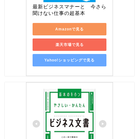
最新ビジネスマナーと　今さら
聞けない仕事の超基本
Amazonで見る
楽天市場で見る
Yahoo!ショッピングで見る