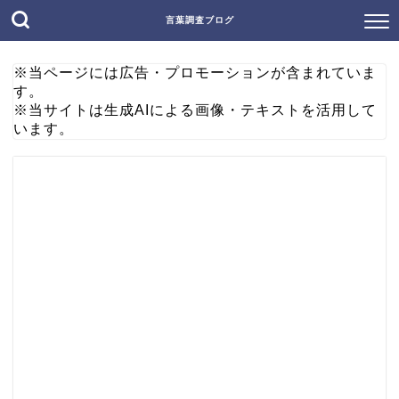
言葉調査ブログ
※当ページには広告・プロモーションが含まれていま
す。
※当サイトは生成AIによる画像・テキストを活用して
います。