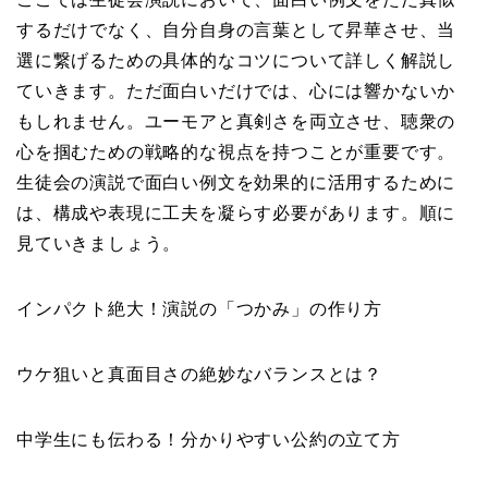
するだけでなく、自分自身の言葉として昇華させ、当
選に繋げるための具体的なコツについて詳しく解説し
ていきます。ただ面白いだけでは、心には響かないか
もしれません。ユーモアと真剣さを両立させ、聴衆の
心を掴むための戦略的な視点を持つことが重要です。
生徒会の演説で面白い例文を効果的に活用するために
は、構成や表現に工夫を凝らす必要があります。順に
見ていきましょう。
インパクト絶大！演説の「つかみ」の作り方
ウケ狙いと真面目さの絶妙なバランスとは？
中学生にも伝わる！分かりやすい公約の立て方