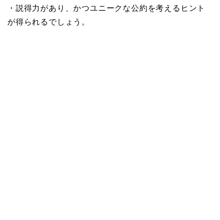
・説得力があり、かつユニークな公約を考えるヒント
が得られるでしょう。