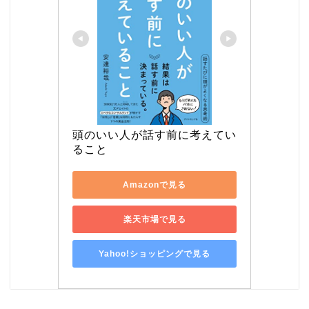
頭のいい人が話す前に考えてい
ること
Amazonで見る
楽天市場で見る
Yahoo!ショッピングで見る