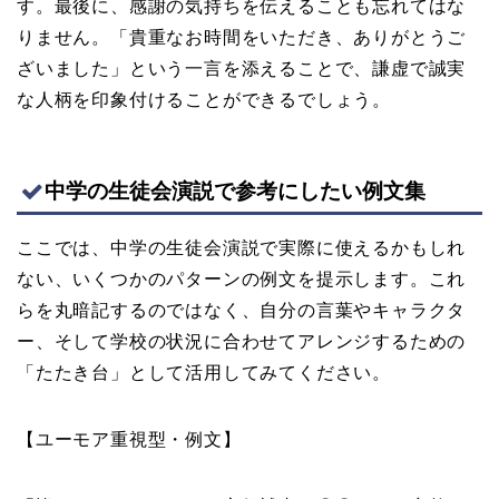
す。最後に、感謝の気持ちを伝えることも忘れてはな
りません。「貴重なお時間をいただき、ありがとうご
ざいました」という一言を添えることで、謙虚で誠実
な人柄を印象付けることができるでしょう。
中学の生徒会演説で参考にしたい例文集
ここでは、中学の生徒会演説で実際に使えるかもしれ
ない、いくつかのパターンの例文を提示します。これ
らを丸暗記するのではなく、自分の言葉やキャラクタ
ー、そして学校の状況に合わせてアレンジするための
「たたき台」として活用してみてください。
【ユーモア重視型・例文】