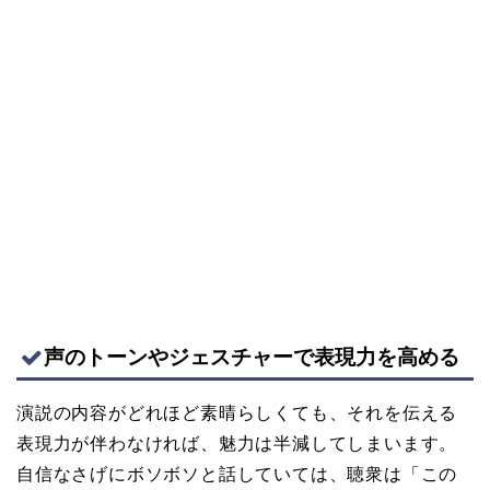
声のトーンやジェスチャーで表現力を高める
演説の内容がどれほど素晴らしくても、それを伝える
表現力が伴わなければ、魅力は半減してしまいます。
自信なさげにボソボソと話していては、聴衆は「この