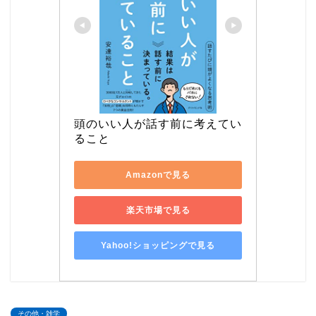
頭のいい人が話す前に考えてい
ること
Amazonで見る
楽天市場で見る
Yahoo!ショッピングで見る
その他・雑学