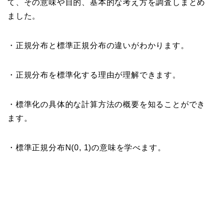
て、その意味や目的、基本的な考え方を調査しまとめ
ました。
・正規分布と標準正規分布の違いがわかります。
・正規分布を標準化する理由が理解できます。
・標準化の具体的な計算方法の概要を知ることができ
ます。
・標準正規分布N(0, 1)の意味を学べます。