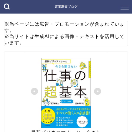
言葉調査ブログ
※当ページには広告・プロモーションが含まれていま
す。
※当サイトは生成AIによる画像・テキストを活用して
います。