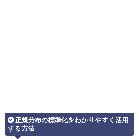
正規分布の標準化をわかりやすく活用
する方法