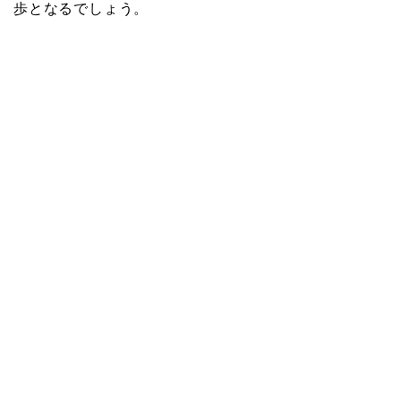
歩となるでしょう。