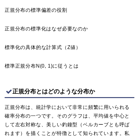
正規分布の標準偏差の役割
正規分布の標準化はなぜ必要なのか
標準化の具体的な計算式（Z値）
標準正規分布N(0, 1)に従うとは
正規分布とはどのような分布か
正規分布は、統計学において非常に頻繁に用いられる
確率分布の一つです。そのグラフは、平均値を中心と
して左右対称な、美しい釣鐘型（ベルカーブとも呼ば
れます）を描くことが特徴として知られています。私