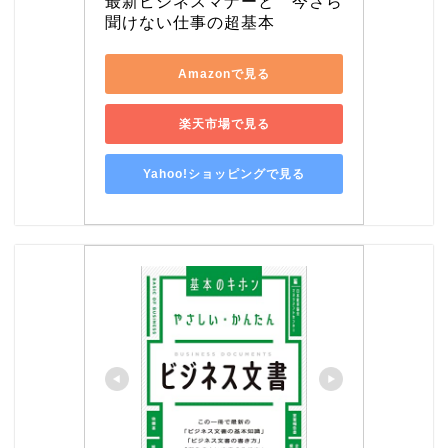
最新ビジネスマナーと　今さら
聞けない仕事の超基本
Amazonで見る
楽天市場で見る
Yahoo!ショッピングで見る