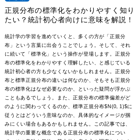
正規分布の標準化をわかりやすく知り
たい？統計初心者向けに意味を解説！
統計学の学習を進めていくと、多くの方が「正規分
布」という言葉に出会うことでしょう。そして、それ
に続いて「標準化」という操作が登場します。正規分
布の標準化をわかりやすく理解したい、と感じている
統計初心者の方も少なくないかもしれません。正規分
布と標準正規分布の違いは何なのか、そもそも正規分
布の標準化はなぜ必要なのか、といった疑問が浮かぶ
こともあるでしょう。また、正規分布の標準偏差がど
のように関わってくるのか、標準正規分布$N(0, 1)$に
従うとはどういう意味なのか、具体的なイメージが掴
みにくい場合もあるかもしれません。この記事では、
統計学の重要な概念である正規分布の標準化につい