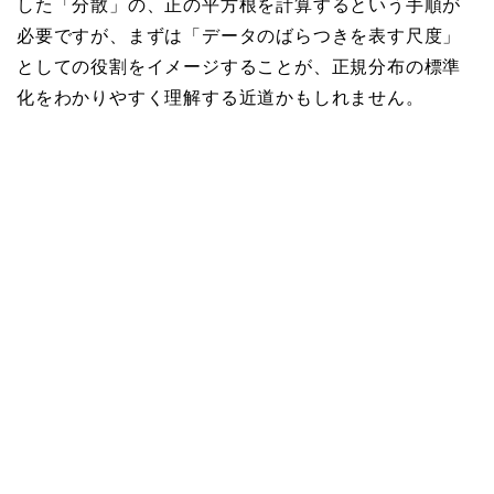
した「分散」の、正の平方根を計算するという手順が
必要ですが、まずは「データのばらつきを表す尺度」
としての役割をイメージすることが、正規分布の標準
化をわかりやすく理解する近道かもしれません。