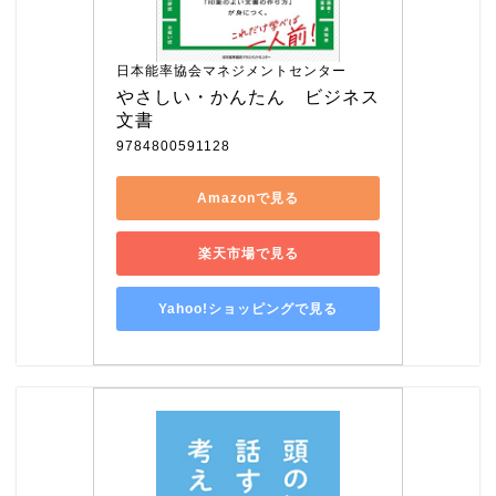
日本能率協会マネジメントセンター
やさしい・かんたん　ビジネス
文書
9784800591128
Amazonで見る
楽天市場で見る
Yahoo!ショッピングで見る