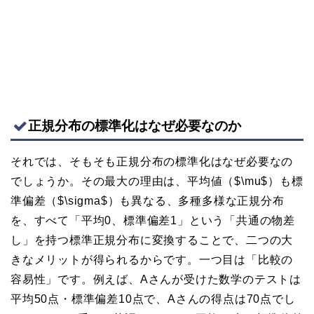
正規分布の標準化はなぜ必要なのか
それでは、そもそも正規分布の標準化はなぜ必要なの
でしょうか。その最大の理由は、平均値（$\mu$）も標
準偏差（$\sigma$）も異なる、多種多様な正規分布
を、すべて「平均0、標準偏差1」という「共通の物差
し」を持つ標準正規分布に変換することで、二つの大
きなメリットが得られるからです。一つ目は「比較の
容易性」です。例えば、Aさんが受けた数学のテストは
平均50点・標準偏差10点で、Aさんの得点は70点でし