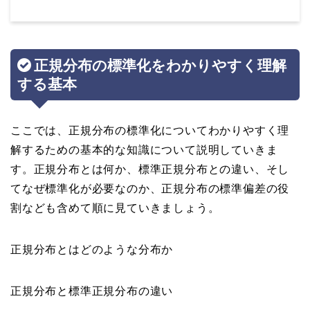
正規分布の標準化をわかりやすく理解
する基本
ここでは、正規分布の標準化についてわかりやすく理
解するための基本的な知識について説明していきま
す。正規分布とは何か、標準正規分布との違い、そし
てなぜ標準化が必要なのか、正規分布の標準偏差の役
割なども含めて順に見ていきましょう。
正規分布とはどのような分布か
正規分布と標準正規分布の違い