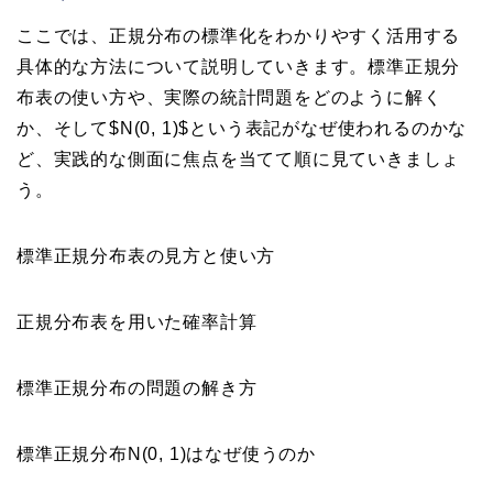
ここでは、正規分布の標準化をわかりやすく活用する
具体的な方法について説明していきます。標準正規分
布表の使い方や、実際の統計問題をどのように解く
か、そして$N(0, 1)$という表記がなぜ使われるのかな
ど、実践的な側面に焦点を当てて順に見ていきましょ
う。
標準正規分布表の見方と使い方
正規分布表を用いた確率計算
標準正規分布の問題の解き方
標準正規分布N(0, 1)はなぜ使うのか