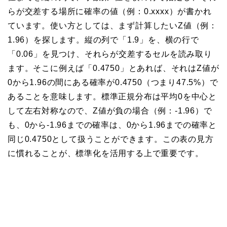
らが交差する場所に確率の値（例：0.xxxx）が書かれ
ています。使い方としては、まず計算したいZ値（例：
1.96）を探します。縦の列で「1.9」を、横の行で
「0.06」を見つけ、それらが交差するセルを読み取り
ます。そこに例えば「0.4750」とあれば、それはZ値が
0から1.96の間にある確率が0.4750（つまり47.5%）で
あることを意味します。標準正規分布は平均0を中心と
して左右対称なので、Z値が負の場合（例：-1.96）で
も、0から-1.96までの確率は、0から1.96までの確率と
同じ0.4750として扱うことができます。この表の見方
に慣れることが、標準化を活用する上で重要です。