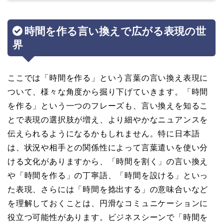
時間を作る言い換えで広がる表現の世
界
ここでは「時間を作る」という言葉の言い換え表現に
ついて、様々な角度から掘り下げていきます。「時間
を作る」という一つのフレーズも、言い換えを知るこ
とで表現の選択肢が増え、より細やかなニュアンスを
伝えられるようになるかもしれません。特に日本語
は、状況や相手との関係性によって言葉遣いを使い分
ける文化がありますから、「時間を割く」の言い換え
や「時間を作る」の丁寧語、「時間を設ける」といっ
た表現、さらには「時間を捻出する」の意味合いなど
を理解しておくことは、円滑なコミュニケーションに
役立つ可能性があります。ビジネスシーンで「時間を