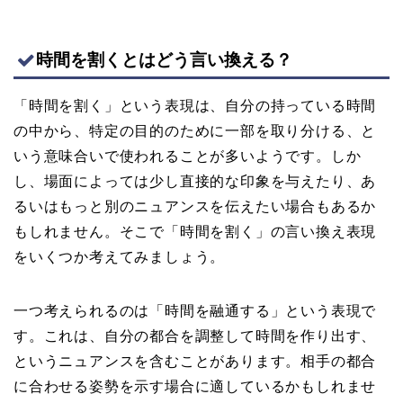
時間を割くとはどう言い換える？
「時間を割く」という表現は、自分の持っている時間
の中から、特定の目的のために一部を取り分ける、と
いう意味合いで使われることが多いようです。しか
し、場面によっては少し直接的な印象を与えたり、あ
るいはもっと別のニュアンスを伝えたい場合もあるか
もしれません。そこで「時間を割く」の言い換え表現
をいくつか考えてみましょう。
一つ考えられるのは「時間を融通する」という表現で
す。これは、自分の都合を調整して時間を作り出す、
というニュアンスを含むことがあります。相手の都合
に合わせる姿勢を示す場合に適しているかもしれませ