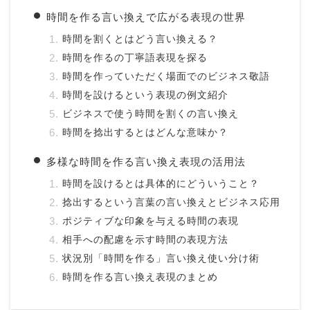
時間を作る言い換えで広がる表現の世界
時間を割くとはどう言い換える？
時間を作るの丁寧語表現を探る
時間を作っていただく場面でのビジネス敬語
時間を設けるという表現の例文紹介
ビジネスで使う時間を割くの言い換え
時間を捻出するとはどんな意味か？
多様な時間を作る言い換え表現の活用法
時間を設けるとは具体的にどういうこと？
捻出するという言葉の言い換えとビジネス応用
ポジティブな印象を与える時間の表現
相手への配慮を示す時間の表現方法
状況別「時間を作る」言い換え使い分け術
時間を作る言い換え表現のまとめ