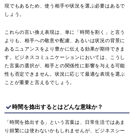
現でもあるため、使う相手や状況を選ぶ必要はあるで
しょう。
これらの言い換え表現は、単に「時間を割く」と言う
よりも、相手への敬意や配慮、あるいは状況の背景に
あるニュアンスをより豊かに伝える効果が期待できま
す。ビジネスコミュニケーションにおいては、こうし
た言葉の選択が、相手との関係性に影響を与える可能
性も否定できません。状況に応じて最適な表現を選ぶ
ことが重要と言えるでしょう。
時間を捻出するとはどんな意味か？
「時間を捻出する」という言葉は、日常生活ではあま
り頻繁には使わないかもしれませんが、ビジネスシー