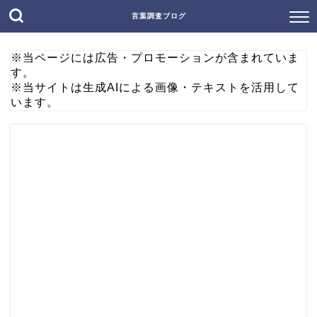
言葉調査ブログ
※当ページには広告・プロモーションが含まれていま
す。
※当サイトは生成AIによる画像・テキストを活用して
います。