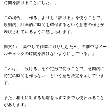
時間を設けることにした。」
この場合、「作る」よりも「設ける」を使うことで、
規則的、計画的に時間を確保するという意志の強さが
表現されているように感じられます。
例文4：「集中して作業に取り組むため、午前中はメー
ルチェックの時間を設けないようにしている。」
これは、「設ける」を否定形で使うことで、意図的に
特定の時間を作らない、という意思決定を示していま
す。
また、相手に対する配慮を示す文脈でも使われること
があります。