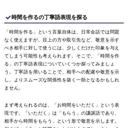
時間を作るの丁寧語表現を探る
「時間を作る」という言葉自体は、日常会話では問題
なく使えますが、目上の方や取引先など、敬意を示す
べき相手に対して使うには、少しくだけた印象を与え
てしまう可能性も考えられます。そこで、「時間を作
る」の丁寧語表現についていくつか探ってみましょ
う。丁寧語を用いることで、相手への配慮や敬意を示
し、よりスムーズな関係性を築く一助となるかもしれ
ません。
まず考えられるのは、「お時間をいただく」という表
現です。「いただく」は「もらう」の謙譲語であり、
相手から時間をもらう、という形で敬意を示します。