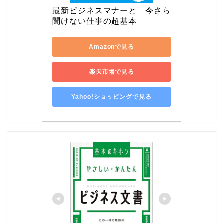
最新ビジネスマナーと　今さら
聞けない仕事の超基本
Amazonで見る
楽天市場で見る
Yahoo!ショッピングで見る