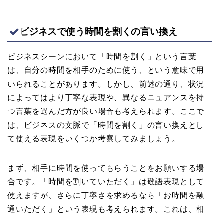
ビジネスで使う時間を割くの言い換え
ビジネスシーンにおいて「時間を割く」という言葉
は、自分の時間を相手のために使う、という意味で用
いられることがあります。しかし、前述の通り、状況
によってはより丁寧な表現や、異なるニュアンスを持
つ言葉を選んだ方が良い場合も考えられます。ここで
は、ビジネスの文脈で「時間を割く」の言い換えとし
て使える表現をいくつか考察してみましょう。
まず、相手に時間を使ってもらうことをお願いする場
合です。「時間を割いていただく」は敬語表現として
使えますが、さらに丁寧さを求めるなら「お時間を融
通いただく」という表現も考えられます。これは、相