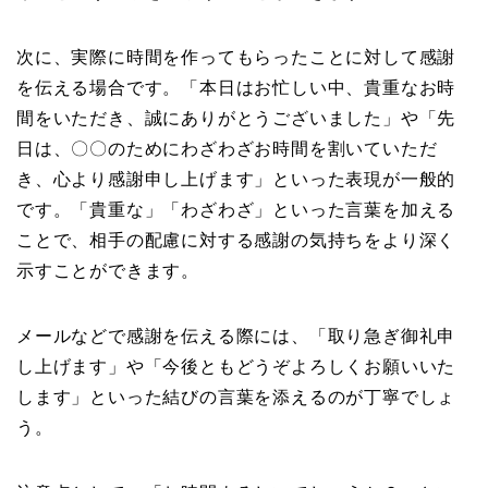
次に、実際に時間を作ってもらったことに対して感謝
を伝える場合です。「本日はお忙しい中、貴重なお時
間をいただき、誠にありがとうございました」や「先
日は、〇〇のためにわざわざお時間を割いていただ
き、心より感謝申し上げます」といった表現が一般的
です。「貴重な」「わざわざ」といった言葉を加える
ことで、相手の配慮に対する感謝の気持ちをより深く
示すことができます。
メールなどで感謝を伝える際には、「取り急ぎ御礼申
し上げます」や「今後ともどうぞよろしくお願いいた
します」といった結びの言葉を添えるのが丁寧でしょ
う。