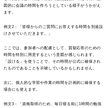
図的に会議の時間を作ろうとしている様子がうかがえ
ます。
例文2：「皆様からのご質問にお答えする時間を別途設
けさせていただきます。」
ここでは、参加者への配慮として、質疑応答のための
時間を特別に用意するという意図が感じられます。
「設ける」を使うことで、その時間が公式に確保され
たものであることを示唆しているかもしれません。
次に、個人的な学習や作業の時間を計画的に確保する
場合にも使えます。
例文3：「資格取得のため、毎日寝る前に1時間の勉強