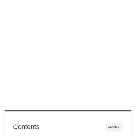
Contents
CLOSE