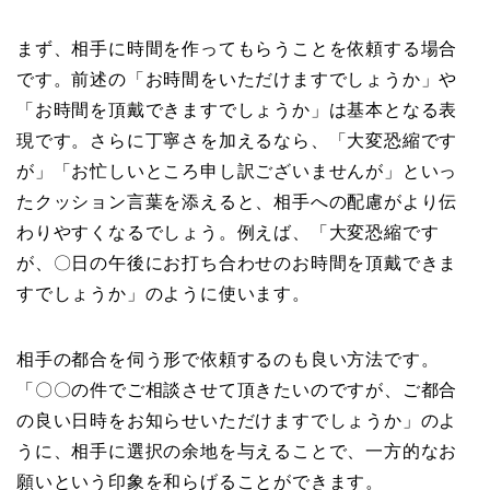
まず、相手に時間を作ってもらうことを依頼する場合
です。前述の「お時間をいただけますでしょうか」や
「お時間を頂戴できますでしょうか」は基本となる表
現です。さらに丁寧さを加えるなら、「大変恐縮です
が」「お忙しいところ申し訳ございませんが」といっ
たクッション言葉を添えると、相手への配慮がより伝
わりやすくなるでしょう。例えば、「大変恐縮です
が、〇日の午後にお打ち合わせのお時間を頂戴できま
すでしょうか」のように使います。
相手の都合を伺う形で依頼するのも良い方法です。
「〇〇の件でご相談させて頂きたいのですが、ご都合
の良い日時をお知らせいただけますでしょうか」のよ
うに、相手に選択の余地を与えることで、一方的なお
願いという印象を和らげることができます。