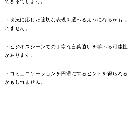
できるでしょう。
・状況に応じた適切な表現を選べるようになるかもし
れません。
・ビジネスシーンでの丁寧な言葉遣いを学べる可能性
があります。
・コミュニケーションを円滑にするヒントを得られる
かもしれません。