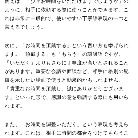
例えば、「少々お時間をいただけますでしょうか」の
ように、相手に依頼する際に使うことができます。こ
れは非常に一般的で、使いやすい丁寧語表現の一つと
言えるでしょう。
次に、「お時間を頂戴する」という言い方も挙げられ
ます。「頂戴する」も「もらう」の謙譲語ですが、
「いただく」よりもさらに丁寧度が高いとされること
があります。重要な会議や面談など、相手に格別の配
慮を示したい場面で使うと効果的かもしれません。
「貴重なお時間を頂戴し、誠にありがとうございま
す」といった形で、感謝の意を強調する際にも用いら
れます。
また、「お時間を調整いただく」という表現も考えら
れます。これは、相手に時間の都合をつけてもらうこ