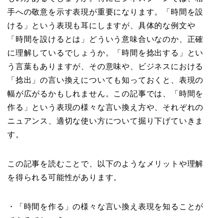
手への敬意を示す表現が重要になります。「時間を設
ける」という表現も耳にしますが、具体的な例文や
「時間を設けるとは」どういう意味合いなのか、正確
に理解しているでしょうか。「時間を捻出する」とい
う言葉もありますが、その意味や、ビジネスにおける
「捻出」の言い換えについても知っておくと、表現の
幅が広がるかもしれません。この記事では、「時間を
作る」という表現の様々な言い換え方や、それぞれの
ニュアンス、適切な使い方について掘り下げていきま
す。
この記事を読むことで、以下のようなメリットや理解
を得られる可能性があります。
・「時間を作る」の様々な言い換え表現を知ることが