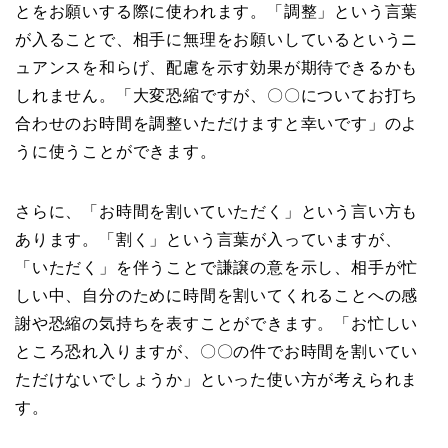
とをお願いする際に使われます。「調整」という言葉
が入ることで、相手に無理をお願いしているというニ
ュアンスを和らげ、配慮を示す効果が期待できるかも
しれません。「大変恐縮ですが、〇〇についてお打ち
合わせのお時間を調整いただけますと幸いです」のよ
うに使うことができます。
さらに、「お時間を割いていただく」という言い方も
あります。「割く」という言葉が入っていますが、
「いただく」を伴うことで謙譲の意を示し、相手が忙
しい中、自分のために時間を割いてくれることへの感
謝や恐縮の気持ちを表すことができます。「お忙しい
ところ恐れ入りますが、〇〇の件でお時間を割いてい
ただけないでしょうか」といった使い方が考えられま
す。