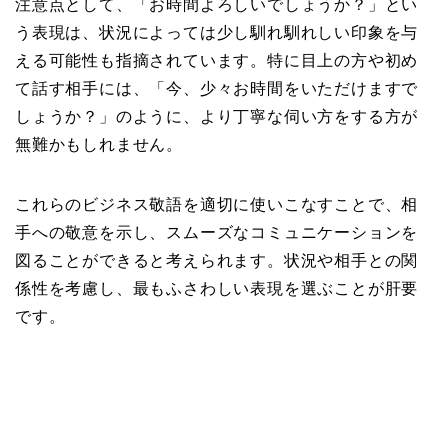
注意点として、「お時間よろしいでしょうか？」とい
う表現は、状況によっては少し馴れ馴れしい印象を与
える可能性も指摘されています。特に目上の方や初め
て話す相手には、「今、少々お時間をいただけますで
しょうか？」のように、より丁寧な伺い方をする方が
無難かもしれません。
これらのビジネス敬語を適切に使いこなすことで、相
手への敬意を示し、スムーズなコミュニケーションを
図ることができると考えられます。状況や相手との関
係性を考慮し、最もふさわしい表現を選ぶことが肝要
です。