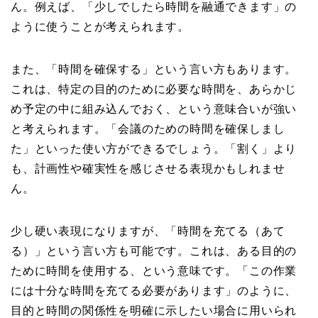
ん。例えば、「少しでしたら時間を融通できます」の
ように使うことが考えられます。
また、「時間を確保する」という言い方もあります。
これは、特定の目的のために必要な時間を、あらかじ
め予定の中に組み込んでおく、という意味合いが強い
と考えられます。「会議のための時間を確保しまし
た」といった使い方ができるでしょう。「割く」より
も、計画性や確実性を感じさせる表現かもしれませ
ん。
少し硬い表現になりますが、「時間を充てる（あて
る）」という言い方も可能です。これは、ある目的の
ために時間を使用する、という意味です。「この作業
には十分な時間を充てる必要があります」のように、
目的と時間の関係性を明確に示したい場合に用いられ