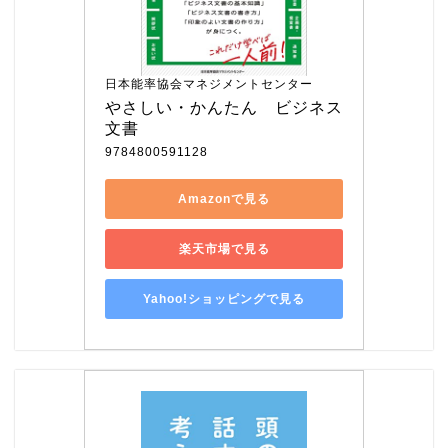
日本能率協会マネジメントセンター
やさしい・かんたん　ビジネス
文書
9784800591128
Amazonで見る
楽天市場で見る
Yahoo!ショッピングで見る