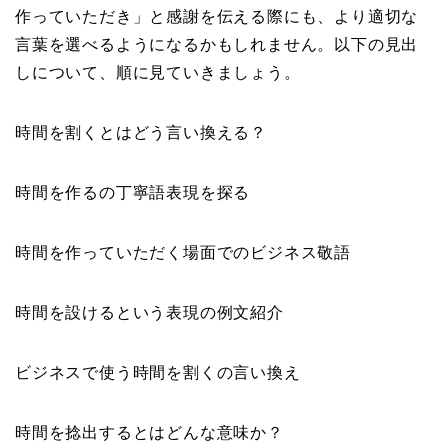
作っていただき」と感謝を伝える際にも、より適切な
言葉を選べるようになるかもしれません。以下の見出
しについて、順に見ていきましょう。
時間を割くとはどう言い換える？
時間を作るの丁寧語表現を探る
時間を作っていただく場面でのビジネス敬語
時間を設けるという表現の例文紹介
ビジネスで使う時間を割くの言い換え
時間を捻出するとはどんな意味か？