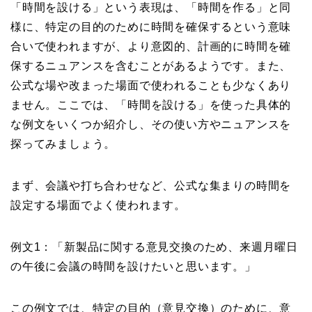
「時間を設ける」という表現は、「時間を作る」と同
様に、特定の目的のために時間を確保するという意味
合いで使われますが、より意図的、計画的に時間を確
保するニュアンスを含むことがあるようです。また、
公式な場や改まった場面で使われることも少なくあり
ません。ここでは、「時間を設ける」を使った具体的
な例文をいくつか紹介し、その使い方やニュアンスを
探ってみましょう。
まず、会議や打ち合わせなど、公式な集まりの時間を
設定する場面でよく使われます。
例文1：「新製品に関する意見交換のため、来週月曜日
の午後に会議の時間を設けたいと思います。」
この例文では、特定の目的（意見交換）のために、意