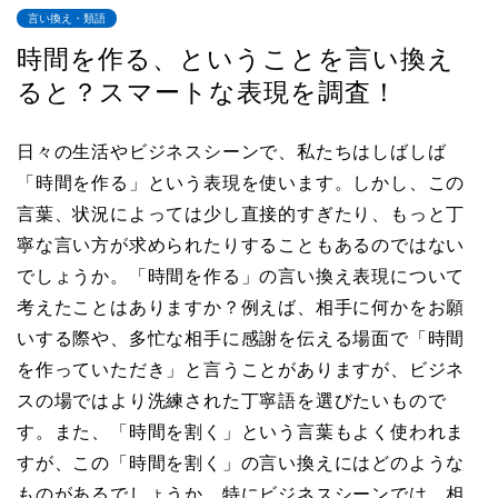
言い換え・類語
時間を作る、ということを言い換え
ると？スマートな表現を調査！
日々の生活やビジネスシーンで、私たちはしばしば
「時間を作る」という表現を使います。しかし、この
言葉、状況によっては少し直接的すぎたり、もっと丁
寧な言い方が求められたりすることもあるのではない
でしょうか。「時間を作る」の言い換え表現について
考えたことはありますか？例えば、相手に何かをお願
いする際や、多忙な相手に感謝を伝える場面で「時間
を作っていただき」と言うことがありますが、ビジネ
スの場ではより洗練された丁寧語を選びたいもので
す。また、「時間を割く」という言葉もよく使われま
すが、この「時間を割く」の言い換えにはどのような
ものがあるでしょうか。特にビジネスシーンでは、相