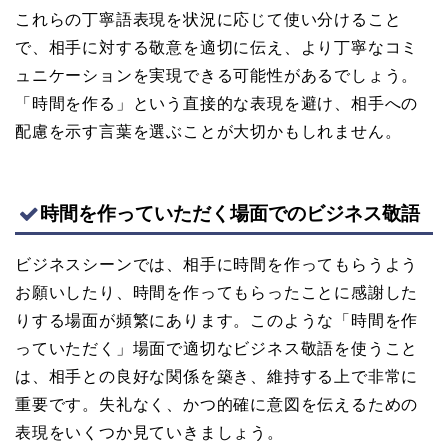
これらの丁寧語表現を状況に応じて使い分けること
で、相手に対する敬意を適切に伝え、より丁寧なコミ
ュニケーションを実現できる可能性があるでしょう。
「時間を作る」という直接的な表現を避け、相手への
配慮を示す言葉を選ぶことが大切かもしれません。
時間を作っていただく場面でのビジネス敬語
ビジネスシーンでは、相手に時間を作ってもらうよう
お願いしたり、時間を作ってもらったことに感謝した
りする場面が頻繁にあります。このような「時間を作
っていただく」場面で適切なビジネス敬語を使うこと
は、相手との良好な関係を築き、維持する上で非常に
重要です。失礼なく、かつ的確に意図を伝えるための
表現をいくつか見ていきましょう。