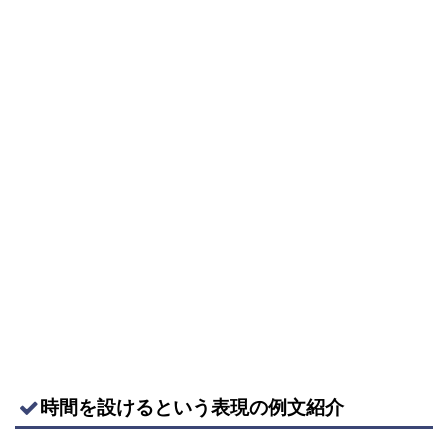
時間を設けるという表現の例文紹介