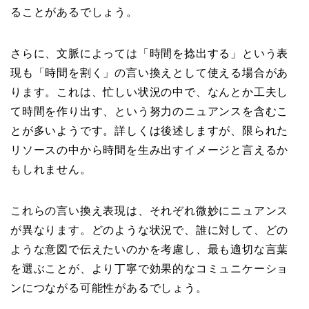
ることがあるでしょう。
さらに、文脈によっては「時間を捻出する」という表
現も「時間を割く」の言い換えとして使える場合があ
ります。これは、忙しい状況の中で、なんとか工夫し
て時間を作り出す、という努力のニュアンスを含むこ
とが多いようです。詳しくは後述しますが、限られた
リソースの中から時間を生み出すイメージと言えるか
もしれません。
これらの言い換え表現は、それぞれ微妙にニュアンス
が異なります。どのような状況で、誰に対して、どの
ような意図で伝えたいのかを考慮し、最も適切な言葉
を選ぶことが、より丁寧で効果的なコミュニケーショ
ンにつながる可能性があるでしょう。