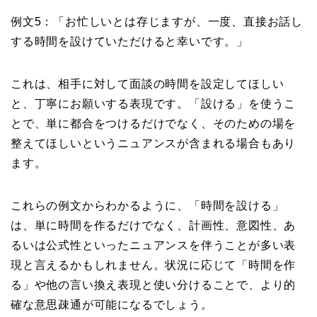
例文5：「お忙しいとは存じますが、一度、直接お話し
する時間を設けていただけると幸いです。」
これは、相手に対して面談の時間を設定してほしい
と、丁寧にお願いする表現です。「設ける」を使うこ
とで、単に都合をつけるだけでなく、そのための場を
整えてほしいというニュアンスが含まれる場合もあり
ます。
これらの例文からわかるように、「時間を設ける」
は、単に時間を作るだけでなく、計画性、意図性、あ
るいは公式性といったニュアンスを伴うことが多い表
現と言えるかもしれません。状況に応じて「時間を作
る」や他の言い換え表現と使い分けることで、より的
確な意思疎通が可能になるでしょう。