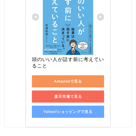
頭のいい人が話す前に考えてい
ること
Amazonで見る
楽天市場で見る
Yahoo!ショッピングで見る