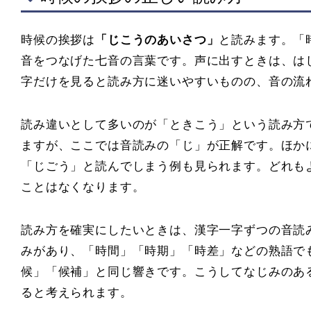
時候の挨拶は
「じこうのあいさつ」
と読みます。「
音をつなげた七音の言葉です。声に出すときは、は
字だけを見ると読み方に迷いやすいものの、音の流
読み違いとして多いのが「ときこう」という読み方
ますが、ここでは音読みの「じ」が正解です。ほか
「じごう」と読んでしまう例も見られます。どれも
ことはなくなります。
読み方を確実にしたいときは、漢字一字ずつの音読
みがあり、「時間」「時期」「時差」などの熟語で
候」「候補」と同じ響きです。こうしてなじみのあ
ると考えられます。