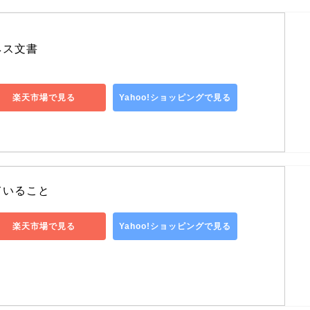
ネス文書
楽天市場で見る
Yahoo!ショッピングで見る
ていること
楽天市場で見る
Yahoo!ショッピングで見る