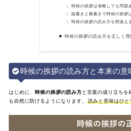
時候の挨拶は省略しても問題
縦書きと横書きで時候の挨拶
時候の挨拶の読み方を間違え
時候の挨拶の読み方を正しく理
時候の挨拶の読み方と本来の意
はじめに、
時候の挨拶の読み方
と言葉の成り立ちを
も自然に防げるようになります。
読みと意味はひと