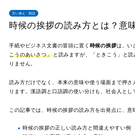
言い換え・類語
時候の挨拶の読み方とは？意
手紙やビジネス文書の冒頭に置く
時候の挨拶
は、い
こうのあいさつ」
と読みますが、「ときこう」と読
りません。
読み方だけでなく、本来の意味や使う場面まで押さ
ります。漢語調と口語調の使い分けも、社会人とし
この記事では、時候の挨拶の読み方を出発点に、意
時候の挨拶の正しい読み方と間違えやすい例