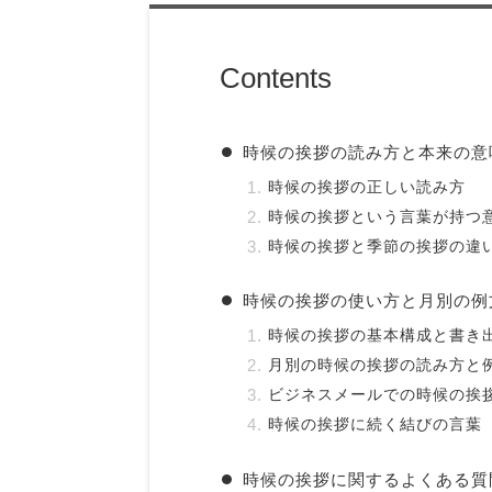
Contents
時候の挨拶の読み方と本来の意
時候の挨拶の正しい読み方
時候の挨拶という言葉が持つ
時候の挨拶と季節の挨拶の違
時候の挨拶の使い方と月別の例
時候の挨拶の基本構成と書き
月別の時候の挨拶の読み方と
ビジネスメールでの時候の挨
時候の挨拶に続く結びの言葉
時候の挨拶に関するよくある質