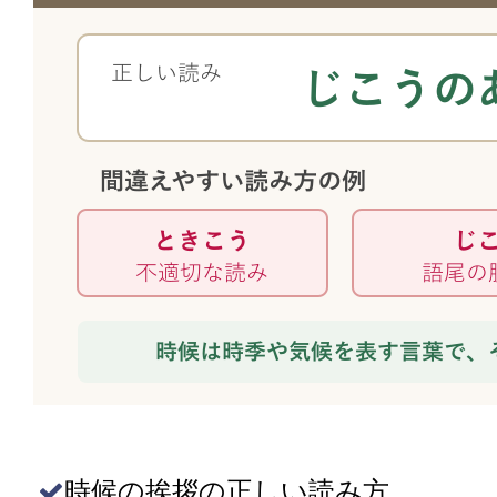
時候の挨拶の正しい読み方