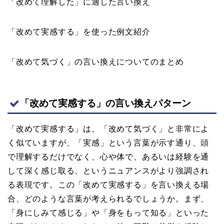
「改めて理解した」に適した言い換え
「改めて実感する」を使った例文紹介
「改めて気づく」の言い換えについてのまとめ
「改めて実感する」の言い換えパターン
「改めて実感する」は、「改めて気づく」と非常によ
く似ていますが、「実感」という言葉が示す通り、頭
で理解するだけでなく、心や体で、あるいは経験を通
して深く感じ取る、というニュアンスがより強調され
る表現です。この「改めて実感する」を言い換える場
合、どのような言葉が考えられるでしょうか。まず、
「身にしみて感じる」や「身をもって知る」といった