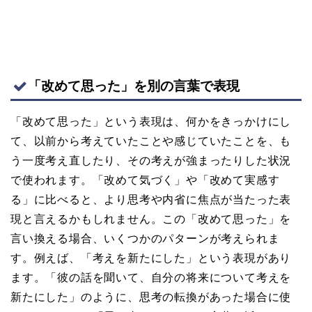
「改めて思った」を別の言葉で表現
「改めて思った」という表現は、何かをきっかけにし
て、以前から考えていたことや感じていたことを、も
う一度考え直したり、その考えが強まったりした状況
で使われます。「改めて気づく」や「改めて実感す
る」に比べると、より思考や内省に焦点が当たった表
現と言えるかもしれません。この「改めて思った」を
言い換える場合、いくつかのパターンが考えられま
す。例えば、「考えを新たにした」という表現があり
ます。「彼の話を聞いて、自分の将来について考えを
新たにした」のように、思考の転換があった場合に使