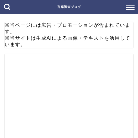
言葉調査ブログ
※当ページには広告・プロモーションが含まれていま
す。
※当サイトは生成AIによる画像・テキストを活用して
います。