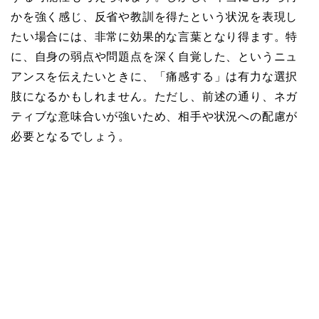
かを強く感じ、反省や教訓を得たという状況を表現し
たい場合には、非常に効果的な言葉となり得ます。特
に、自身の弱点や問題点を深く自覚した、というニュ
アンスを伝えたいときに、「痛感する」は有力な選択
肢になるかもしれません。ただし、前述の通り、ネガ
ティブな意味合いが強いため、相手や状況への配慮が
必要となるでしょう。