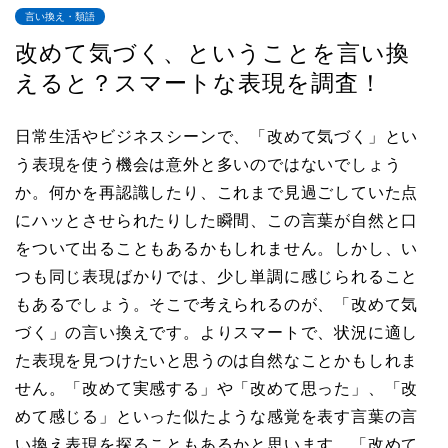
言い換え・類語
改めて気づく、ということを言い換
えると？スマートな表現を調査！
日常生活やビジネスシーンで、「改めて気づく」とい
う表現を使う機会は意外と多いのではないでしょう
か。何かを再認識したり、これまで見過ごしていた点
にハッとさせられたりした瞬間、この言葉が自然と口
をついて出ることもあるかもしれません。しかし、い
つも同じ表現ばかりでは、少し単調に感じられること
もあるでしょう。そこで考えられるのが、「改めて気
づく」の言い換えです。よりスマートで、状況に適し
た表現を見つけたいと思うのは自然なことかもしれま
せん。「改めて実感する」や「改めて思った」、「改
めて感じる」といった似たような感覚を表す言葉の言
い換え表現を探ることもあるかと思います。「改めて