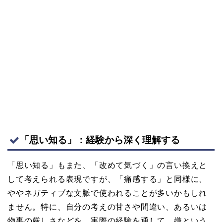
「思い知る」：経験から深く理解する
「思い知る」もまた、「改めて気づく」の言い換えと
して考えられる表現ですが、「痛感する」と同様に、
ややネガティブな文脈で使われることが多いかもしれ
ません。特に、自分の考えの甘さや間違い、あるいは
物事の厳しさなどを、実際の経験を通して、嫌という