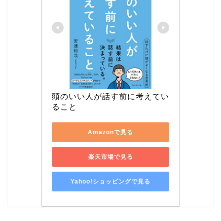
頭のいい人が話す前に考えてい
ること
Amazonで見る
楽天市場で見る
Yahoo!ショッピングで見る