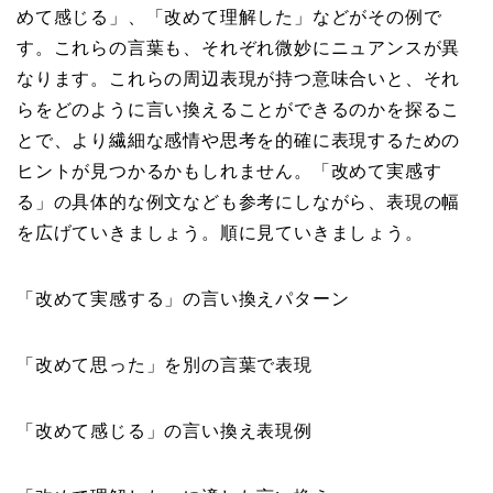
めて感じる」、「改めて理解した」などがその例で
す。これらの言葉も、それぞれ微妙にニュアンスが異
なります。これらの周辺表現が持つ意味合いと、それ
らをどのように言い換えることができるのかを探るこ
とで、より繊細な感情や思考を的確に表現するための
ヒントが見つかるかもしれません。「改めて実感す
る」の具体的な例文なども参考にしながら、表現の幅
を広げていきましょう。順に見ていきましょう。
「改めて実感する」の言い換えパターン
「改めて思った」を別の言葉で表現
「改めて感じる」の言い換え表現例