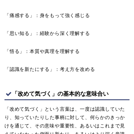
「痛感する」：身をもって強く感じる
「思い知る」：経験から深く理解する
「悟る」：本質や真理を理解する
「認識を新たにする」：考え方を改める
「改めて気づく」の基本的な意味合い
「改めて気づく」という言葉は、一度は認識していた
り、知っていたりした事柄に対して、何らかのきっか
けを通じて、その意味や重要性、あるいはこれまで見