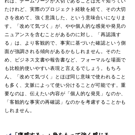
れは、チームワークが大切であることは元々知ってい
たけれど、実際のプロジェクト経験を経て、その大切
さを改めて、強く意識した、という意味合いになりま
す。「改めて気づく」が、やや個人的な感覚や発見の
ニュアンスを含むことがあるのに対し、「再認識す
る」は、より客観的で、事実に基づいた確認という側
面が強調される傾向があるかもしれません。そのた
め、ビジネス文書や報告書など、フォーマルな場面で
も比較的使いやすい表現と言えるでしょう。もちろ
ん、「改めて気づく」とほぼ同じ意味で使われること
も多く、文脈によって使い分けることが可能です。重
要なのは、伝えたい内容が「個人的な発見」なのか、
「客観的な事実の再確認」なのかを考慮することかも
しれません。