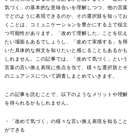
気づく」の基本的な意味合いを理解しつつ、他の言葉
でどのように表現できるのか、その選択肢を知ってお
くことは、コミュニケーションを豊かにする上で役立
つ可能性があります。「改めて理解した」ことを伝え
たい場面もあるでしょうし、「改めて実感する」を用
いた具体的な例文を知りたいと感じることもあるかも
しれません。この記事では、「改めて気づく」という
言葉の言い換え表現に焦点を当て、様々な選択肢とそ
のニュアンスについて調査しまとめていきます。
この記事を読むことで、以下のようなメリットや理解
を得られるかもしれません。
・「改めて気づく」の様々な言い換え表現を知ること
ができる