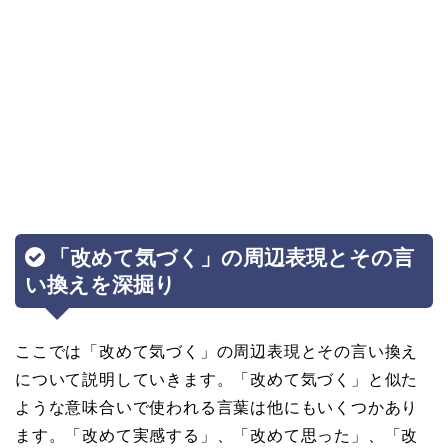
「改めて気づく」の周辺表現とその言
い換えを深掘り
ここでは「改めて気づく」の周辺表現とその言い換え
について説明していきます。「改めて気づく」と似た
ような意味合いで使われる言葉は他にもいくつかあり
ます。「改めて実感する」、「改めて思った」、「改