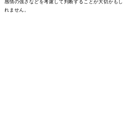
感情の強さなどを考慮して判断することが大切かもし
れません。