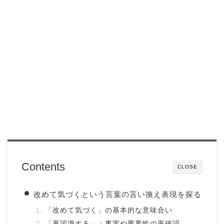
Contents
CLOSE
改めて気づくという言葉の言い換え表現を探る
「改めて気づく」の基本的な意味合い
「再認識する」：事実や重要性の再確認