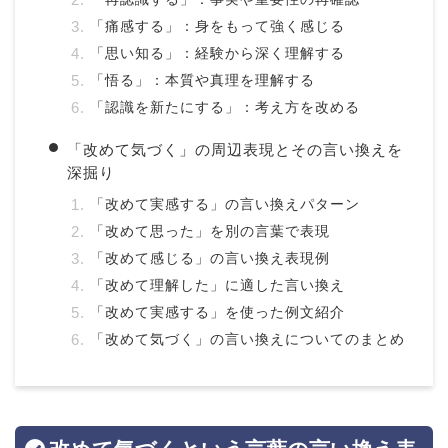
「痛感する」：身をもって強く感じる
「思い知る」：経験から深く理解する
「悟る」：本質や真理を理解する
「認識を新たにする」：考え方を改める
「改めて気づく」の周辺表現とその言い換えを
深掘り
「改めて実感する」の言い換えパターン
「改めて思った」を別の言葉で表現
「改めて感じる」の言い換え表現例
「改めて理解した」に適した言い換え
「改めて実感する」を使った例文紹介
「改めて気づく」の言い換えについてのまとめ