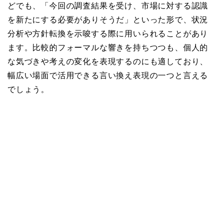
どでも、「今回の調査結果を受け、市場に対する認識
を新たにする必要がありそうだ」といった形で、状況
分析や方針転換を示唆する際に用いられることがあり
ます。比較的フォーマルな響きを持ちつつも、個人的
な気づきや考えの変化を表現するのにも適しており、
幅広い場面で活用できる言い換え表現の一つと言える
でしょう。