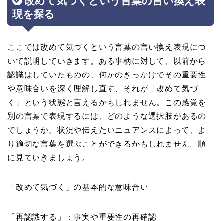
改めて気づくという言葉の言い換え表
現を探る
ここでは改めて気づくという言葉の言い換え表現につ
いて説明していきます。ある事柄に対して、以前から
認識はしていたものの、何かのきっかけでその重要性
や意味合いを深く理解し直す、それが「改めて気づ
く」という状態と言えるかもしれません。この感覚を
別の言葉で表現するには、どのような選択肢があるの
でしょうか。状況や伝えたいニュアンスによって、よ
り適切な言葉を選ぶことができるかもしれません。順
に見ていきましょう。
「改めて気づく」の基本的な意味合い
「再認識する」：事実や重要性の再確認