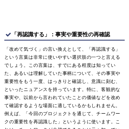
「再認識する」：事実や重要性の再確認
「改めて気づく」の言い換えとして、「再認識する」
という言葉は非常に使いやすい選択肢の一つと言える
でしょう。この言葉は、すでにある程度は知ってい
た、あるいは理解していた事柄について、その事実や
重要性をもう一度、はっきりと確認し、意識に刻む、
といったニュアンスを持っています。特に、客観的な
事実や、以前から言われていたことの価値などを改め
て確認するような場面に適しているかもしれません。
例えば、「今回のプロジェクトを通じて、チームワー
クの重要性を再認識した」というように使います。こ