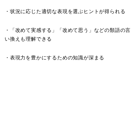
・状況に応じた適切な表現を選ぶヒントが得られる
・「改めて実感する」「改めて思う」などの類語の言
い換えも理解できる
・表現力を豊かにするための知識が深まる