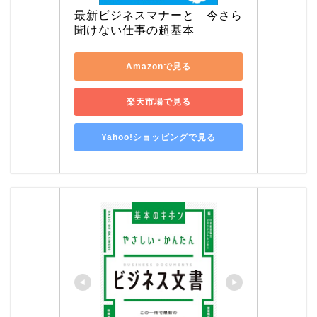
最新ビジネスマナーと　今さら
聞けない仕事の超基本
Amazonで見る
楽天市場で見る
Yahoo!ショッピングで見る