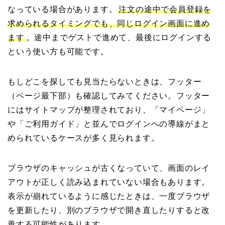
なっている場合があります。
注文の途中で会員登録を
求められるタイミングでも、同じログイン画面に進め
ます
。途中までゲストで進めて、最後にログインする
という使い方も可能です。
もしどこを探しても見当たらないときは、フッター
（ページ最下部）も確認してみてください。フッター
にはサイトマップが整理されており、「マイページ」
や「ご利用ガイド」と並んでログインへの導線がまと
められているケースが多く見られます。
ブラウザのキャッシュが古くなっていて、画面のレイ
アウトが正しく読み込まれていない場合もあります。
表示が崩れているように感じたときは、一度ブラウザ
を更新したり、別のブラウザで開き直したりすると改
善する可能性があります。