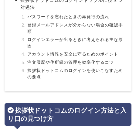
挨拶状ドットコムのログイントラブルに役立つ
対処法
パスワードを忘れたときの再発行の流れ
登録メールアドレスが分からない場合の確認手
順
ログインエラーが出るときに考えられる主な原
因
アカウント情報を安全に守るためのポイント
注文履歴や住所録の管理を効率化するコツ
挨拶状ドットコムのログインを使いこなすため
の要点
挨拶状ドットコムのログイン方法と入
り口の見つけ方