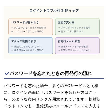
パスワードを忘れたときの再発行の流れ
パスワードを忘れた場合、多くのECサービスと同様
に、ログイン画面に「パスワードを忘れた方はこち
ら」のような案内リンクが用意されています。挨拶状
ドットコムでも、登録済みのメールアドレスを入力す