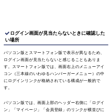
ログイン画面が見当たらないときに確認した
い場所
パソコン版とスマートフォン版で表示が異なるため、
ログイン画面が見当たらないと感じることもありま
す。スマートフォン版では、画面右上のメニューアイ
コン（三本線のいわゆるハンバーガーメニュー）の中
にログインリンクが格納されている構成が一般的で
す。
パソコン版では、画面上部のヘッダー右側に「ログイ
ン」「マイページ」「会員登録」のリンクが横並びに