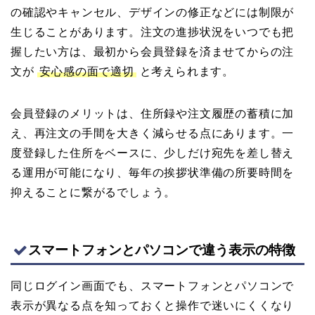
の確認やキャンセル、デザインの修正などには制限が
生じることがあります。注文の進捗状況をいつでも把
握したい方は、最初から会員登録を済ませてからの注
文が
安心感の面で適切
と考えられます。
会員登録のメリットは、住所録や注文履歴の蓄積に加
え、再注文の手間を大きく減らせる点にあります。一
度登録した住所をベースに、少しだけ宛先を差し替え
る運用が可能になり、毎年の挨拶状準備の所要時間を
抑えることに繋がるでしょう。
スマートフォンとパソコンで違う表示の特徴
同じログイン画面でも、スマートフォンとパソコンで
表示が異なる点を知っておくと操作で迷いにくくなり