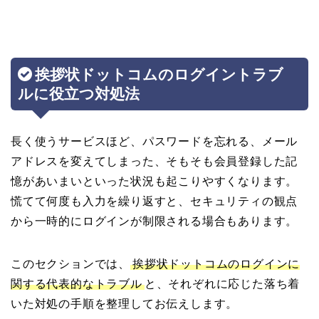
挨拶状ドットコムのログイントラブ
ルに役立つ対処法
長く使うサービスほど、パスワードを忘れる、メール
アドレスを変えてしまった、そもそも会員登録した記
憶があいまいといった状況も起こりやすくなります。
慌てて何度も入力を繰り返すと、セキュリティの観点
から一時的にログインが制限される場合もあります。
このセクションでは、
挨拶状ドットコムのログインに
関する代表的なトラブル
と、それぞれに応じた落ち着
いた対処の手順を整理してお伝えします。