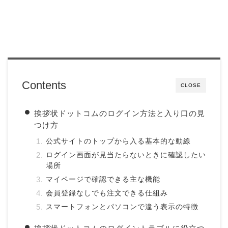
Contents
CLOSE
挨拶状ドットコムのログイン方法と入り口の見
つけ方
公式サイトのトップから入る基本的な動線
ログイン画面が見当たらないときに確認したい
場所
マイページで確認できる主な機能
会員登録なしでも注文できる仕組み
スマートフォンとパソコンで違う表示の特徴