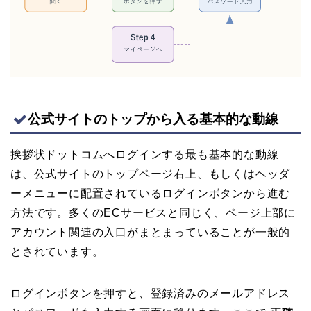
公式サイトのトップから入る基本的な動線
挨拶状ドットコムへログインする最も基本的な動線
は、公式サイトのトップページ右上、もしくはヘッダ
ーメニューに配置されているログインボタンから進む
方法です。多くのECサービスと同じく、ページ上部に
アカウント関連の入口がまとまっていることが一般的
とされています。
ログインボタンを押すと、登録済みのメールアドレス