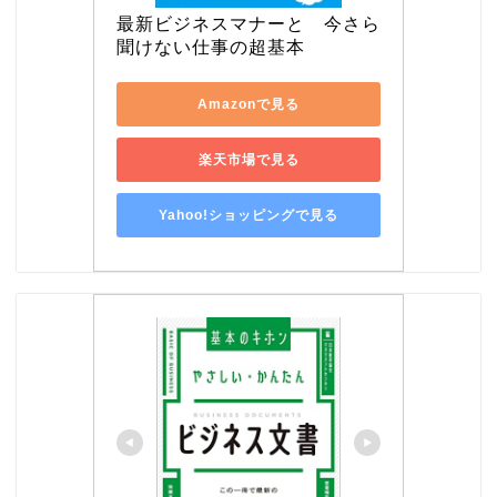
最新ビジネスマナーと　今さら
聞けない仕事の超基本
Amazonで見る
楽天市場で見る
Yahoo!ショッピングで見る