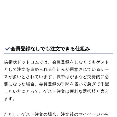
会員登録なしでも注文できる仕組み
挨拶状ドットコムでは、会員登録をしなくてもゲスト
として注文を進められる仕組みが用意されているケー
スが多いとされています。喪中はがきなど突発的に必
要になった場合、会員登録の手間を省いて急ぎで手配
したい方にとって、ゲスト注文は便利な選択肢と言え
ます。
ただし、ゲスト注文の場合、注文後のマイページから