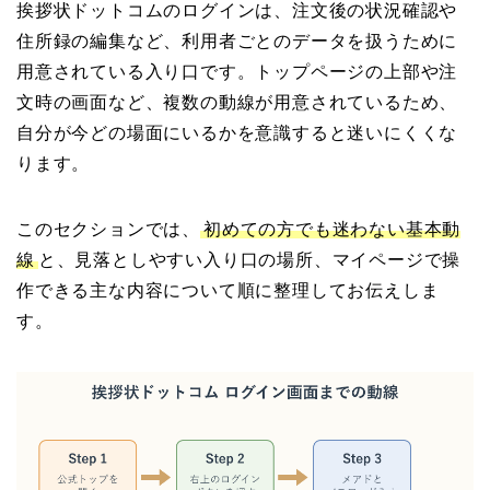
挨拶状ドットコムのログインは、注文後の状況確認や
住所録の編集など、利用者ごとのデータを扱うために
用意されている入り口です。トップページの上部や注
文時の画面など、複数の動線が用意されているため、
自分が今どの場面にいるかを意識すると迷いにくくな
ります。
このセクションでは、
初めての方でも迷わない基本動
線
と、見落としやすい入り口の場所、マイページで操
作できる主な内容について順に整理してお伝えしま
す。