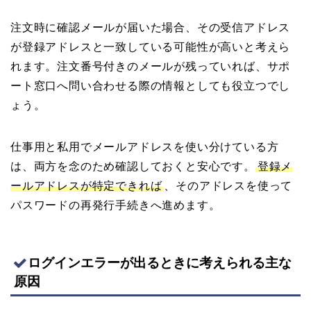
注文時に確認メールが届いた場合、その受信アドレス
が登録アドレスと一致している可能性が高いと考えら
れます。注文番号付きのメールが残っていれば、サポ
ート窓口へ問い合わせる際の情報としても役立つでし
ょう。
仕事用と私用でメールアドレスを使い分けている方
は、両方を念のため確認しておくと安心です。
登録メ
ールアドレスが特定できれば
、そのアドレスを使って
パスワードの再発行手続きへ進めます。
ログインエラーが出るときに考えられる主な
原因