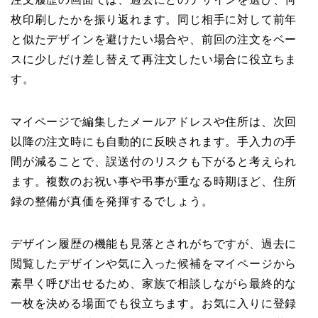
枚印刷したかを振り返れます。同じ相手に対して前年
と似たデザインを避けたい場合や、前回の注文をベー
スに少しだけ差し替えて再注文したい場合に役立ちま
す。
マイページで編集したメールアドレスや住所は、次回
以降の注文時にも自動的に反映されます。手入力の手
間が減ることで、誤送付のリスクも下がると考えられ
ます。複数のお祝い事や弔事が重なる時期ほど、住所
録の整備が真価を発揮するでしょう。
デザイン履歴の機能も見落とされがちですが、過去に
閲覧したデザインや気に入った候補をマイページから
素早く呼び出せるため、家族で相談しながら最終的な
一枚を決める場面でも役立ちます。お気に入りに登録