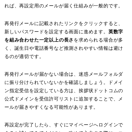
れば、再設定用のメールが届く仕組みが一般的です。
再発行メールに記載されたリンクをクリックすると、
新しいパスワードを設定する画面に進めます。
英数字
を組み合わせた一定以上の長さ
を求められる場合が多
く、誕生日や電話番号など推測されやすい情報は避け
るのが適切です。
再発行メールが届かない場合は、迷惑メールフォルダ
に振り分けられていないかを確認しましょう。ドメイ
ン指定受信を設定している方は、挨拶状ドットコムの
公式ドメインを受信許可リストに追加することで、メ
ールが届きやすくなる可能性があります。
再設定が完了したら、すぐにマイページへログインで