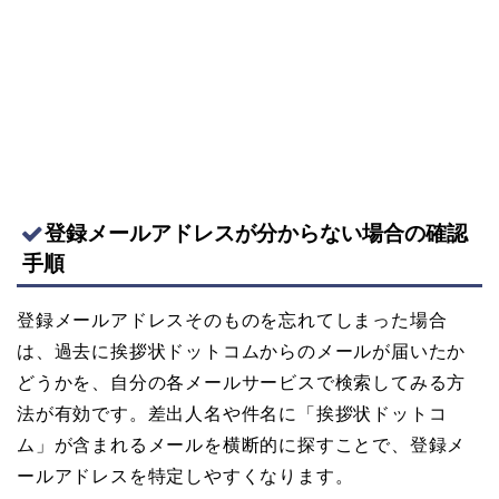
登録メールアドレスが分からない場合の確認
手順
登録メールアドレスそのものを忘れてしまった場合
は、過去に挨拶状ドットコムからのメールが届いたか
どうかを、自分の各メールサービスで検索してみる方
法が有効です。差出人名や件名に「挨拶状ドットコ
ム」が含まれるメールを横断的に探すことで、登録メ
ールアドレスを特定しやすくなります。