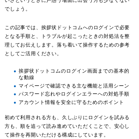
いざというときに戸惑う場面に出会う方も少なくない
でしょう。
この記事では、挨拶状ドットコムへのログインで必要
となる手順と、トラブルが起こったときの対処法を整
理してお伝えします。落ち着いて操作するための参考
としてご活用ください。
挨拶状ドットコムのログイン画面までの基本的
な動線
マイページで確認できる主な機能と活用シーン
パスワード忘れやログインエラーへの対処手順
アカウント情報を安全に守るためのポイント
初めて利用される方も、久しぶりにログインを試みる
方も、順を追って読み進めていただくことで、安心し
て操作を再開いただける構成にしています。