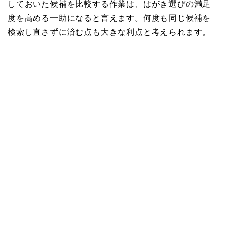
しておいた候補を比較する作業は、はがき選びの満足
度を高める一助になると言えます。何度も同じ候補を
検索し直さずに済む点も大きな利点と考えられます。