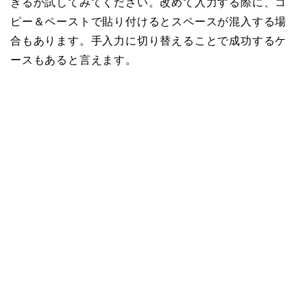
きるか試してみてください。改めて入力する際に、コ
ピー＆ペーストで貼り付けるとスペースが混入する場
合もあります。手入力に切り替えることで成功するケ
ースもあると言えます。