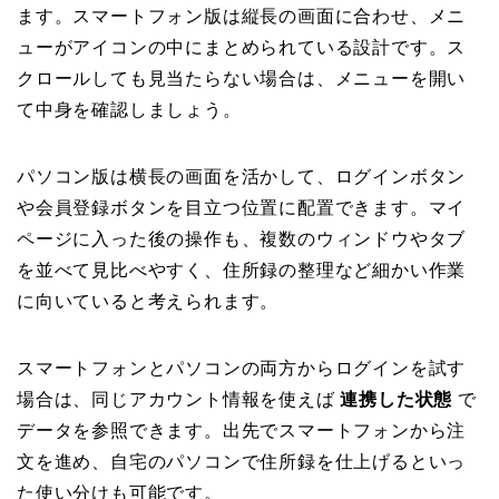
ます。スマートフォン版は縦長の画面に合わせ、メニ
ューがアイコンの中にまとめられている設計です。ス
クロールしても見当たらない場合は、メニューを開い
て中身を確認しましょう。
パソコン版は横長の画面を活かして、ログインボタン
や会員登録ボタンを目立つ位置に配置できます。マイ
ページに入った後の操作も、複数のウィンドウやタブ
を並べて見比べやすく、住所録の整理など細かい作業
に向いていると考えられます。
スマートフォンとパソコンの両方からログインを試す
場合は、同じアカウント情報を使えば
連携した状態
で
データを参照できます。出先でスマートフォンから注
文を進め、自宅のパソコンで住所録を仕上げるといっ
た使い分けも可能です。