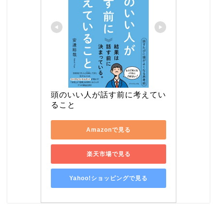
頭のいい人が話す前に考えてい
ること
Amazonで見る
楽天市場で見る
Yahoo!ショッピングで見る