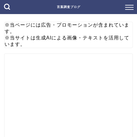
言葉調査ブログ
※当ページには広告・プロモーションが含まれていま
す。
※当サイトは生成AIによる画像・テキストを活用して
います。