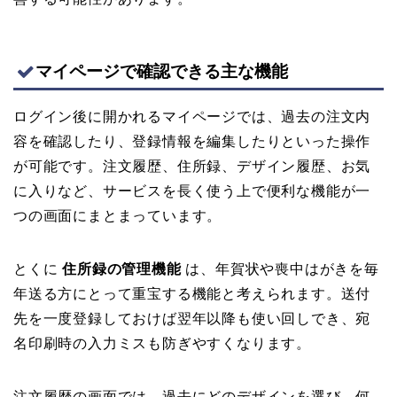
マイページで確認できる主な機能
ログイン後に開かれるマイページでは、過去の注文内
容を確認したり、登録情報を編集したりといった操作
が可能です。注文履歴、住所録、デザイン履歴、お気
に入りなど、サービスを長く使う上で便利な機能が一
つの画面にまとまっています。
とくに
住所録の管理機能
は、年賀状や喪中はがきを毎
年送る方にとって重宝する機能と考えられます。送付
先を一度登録しておけば翌年以降も使い回しでき、宛
名印刷時の入力ミスも防ぎやすくなります。
注文履歴の画面では、過去にどのデザインを選び、何