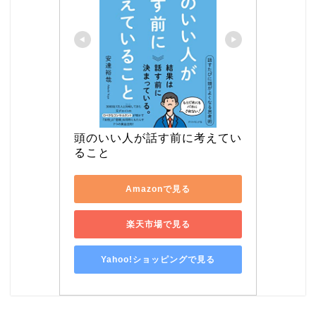
頭のいい人が話す前に考えてい
ること
Amazonで見る
楽天市場で見る
Yahoo!ショッピングで見る