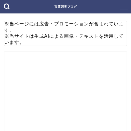
言葉調査ブログ
※当ページには広告・プロモーションが含まれていま
す。
※当サイトは生成AIによる画像・テキストを活用して
います。