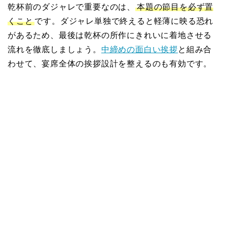
乾杯前のダジャレで重要なのは、
本題の節目を必ず置
くこと
です。ダジャレ単独で終えると軽薄に映る恐れ
があるため、最後は乾杯の所作にきれいに着地させる
流れを徹底しましょう。
中締めの面白い挨拶
と組み合
わせて、宴席全体の挨拶設計を整えるのも有効です。