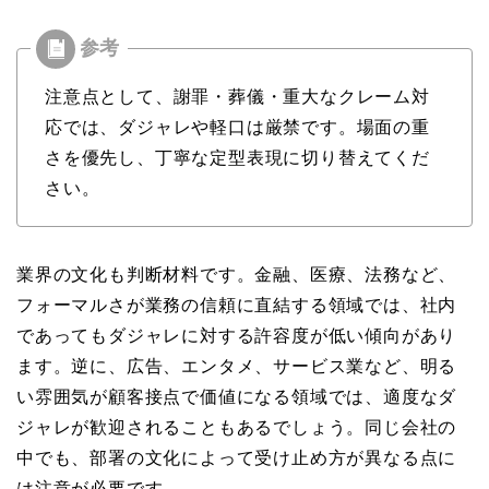
注意点として、謝罪・葬儀・重大なクレーム対
応では、ダジャレや軽口は厳禁です。場面の重
さを優先し、丁寧な定型表現に切り替えてくだ
さい。
業界の文化も判断材料です。金融、医療、法務など、
フォーマルさが業務の信頼に直結する領域では、社内
であってもダジャレに対する許容度が低い傾向があり
ます。逆に、広告、エンタメ、サービス業など、明る
い雰囲気が顧客接点で価値になる領域では、適度なダ
ジャレが歓迎されることもあるでしょう。同じ会社の
中でも、部署の文化によって受け止め方が異なる点に
は注意が必要です。