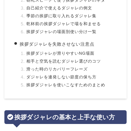
朝礼スピーチで使う挨拶ダジャレのネタ
自己紹介で使えるダジャレの例文
季節の挨拶に取り入れるダジャレ集
乾杯前の挨拶ダジャレで場を和ませる
挨拶ダジャレの場面別使い分け一覧
挨拶ダジャレを失敗させない注意点
挨拶ダジャレが滑りやすいNG場面
相手と空気を読むダジャレ選びのコツ
滑った時のリカバリーフレーズ
ダジャレを連発しない節度の保ち方
挨拶ダジャレを使いこなすためのまとめ
挨拶ダジャレの基本と上手な使い方