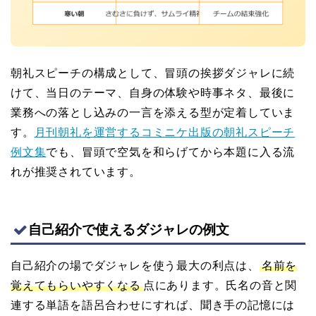
朝礼スピーチの構成として、冒頭の挨拶ダジャレに続
けて、当日のテーマ、自身の体験や時事ネタ、最後に
業務への落とし込みの一言を添える型が定着していま
す。
月刊朝礼を運営するコミニケ出版の朝礼スピーチ
例文集
でも、冒頭で空気を和らげてから本題に入る流
れが推奨されています。
自己紹介で使えるダジャレの例文
自己紹介の場でダジャレを使う最大の利点は、
名前を
覚えてもらいやすくなる
点にあります。氏名の音と関
連する単語を語呂合わせにすれば、聞き手の記憶には