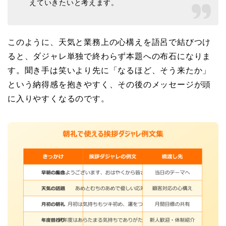
えていきたいと考えます。
このように、天気と業務上の心構えを語呂で結びつけ
ると、ダジャレ単独で終わらず本題への布石になりま
す。聞き手は笑いより先に「なるほど、そう来たか」
という納得感を抱きやすく、その後のメッセージが頭
に入りやすくなるのです。