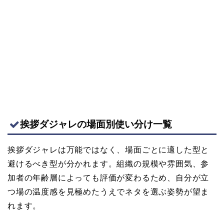
挨拶ダジャレの場面別使い分け一覧
挨拶ダジャレは万能ではなく、場面ごとに適した型と
避けるべき型が分かれます。組織の規模や雰囲気、参
加者の年齢層によっても評価が変わるため、自分が立
つ場の温度感を見極めたうえでネタを選ぶ姿勢が望ま
れます。