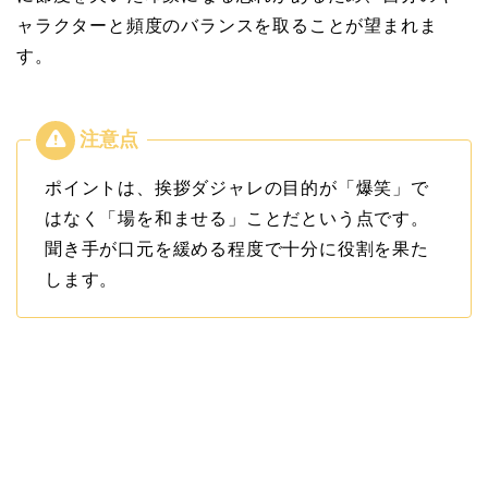
ャラクターと頻度のバランスを取ることが望まれま
す。
ポイントは、挨拶ダジャレの目的が「爆笑」で
はなく「場を和ませる」ことだという点です。
聞き手が口元を緩める程度で十分に役割を果た
します。