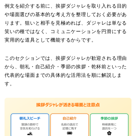
例文を紹介する前に、挨拶ダジャレを取り入れる目的
や場面選びの基本的な考え方を整理しておく必要があ
ります。狙いと相手を見極めれば、ダジャレは単なる
笑いの種ではなく、コミュニケーションを円滑にする
実用的な道具として機能するからです。
このセクションでは、挨拶ダジャレが歓迎される理由
から、朝礼・自己紹介・季節の挨拶・乾杯前といった
代表的な場面までの具体的な活用法を順に解説しま
す。