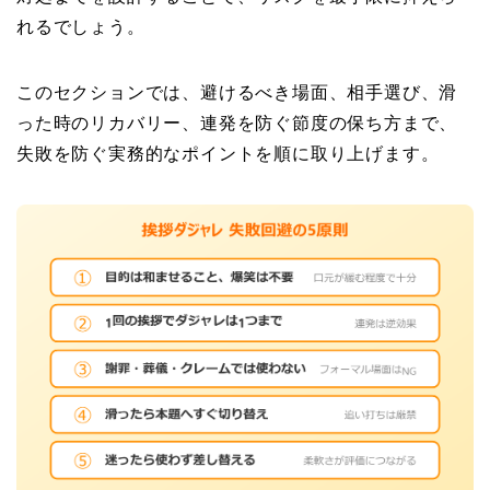
れるでしょう。
このセクションでは、避けるべき場面、相手選び、滑
った時のリカバリー、連発を防ぐ節度の保ち方まで、
失敗を防ぐ実務的なポイントを順に取り上げます。