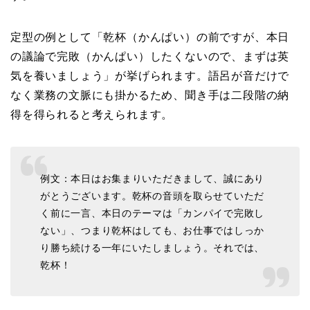
定型の例として「乾杯（かんぱい）の前ですが、本日
の議論で完敗（かんぱい）したくないので、まずは英
気を養いましょう」が挙げられます。語呂が音だけで
なく業務の文脈にも掛かるため、聞き手は二段階の納
得を得られると考えられます。
例文：本日はお集まりいただきまして、誠にあり
がとうございます。乾杯の音頭を取らせていただ
く前に一言、本日のテーマは「カンパイで完敗し
ない」、つまり乾杯はしても、お仕事ではしっか
り勝ち続ける一年にいたしましょう。それでは、
乾杯！