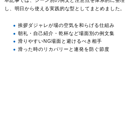
本記事では、シーン別の例文と注意点を体系的に整理
し、明日から使える実践的な型としてまとめました。
挨拶ダジャレが場の空気を和らげる仕組み
朝礼・自己紹介・乾杯など場面別の例文集
滑りやすいNG場面と避けるべき相手
滑った時のリカバリーと連発を防ぐ節度