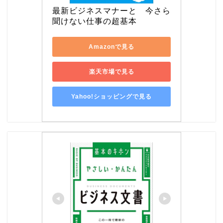
最新ビジネスマナーと　今さら
聞けない仕事の超基本
Amazonで見る
楽天市場で見る
Yahoo!ショッピングで見る