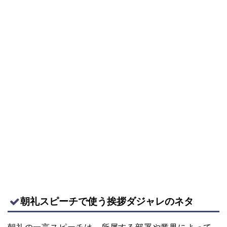
朝礼スピーチで使う挨拶ダジャレのネタ