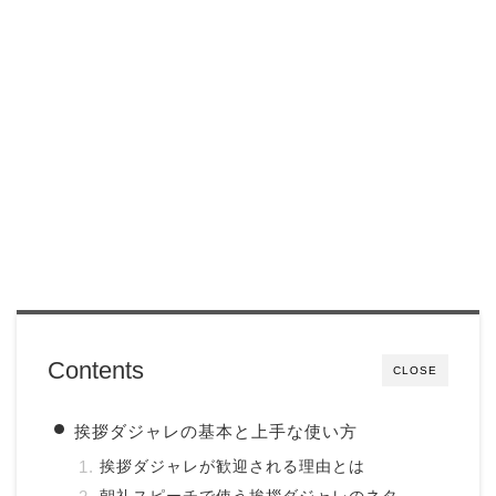
Contents
CLOSE
挨拶ダジャレの基本と上手な使い方
挨拶ダジャレが歓迎される理由とは