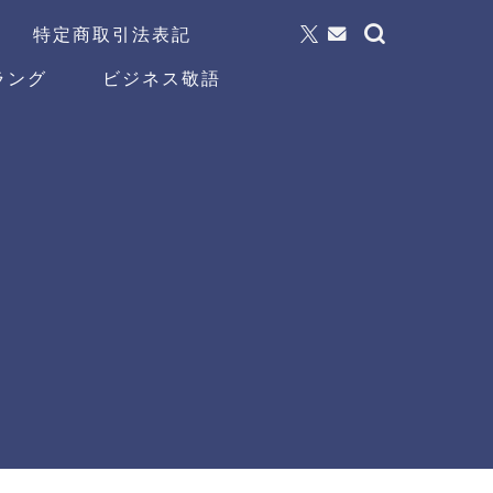
特定商取引法表記
ラング
ビジネス敬語