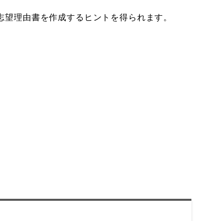
志望理由書を作成するヒントを得られます。