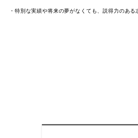
・特別な実績や将来の夢がなくても、説得力のある