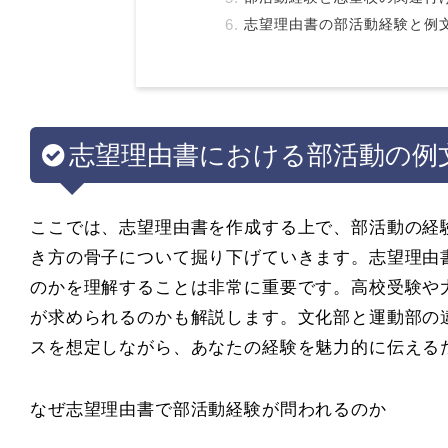
志望理由書の部活動経験と例
志望理由書における部活動の例
ここでは、志望理由書を作成する上で、部活動の経
き方の骨子について掘り下げていきます。志望理由
のかを理解することは非常に重要です。高校受験や
が求められるのかも解説します。文化部と運動部の
スを想定しながら、あなたの経験を魅力的に伝える
なぜ志望理由書で部活動経験が問われるのか