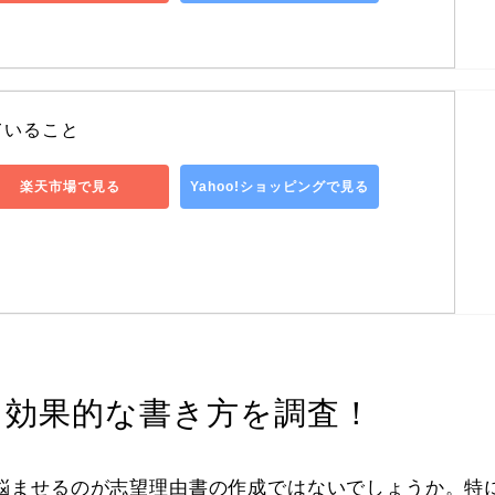
ていること
楽天市場で見る
Yahoo!ショッピングで見る
？効果的な書き方を調査！
悩ませるのが志望理由書の作成ではないでしょうか。特