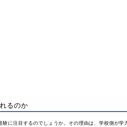
われるのか
経験に注目するのでしょうか。その理由は、学校側が学