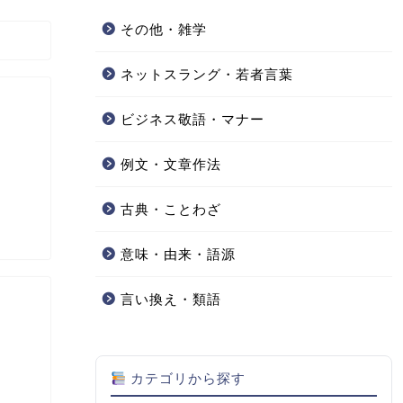
その他・雑学
ネットスラング・若者言葉
ビジネス敬語・マナー
例文・文章作法
古典・ことわざ
意味・由来・語源
言い換え・類語
カテゴリから探す