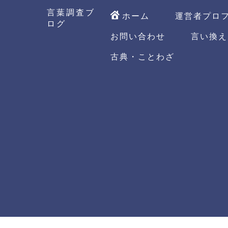
言葉調査ブ
ホーム
運営者プロ
ログ
お問い合わせ
言い換え
古典・ことわざ