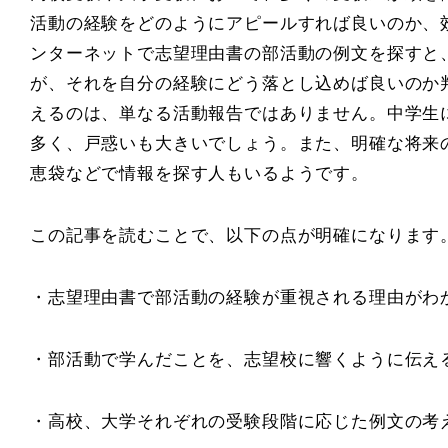
活動の経験をどのようにアピールすれば良いのか、
ンターネットで志望理由書の部活動の例文を探すと
が、それを自分の経験にどう落とし込めば良いのか
えるのは、単なる活動報告ではありません。中学生
多く、戸惑いも大きいでしょう。また、明確な将来
恵袋などで情報を探す人もいるようです。
この記事を読むことで、以下の点が明確になります
・志望理由書で部活動の経験が重視される理由がわ
・部活動で学んだことを、志望校に響くように伝え
・高校、大学それぞれの受験段階に応じた例文の考