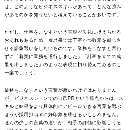
は、どのようなビジネススキルがあって、どんな強み
があるのかを知りたいと考えていることが多いです。
ただし、仕事をこなすという表現が失礼に捉えられる
おそれもあるため、履歴書では丁寧かつ敬意を感じさ
せる語彙選びをしたいものです。業務をこなすと言わ
ずに「着実に業務を遂行しました」「計画を立てて成
果を出しました」のような表現に切り替えてみるのも
一案でしょう。
業務をこなすという言葉が悪いわけではありません
が、ビジネスシーンでの自己PRという観点からは、ス
キルと結果をより具体的にアピールできる言葉を選ぶ
ほうが採用担当者に好印象を残せるかもしれません。
ほんの少しの言葉の違いが、相手の評価に影響しうる