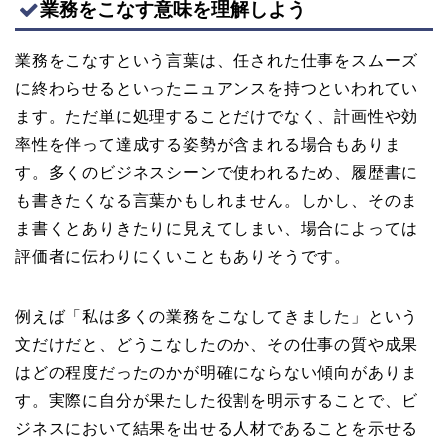
業務をこなす意味を理解しよう
業務をこなすという言葉は、任された仕事をスムーズ
に終わらせるといったニュアンスを持つといわれてい
ます。ただ単に処理することだけでなく、計画性や効
率性を伴って達成する姿勢が含まれる場合もありま
す。多くのビジネスシーンで使われるため、履歴書に
も書きたくなる言葉かもしれません。しかし、そのま
ま書くとありきたりに見えてしまい、場合によっては
評価者に伝わりにくいこともありそうです。
例えば「私は多くの業務をこなしてきました」という
文だけだと、どうこなしたのか、その仕事の質や成果
はどの程度だったのかが明確にならない傾向がありま
す。実際に自分が果たした役割を明示することで、ビ
ジネスにおいて結果を出せる人材であることを示せる