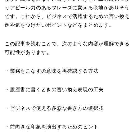
りアピール力のあるフレーズに変える余地がありそう
です。これから、ビジネスで活躍するための言い換え
例や気をつけたいポイントなどをまとめます。
この記事を読むことで、次のような内容が理解できる
可能性があります。
・業務をこなすの意味を再確認する方法
・履歴書に書くときの言い換え表現の工夫
・ビジネスで使える多彩な書き方の選択肢
・前向きな印象を演出するためのヒント