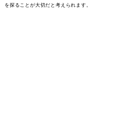
を探ることが大切だと考えられます。