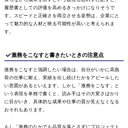
履歴書としての評価を高めるきっかけになりそうで
す。スピードと正確さを両立させる姿勢は、企業にと
って魅力的な人材と映る可能性が高いと考えられま
す。
激務をこなすと書きたいときの注意点
激務をこなすと強調したい場合は、自分がいかに高負
荷の仕事に耐え、実績を出し続けたかをアピールした
い意図があるといえます。しかし「激務をこなす」と
いう表現を単独で書くと、読み手はその大変さばかり
に目がいき、具体的な成果や仕事の質が見えなくなる
おそれもあります。
もし「激務のなかでも品質を落とさずにプロジェクト