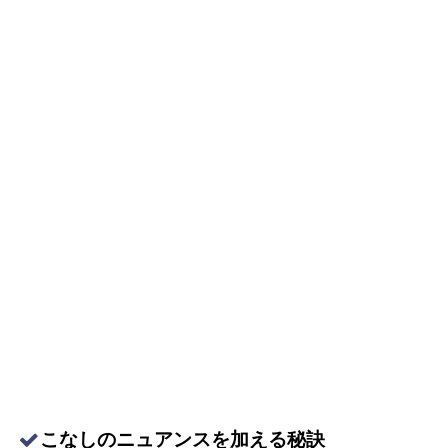
こなしのニュアンスを加える秘訣