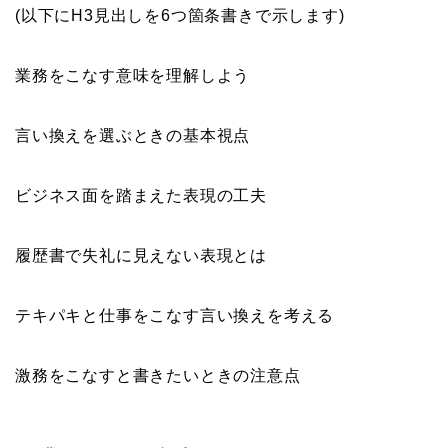
(以下にH3見出しを6つ箇条書きで示します)
業務をこなす意味を理解しよう
言い換えを選ぶときの基本視点
ビジネス面を踏まえた表現の工夫
履歴書で失礼に見えない表現とは
テキパキと仕事をこなす言い換えを考える
激務をこなすと書きたいときの注意点