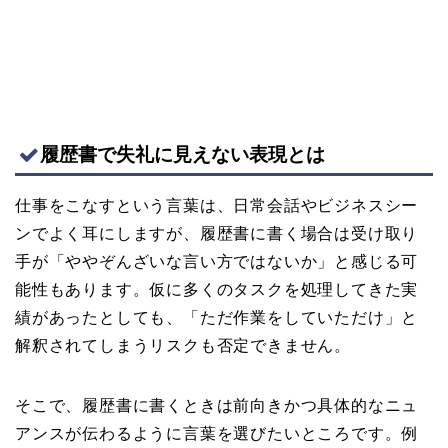
履歴書で失礼に見えない表現とは
仕事をこなすという言葉は、日常会話やビジネスシー
ンでよく耳にしますが、履歴書に書く場合は受け取り
手が「ややぞんざいな言い方ではないか」と感じる可
能性もあります。仮に多くのタスクを処理してきた実
績があったとしても、「ただ作業をしていただけ」と
解釈されてしまうリスクも否定できません。
そこで、履歴書に書くときは前向きかつ具体的なニュ
アンスが伝わるように言葉を選びたいところです。例