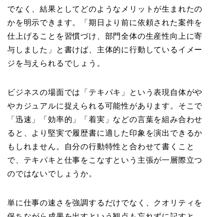
でなく、結果としてどのようなメリットが生まれたの
かを明示できます。「期日より前に依頼された案件を
仕上げることを習慣づけ、部門全体の生産性向上に寄
与しました」と書けば、主体的に行動しているイメー
ジを与えられるでしょう。
ビジネスの場面では「テキパキ」という表現自体がや
やカジュアルに捉えられる可能性があります。そこで
「迅速」「効率的」「着実」などの言葉を組み合わせ
ると、より堅実で履歴書に適した印象を演出できるか
もしれません。自分の行動特性と合わせて書くこと
で、テキパキと仕事をこなすという主張が一層際立つ
のではないでしょうか。
単に仕事の速さを強調するだけでなく、クオリティを
保ちながら成果を出すという観点も忘れずに記すと、