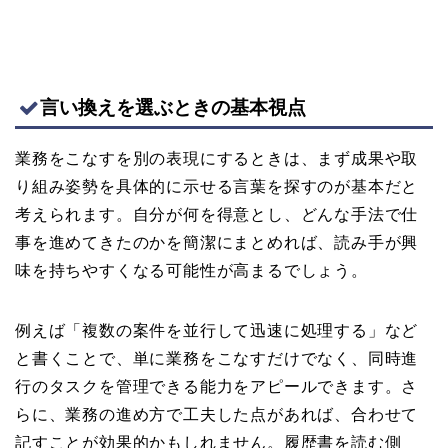
言い換えを選ぶときの基本視点
業務をこなすを別の表現にするときは、まず成果や取
り組み姿勢を具体的に示せる言葉を探すのが基本だと
考えられます。自分が何を得意とし、どんな手法で仕
事を進めてきたのかを簡潔にまとめれば、読み手が興
味を持ちやすくなる可能性が高まるでしょう。
例えば「複数の案件を並行して迅速に処理する」など
と書くことで、単に業務をこなすだけでなく、同時進
行のタスクを管理できる能力をアピールできます。さ
らに、業務の進め方で工夫した点があれば、合わせて
記すことが効果的かもしれません。履歴書を読む側