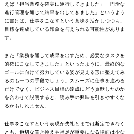
えば「担当業務を確実に遂行してきました」「円滑な
進行管理を通じて結果を出してきました」というよう
に書けば、仕事をこなすという意味を活かしつつも、
目標を達成している印象を与えられる可能性がありま
す。
また「業務を通して成果を出すため、必要なタスクを
的確にこなしてきました」といったように、最終的な
ゴールに向けて努力している姿が見える形に整えてみ
るのも一つの手段でしょう。スムーズに仕事を進める
だけでなく、ビジネス目標の達成にどう貢献したのか
を合わせて説明すると、読み手の興味を引きやすくな
るかもしれません。
仕事をこなすという表現が失礼とまでは断定できなく
とも、適切な置き換えや補足が重要になる場面は少な