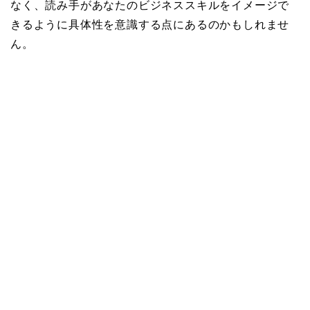
なく、読み手があなたのビジネススキルをイメージで
きるように具体性を意識する点にあるのかもしれませ
ん。