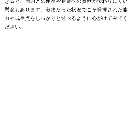
ぎると、周囲との連携や企業への貢献が伝わりにくい
懸念もあります。激務だった状況でこそ発揮された能
力や成長点をしっかりと述べるように心がけてみてく
ださい。