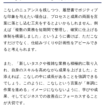
こなしのニュアンスを残しつつ、履歴書でポジティブ
な印象を与えたい場合は、プロセスと成果の両面を言
葉に落とし込む工夫をするとよいかもしれません。例
えば「複数の業務を短期間で整理し、確実に仕上げる
体制を構築しました」というように書けば、ただこな
すだけでなく、仕組みづくりや計画性をアピールでき
ると考えられます。
また、「新しいタスクや複雑な業務も積極的に取り入
れ、自身のスキルを高めながら成果を上げました」と
添えれば、こなしの中に成長があることを強調できる
でしょう。このように、こなしという言葉が「単調に
作業を進める」イメージにならないように、学びや成
果、そしてビジネスでの改善点にフォーカスすること
が大切です。