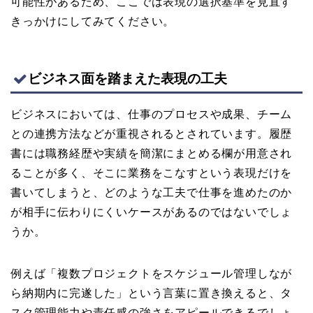
可能性があるため、ここでは表現の選択基準を見直す
きっかけにしてみてください。
ビジネス面を踏まえた表現の工夫
ビジネスにおいては、仕事のプロセスや成果、チーム
との連携方法などが重視されるとされています。履歴
書には職務経歴や実績を簡潔にまとめる欄が用意され
ることが多く、そこに業務をこなすという表現だけを
書いてしまうと、どのような工夫で仕事を進めたのか
が相手に伝わりにくいケースがあるのではないでしょ
うか。
例えば「複数プロジェクトをスケジュール管理しなが
ら納期内に完遂した」という言葉に置き換えると、タ
スク管理能力や責任感の強さをアピールできるでしょ