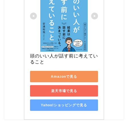
頭のいい人が話す前に考えてい
ること
Amazonで見る
楽天市場で見る
Yahoo!ショッピングで見る