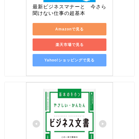
最新ビジネスマナーと　今さら
聞けない仕事の超基本
Amazonで見る
楽天市場で見る
Yahoo!ショッピングで見る