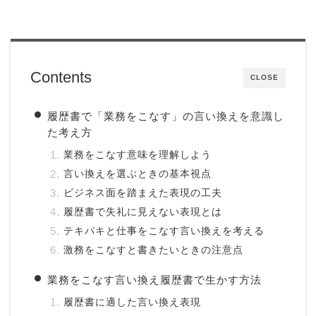
Contents
CLOSE
履歴書で「業務をこなす」の言い換えを意識し
た考え方
業務をこなす意味を理解しよう
言い換えを選ぶときの基本視点
ビジネス面を踏まえた表現の工夫
履歴書で失礼に見えない表現とは
テキパキと仕事をこなす言い換えを考える
激務をこなすと書きたいときの注意点
業務をこなす言い換え履歴書で生かす方法
履歴書に適した言い換え表現