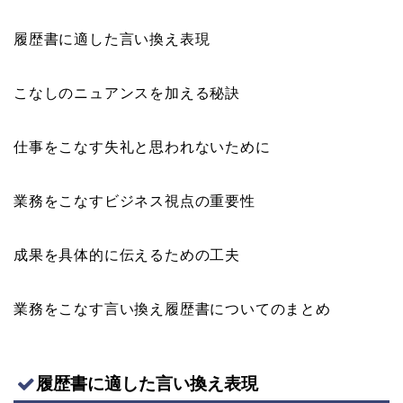
履歴書に適した言い換え表現
こなしのニュアンスを加える秘訣
仕事をこなす失礼と思われないために
業務をこなすビジネス視点の重要性
成果を具体的に伝えるための工夫
業務をこなす言い換え履歴書についてのまとめ
履歴書に適した言い換え表現