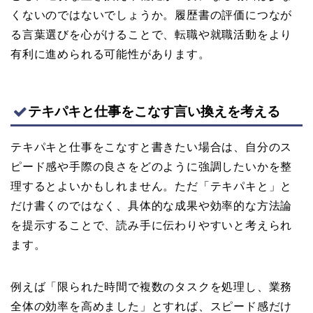
くないのではないでしょうか。履歴書の評価につなが
る言葉選びを心がけることで、転職や就職活動をより
有利に進められる可能性があります。
テキパキと仕事をこなす言い換えを考える
テキパキと仕事をこなすと書きたい場合は、自分のス
ピード感や手際の良さをどのように強調したいかを整
理するとよいかもしれません。ただ「テキパキと」と
だけ書くのではなく、具体的な成果や効率的な方法論
を提示することで、読み手に伝わりやすいと考えられ
ます。
例えば「限られた時間で複数のタスクを処理し、業務
全体の効率を高めました」とすれば、スピード感だけ