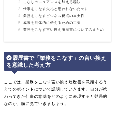
こなしのニュアンスを加える秘訣
仕事をこなす失礼と思われないために
業務をこなすビジネス視点の重要性
成果を具体的に伝えるための工夫
業務をこなす言い換え履歴書についてのまとめ
履歴書で「業務をこなす」の言い換え
を意識した考え方
ここでは、業務をこなす言い換え履歴書を意識するう
えでのポイントについて説明していきます。自分が携
わってきた仕事の意味をどのように表現すると効果的
なのか、順に見ていきましょう。