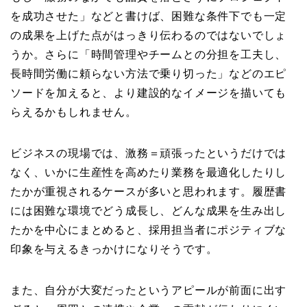
を成功させた」などと書けば、困難な条件下でも一定
の成果を上げた点がはっきり伝わるのではないでしょ
うか。さらに「時間管理やチームとの分担を工夫し、
長時間労働に頼らない方法で乗り切った」などのエピ
ソードを加えると、より建設的なイメージを描いても
らえるかもしれません。
ビジネスの現場では、激務＝頑張ったというだけでは
なく、いかに生産性を高めたり業務を最適化したりし
たかが重視されるケースが多いと思われます。履歴書
には困難な環境でどう成長し、どんな成果を生み出し
たかを中心にまとめると、採用担当者にポジティブな
印象を与えるきっかけになりそうです。
また、自分が大変だったというアピールが前面に出す