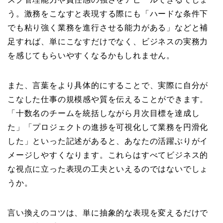
う。激務をこなすと表現する際にも「ハードな条件下
でも粘り強く業務を進行させる能力がある」などと補
足すれば、単にこなすだけでなく、ビジネスの実務力
を感じてもらいやすくなるかもしれません。
また、言葉をより具体的にすることで、実際に自分が
こなした仕事の規模感や質を伝えることができます。
「十数名のチームを統括しながら月次目標を達成し
た」「プロジェクトの進捗を可視化して業務を円滑化
した」といった記述があると、あなたの活躍ぶりがイ
メージしやすくなります。これらはすべてビジネス的
な視点に立った表現の工夫といえるのではないでしょ
うか。
言い換えのコツは、単に抽象的な表現を変えるだけで