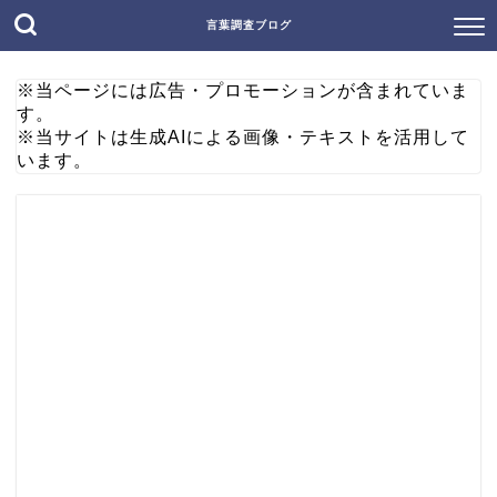
言葉調査ブログ
※当ページには広告・プロモーションが含まれていま
す。
※当サイトは生成AIによる画像・テキストを活用して
います。