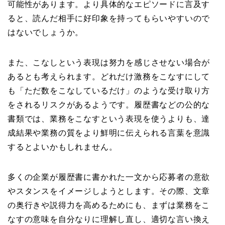
可能性があります。より具体的なエピソードに言及す
ると、読んだ相手に好印象を持ってもらいやすいので
はないでしょうか。
また、こなしという表現は努力を感じさせない場合が
あるとも考えられます。どれだけ激務をこなすにして
も「ただ数をこなしているだけ」のような受け取り方
をされるリスクがあるようです。履歴書などの公的な
書類では、業務をこなすという表現を使うよりも、達
成結果や業務の質をより鮮明に伝えられる言葉を意識
するとよいかもしれません。
多くの企業が履歴書に書かれた一文から応募者の意欲
やスタンスをイメージしようとします。その際、文章
の奥行きや説得力を高めるためにも、まずは業務をこ
なすの意味を自分なりに理解し直し、適切な言い換え