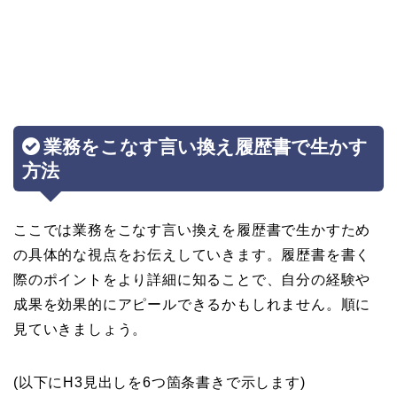
業務をこなす言い換え履歴書で生かす
方法
ここでは業務をこなす言い換えを履歴書で生かすため
の具体的な視点をお伝えしていきます。履歴書を書く
際のポイントをより詳細に知ることで、自分の経験や
成果を効果的にアピールできるかもしれません。順に
見ていきましょう。
(以下にH3見出しを6つ箇条書きで示します)