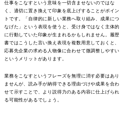
仕事をこなすという意味を一切含ませないのではな
く、適切に置き換えて印象を底上げすることがポイン
トです。「自律的に新しい業務へ取り組み、成果につ
なげた」という表現を使うと、受け身ではなく主体的
に行動していた印象が生まれるかもしれません。履歴
書ではこうした言い換え表現を複数用意しておくと、
応募先企業の求める人物像に合わせて微調整しやすい
というメリットがあります。
業務をこなすというフレーズを無理に消す必要はあり
ませんが、読み手が納得できる理由づけや成果を合わ
せて示すことで、より説得力のある内容に仕上げられ
る可能性があるでしょう。