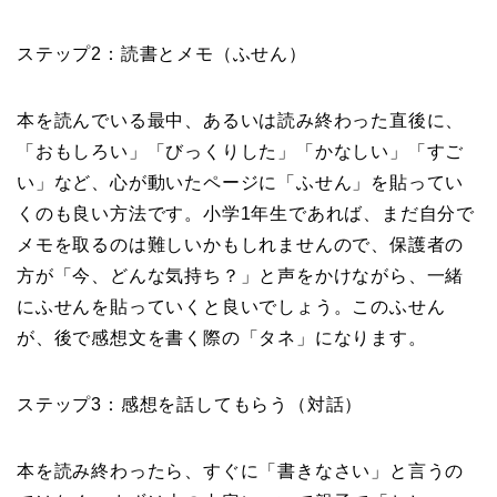
ステップ2：読書とメモ（ふせん）
本を読んでいる最中、あるいは読み終わった直後に、
「おもしろい」「びっくりした」「かなしい」「すご
い」など、心が動いたページに「ふせん」を貼ってい
くのも良い方法です。小学1年生であれば、まだ自分で
メモを取るのは難しいかもしれませんので、保護者の
方が「今、どんな気持ち？」と声をかけながら、一緒
にふせんを貼っていくと良いでしょう。このふせん
が、後で感想文を書く際の「タネ」になります。
ステップ3：感想を話してもらう（対話）
本を読み終わったら、すぐに「書きなさい」と言うの