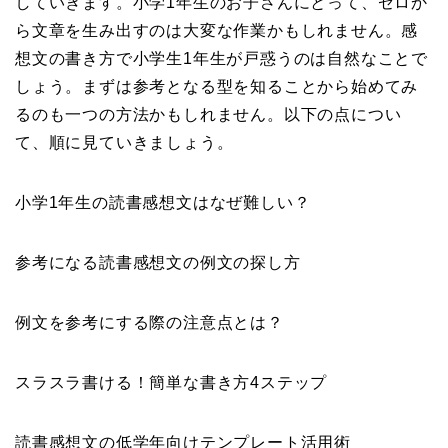
していきます。小学1年生のお子さんにとって、ゼロか
ら文章を生み出すのは大変な作業かもしれません。感
想文の書き方で小学生1年生が戸惑うのは自然なことで
しょう。まずは参考となる型を知ることから始めてみ
るのも一つの方法かもしれません。以下の点につい
て、順に見ていきましょう。
小学1年生の読書感想文はなぜ難しい？
参考になる読書感想文の例文の探し方
例文を参考にする際の注意点とは？
スラスラ書ける！簡単な書き方4ステップ
読書感想文の低学年向けテンプレート活用術