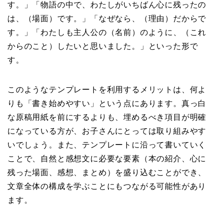
す。」「物語の中で、わたしがいちばん心に残ったの
は、（場面）です。」「なぜなら、（理由）だからで
す。」「わたしも主人公の（名前）のように、（これ
からのこと）したいと思いました。」といった形で
す。
このようなテンプレートを利用するメリットは、何よ
りも「書き始めやすい」という点にあります。真っ白
な原稿用紙を前にするよりも、埋めるべき項目が明確
になっている方が、お子さんにとっては取り組みやす
いでしょう。また、テンプレートに沿って書いていく
ことで、自然と感想文に必要な要素（本の紹介、心に
残った場面、感想、まとめ）を盛り込むことができ、
文章全体の構成を学ぶことにもつながる可能性があり
ます。