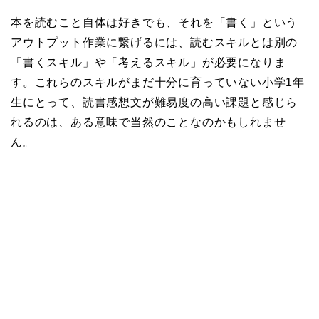
本を読むこと自体は好きでも、それを「書く」という
アウトプット作業に繋げるには、読むスキルとは別の
「書くスキル」や「考えるスキル」が必要になりま
す。これらのスキルがまだ十分に育っていない小学1年
生にとって、読書感想文が難易度の高い課題と感じら
れるのは、ある意味で当然のことなのかもしれませ
ん。