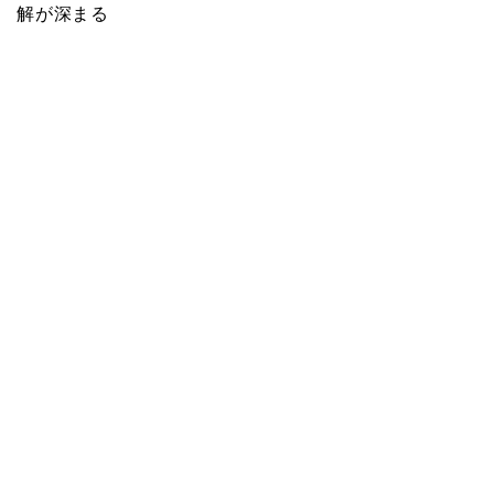
解が深まる