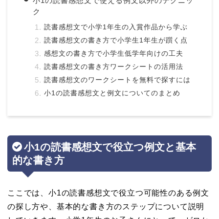
小1の読書感想文で使える例文以外のテクニッ
ク
読書感想文で小学1年生の入賞作品から学ぶ
読書感想文の書き方で小学生1年生が躓く点
感想文の書き方で小学生低学年向けの工夫
読書感想文の書き方ワークシートの活用法
読書感想文のワークシートを無料で探すには
小1の読書感想文と例文についてのまとめ
小1の読書感想文で役立つ例文と基本
的な書き方
ここでは、小1の読書感想文で役立つ可能性のある例文
の探し方や、基本的な書き方のステップについて説明