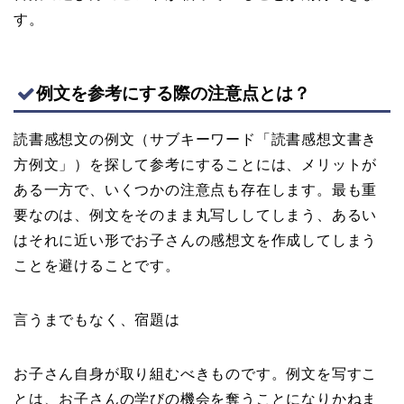
す。
例文を参考にする際の注意点とは？
読書感想文の例文（サブキーワード「読書感想文書き
方例文」）を探して参考にすることには、メリットが
ある一方で、いくつかの注意点も存在します。最も重
要なのは、例文をそのまま丸写ししてしまう、あるい
はそれに近い形でお子さんの感想文を作成してしまう
ことを避けることです。
言うまでもなく、宿題は
お子さん自身が取り組むべきものです。例文を写すこ
とは、お子さんの学びの機会を奪うことになりかねま