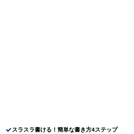
スラスラ書ける！簡単な書き方4ステップ