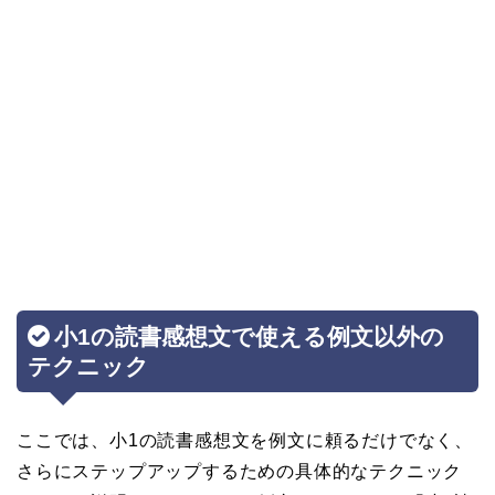
小1の読書感想文で使える例文以外の
テクニック
ここでは、小1の読書感想文を例文に頼るだけでなく、
さらにステップアップするための具体的なテクニック