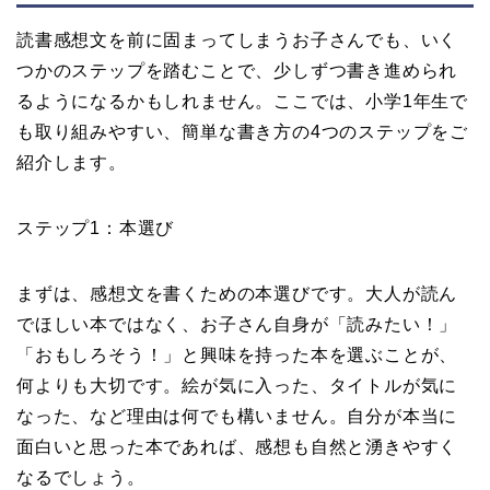
読書感想文を前に固まってしまうお子さんでも、いく
つかのステップを踏むことで、少しずつ書き進められ
るようになるかもしれません。ここでは、小学1年生で
も取り組みやすい、簡単な書き方の4つのステップをご
紹介します。
ステップ1：本選び
まずは、感想文を書くための本選びです。大人が読ん
でほしい本ではなく、お子さん自身が「読みたい！」
「おもしろそう！」と興味を持った本を選ぶことが、
何よりも大切です。絵が気に入った、タイトルが気に
なった、など理由は何でも構いません。自分が本当に
面白いと思った本であれば、感想も自然と湧きやすく
なるでしょう。