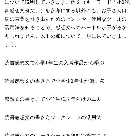
について説明していきます。例文（キーワード「小1読
書感想文例文」）を参考にする以外にも、お子さん自
身の言葉を引き出すためのヒントや、便利なツールの
活用法を知ることで、感想文へのハードルが下がるか
もしれません。以下の点について、順に見ていきまし
ょう。
読書感想文で小学1年生の入賞作品から学ぶ
読書感想文の書き方で小学生1年生が躓く点
感想文の書き方で小学生低学年向けの工夫
読書感想文の書き方ワークシートの活用法
読書感想文のワークシートを無料で探すには