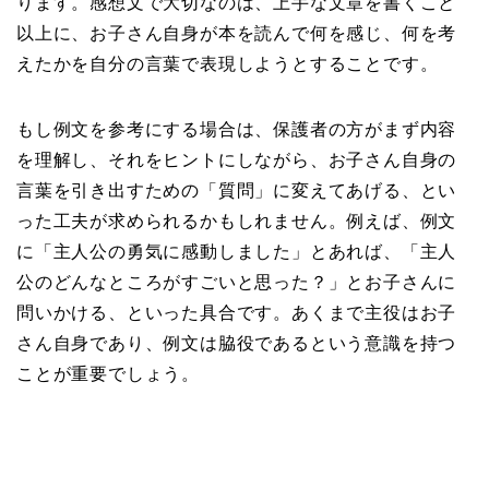
ります。感想文で大切なのは、上手な文章を書くこと
以上に、お子さん自身が本を読んで何を感じ、何を考
えたかを自分の言葉で表現しようとすることです。
もし例文を参考にする場合は、保護者の方がまず内容
を理解し、それをヒントにしながら、お子さん自身の
言葉を引き出すための「質問」に変えてあげる、とい
った工夫が求められるかもしれません。例えば、例文
に「主人公の勇気に感動しました」とあれば、「主人
公のどんなところがすごいと思った？」とお子さんに
問いかける、といった具合です。あくまで主役はお子
さん自身であり、例文は脇役であるという意識を持つ
ことが重要でしょう。