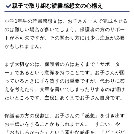
親子で取り組む読書感想文の心構え
小学1年生の読書感想文は、お子さん一人で完成させる
のは難しい場合が多いでしょう。保護者の方のサポー
トが不可欠ですが、その関わり方には少し注意が必要
かもしれません。
まず大切なのは、保護者の方はあくまで「サポータ
ー」であるという意識を持つことです。お子さんが困
っているときに手を貸すのは重要ですが、代わりに答
えを考えたり、文章を書いてしまったりするのは避け
たいところです。主役はあくまでお子さん自身です。
保護者の方の役割は、お子さんの「感想」を引き出す
お手伝いをすることかもしれません。「すごい」や
「おもしろかった」という素朴な感想を、「どこがど