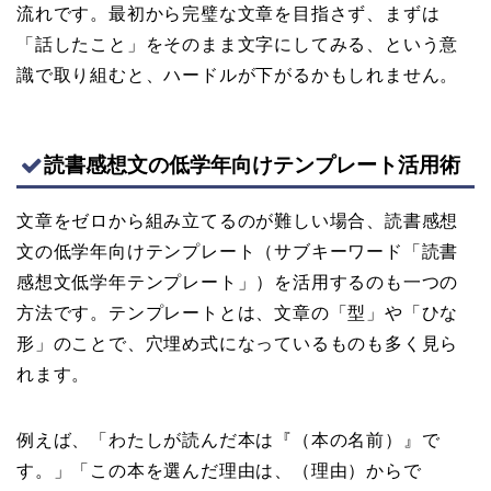
流れです。最初から完璧な文章を目指さず、まずは
「話したこと」をそのまま文字にしてみる、という意
識で取り組むと、ハードルが下がるかもしれません。
読書感想文の低学年向けテンプレート活用術
文章をゼロから組み立てるのが難しい場合、読書感想
文の低学年向けテンプレート（サブキーワード「読書
感想文低学年テンプレート」）を活用するのも一つの
方法です。テンプレートとは、文章の「型」や「ひな
形」のことで、穴埋め式になっているものも多く見ら
れます。
例えば、「わたしが読んだ本は『（本の名前）』で
す。」「この本を選んだ理由は、（理由）からで