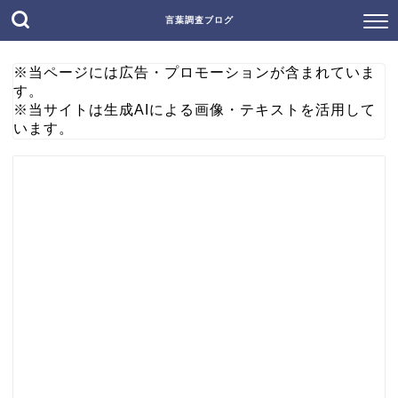
言葉調査ブログ
※当ページには広告・プロモーションが含まれていま
す。
※当サイトは生成AIによる画像・テキストを活用して
います。