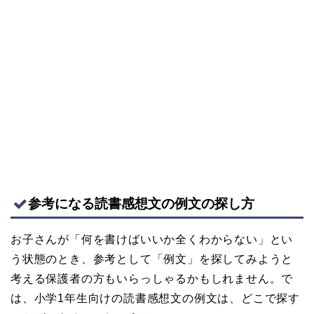
参考になる読書感想文の例文の探し方
お子さんが「何を書けばいいか全くわからない」とい
う状態のとき、参考として「例文」を探してみようと
考える保護者の方もいらっしゃるかもしれません。で
は、小学1年生向けの読書感想文の例文は、どこで探す