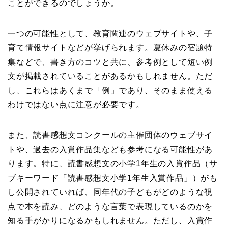
ことができるのでしょうか。
一つの可能性として、教育関連のウェブサイトや、子
育て情報サイトなどが挙げられます。夏休みの宿題特
集などで、書き方のコツと共に、参考例として短い例
文が掲載されていることがあるかもしれません。ただ
し、これらはあくまで「例」であり、そのまま使える
わけではない点に注意が必要です。
また、読書感想文コンクールの主催団体のウェブサイ
トや、過去の入賞作品集なども参考になる可能性があ
ります。特に、読書感想文の小学1年生の入賞作品（サ
ブキーワード「読書感想文小学1年生入賞作品」）がも
し公開されていれば、同年代の子どもがどのような視
点で本を読み、どのような言葉で表現しているのかを
知る手がかりになるかもしれません。ただし、入賞作