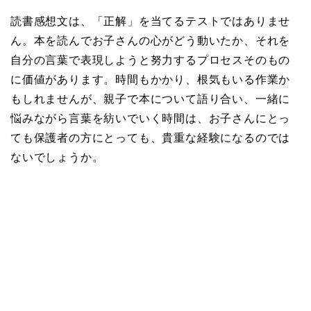
読書感想文は、「正解」を当てるテストではありませ
ん。本を読んでお子さんの心がどう動いたか、それを
自分の言葉で表現しようと努力するプロセスそのもの
に価値があります。時間もかかり、根気もいる作業か
もしれませんが、親子で本について語り合い、一緒に
悩みながら言葉を紡いでいく時間は、お子さんにとっ
ても保護者の方にとっても、貴重な経験になるのでは
ないでしょうか。