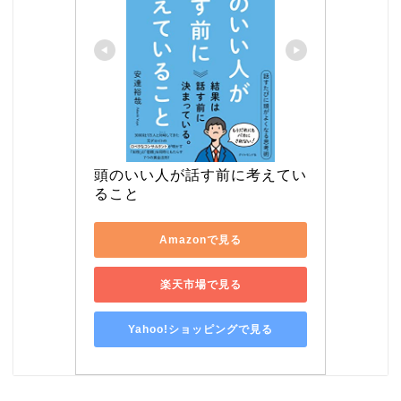
頭のいい人が話す前に考えてい
ること
Amazonで見る
楽天市場で見る
Yahoo!ショッピングで見る