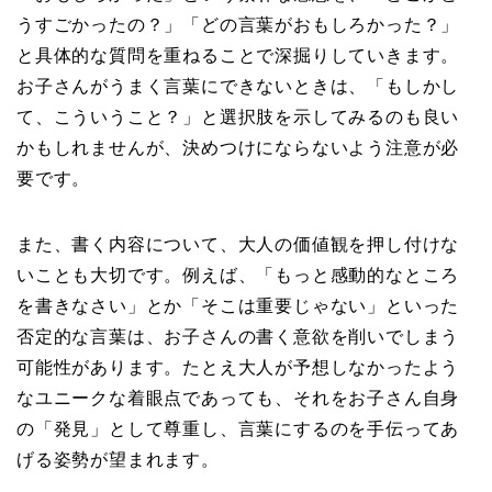
うすごかったの？」「どの言葉がおもしろかった？」
と具体的な質問を重ねることで深掘りしていきます。
お子さんがうまく言葉にできないときは、「もしかし
て、こういうこと？」と選択肢を示してみるのも良い
かもしれませんが、決めつけにならないよう注意が必
要です。
また、書く内容について、大人の価値観を押し付けな
いことも大切です。例えば、「もっと感動的なところ
を書きなさい」とか「そこは重要じゃない」といった
否定的な言葉は、お子さんの書く意欲を削いでしまう
可能性があります。たとえ大人が予想しなかったよう
なユニークな着眼点であっても、それをお子さん自身
の「発見」として尊重し、言葉にするのを手伝ってあ
げる姿勢が望まれます。