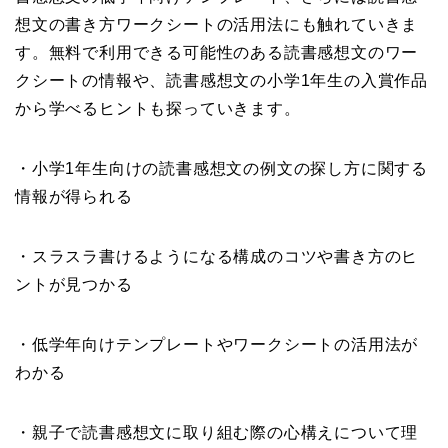
想文の書き方ワークシートの活用法にも触れていきま
す。無料で利用できる可能性のある読書感想文のワー
クシートの情報や、読書感想文の小学1年生の入賞作品
から学べるヒントも探っていきます。
・小学1年生向けの読書感想文の例文の探し方に関する
情報が得られる
・スラスラ書けるようになる構成のコツや書き方のヒ
ントが見つかる
・低学年向けテンプレートやワークシートの活用法が
わかる
・親子で読書感想文に取り組む際の心構えについて理