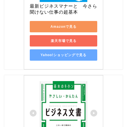
最新ビジネスマナーと　今さら
聞けない仕事の超基本
Amazonで見る
楽天市場で見る
Yahoo!ショッピングで見る