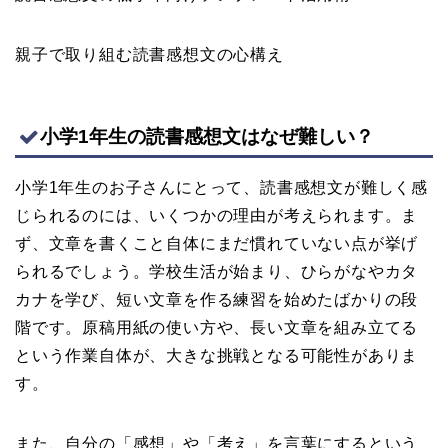
親子で取り組む読書感想文の心構え
小学1年生の読書感想文はなぜ難しい？
小学1年生のお子さんにとって、読書感想文が難しく感
じられるのには、いくつかの理由が考えられます。ま
ず、文章を書くこと自体にまだ慣れていない点が挙げ
られるでしょう。学校生活が始まり、ひらがなやカタ
カナを学び、短い文章を作る練習を始めたばかりの段
階です。原稿用紙の使い方や、長い文章を組み立てる
という作業自体が、大きな挑戦となる可能性がありま
す。
また、自分の「感想」や「考え」を言葉にするという