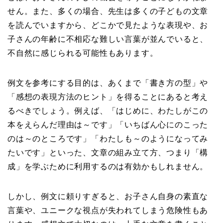
せん。また、多くの場合、先生は多くの子どもの文章
を読んでいますから、どこかで見たような表現や、お
子さんの年齢に不相応な難しい言葉が並んでいると、
不自然に感じられる可能性もあります。
例文を参考にする目的は、あくまで「書き方の型」や
「感想の表現方法のヒント」を得ることにあると考え
るべきでしょう。例えば、「はじめに、わたしがこの
本をえらんだ理由は～です」「いちばん心にのこった
のは～のところです」「わたしも～のようになってみ
たいです」といった、文章の組み立て方、つまり「構
成」を学ぶために利用するのは有効かもしれません。
しかし、例文に頼りすぎると、お子さん自身の素直な
言葉や、ユニークな視点が失われてしまう危険性もあ