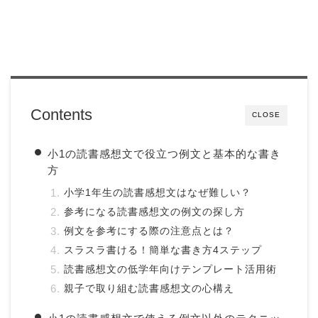
Contents
CLOSE
小1の読書感想文で役立つ例文と基本的な書き
方
小学1年生の読書感想文はなぜ難しい？
参考になる読書感想文の例文の探し方
例文を参考にする際の注意点とは？
スラスラ書ける！簡単な書き方4ステップ
読書感想文の低学年向けテンプレート活用術
親子で取り組む読書感想文の心構え