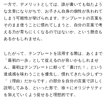
一方で、デメリットとしては、誰が書いても似たよう
な文章になりがちで、お子さん自身の個性が失われて
しまう可能性が挙げられます。テンプレートの言葉を
そのまま使うことに慣れてしまうと、自分の言葉で考
える力が育ちにくくなるのではないか、という懸念も
あるかもしれません。
したがって、テンプレートを活用する際は、あくまで
「最初の一歩」として捉えるのが良いかもしれませ
ん。最初はテンプレートに頼って「書けた！」という
達成感を味わうことを優先し、慣れてきたら少しずつ
「（理由）だからです」の部分を自分の言葉で詳しく
説明してみる、といった形で、徐々にオリジナリティ
を加えていくよう促せると理想的です。