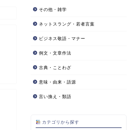
その他・雑学
ネットスラング・若者言葉
ビジネス敬語・マナー
例文・文章作法
古典・ことわざ
意味・由来・語源
言い換え・類語
カテゴリから探す