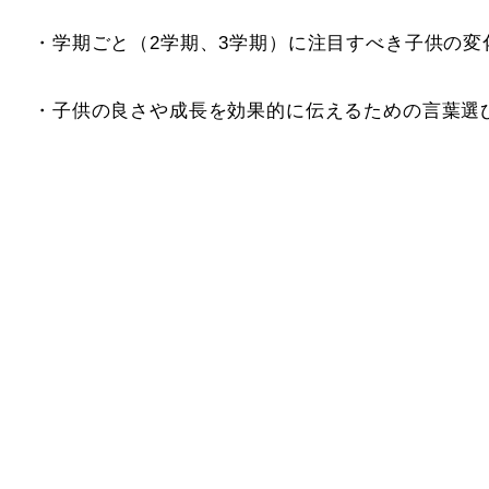
・学期ごと（2学期、3学期）に注目すべき子供の変
・子供の良さや成長を効果的に伝えるための言葉選