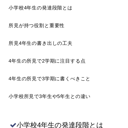
小学校4年生の発達段階とは
所見が持つ役割と重要性
所見4年生の書き出しの工夫
4年生の所見で2学期に注目する点
4年生の所見で3学期に書くべきこと
小学校所見で3年生や5年生との違い
小学校4年生の発達段階とは