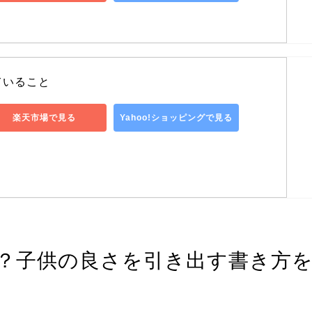
ていること
楽天市場で見る
Yahoo!ショッピングで見る
て？子供の良さを引き出す書き方