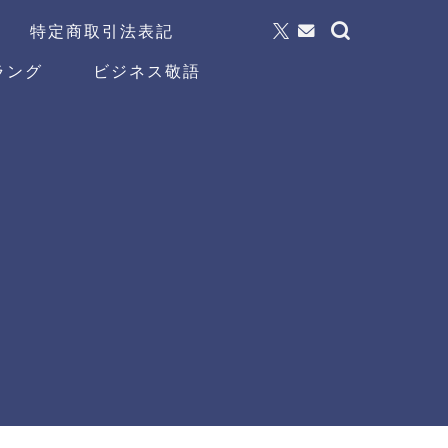
特定商取引法表記
ラング
ビジネス敬語