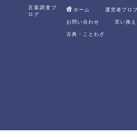
言葉調査ブ
ホーム
運営者プロ
ログ
お問い合わせ
言い換え
古典・ことわざ