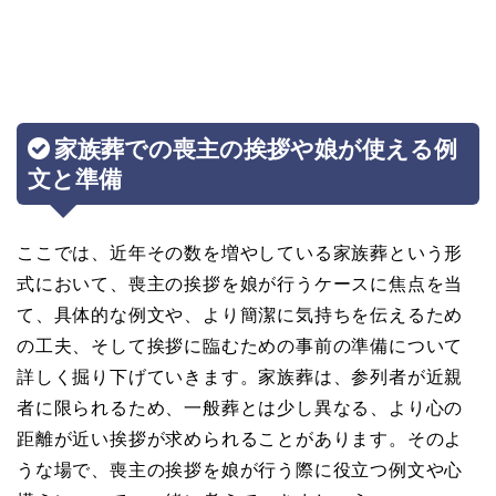
家族葬での喪主の挨拶や娘が使える例
文と準備
ここでは、近年その数を増やしている家族葬という形
式において、喪主の挨拶を娘が行うケースに焦点を当
て、具体的な例文や、より簡潔に気持ちを伝えるため
の工夫、そして挨拶に臨むための事前の準備について
詳しく掘り下げていきます。家族葬は、参列者が近親
者に限られるため、一般葬とは少し異なる、より心の
距離が近い挨拶が求められることがあります。そのよ
うな場で、喪主の挨拶を娘が行う際に役立つ例文や心