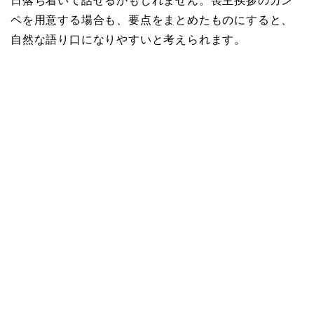
日落ち着いて話せるかもしれません。喪主挨拶のカン
ペを用意する場合も、要点をまとめたものにすると、
自然な語り口になりやすいと考えられます。