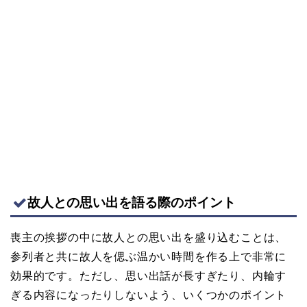
故人との思い出を語る際のポイント
喪主の挨拶の中に故人との思い出を盛り込むことは、
参列者と共に故人を偲ぶ温かい時間を作る上で非常に
効果的です。ただし、思い出話が長すぎたり、内輪す
ぎる内容になったりしないよう、いくつかのポイント