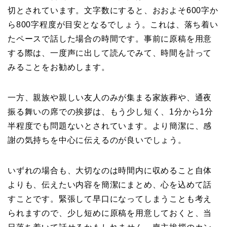
切とされています。文字数にすると、おおよそ600字か
ら800字程度が目安となるでしょう。これは、落ち着い
たペースで話した場合の時間です。事前に原稿を用意
する際は、一度声に出して読んでみて、時間を計って
みることをお勧めします。
一方、親族や親しい友人のみが集まる家族葬や、通夜
振る舞いの席での挨拶は、もう少し短く、1分から1分
半程度でも問題ないとされています。より簡潔に、感
謝の気持ちを中心に伝えるのが良いでしょう。
いずれの場合も、大切なのは時間内に収めること自体
よりも、伝えたい内容を簡潔にまとめ、心を込めて話
すことです。緊張して早口になってしまうことも考え
られますので、少し短めに原稿を用意しておくと、当