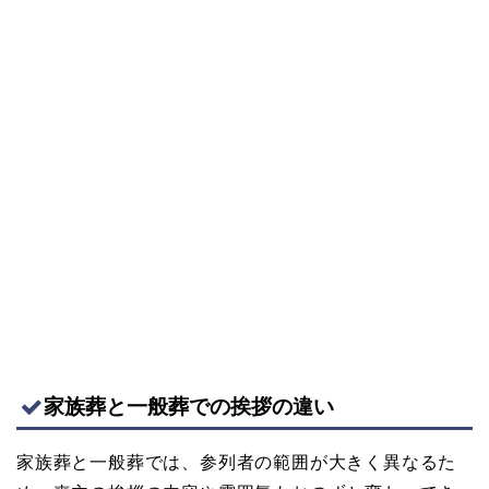
家族葬と一般葬での挨拶の違い
家族葬と一般葬では、参列者の範囲が大きく異なるた