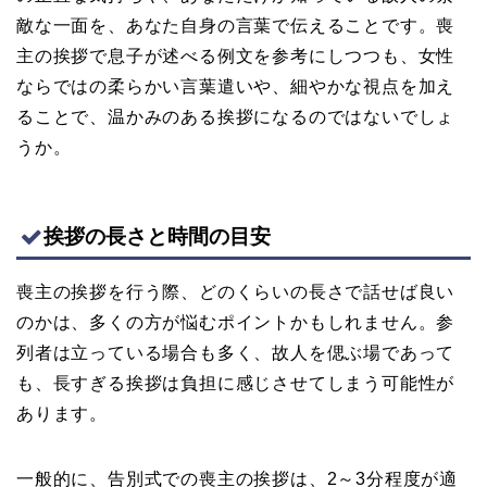
敵な一面を、あなた自身の言葉で伝えることです。喪
主の挨拶で息子が述べる例文を参考にしつつも、女性
ならではの柔らかい言葉遣いや、細やかな視点を加え
ることで、温かみのある挨拶になるのではないでしょ
うか。
挨拶の長さと時間の目安
喪主の挨拶を行う際、どのくらいの長さで話せば良い
のかは、多くの方が悩むポイントかもしれません。参
列者は立っている場合も多く、故人を偲ぶ場であって
も、長すぎる挨拶は負担に感じさせてしまう可能性が
あります。
一般的に、告別式での喪主の挨拶は、2～3分程度が適