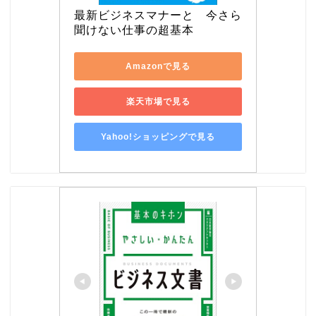
最新ビジネスマナーと　今さら
聞けない仕事の超基本
Amazonで見る
楽天市場で見る
Yahoo!ショッピングで見る