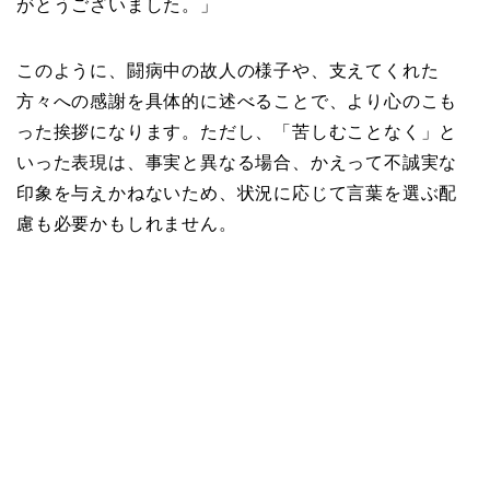
がとうございました。」
このように、闘病中の故人の様子や、支えてくれた
方々への感謝を具体的に述べることで、より心のこも
った挨拶になります。ただし、「苦しむことなく」と
いった表現は、事実と異なる場合、かえって不誠実な
印象を与えかねないため、状況に応じて言葉を選ぶ配
慮も必要かもしれません。