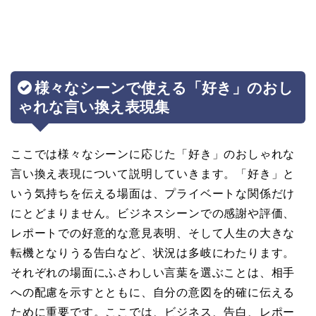
様々なシーンで使える「好き」のおし
ゃれな言い換え表現集
ここでは様々なシーンに応じた「好き」のおしゃれな
言い換え表現について説明していきます。「好き」と
いう気持ちを伝える場面は、プライベートな関係だけ
にとどまりません。ビジネスシーンでの感謝や評価、
レポートでの好意的な意見表明、そして人生の大きな
転機となりうる告白など、状況は多岐にわたります。
それぞれの場面にふさわしい言葉を選ぶことは、相手
への配慮を示すとともに、自分の意図を的確に伝える
ために重要です。ここでは、ビジネス、告白、レポー