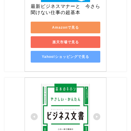
最新ビジネスマナーと　今さら
聞けない仕事の超基本
Amazonで見る
楽天市場で見る
Yahoo!ショッピングで見る