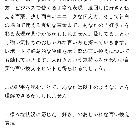
方、ビジネスで使える丁寧な表現、遠回しに好きと伝
える言葉、少し面白いユニークな伝え方、そして告白
の場面で使える真剣な言葉まで、あなたの「好き」を
彩る表現が見つかるかもしれません。愛してる、とい
う強い気持ちのおしゃれな言い方も探っていきます。
レポートで好意的な評価を示す際の言い換えについて
も触れていきます。大好きという気持ちをかわいい言
葉で言い換えるヒントも得られるでしょう。
この記事を読むことで、あなたは以下のようなことを
理解できるかもしれません。
・様々な状況に応じた「好き」のおしゃれな言い換え
表現