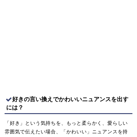
好きの言い換えでかわいいニュアンスを出す
には？
「好き」という気持ちを、もっと柔らかく、愛らしい
雰囲気で伝えたい場合、「かわいい」ニュアンスを持