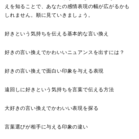
えを知ることで、あなたの感情表現の幅が広がるかも
しれません。順に見ていきましょう。
好きという気持ちを伝える基本的な言い換え
好きの言い換えでかわいいニュアンスを出すには？
好きの言い換えで面白い印象を与える表現
遠回しに好きという気持ちを言葉で伝える方法
大好きの言い換えでかわいい表現を探る
言葉選びが相手に与える印象の違い