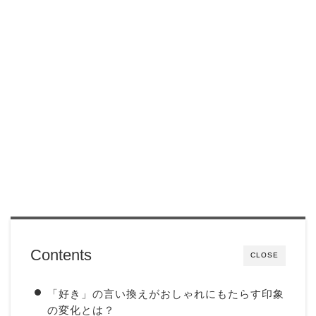
Contents
CLOSE
「好き」の言い換えがおしゃれにもたらす印象
の変化とは？