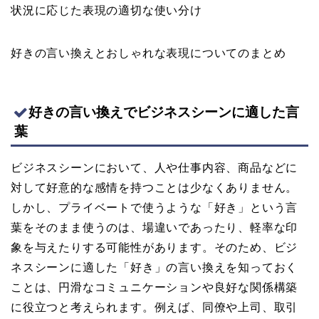
状況に応じた表現の適切な使い分け
好きの言い換えとおしゃれな表現についてのまとめ
好きの言い換えでビジネスシーンに適した言
葉
ビジネスシーンにおいて、人や仕事内容、商品などに
対して好意的な感情を持つことは少なくありません。
しかし、プライベートで使うような「好き」という言
葉をそのまま使うのは、場違いであったり、軽率な印
象を与えたりする可能性があります。そのため、ビジ
ネスシーンに適した「好き」の言い換えを知っておく
ことは、円滑なコミュニケーションや良好な関係構築
に役立つと考えられます。例えば、同僚や上司、取引