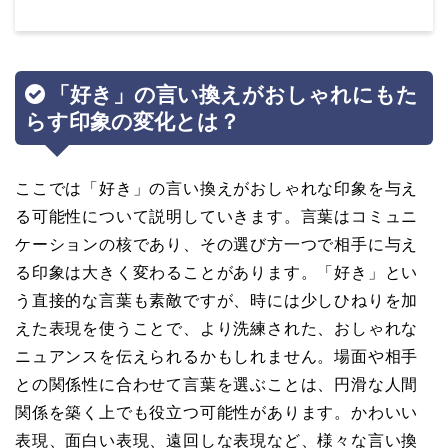
「好き」の言い換えがおしゃれにもた
らす印象の変化とは？
ここでは「好き」の言い換えがおしゃれな印象を与え
る可能性について説明していきます。言葉はコミュニ
ケーションの核であり、その選び方一つで相手に与え
る印象は大きく変わることがあります。「好き」とい
う直接的な言葉も素敵ですが、時には少しひねりを加
えた表現を使うことで、より洗練された、おしゃれな
ニュアンスを伝えられるかもしれません。場面や相手
との関係性に合わせて言葉を選ぶことは、円滑な人間
関係を築く上でも役立つ可能性があります。かわいい
表現、面白い表現、遠回しな表現など、様々な言い換