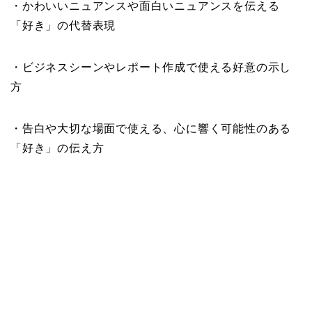
・かわいいニュアンスや面白いニュアンスを伝える
「好き」の代替表現
・ビジネスシーンやレポート作成で使える好意の示し
方
・告白や大切な場面で使える、心に響く可能性のある
「好き」の伝え方