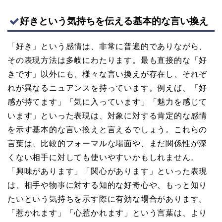
好きという気持ちを伝える基本的な言い換え
「好き」という感情は、非常に普遍的でありながら、
その表現方法は多岐にわたります。最も直接的な「好
きです」以外にも、様々な言い換えが存在し、それぞ
れが異なるニュアンスを持っています。例えば、「好
感が持てます」「気に入っています」「魅力を感じて
います」といった表現は、対象に対する肯定的な感情
を示す基本的な言い換えと言えるでしょう。これらの
言葉は、比較的フォーマルな場面や、まだ関係性が深
くない相手に対しても使いやすいかもしれません。
「興味があります」「関心があります」といった表現
は、相手や物事に対する知的な好奇心や、もっと知り
たいという気持ちを示す際に有効な場合があります。
「惹かれます」「心惹かれます」という言葉は、より