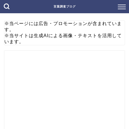
言葉調査ブログ
※当ページには広告・プロモーションが含まれていま
す。
※当サイトは生成AIによる画像・テキストを活用して
います。