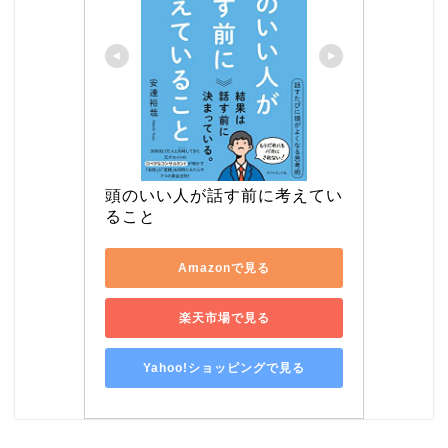
頭のいい人が話す前に考えてい
ること
Amazonで見る
楽天市場で見る
Yahoo!ショッピングで見る