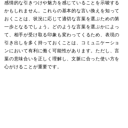
感情的な引きつけや魅力を感じていることを示唆する
かもしれません。これらの基本的な言い換えを知って
おくことは、状況に応じて適切な言葉を選ぶための第
一歩となるでしょう。どのような言葉を選ぶかによっ
て、相手が受け取る印象も変わってくるため、表現の
引き出しを多く持っておくことは、コミュニケーショ
ンにおいて有利に働く可能性があります。ただし、言
葉の意味合いを正しく理解し、文脈に合った使い方を
心がけることが重要です。