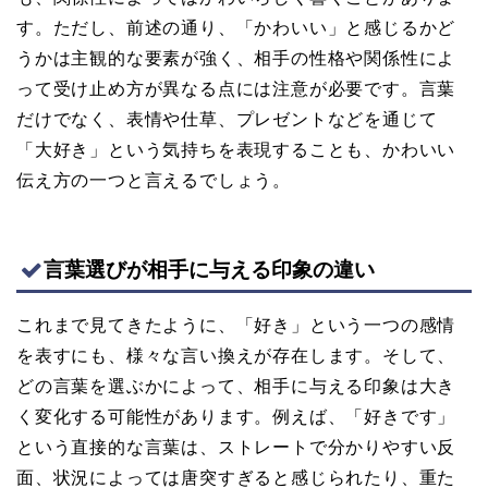
す。ただし、前述の通り、「かわいい」と感じるかど
うかは主観的な要素が強く、相手の性格や関係性によ
って受け止め方が異なる点には注意が必要です。言葉
だけでなく、表情や仕草、プレゼントなどを通じて
「大好き」という気持ちを表現することも、かわいい
伝え方の一つと言えるでしょう。
言葉選びが相手に与える印象の違い
これまで見てきたように、「好き」という一つの感情
を表すにも、様々な言い換えが存在します。そして、
どの言葉を選ぶかによって、相手に与える印象は大き
く変化する可能性があります。例えば、「好きです」
という直接的な言葉は、ストレートで分かりやすい反
面、状況によっては唐突すぎると感じられたり、重た