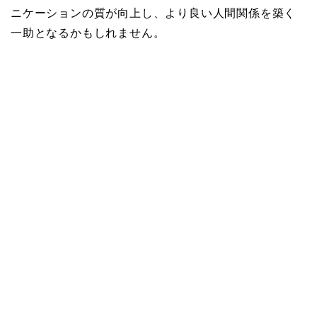
ニケーションの質が向上し、より良い人間関係を築く
一助となるかもしれません。