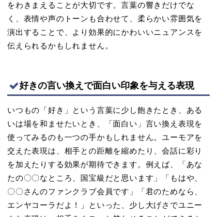
をわきまえることが大切です。言葉の響きだけでな
く、表情や声のトーンも合わせて、柔らかい雰囲気を
演出することで、より効果的にかわいいニュアンスを
伝えられるかもしれません。
好きの言い換えで面白い印象を与える表現
いつもの「好き」という言葉に少し飽きたとき、ある
いは場を和ませたいとき、「面白い」言い換え表現を
使ってみるのも一つの手かもしれません。ユーモアを
交えた表現は、相手との距離を縮めたり、会話に彩り
を加えたりする効果が期待できます。例えば、「あな
たの〇〇なところ、国宝級だと思います」「もはや、
〇〇さんのファンクラブ会員です」「君のためなら、
エンヤコーラだよ！」といった、少し大げさでユニー