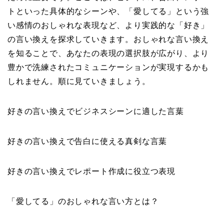
トといった具体的なシーンや、「愛してる」という強
い感情のおしゃれな表現など、より実践的な「好き」
の言い換えを探求していきます。おしゃれな言い換え
を知ることで、あなたの表現の選択肢が広がり、より
豊かで洗練されたコミュニケーションが実現するかも
しれません。順に見ていきましょう。
好きの言い換えでビジネスシーンに適した言葉
好きの言い換えで告白に使える真剣な言葉
好きの言い換えでレポート作成に役立つ表現
「愛してる」のおしゃれな言い方とは？