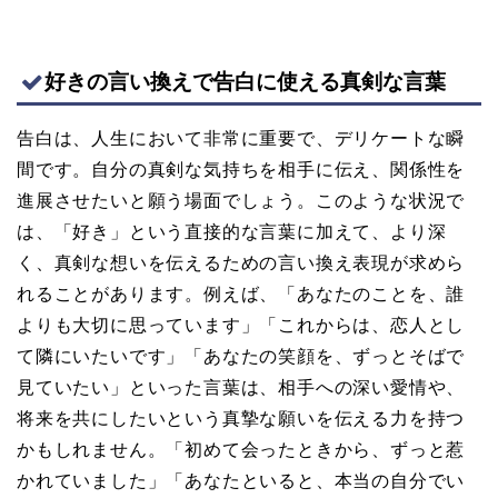
好きの言い換えで告白に使える真剣な言葉
告白は、人生において非常に重要で、デリケートな瞬
間です。自分の真剣な気持ちを相手に伝え、関係性を
進展させたいと願う場面でしょう。このような状況で
は、「好き」という直接的な言葉に加えて、より深
く、真剣な想いを伝えるための言い換え表現が求めら
れることがあります。例えば、「あなたのことを、誰
よりも大切に思っています」「これからは、恋人とし
て隣にいたいです」「あなたの笑顔を、ずっとそばで
見ていたい」といった言葉は、相手への深い愛情や、
将来を共にしたいという真摯な願いを伝える力を持つ
かもしれません。「初めて会ったときから、ずっと惹
かれていました」「あなたといると、本当の自分でい