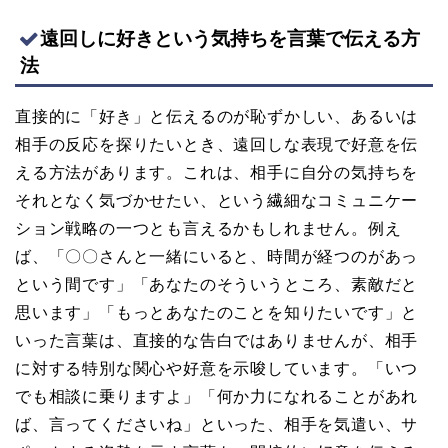
遠回しに好きという気持ちを言葉で伝える方
法
直接的に「好き」と伝えるのが恥ずかしい、あるいは
相手の反応を探りたいとき、遠回しな表現で好意を伝
える方法があります。これは、相手に自分の気持ちを
それとなく気づかせたい、という繊細なコミュニケー
ション戦略の一つとも言えるかもしれません。例え
ば、「〇〇さんと一緒にいると、時間が経つのがあっ
という間です」「あなたのそういうところ、素敵だと
思います」「もっとあなたのことを知りたいです」と
いった言葉は、直接的な告白ではありませんが、相手
に対する特別な関心や好意を示唆しています。「いつ
でも相談に乗りますよ」「何か力になれることがあれ
ば、言ってくださいね」といった、相手を気遣い、サ