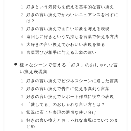
好きという気持ちを伝える基本的な言い換え
好きの言い換えでかわいいニュアンスを出すに
は？
好きの言い換えで面白い印象を与える表現
遠回しに好きという気持ちを言葉で伝える方法
大好きの言い換えでかわいい表現を探る
言葉選びが相手に与える印象の違い
様々なシーンで使える「好き」のおしゃれな言
い換え表現集
好きの言い換えでビジネスシーンに適した言葉
好きの言い換えで告白に使える真剣な言葉
好きの言い換えでレポート作成に役立つ表現
「愛してる」のおしゃれな言い方とは？
状況に応じた表現の適切な使い分け
好きの言い換えとおしゃれな表現についてのま
とめ