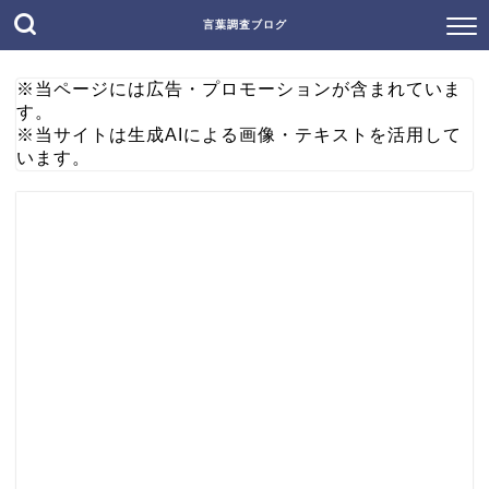
言葉調査ブログ
※当ページには広告・プロモーションが含まれていま
す。
※当サイトは生成AIによる画像・テキストを活用して
います。