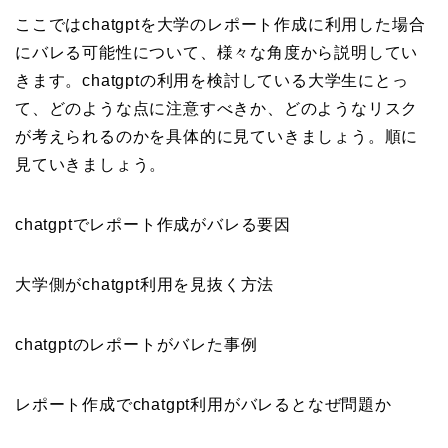
ここではchatgptを大学のレポート作成に利用した場合
にバレる可能性について、様々な角度から説明してい
きます。chatgptの利用を検討している大学生にとっ
て、どのような点に注意すべきか、どのようなリスク
が考えられるのかを具体的に見ていきましょう。順に
見ていきましょう。
chatgptでレポート作成がバレる要因
大学側がchatgpt利用を見抜く方法
chatgptのレポートがバレた事例
レポート作成でchatgpt利用がバレるとなぜ問題か