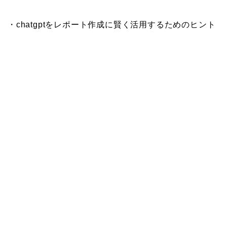
・chatgptをレポート作成に賢く活用するためのヒント