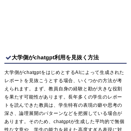
大学側がchatgpt利用を見抜く方法
大学側がchatgptをはじめとするAIによって生成された
レポートを見抜こうとする場合、いくつかの方法が考
えられます。まず、教員自身の経験と勘が大きな役割
を果たす可能性があります。長年多くの学生のレポー
トを読んできた教員は、学生特有の表現の癖や思考の
深さ、論理展開のパターンなどを把握している場合が
あります。そのため、chatgptが生成した平均的で無個
性な文章や、学生の能力を超えた高度すぎる表現に対