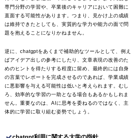
専門分野の学習や、卒業後のキャリアにおいて困難に
直面する可能性があります。つまり、見かけ上の成績
は維持できたとしても、実質的な学力や能力の面で問
題を抱えることになりかねません。
逆に、chatgptをあくまで補助的なツールとして、例え
ばアイデア出しの参考にしたり、文章表現の改善のた
めのヒントを得たりする程度に留め、最終的には自身
の言葉でレポートを完成させるのであれば、学業成績
に悪影響を与える可能性は低いと考えられます。むし
ろ、効率的な学習の一助となる場合もあるかもしれま
せん。重要なのは、AIに思考を委ねるのではなく、主
体的に学習に取り組む姿勢でしょう。
chatgpt利用に関する大学の指針