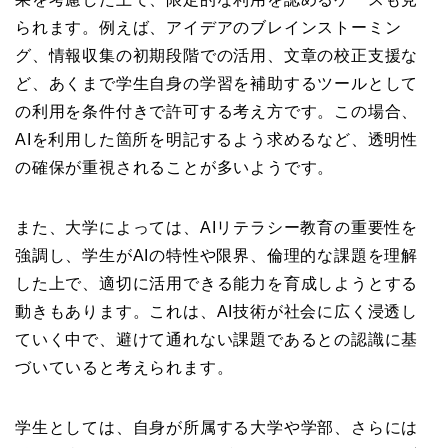
られます。例えば、アイデアのブレインストーミン
グ、情報収集の初期段階での活用、文章の校正支援な
ど、あくまで学生自身の学習を補助するツールとして
の利用を条件付きで許可する考え方です。この場合、
AIを利用した箇所を明記するよう求めるなど、透明性
の確保が重視されることが多いようです。
また、大学によっては、AIリテラシー教育の重要性を
強調し、学生がAIの特性や限界、倫理的な課題を理解
した上で、適切に活用できる能力を育成しようとする
動きもあります。これは、AI技術が社会に広く浸透し
ていく中で、避けて通れない課題であるとの認識に基
づいていると考えられます。
学生としては、自身が所属する大学や学部、さらには