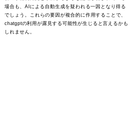
場合も、AIによる自動生成を疑われる一因となり得る
でしょう。これらの要因が複合的に作用することで、
chatgptの利用が露見する可能性が生じると言えるかも
しれません。