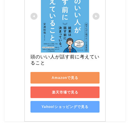
頭のいい人が話す前に考えてい
ること
Amazonで見る
楽天市場で見る
Yahoo!ショッピングで見る