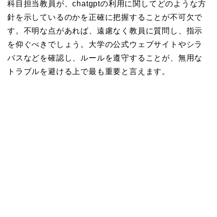
科目担当教員が、chatgptの利用に関してどのような方
針を示しているのかを正確に把握することが不可欠で
す。不明な点があれば、遠慮なく教員に質問し、指示
を仰ぐべきでしょう。大学の公式ウェブサイトやシラ
バスなどを確認し、ルールを遵守することが、無用な
トラブルを避ける上で最も重要と言えます。