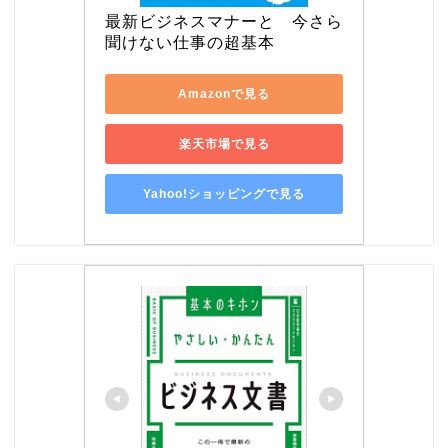
最新ビジネスマナーと　今さら
聞けない仕事の超基本
Amazonで見る
楽天市場で見る
Yahoo!ショッピングで見る