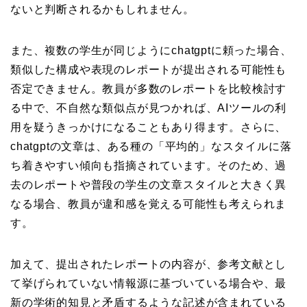
ないと判断されるかもしれません。
また、複数の学生が同じようにchatgptに頼った場合、
類似した構成や表現のレポートが提出される可能性も
否定できません。教員が多数のレポートを比較検討す
る中で、不自然な類似点が見つかれば、AIツールの利
用を疑うきっかけになることもあり得ます。さらに、
chatgptの文章は、ある種の「平均的」なスタイルに落
ち着きやすい傾向も指摘されています。そのため、過
去のレポートや普段の学生の文章スタイルと大きく異
なる場合、教員が違和感を覚える可能性も考えられま
す。
加えて、提出されたレポートの内容が、参考文献とし
て挙げられていない情報源に基づいている場合や、最
新の学術的知見と矛盾するような記述が含まれている