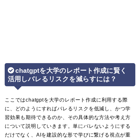
chatgptを大学のレポート作成に賢く
活用しバレるリスクを減らすには？
ここではchatgptを大学のレポート作成に利用する際
に、どのようにすればバレるリスクを低減し、かつ学
習効果も期待できるのか、その具体的な方法や考え方
について説明していきます。単にバレないようにする
だけでなく、AIを建設的な形で学びに繋げる視点が重