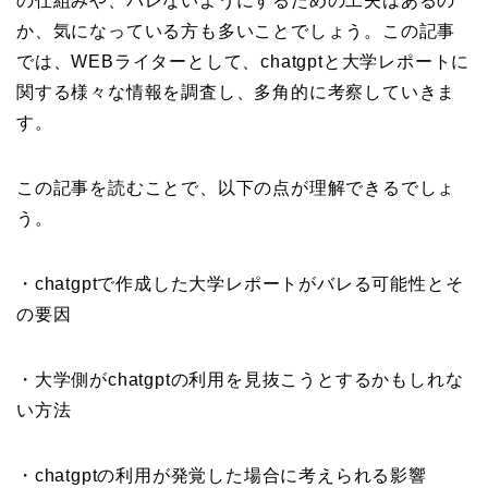
の仕組みや、バレないようにするための工夫はあるの
か、気になっている方も多いことでしょう。この記事
では、WEBライターとして、chatgptと大学レポートに
関する様々な情報を調査し、多角的に考察していきま
す。
この記事を読むことで、以下の点が理解できるでしょ
う。
・chatgptで作成した大学レポートがバレる可能性とそ
の要因
・大学側がchatgptの利用を見抜こうとするかもしれな
い方法
・chatgptの利用が発覚した場合に考えられる影響