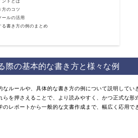
イントとは
き方のコツ
ツールの活用
する書き方の例のまとめ
る際の基本的な書き方と様々な例
的なルールや、具体的な書き方の例について説明してい
れらを押さえることで、より読みやすく、かつ正式な形
学のレポートから一般的な文書作成まで、幅広く応用で