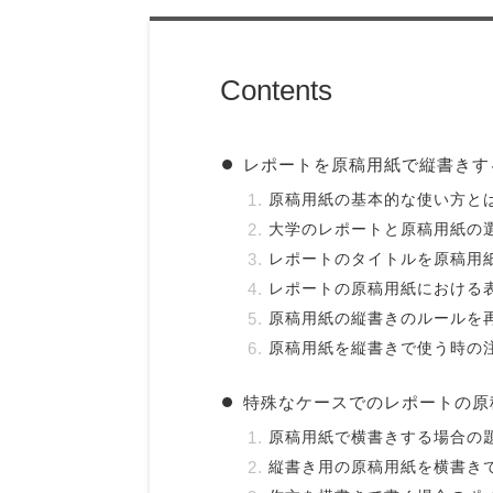
Contents
レポートを原稿用紙で縦書きす
原稿用紙の基本的な使い方と
大学のレポートと原稿用紙の
レポートのタイトルを原稿用
レポートの原稿用紙における
原稿用紙の縦書きのルールを
原稿用紙を縦書きで使う時の
特殊なケースでのレポートの原
原稿用紙で横書きする場合の
縦書き用の原稿用紙を横書き