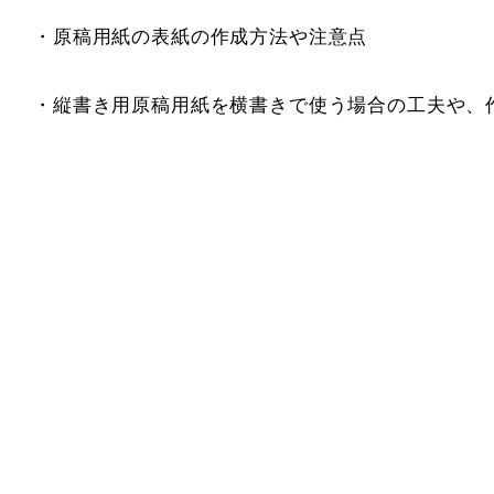
・原稿用紙の表紙の作成方法や注意点
・縦書き用原稿用紙を横書きで使う場合の工夫や、