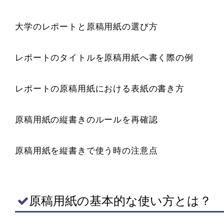
大学のレポートと原稿用紙の選び方
レポートのタイトルを原稿用紙へ書く際の例
レポートの原稿用紙における表紙の書き方
原稿用紙の縦書きのルールを再確認
原稿用紙を縦書きで使う時の注意点
原稿用紙の基本的な使い方とは？