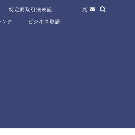
特定商取引法表記
ラング
ビジネス敬語