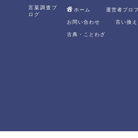
言葉調査ブ
ホーム
運営者プロ
ログ
お問い合わせ
言い換え
古典・ことわざ