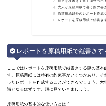
作文を横書きで書く場合のポ
大人が原稿用紙で書く際の書
原稿用紙以外のレポート作成
レポートを原稿用紙で縦書き
レポートを原稿用紙で縦書きす
ここではレポートを原稿用紙で縦書きする際の基本
す。原稿用紙には特有の約束事がいくつかあり、そ
ったレポートを作成することができるでしょう。大
識となるはずです。順に見ていきましょう。
原稿用紙の基本的な使い方とは？