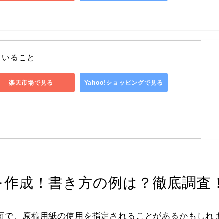
ていること
楽天市場で見る
Yahoo!ショッピングで見る
を作成！書き方の例は？徹底調査
面で、原稿用紙の使用を指定されることがあるかもしれ