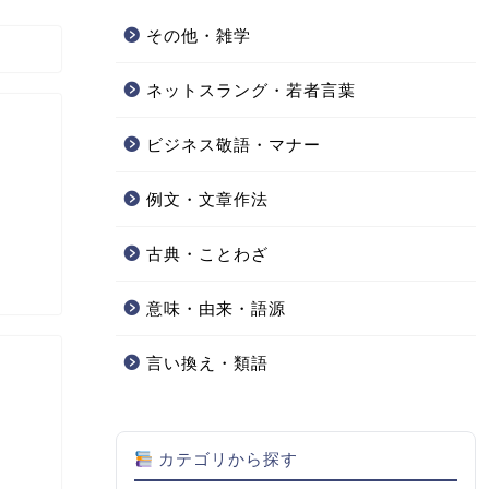
その他・雑学
ネットスラング・若者言葉
ビジネス敬語・マナー
例文・文章作法
古典・ことわざ
意味・由来・語源
言い換え・類語
カテゴリから探す