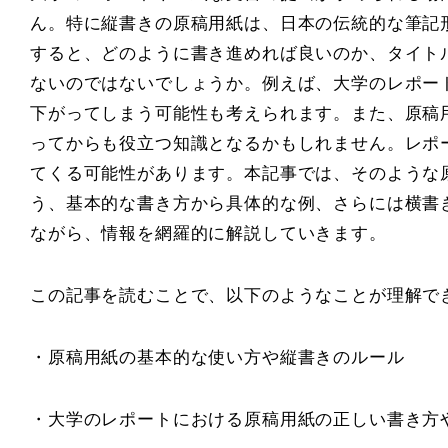
ん。特に縦書きの原稿用紙は、日本の伝統的な筆記
すると、どのように書き進めれば良いのか、タイト
ないのではないでしょうか。例えば、大学のレポー
下がってしまう可能性も考えられます。また、原稿
ってからも役立つ知識となるかもしれません。レポ
てくる可能性があります。本記事では、そのような
う、基本的な書き方から具体的な例、さらには横書
ながら、情報を網羅的に解説していきます。
この記事を読むことで、以下のようなことが理解で
・原稿用紙の基本的な使い方や縦書きのルール
・大学のレポートにおける原稿用紙の正しい書き方