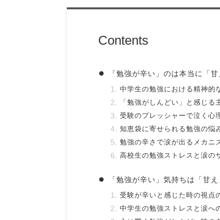
Contents
「勉強が辛い」のは本当に「甘
中学生の勉強における精神的
「勉強がしんどい」と感じる
受験のプレッシャーで泣く心
知恵袋に寄せられる勉強の悩
勉強の辛さで涙が出るメカニ
高校生の勉強ストレスと涙の
「勉強が辛い」気持ちは「甘え
受験が辛いと感じた時の視点
中学生の勉強ストレスと涙へ