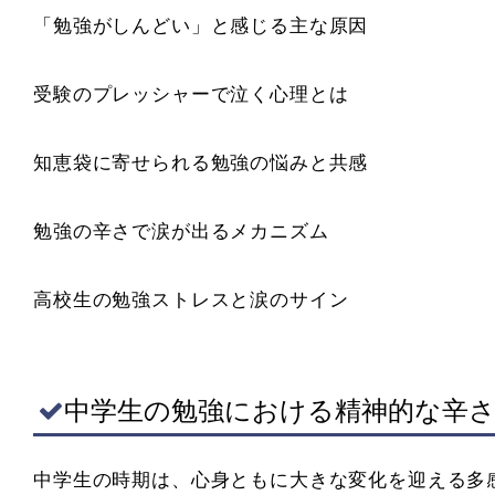
「勉強がしんどい」と感じる主な原因
受験のプレッシャーで泣く心理とは
知恵袋に寄せられる勉強の悩みと共感
勉強の辛さで涙が出るメカニズム
高校生の勉強ストレスと涙のサイン
中学生の勉強における精神的な辛
中学生の時期は、心身ともに大きな変化を迎える多