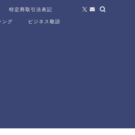
特定商取引法表記
ラング
ビジネス敬語