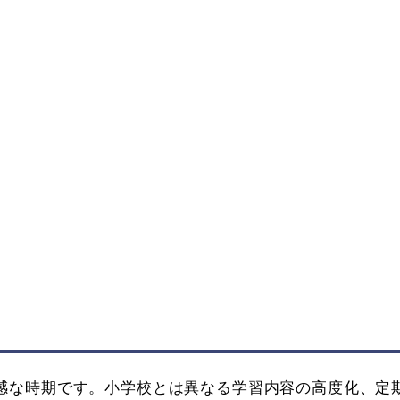
さ
感な時期です。小学校とは異なる学習内容の高度化、定