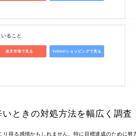
ていること
楽天市場で見る
Yahoo!ショッピングで見る
辛いときの対処方法を幅広く調査
こり得る感情かもしれません。特に目標達成のために努