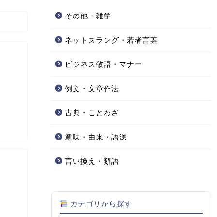
その他・雑学
ネットスラング・若者言葉
ビジネス敬語・マナー
例文・文章作法
古典・ことわざ
意味・由来・語源
言い換え・類語
カテゴリから探す