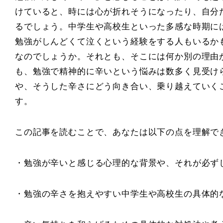
けていると、時には心が折れそうになったり、自分
るでしょう。中学生や高校生といった多感な時期に
勉強がしんどくて泣くという経験をする人もいるか
なのでしょうか。それとも、そこには何か別の理由
も、勉強で精神的に辛いという悩みは数多く見受け
や、そうした辛さにどう向き合い、乗り越えていく
す。
この記事を読むことで、あなたは以下の点を理解で
・勉強が辛いと感じる心理的な背景や、それが必ず
・勉強の辛さを抱えやすい中学生や高校生の具体的