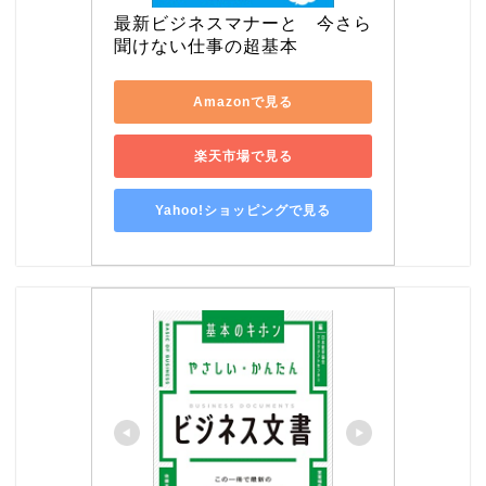
最新ビジネスマナーと　今さら
聞けない仕事の超基本
Amazonで見る
楽天市場で見る
Yahoo!ショッピングで見る