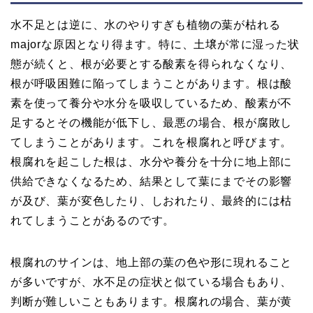
水不足とは逆に、水のやりすぎも植物の葉が枯れる
majorな原因となり得ます。特に、土壌が常に湿った状
態が続くと、根が必要とする酸素を得られなくなり、
根が呼吸困難に陥ってしまうことがあります。根は酸
素を使って養分や水分を吸収しているため、酸素が不
足するとその機能が低下し、最悪の場合、根が腐敗し
てしまうことがあります。これを根腐れと呼びます。
根腐れを起こした根は、水分や養分を十分に地上部に
供給できなくなるため、結果として葉にまでその影響
が及び、葉が変色したり、しおれたり、最終的には枯
れてしまうことがあるのです。
根腐れのサインは、地上部の葉の色や形に現れること
が多いですが、水不足の症状と似ている場合もあり、
判断が難しいこともあります。根腐れの場合、葉が黄