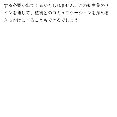
する必要が出てくるかもしれません。この初生葉のサ
インを通して、植物とのコミュニケーションを深める
きっかけにすることもできるでしょう。