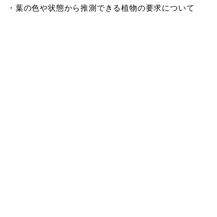
・葉の色や状態から推測できる植物の要求について