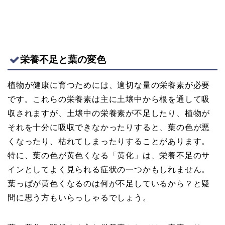
栄養不足と葉の変色
植物が健康に育つためには、適切な量の栄養素が必要
です。これらの栄養素は主に土壌中から根を通して吸
収されますが、土壌中の栄養素が不足したり、植物が
それを十分に吸収できなかったりすると、葉の色が悪
くなったり、枯れてしまったりすることがあります。
特に、葉の色が黄色くなる「黄化」は、栄養不足のサ
インとしてよく見られる症状の一つかもしれません。
葉っぱが黄色くなるのは何が不足しているから？と疑
問に思う方もいらっしゃるでしょう。