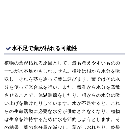
水不足で葉が枯れる可能性
植物の葉が枯れる原因として、最も考えやすいものの
一つが水不足かもしれません。植物は根から水分を吸
収し、それを茎を通って葉に運びます。葉ではその水
分を使って光合成を行い、また、気孔から水分を蒸散
させることで、体温調節をしたり、根からの水分の吸
い上げを助けたりしています。水が不足すると、これ
らの生命活動に必要な水分が供給されなくなり、植物
は生命を維持するために水を節約しようとします。そ
の結果、葉の水分量が減少し、葉がしおれたり、乾燥