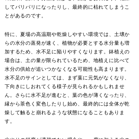
してパリパリになったりし、最終的に枯れてしまうこ
とがあるのです。
特に、夏場の高温期や乾燥しやすい環境では、土壌か
らの水分の蒸発が速く、植物が必要とする水分量も増
加するため、水不足に陥りやすくなります。鉢植えの
場合は、土の量が限られているため、地植えに比べて
水分の供給が追いつかなくなる可能性も高まります。
水不足のサインとしては、まず葉に元気がなくなり、
下向きにしおれてくる様子が見られるかもしれませ
ん。さらに水不足が進むと、葉の色が薄くなったり、
縁から茶色く変色したりし始め、最終的には全体が乾
燥して触ると崩れるような状態になることもありま
す。