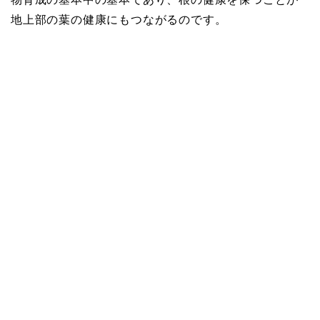
地上部の葉の健康にもつながるのです。