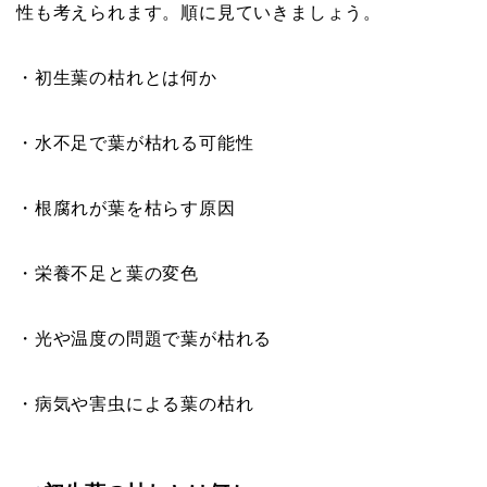
性も考えられます。順に見ていきましょう。
・初生葉の枯れとは何か
・水不足で葉が枯れる可能性
・根腐れが葉を枯らす原因
・栄養不足と葉の変色
・光や温度の問題で葉が枯れる
・病気や害虫による葉の枯れ