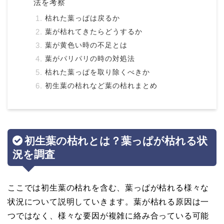
法を考察
枯れた葉っぱは戻るか
葉が枯れてきたらどうするか
葉が黄色い時の不足とは
葉がパリパリの時の対処法
枯れた葉っぱを取り除くべきか
初生葉の枯れなど葉の枯れまとめ
初生葉の枯れとは？葉っぱが枯れる状
況を調査
ここでは初生葉の枯れを含む、葉っぱが枯れる様々な
状況について説明していきます。葉が枯れる原因は一
つではなく、様々な要因が複雑に絡み合っている可能