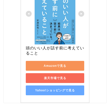
頭のいい人が話す前に考えてい
ること
Amazonで見る
楽天市場で見る
Yahoo!ショッピングで見る