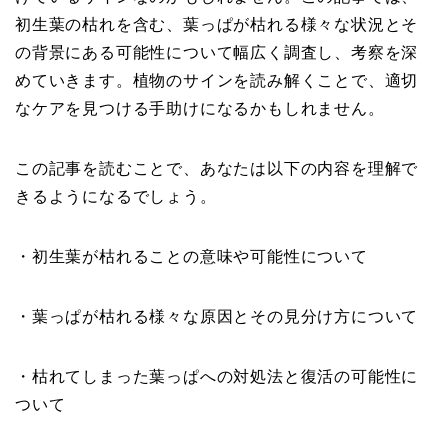
初生葉の枯れを含む、葉っぱが枯れる様々な状況とそ
の背景にある可能性について幅広く調査し、考察を深
めていきます。植物のサインを読み解くことで、適切
なケアを見つける手助けになるかもしれません。
この記事を読むことで、あなたは以下の内容を理解で
きるようになるでしょう。
・初生葉が枯れることの意味や可能性について
・葉っぱが枯れる様々な原因とその見分け方について
・枯れてしまった葉っぱへの対処法と復活の可能性に
ついて