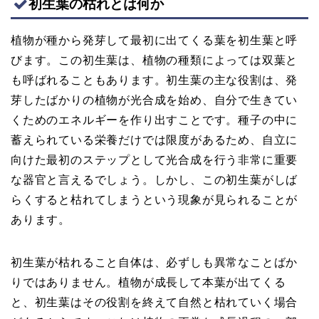
初生葉の枯れとは何か
植物が種から発芽して最初に出てくる葉を初生葉と呼
びます。この初生葉は、植物の種類によっては双葉と
も呼ばれることもあります。初生葉の主な役割は、発
芽したばかりの植物が光合成を始め、自分で生きてい
くためのエネルギーを作り出すことです。種子の中に
蓄えられている栄養だけでは限度があるため、自立に
向けた最初のステップとして光合成を行う非常に重要
な器官と言えるでしょう。しかし、この初生葉がしば
らくすると枯れてしまうという現象が見られることが
あります。
初生葉が枯れること自体は、必ずしも異常なことばか
りではありません。植物が成長して本葉が出てくる
と、初生葉はその役割を終えて自然と枯れていく場合