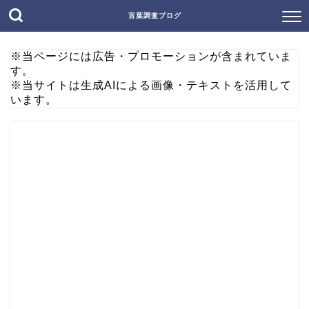
言葉調査ブログ
※当ページには広告・プロモーションが含まれていま
す。
※当サイトは生成AIによる画像・テキストを活用して
います。