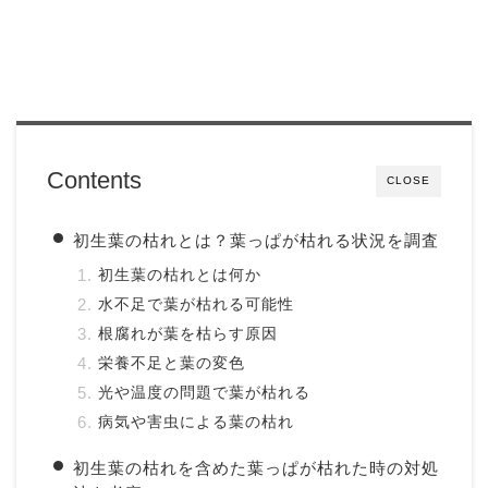
Contents
CLOSE
初生葉の枯れとは？葉っぱが枯れる状況を調査
初生葉の枯れとは何か
水不足で葉が枯れる可能性
根腐れが葉を枯らす原因
栄養不足と葉の変色
光や温度の問題で葉が枯れる
病気や害虫による葉の枯れ
初生葉の枯れを含めた葉っぱが枯れた時の対処