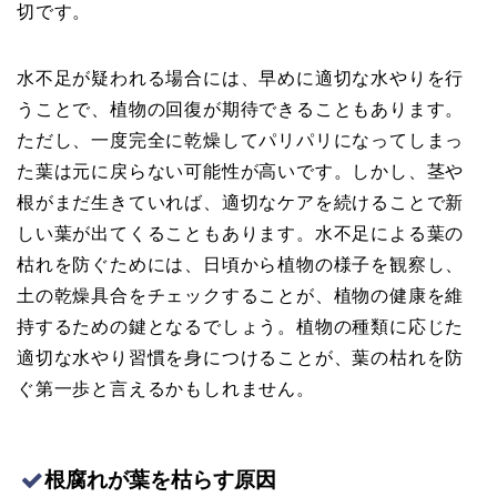
切です。
水不足が疑われる場合には、早めに適切な水やりを行
うことで、植物の回復が期待できることもあります。
ただし、一度完全に乾燥してパリパリになってしまっ
た葉は元に戻らない可能性が高いです。しかし、茎や
根がまだ生きていれば、適切なケアを続けることで新
しい葉が出てくることもあります。水不足による葉の
枯れを防ぐためには、日頃から植物の様子を観察し、
土の乾燥具合をチェックすることが、植物の健康を維
持するための鍵となるでしょう。植物の種類に応じた
適切な水やり習慣を身につけることが、葉の枯れを防
ぐ第一歩と言えるかもしれません。
根腐れが葉を枯らす原因