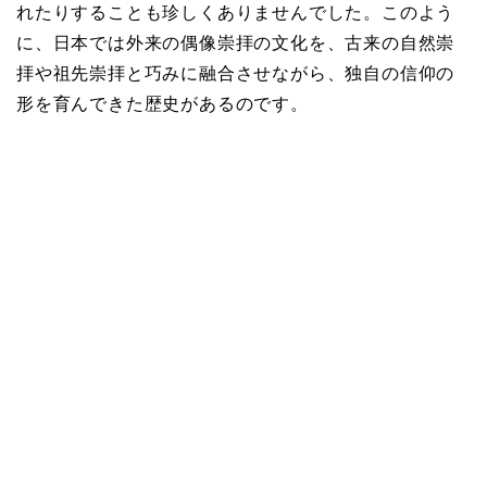
れたりすることも珍しくありませんでした。このよう
に、日本では外来の偶像崇拝の文化を、古来の自然崇
拝や祖先崇拝と巧みに融合させながら、独自の信仰の
形を育んできた歴史があるのです。