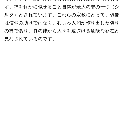
ず、神を何かに似せること自体が最大の罪の一つ（シ
ルク）とされています。これらの宗教にとって、偶像
は信仰の助けではなく、むしろ人間が作り出した偽り
の神であり、真の神から人々を遠ざける危険な存在と
見なされているのです。