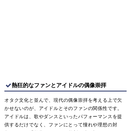
熱狂的なファンとアイドルの偶像崇拝
オタク文化と並んで、現代の偶像崇拝を考える上で欠
かせないのが、アイドルとそのファンの関係性です。
アイドルは、歌やダンスといったパフォーマンスを提
供するだけでなく、ファンにとって憧れや理想の対