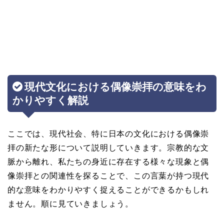
現代文化における偶像崇拝の意味をわ
かりやすく解説
ここでは、現代社会、特に日本の文化における偶像崇
拝の新たな形について説明していきます。宗教的な文
脈から離れ、私たちの身近に存在する様々な現象と偶
像崇拝との関連性を探ることで、この言葉が持つ現代
的な意味をわかりやすく捉えることができるかもしれ
ません。順に見ていきましょう。