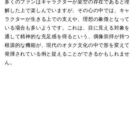
多くのファンはキャラクターが架空の存在であると理
解した上で楽しんでいますが、その心の中では、キャ
ラクターが生きる上での支えや、理想の象徴となって
いる場合も多いようです。これは、目に見える対象を
通して精神的な充足感を得るという、偶像崇拝が持つ
根源的な機能が、現代のオタク文化の中で形を変えて
発揮されている例と捉えることができるかもしれませ
ん。