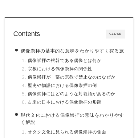
Contents
CLOSE
偶像崇拝の基本的な意味をわかりやすく探る旅
偶像崇拝の根幹である偶像とは何か
宗教における偶像崇拝の関係性
偶像崇拝が一部の宗教で禁止なのはなぜか
歴史や物語における偶像崇拝の例
偶像崇拝にはどのような対義語があるのか
古来の日本における偶像崇拝の形跡
現代文化における偶像崇拝の意味をわかりやす
く解説
オタク文化に見られる偶像崇拝の側面