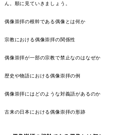
ん。順に見ていきましょう。
偶像崇拝の根幹である偶像とは何か
宗教における偶像崇拝の関係性
偶像崇拝が一部の宗教で禁止なのはなぜか
歴史や物語における偶像崇拝の例
偶像崇拝にはどのような対義語があるのか
古来の日本における偶像崇拝の形跡