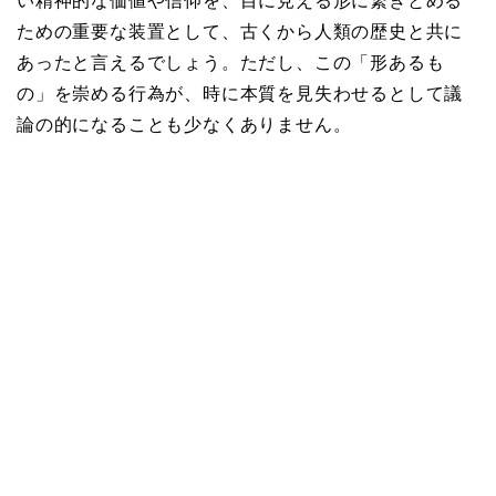
い精神的な価値や信仰を、目に見える形に繋ぎとめる
ための重要な装置として、古くから人類の歴史と共に
あったと言えるでしょう。ただし、この「形あるも
の」を崇める行為が、時に本質を見失わせるとして議
論の的になることも少なくありません。