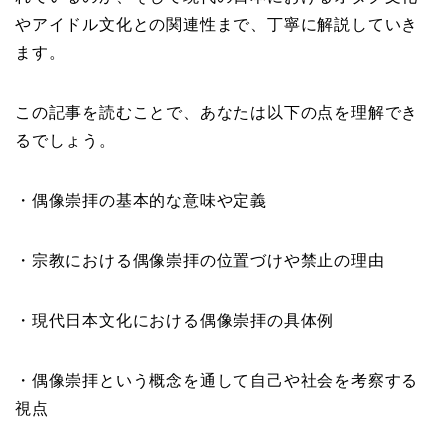
やアイドル文化との関連性まで、丁寧に解説していき
ます。
この記事を読むことで、あなたは以下の点を理解でき
るでしょう。
・偶像崇拝の基本的な意味や定義
・宗教における偶像崇拝の位置づけや禁止の理由
・現代日本文化における偶像崇拝の具体例
・偶像崇拝という概念を通して自己や社会を考察する
視点