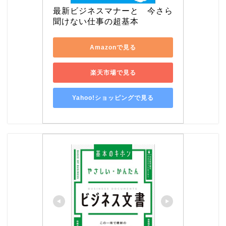
最新ビジネスマナーと　今さら
聞けない仕事の超基本
Amazonで見る
楽天市場で見る
Yahoo!ショッピングで見る