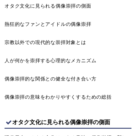
オタク文化に見られる偶像崇拝の側面
熱狂的なファンとアイドルの偶像崇拝
宗教以外での現代的な崇拝対象とは
人が何かを崇拝する心理的なメカニズム
偶像崇拝的な関係との健全な付き合い方
偶像崇拝の意味をわかりやすくするための総括
オタク文化に見られる偶像崇拝の側面