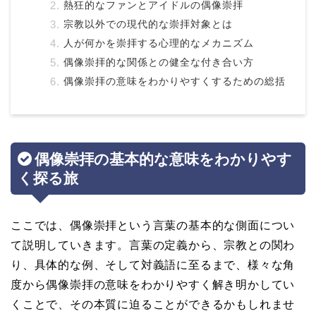
熱狂的なファンとアイドルの偶像崇拝
宗教以外での現代的な崇拝対象とは
人が何かを崇拝する心理的なメカニズム
偶像崇拝的な関係との健全な付き合い方
偶像崇拝の意味をわかりやすくするための総括
偶像崇拝の基本的な意味をわかりやす
く探る旅
ここでは、偶像崇拝という言葉の基本的な側面につい
て説明していきます。言葉の定義から、宗教との関わ
り、具体的な例、そして対義語に至るまで、様々な角
度から偶像崇拝の意味をわかりやすく解き明かしてい
くことで、その本質に迫ることができるかもしれませ