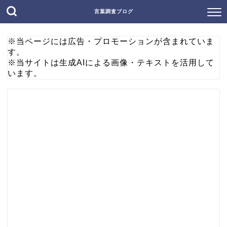
言葉調査ブログ
※当ページには広告・プロモーションが含まれていま
す。
※当サイトは生成AIによる画像・テキストを活用して
います。