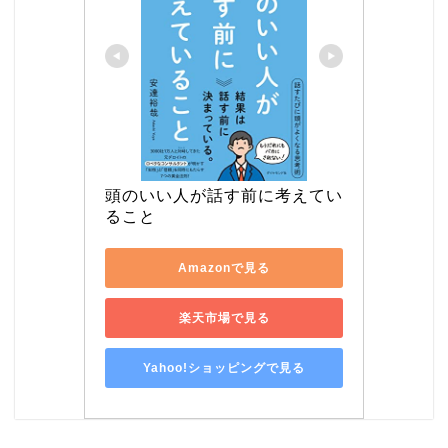
頭のいい人が話す前に考えてい
ること
Amazonで見る
楽天市場で見る
Yahoo!ショッピングで見る