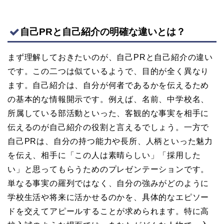
自己PRと自己紹介の明確な違いとは？
まず理解しておきたいのが、自己PRと自己紹介の違い
です。この二つは似ているようで、目的が全く異なり
ます。自己紹介は、自分が何者であるかを伝えるため
の基本的な情報開示です。例えば、名前、中学校名、
所属している部活動といった、客観的な事実を相手に
伝えるのが自己紹介の役割と言えるでしょう。一方で
自己PRは、自分の持つ能力や長所、人柄といった魅力
を伝え、相手に「この人は素晴らしい」「採用した
い」と思ってもらうためのプレゼンテーションです。
単なる事実の羅列ではなく、自分の強みがどのように
学校生活や将来に活かせるのかを、具体的なエピソー
ドを交えてアピールすることが求められます。特に高