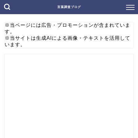
言葉調査ブログ
※当ページには広告・プロモーションが含まれていま
す。
※当サイトは生成AIによる画像・テキストを活用して
います。