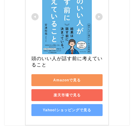
頭のいい人が話す前に考えてい
ること
Amazonで見る
楽天市場で見る
Yahoo!ショッピングで見る