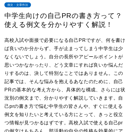
例文・文章作法
中学生向けの自己PRの書き方って？
使える例文を分かりやすく解説！
高校入試や面接で必要になる自己PRですが、何を書け
ば良いのか分からず、手が止まってしまう中学生は少
なくないでしょう。自分の長所やアピールポイントが
思いつかなかったり、どう文章にすれば良いか悩んだ
りするのは、決して特別なことではありません。この
記事では、そんな悩みを抱えるあなたのために、自己
PRの基本的な考え方から、具体的な構成、さらには状
況別の例文まで、分かりやすく解説していきます。自
己prの書き方で悩む中学生の皆さんや、すぐに使える
例文を知りたいと考えている方にとって、きっと役立
つ情報が見つかるはずです。高校入試で使える自己pr
の例文はもちろん、部活動や自分の性格を効果的にア