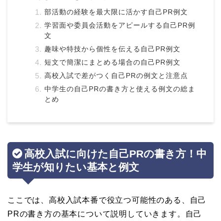
部活動の経験を最大限に活かす自己PR例文
学習面や委員会活動をアピールする自己PR例
文
趣味や特技から個性を伝える自己PR例文
短文で簡潔にまとめる場合の自己PR例文
高校入試で差がつく自己PRの例文と注意点
中学生の自己PRの書き方と使える例文の総ま
とめ
高校入試に向けた自己PRの書き方！中
学生が知りたい基本と例文
ここでは、高校入試本番で役立つ可能性のある、自己
PRの書き方の基本について説明していきます。自己