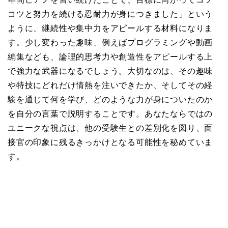
コツと努力を続ける忍耐力が身につきました」という
ように、継続性や集中力をアピールする材料になりま
す。少し変わった趣味、例えばプログラミングや動画
編集なども、論理的思考力や創造性をアピールする上
で強力な武器になるでしょう。大切なのは、その趣味
や特技にどれだけ情熱を注いできたか、そしてその経
験を通じて何を学び、どのような力が身についたのか
を自分の言葉で説明することです。あなたならではの
ユニークな視点は、他の受験生との差別化を図り、面
接官の印象に残るきっかけとなる可能性を秘めていま
す。