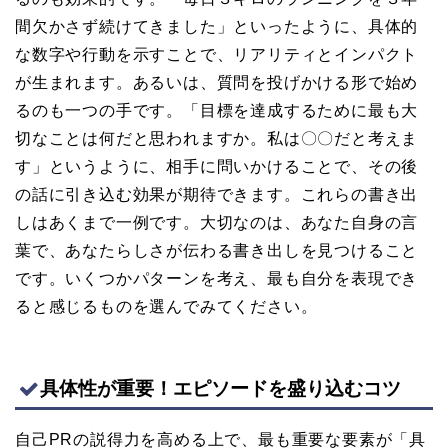
間欠かさず続けてきました」といったように、具体的
な数字や行動を示すことで、リアリティとインパクト
が生まれます。あるいは、質問を投げかける形で始め
るのも一つの手です。「目標を達成するために最も大
切なことは何だと思われますか。私は〇〇だと考えま
す」というように、相手に問いかけることで、その後
の話に引き込む効果が期待できます。これらの書き出
しはあくまで一例です。大切なのは、あなた自身の言
葉で、あなたらしさが伝わる書き出しを見つけること
です。いくつかパターンを考え、最も自分を表現でき
ると感じるものを選んでみてください。
具体性が重要！エピソードを盛り込むコツ
自己PRの説得力を高める上で、最も重要な要素が「具