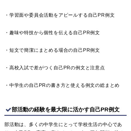
・学習面や委員会活動をアピールする自己PR例文
・趣味や特技から個性を伝える自己PR例文
・短文で簡潔にまとめる場合の自己PR例文
・高校入試で差がつく自己PRの例文と注意点
・中学生の自己PRの書き方と使える例文の総まとめ
部活動の経験を最大限に活かす自己PR例文
部活動は、多くの中学生にとって学校生活の中心であ