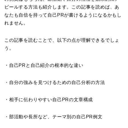
ピールする方法も紹介します。この記事を読めば、あ
なたも自信を持って自己PRが書けるようになるかもし
れません。
この記事を読むことで、以下の点が理解できるでしょ
う。
・自己PRと自己紹介の根本的な違い
・自分の強みを見つけるための自己分析の方法
・相手に伝わりやすい自己PRの文章構成
・部活動や長所など、テーマ別の自己PR例文