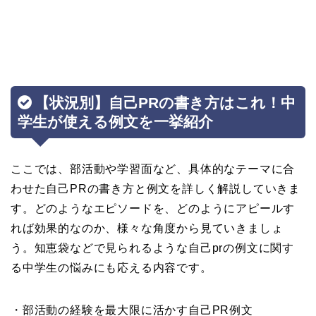
【状況別】自己PRの書き方はこれ！中
学生が使える例文を一挙紹介
ここでは、部活動や学習面など、具体的なテーマに合
わせた自己PRの書き方と例文を詳しく解説していきま
す。どのようなエピソードを、どのようにアピールす
れば効果的なのか、様々な角度から見ていきましょ
う。知恵袋などで見られるような自己prの例文に関す
る中学生の悩みにも応える内容です。
・部活動の経験を最大限に活かす自己PR例文