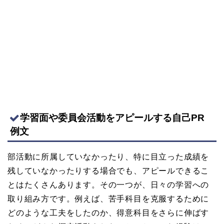
学習面や委員会活動をアピールする自己PR
例文
部活動に所属していなかったり、特に目立った成績を
残していなかったりする場合でも、アピールできるこ
とはたくさんあります。その一つが、日々の学習への
取り組み方です。例えば、苦手科目を克服するために
どのような工夫をしたのか、得意科目をさらに伸ばす