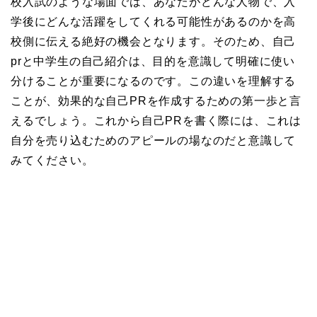
校入試のような場面では、あなたがどんな人物で、入
学後にどんな活躍をしてくれる可能性があるのかを高
校側に伝える絶好の機会となります。そのため、自己
prと中学生の自己紹介は、目的を意識して明確に使い
分けることが重要になるのです。この違いを理解する
ことが、効果的な自己PRを作成するための第一歩と言
えるでしょう。これから自己PRを書く際には、これは
自分を売り込むためのアピールの場なのだと意識して
みてください。