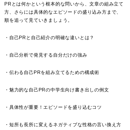
PRとは何かという根本的な問いから、文章の組み立て
方、さらには具体的なエピソードの盛り込み方まで、
順を追って見ていきましょう。
・自己PRと自己紹介の明確な違いとは？
・自己分析で発見する自分だけの強み
・伝わる自己PRを組み立てるための構成術
・魅力的な自己PRの中学生向け書き出しの例文
・具体性が重要！エピソードを盛り込むコツ
・短所も長所に変えるネガティブな性格の言い換え方