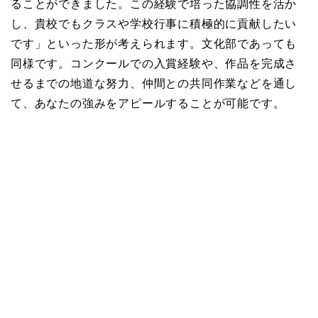
ることができました。この経験で培った協調性を活か
し、貴校でもクラスや学校行事に積極的に貢献したい
です」といった形が考えられます。文化部であっても
同様です。コンクールでの入賞経験や、作品を完成さ
せるまでの地道な努力、仲間との共同作業などを通し
て、あなたの強みをアピールすることが可能です。