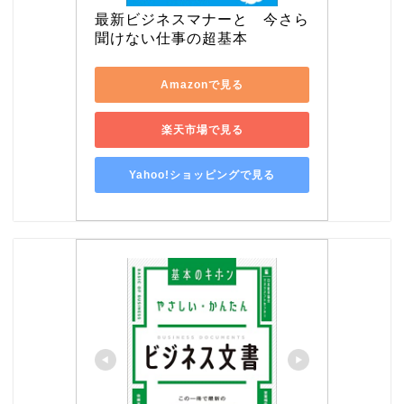
最新ビジネスマナーと　今さら
聞けない仕事の超基本
Amazonで見る
楽天市場で見る
Yahoo!ショッピングで見る