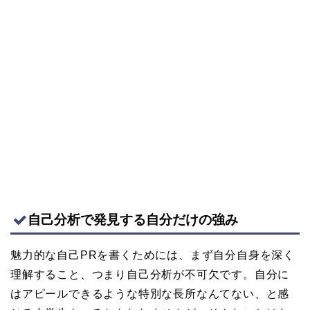
自己分析で発見する自分だけの強み
魅力的な自己PRを書くためには、まず自分自身を深く
理解すること、つまり自己分析が不可欠です。自分に
はアピールできるような特別な長所なんてない、と感