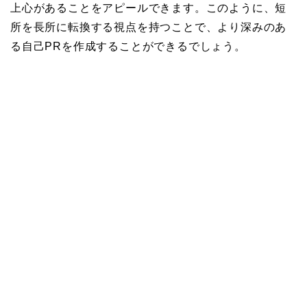
上心があることをアピールできます。このように、短
所を長所に転換する視点を持つことで、より深みのあ
る自己PRを作成することができるでしょう。