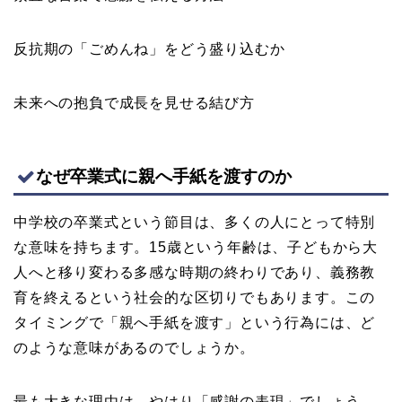
反抗期の「ごめんね」をどう盛り込むか
未来への抱負で成長を見せる結び方
なぜ卒業式に親へ手紙を渡すのか
中学校の卒業式という節目は、多くの人にとって特別
な意味を持ちます。15歳という年齢は、子どもから大
人へと移り変わる多感な時期の終わりであり、義務教
育を終えるという社会的な区切りでもあります。この
タイミングで「親へ手紙を渡す」という行為には、ど
のような意味があるのでしょうか。
最も大きな理由は、やはり「感謝の表現」でしょう。