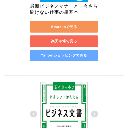
最新ビジネスマナーと　今さら
聞けない仕事の超基本
Amazonで見る
楽天市場で見る
Yahoo!ショッピングで見る