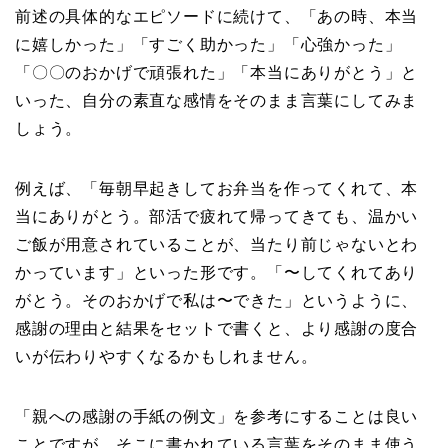
前述の具体的なエピソードに続けて、「あの時、本当
に嬉しかった」「すごく助かった」「心強かった」
「〇〇のおかげで頑張れた」「本当にありがとう」と
いった、自分の素直な感情をそのまま言葉にしてみま
しょう。
例えば、「毎朝早起きしてお弁当を作ってくれて、本
当にありがとう。部活で疲れて帰ってきても、温かい
ご飯が用意されていることが、当たり前じゃないとわ
かっています」といった形です。「〜してくれてあり
がとう。そのおかげで私は〜できた」というように、
感謝の理由と結果をセットで書くと、より感謝の度合
いが伝わりやすくなるかもしれません。
「親への感謝の手紙の例文」を参考にすることは良い
ことですが、そこに書かれている言葉をそのまま使う