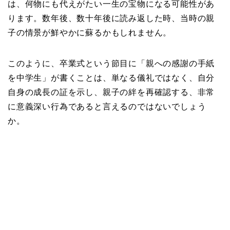
は、何物にも代えがたい一生の宝物になる可能性があ
ります。数年後、数十年後に読み返した時、当時の親
子の情景が鮮やかに蘇るかもしれません。
このように、卒業式という節目に「親への感謝の手紙
を中学生」が書くことは、単なる儀礼ではなく、自分
自身の成長の証を示し、親子の絆を再確認する、非常
に意義深い行為であると言えるのではないでしょう
か。