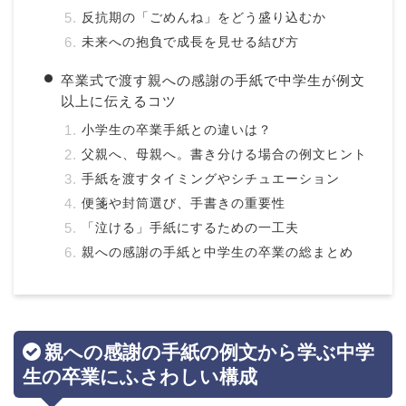
反抗期の「ごめんね」をどう盛り込むか
未来への抱負で成長を見せる結び方
卒業式で渡す親への感謝の手紙で中学生が例文
以上に伝えるコツ
小学生の卒業手紙との違いは？
父親へ、母親へ。書き分ける場合の例文ヒント
手紙を渡すタイミングやシチュエーション
便箋や封筒選び、手書きの重要性
「泣ける」手紙にするための一工夫
親への感謝の手紙と中学生の卒業の総まとめ
親への感謝の手紙の例文から学ぶ中学
生の卒業にふさわしい構成