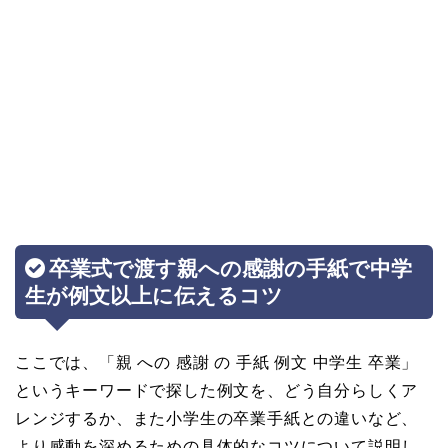
卒業式で渡す親への感謝の手紙で中学
生が例文以上に伝えるコツ
ここでは、「親 への 感謝 の 手紙 例文 中学生 卒業」
というキーワードで探した例文を、どう自分らしくア
レンジするか、また小学生の卒業手紙との違いなど、
より感動を深めるための具体的なコツについて説明し