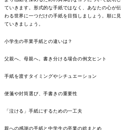
ていきます。形式的な手紙ではなく、あなたの心が伝
わる世界に一つだけの手紙を目指しましょう。順に見
ていきましょう。
小学生の卒業手紙との違いは？
父親へ、母親へ。書き分ける場合の例文ヒント
手紙を渡すタイミングやシチュエーション
便箋や封筒選び、手書きの重要性
「泣ける」手紙にするための一工夫
親への感謝の手紙と中学生の卒業の総まとめ