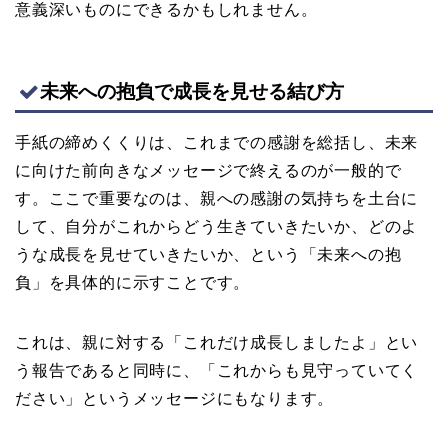
意義深いものにできるかもしれません。
未来への抱負で成長を見せる結び方
手紙の締めくくりは、これまでの感謝を総括し、未来
に向けた前向きなメッセージで終えるのが一般的で
す。ここで重要なのは、親への感謝の気持ちを土台に
して、自分がこれからどう生きていきたいか、どのよ
うな成長を見せていきたいか、という「未来への抱
負」を具体的に示すことです。
これは、親に対する「これだけ成長しましたよ」とい
う報告であると同時に、「これからも見守っていてく
ださい」というメッセージにもなります。