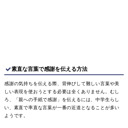
素直な言葉で感謝を伝える方法
感謝の気持ちを伝える際、背伸びして難しい言葉や美
しい表現を使おうとする必要は全くありません。むし
ろ、「親への手紙で感謝」を伝えるには、中学生らし
い、素直で率直な言葉が一番の近道となることが多い
ようです。