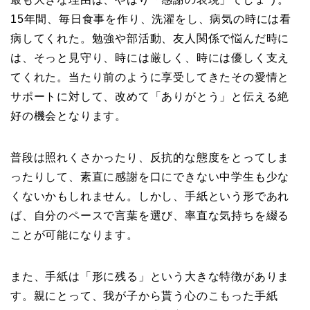
15年間、毎日食事を作り、洗濯をし、病気の時には看
病してくれた。勉強や部活動、友人関係で悩んだ時に
は、そっと見守り、時には厳しく、時には優しく支え
てくれた。当たり前のように享受してきたその愛情と
サポートに対して、改めて「ありがとう」と伝える絶
好の機会となります。
普段は照れくさかったり、反抗的な態度をとってしま
ったりして、素直に感謝を口にできない中学生も少な
くないかもしれません。しかし、手紙という形であれ
ば、自分のペースで言葉を選び、率直な気持ちを綴る
ことが可能になります。
また、手紙は「形に残る」という大きな特徴がありま
す。親にとって、我が子から貰う心のこもった手紙