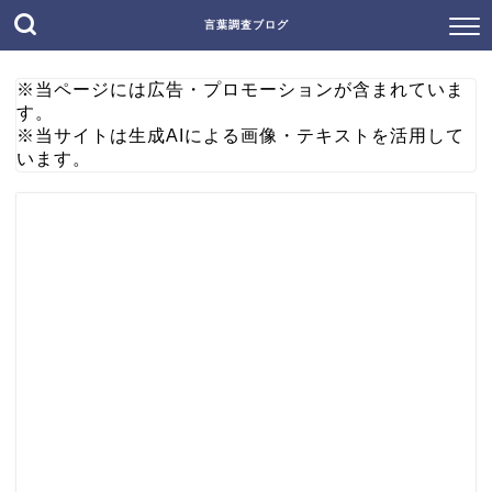
言葉調査ブログ
※当ページには広告・プロモーションが含まれていま
す。
※当サイトは生成AIによる画像・テキストを活用して
います。