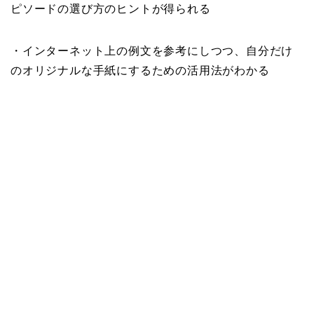
ピソードの選び方のヒントが得られる
・インターネット上の例文を参考にしつつ、自分だけ
のオリジナルな手紙にするための活用法がわかる