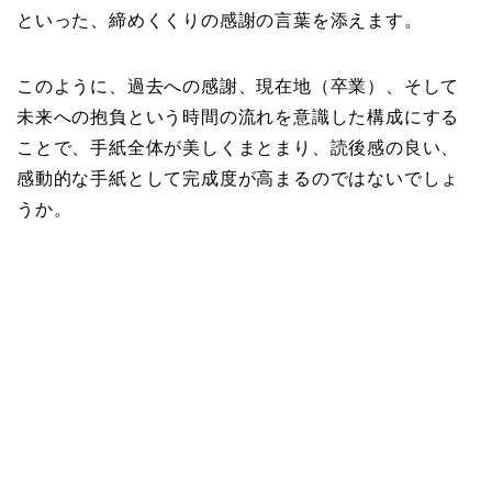
といった、締めくくりの感謝の言葉を添えます。
このように、過去への感謝、現在地（卒業）、そして
未来への抱負という時間の流れを意識した構成にする
ことで、手紙全体が美しくまとまり、読後感の良い、
感動的な手紙として完成度が高まるのではないでしょ
うか。