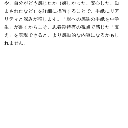
や、自分がどう感じたか（嬉しかった、安心した、励
まされたなど）を詳細に描写することで、手紙にリア
リティと深みが増します。「親への感謝の手紙を中学
生」が書くからこそ、思春期特有の視点で感じた「支
え」を表現できると、より感動的な内容になるかもし
れません。