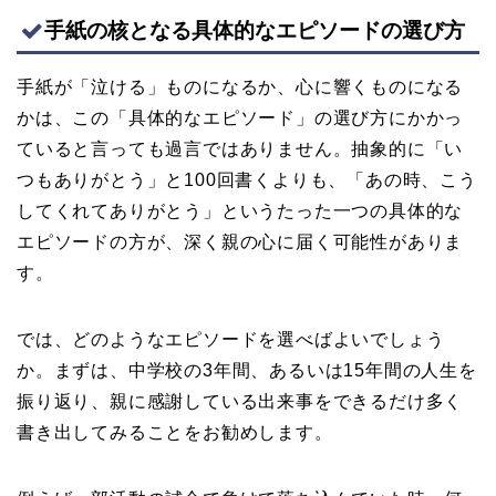
手紙の核となる具体的なエピソードの選び方
手紙が「泣ける」ものになるか、心に響くものになる
かは、この「具体的なエピソード」の選び方にかかっ
ていると言っても過言ではありません。抽象的に「い
つもありがとう」と100回書くよりも、「あの時、こう
してくれてありがとう」というたった一つの具体的な
エピソードの方が、深く親の心に届く可能性がありま
す。
では、どのようなエピソードを選べばよいでしょう
か。まずは、中学校の3年間、あるいは15年間の人生を
振り返り、親に感謝している出来事をできるだけ多く
書き出してみることをお勧めします。