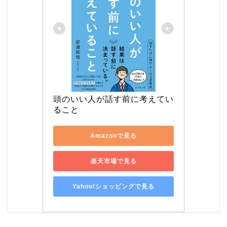
頭のいい人が話す前に考えてい
ること
Amazonで見る
楽天市場で見る
Yahoo!ショッピングで見る