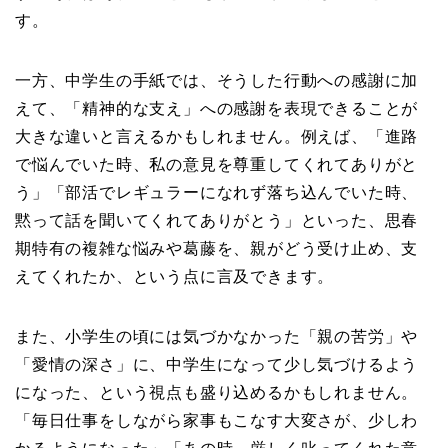
す。
一方、中学生の手紙では、そうした行動への感謝に加
えて、「精神的な支え」への感謝を表現できることが
大きな違いと言えるかもしれません。例えば、「進路
で悩んでいた時、私の意見を尊重してくれてありがと
う」「部活でレギュラーになれず落ち込んでいた時、
黙って話を聞いてくれてありがとう」といった、思春
期特有の複雑な悩みや葛藤を、親がどう受け止め、支
えてくれたか、という点に言及できます。
また、小学生の頃には気づかなかった「親の苦労」や
「愛情の深さ」に、中学生になって少し気づけるよう
になった、という視点も盛り込めるかもしれません。
「毎日仕事をしながら家事もこなす大変さが、少しわ