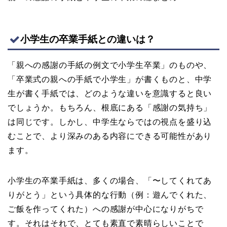
小学生の卒業手紙との違いは？
「親への感謝の手紙の例文で小学生卒業」のものや、
「卒業式の親への手紙で小学生」が書くものと、中学
生が書く手紙では、どのような違いを意識すると良い
でしょうか。もちろん、根底にある「感謝の気持ち」
は同じです。しかし、中学生ならではの視点を盛り込
むことで、より深みのある内容にできる可能性があり
ます。
小学生の卒業手紙は、多くの場合、「〜してくれてあ
りがとう」という具体的な行動（例：遊んでくれた、
ご飯を作ってくれた）への感謝が中心になりがちで
す。それはそれで、とても素直で素晴らしいことで