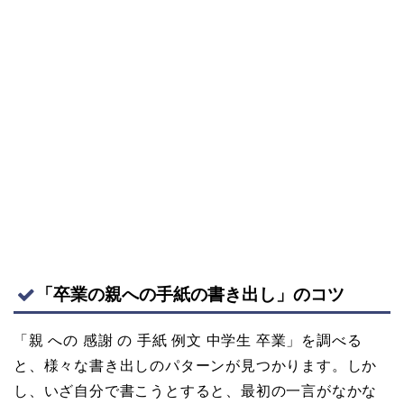
「卒業の親への手紙の書き出し」のコツ
「親 への 感謝 の 手紙 例文 中学生 卒業」を調べる
と、様々な書き出しのパターンが見つかります。しか
し、いざ自分で書こうとすると、最初の一言がなかな