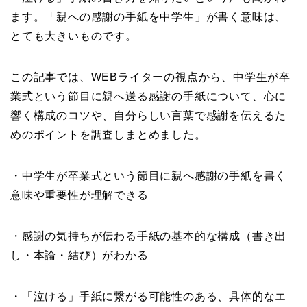
ます。「親への感謝の手紙を中学生」が書く意味は、
とても大きいものです。
この記事では、WEBライターの視点から、中学生が卒
業式という節目に親へ送る感謝の手紙について、心に
響く構成のコツや、自分らしい言葉で感謝を伝えるた
めのポイントを調査しまとめました。
・中学生が卒業式という節目に親へ感謝の手紙を書く
意味や重要性が理解できる
・感謝の気持ちが伝わる手紙の基本的な構成（書き出
し・本論・結び）がわかる
・「泣ける」手紙に繋がる可能性のある、具体的なエ