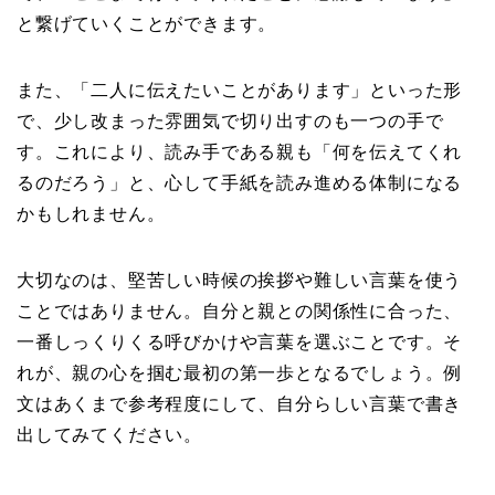
と繋げていくことができます。
また、「二人に伝えたいことがあります」といった形
で、少し改まった雰囲気で切り出すのも一つの手で
す。これにより、読み手である親も「何を伝えてくれ
るのだろう」と、心して手紙を読み進める体制になる
かもしれません。
大切なのは、堅苦しい時候の挨拶や難しい言葉を使う
ことではありません。自分と親との関係性に合った、
一番しっくりくる呼びかけや言葉を選ぶことです。そ
れが、親の心を掴む最初の第一歩となるでしょう。例
文はあくまで参考程度にして、自分らしい言葉で書き
出してみてください。