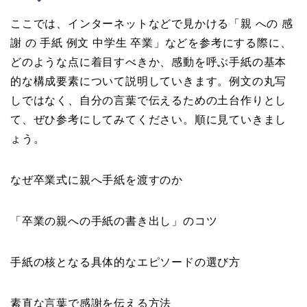
ここでは、インターネットなどで見かける「親 への 感
謝 の 手紙 例文 中学生 卒業」などを参考にする際に、
どのような点に着目すべきか、感動を呼ぶ手紙の基本
的な構成要素について説明していきます。例文の丸写
しではなく、自分の言葉で伝えるための土台作りとし
て、ぜひ参考にしてみてください。順に見ていきまし
ょう。
なぜ卒業式に親へ手紙を渡すのか
「卒業の親への手紙の書き出し」のコツ
手紙の核となる具体的なエピソードの選び方
素直な言葉で感謝を伝える方法