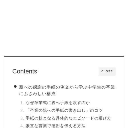
Contents
CLOSE
親への感謝の手紙の例文から学ぶ中学生の卒業
にふさわしい構成
なぜ卒業式に親へ手紙を渡すのか
「卒業の親への手紙の書き出し」のコツ
手紙の核となる具体的なエピソードの選び方
素直な言葉で感謝を伝える方法