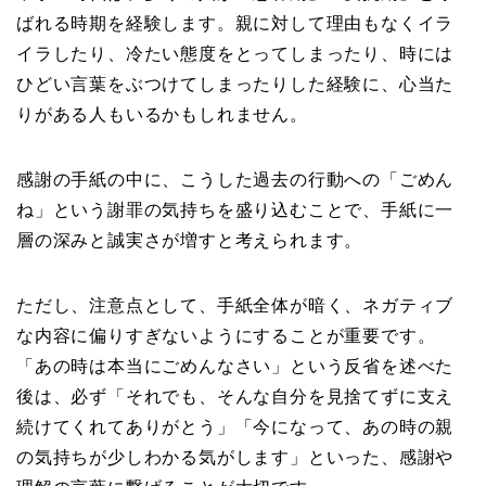
ばれる時期を経験します。親に対して理由もなくイラ
イラしたり、冷たい態度をとってしまったり、時には
ひどい言葉をぶつけてしまったりした経験に、心当た
りがある人もいるかもしれません。
感謝の手紙の中に、こうした過去の行動への「ごめん
ね」という謝罪の気持ちを盛り込むことで、手紙に一
層の深みと誠実さが増すと考えられます。
ただし、注意点として、手紙全体が暗く、ネガティブ
な内容に偏りすぎないようにすることが重要です。
「あの時は本当にごめんなさい」という反省を述べた
後は、必ず「それでも、そんな自分を見捨てずに支え
続けてくれてありがとう」「今になって、あの時の親
の気持ちが少しわかる気がします」といった、感謝や