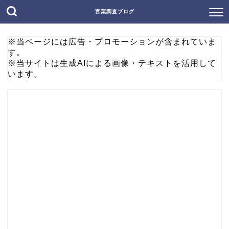
言葉調査ブログ
※当ページには広告・プロモーションが含まれていま
す。
※当サイトは生成AIによる画像・テキストを活用して
います。