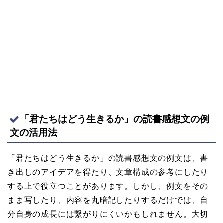
「君たちはどう生きるか」の読書感想文の例
文の活用法
「君たちはどう生きるか」の読書感想文の例文は、書
き出しのアイデアを得たり、文章構成の参考にしたり
する上で役立つことがあります。しかし、例文をその
まま写したり、内容を丸暗記したりするだけでは、自
分自身の成長には繋がりにくいかもしれません。大切