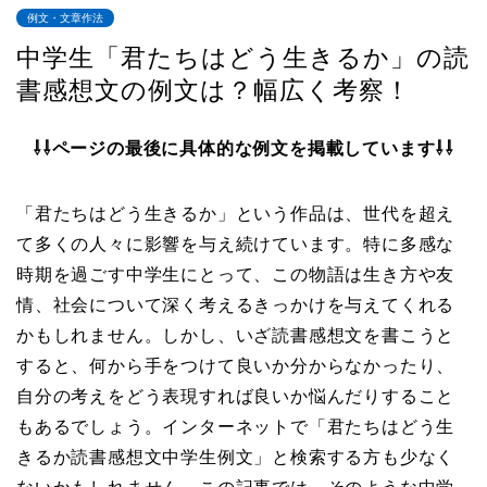
例文・文章作法
中学生「君たちはどう生きるか」の読
書感想文の例文は？幅広く考察！
⇩⇩ページの最後に具体的な例文を掲載しています⇩⇩
「君たちはどう生きるか」という作品は、世代を超え
て多くの人々に影響を与え続けています。特に多感な
時期を過ごす中学生にとって、この物語は生き方や友
情、社会について深く考えるきっかけを与えてくれる
かもしれません。しかし、いざ読書感想文を書こうと
すると、何から手をつけて良いか分からなかったり、
自分の考えをどう表現すれば良いか悩んだりすること
もあるでしょう。インターネットで「君たちはどう生
きるか読書感想文中学生例文」と検索する方も少なく