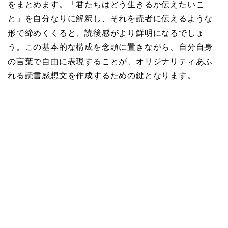
をまとめます。「君たちはどう生きるか伝えたいこ
と」を自分なりに解釈し、それを読者に伝えるような
形で締めくくると、読後感がより鮮明になるでしょ
う。この基本的な構成を念頭に置きながら、自分自身
の言葉で自由に表現することが、オリジナリティあふ
れる読書感想文を作成するための鍵となります。