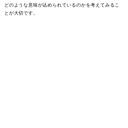
どのような意味が込められているのかを考えてみるこ
とが大切です。