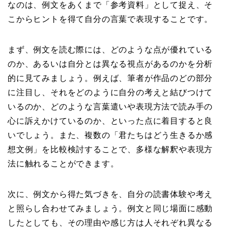
なのは、例文をあくまで「参考資料」として捉え、そ
こからヒントを得て自分の言葉で表現することです。
まず、例文を読む際には、どのような点が優れている
のか、あるいは自分とは異なる視点があるのかを分析
的に見てみましょう。例えば、筆者が作品のどの部分
に注目し、それをどのように自分の考えと結びつけて
いるのか、どのような言葉遣いや表現方法で読み手の
心に訴えかけているのか、といった点に着目すると良
いでしょう。また、複数の「君たちはどう生きるか感
想文例」を比較検討することで、多様な解釈や表現方
法に触れることができます。
次に、例文から得た気づきを、自分の読書体験や考え
と照らし合わせてみましょう。例文と同じ場面に感動
したとしても、その理由や感じ方は人それぞれ異なる