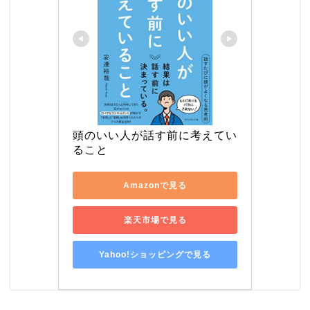
頭のいい人が話す前に考えてい
ること
Amazonで見る
楽天市場で見る
Yahoo!ショッピングで見る