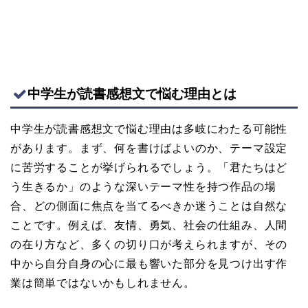
中学生が読書感想文で悩む理由とは
中学生が読書感想文で悩む理由は多岐にわたる可能性
があります。まず、何を書けばよいのか、テーマ設定
に苦労することが挙げられるでしょう。「君たちはど
う生きるか」のような深いテーマ性を持つ作品の場
合、どの側面に焦点を当てるべきか迷うことは自然な
ことです。例えば、友情、勇気、社会の仕組み、人間
の在り方など、多くの切り口が考えられますが、その
中から自分自身の心に最も響いた部分を見つけ出す作
業は簡単ではないかもしれません。