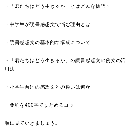
・「君たちはどう生きるか」とはどんな物語？
・中学生が読書感想文で悩む理由とは
・読書感想文の基本的な構成について
・「君たちはどう生きるか」の読書感想文の例文の活
用法
・小学生向けの感想文との違いは何か
・要約を400字でまとめるコツ
順に見ていきましょう。