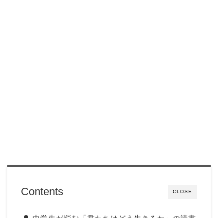
Contents
CLOSE