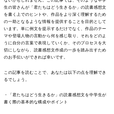
ないかもしれません。この記事では、そのような中学
生の皆さんが「君たちはどう生きるか」の読書感想文
を書く上でのヒントや、作品をより深く理解するため
の一助となるような情報を提供することを目的として
います。単に例文を提示するだけでなく、作品のテー
マや登場人物の言動から何を感じ取り、それをどのよ
うに自分の言葉で表現していくか、そのプロセスを大
切にしながら、読書感想文作成の一歩を踏み出すため
のお手伝いができれば幸いです。
この記事を読むことで、あなたは以下の点を理解でき
るでしょう。
・「君たちはどう生きるか」の読書感想文を中学生が
書く際の基本的な構成やポイント