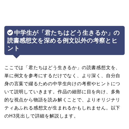
中学生が「君たちはどう生きるか」の
読書感想文を深める例文以外の考察とヒ
ント
ここでは「君たちはどう生きるか」の読書感想文を、
単に例文を参考にするだけでなく、より深く、自分自
身の言葉で綴るための中学生向けの考察やヒントにつ
いて説明していきます。作品の細部に目を向け、多角
的な視点から物語を読み解くことで、よりオリジナリ
ティあふれる感想文が生まれるかもしれません。以下
のH3見出しで詳細を解説します。