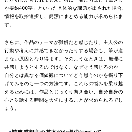
か要約400字」といった具体的な課題が出された場合、
情報を取捨選択し、簡潔にまとめる能力が求められま
す。
さらに、作品のテーマが難解だと感じたり、主人公の
行動や考えに共感できなかったりする場合も、筆が進
まない原因となり得ます。そのようなときは、無理に
共感しようとするのではなく、なぜそう感じるのか、
自分とは異なる価値観についてどう思うのかを掘り下
げてみるのも一つの方法です。これらの悩みを乗り越
えるためには、作品とじっくり向き合い、自分自身の
心と対話する時間を大切にすることが求められるでし
ょう。