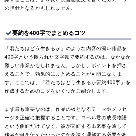
の指針となるかもしれません。
要約を400字でまとめるコツ
「君たちはどう生きるか」のような内容の濃い作品を
400字という限られた文字数で要約するのは、なかなか
難しい作業かもしれません。しかし、ポイントを押さ
えることで、効果的にまとめることが可能になりま
す。ここでは、「君たちはどう生きるか要約400字」を
作成するためのコツをいくつかご紹介します。
まず最も重要なのは、作品の核となるテーマやメッセ
ージを正確に把握することです。コペル君の成長物語
という側面だけでなく、彼が直面する出来事を通して
作者が何を伝えたかったのかを深く理解する必要があ