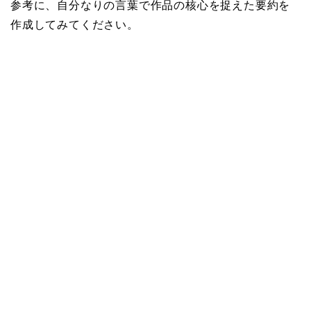
参考に、自分なりの言葉で作品の核心を捉えた要約を
作成してみてください。