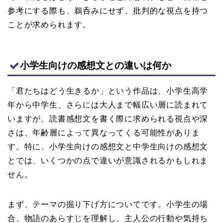
参考にする際も、鵜呑みにせず、批判的な視点を持つ
ことが求められます。
小学生向けの感想文との違いは何か
「君たちはどう生きるか」という作品は、小学生高学
年から中学生、さらには大人まで幅広い層に読まれて
いますが、読書感想文を書く際に求められる視点や深
さは、年齢層によって異なってくる可能性がありま
す。特に、小学生向けの感想文と中学生向けの感想文
とでは、いくつかの点で違いが意識されるかもしれま
せん。
まず、テーマの掘り下げ方についてです。小学生の場
合、物語のあらすじを理解し、主人公の行動や気持ち