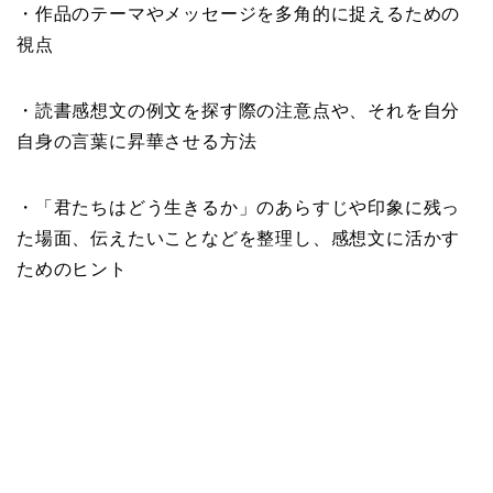
・作品のテーマやメッセージを多角的に捉えるための
視点
・読書感想文の例文を探す際の注意点や、それを自分
自身の言葉に昇華させる方法
・「君たちはどう生きるか」のあらすじや印象に残っ
た場面、伝えたいことなどを整理し、感想文に活かす
ためのヒント