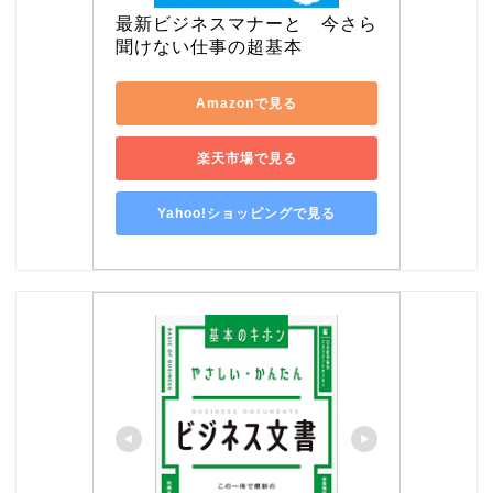
最新ビジネスマナーと　今さら
聞けない仕事の超基本
Amazonで見る
楽天市場で見る
Yahoo!ショッピングで見る