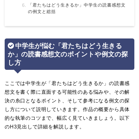
「君たちはどう生きるか」中学生の読書感想文
の例文と総括
中学生が悩む「君たちはどう生きる
か」の読書感想文のポイントや例文の探
し方
ここでは中学生が「君たちはどう生きるか」の読書感
想文を書く際に直面する可能性のある悩みや、その解
決の糸口となるポイント、そして参考になる例文の探
し方について説明していきます。作品の概要から具体
的な執筆のコツまで、幅広く見ていきましょう。以下
のH3見出しで詳細を解説します。