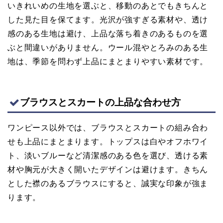
いきれいめの生地を選ぶと、移動のあとでもきちんと
した見た目を保てます。光沢が強すぎる素材や、透け
感のある生地は避け、上品な落ち着きのあるものを選
ぶと間違いがありません。ウール混やとろみのある生
地は、季節を問わず上品にまとまりやすい素材です。
ブラウスとスカートの上品な合わせ方
ワンピース以外では、ブラウスとスカートの組み合わ
せも上品にまとまります。トップスは白やオフホワイ
ト、淡いブルーなど清潔感のある色を選び、透ける素
材や胸元が大きく開いたデザインは避けます。きちん
とした襟のあるブラウスにすると、誠実な印象が強ま
ります。