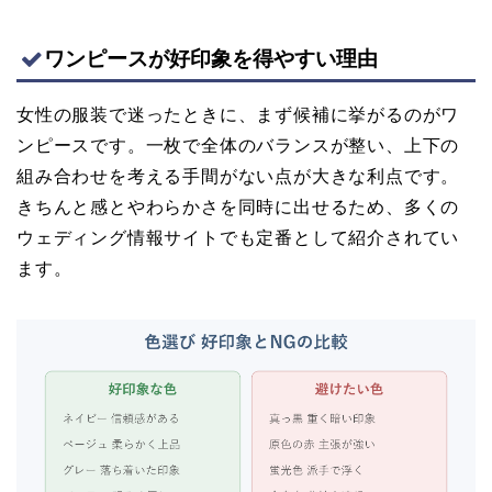
ワンピースが好印象を得やすい理由
女性の服装で迷ったときに、まず候補に挙がるのがワ
ンピースです。一枚で全体のバランスが整い、上下の
組み合わせを考える手間がない点が大きな利点です。
きちんと感とやわらかさを同時に出せるため、多くの
ウェディング情報サイトでも定番として紹介されてい
ます。