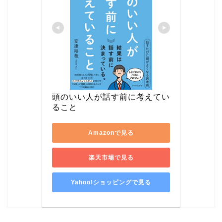
頭のいい人が話す前に考えてい
ること
Amazonで見る
楽天市場で見る
Yahoo!ショッピングで見る