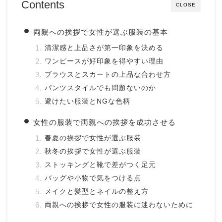
Contents
CLOSE
両親への挨拶で女性が選ぶ服装の基本
清潔感と上品さが第一印象を決める
ワンピースが好印象を得やすい理由
ブラウスとスカートの上品な合わせ方
パンツスタイルでも問題ないのか
避けたい服装とNGな色柄
女性の服装で両親への挨拶を成功させる
春夏の挨拶で女性が選ぶ服装
秋冬の挨拶で女性が選ぶ服装
ストッキングと靴で差がつく足元
バッグや小物で気をつける点
メイクと髪型とネイルの整え方
両親への挨拶で女性の服装に迷わないために