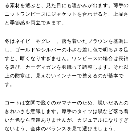
る素材を選ぶと、見た目にも暖かみが出ます。薄手の
ニットワンピースにジャケットを合わせると、上品さ
と季節感を両立できます。
冬はネイビーやグレー、落ち着いたブラウンを基調に
し、ゴールドやシルバーの小さな差し色で明るさを足
すと、暗くなりすぎません。ワンピースの場合は長袖
を選び、カーディガンを羽織って調整します。それ以
上の防寒は、見えないインナーで整えるのが基本で
す。
コートは玄関で脱ぐのがマナーのため、脱いだあとの
きれいさも意識します。厚手のタイツは黒など落ち着
いた色なら問題ありませんが、カジュアルになりすぎ
ないよう、全体のバランスを見て選びましょう。