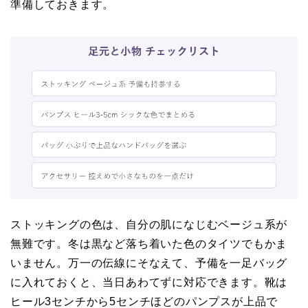
準備しておきます。
ストッキングの色は、自分の肌になじむベージュ系が
無難です。冬は黒など落ち着いた色のタイツでもかま
いません。万一の伝線にそなえて、予備を一足バッグ
に入れておくと、当日あわてずに対応できます。靴は
ヒール3センチから5センチほどのパンプスが上品で