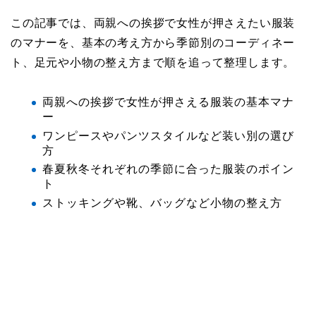
この記事では、両親への挨拶で女性が押さえたい服装
のマナーを、基本の考え方から季節別のコーディネー
ト、足元や小物の整え方まで順を追って整理します。
両親への挨拶で女性が押さえる服装の基本マナ
ー
ワンピースやパンツスタイルなど装い別の選び
方
春夏秋冬それぞれの季節に合った服装のポイン
ト
ストッキングや靴、バッグなど小物の整え方