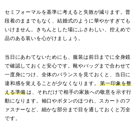
セミフォーマルを基準に考えると失敗が減ります。普
段着のままでもなく、結婚式のように華やかすぎても
いけません。きちんとした場にふさわしい、控えめで
品のある装いを心がけましょう。
当日にあわてないためにも、服装は前日までに全身鏡
で確認しておくと安心です。靴やバッグまで合わせて
一度身につけ、全体のバランスを見ておくと、当日に
違和感を覚えることが少なくなります。
第一印象を整
える準備
は、それだけで相手の家族への敬意を示す行
動になります。袖口やボタンのほつれ、スカートのフ
ァスナーなど、細かな部分まで目を通しておくと万全
です。