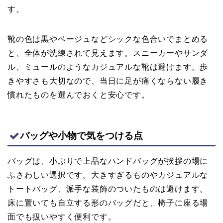
す。
靴の色は黒やベージュなどシックな色合いでまとめる
と、全体が洗練されて見えます。スニーカーやサンダ
ル、ミュールのようなカジュアルな靴は避けます。歩
きやすさも大切なので、当日に足が痛くならない履き
慣れたものを選んでおくと安心です。
バッグや小物で気をつける点
バッグは、小ぶりで上品なハンドバッグが挨拶の場に
ふさわしい選択です。大きすぎるものやカジュアルな
トートバッグ、派手な装飾のついたものは避けます。
床に置いても自立する形のバッグだと、椅子に座る場
面でも扱いやすく便利です。