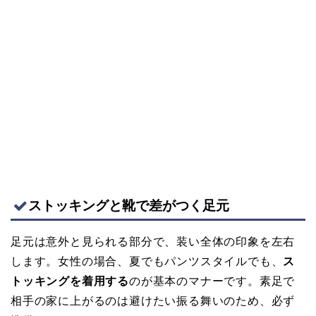
ストッキングと靴で差がつく足元
足元は意外と見られる部分で、装い全体の印象を左右
します。女性の場合、夏でもパンツスタイルでも、
ス
トッキングを着用する
のが基本のマナーです。素足で
相手の家に上がるのは避けたい振る舞いのため、必ず