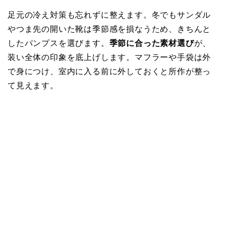
足元の冷え対策も忘れずに整えます。冬でもサンダル
やつま先の開いた靴は季節感を損なうため、きちんと
したパンプスを選びます。
季節に合った素材選び
が、
装い全体の印象を底上げします。マフラーや手袋は外
で身につけ、室内に入る前に外しておくと所作が整っ
て見えます。