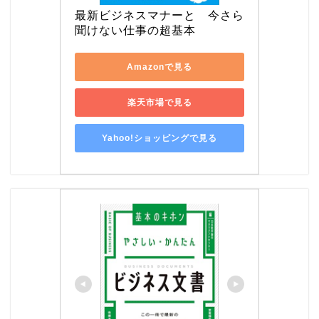
最新ビジネスマナーと　今さら
聞けない仕事の超基本
Amazonで見る
楽天市場で見る
Yahoo!ショッピングで見る