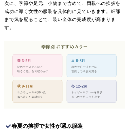
次に、季節や足元、小物まで含めて、両親への挨拶を
成功に導く女性の服装を具体的に見ていきます。細部
まで気を配ることで、装い全体の完成度が高まりま
す。
春夏の挨拶で女性が選ぶ服装