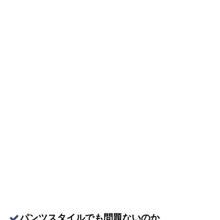
パンツスタイルでも問題ないのか