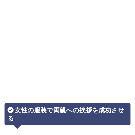
女性の服装で両親への挨拶を成功させ
る