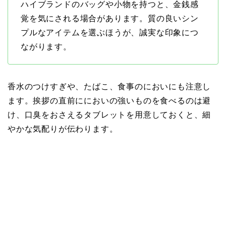
ハイブランドのバッグや小物を持つと、金銭感
覚を気にされる場合があります。質の良いシン
プルなアイテムを選ぶほうが、誠実な印象につ
ながります。
香水のつけすぎや、たばこ、食事のにおいにも注意し
ます。挨拶の直前ににおいの強いものを食べるのは避
け、口臭をおさえるタブレットを用意しておくと、細
やかな気配りが伝わります。