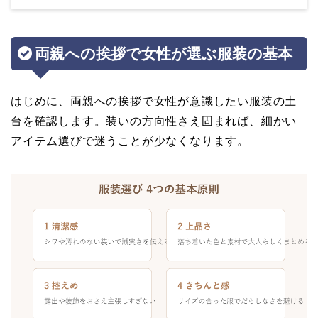
両親への挨拶で女性が選ぶ服装の基本
はじめに、両親への挨拶で女性が意識したい服装の土
台を確認します。装いの方向性さえ固まれば、細かい
アイテム選びで迷うことが少なくなります。