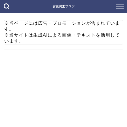
言葉調査ブログ
※当ページには広告・プロモーションが含まれていま
す。
※当サイトは生成AIによる画像・テキストを活用して
います。