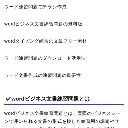
ワード練習問題でチラシ作成
wordビジネス文書練習問題の無料版
wordタイピング練習の文章フリー素材
ワード練習問題のダウンロード活用法
ワード文書作成の練習問題の重要性
wordビジネス文書練習問題とは
wordビジネス文書練習問題とは、実際のビジネスシー
ンで用いられる文書の形式を模した練習用の課題やサ