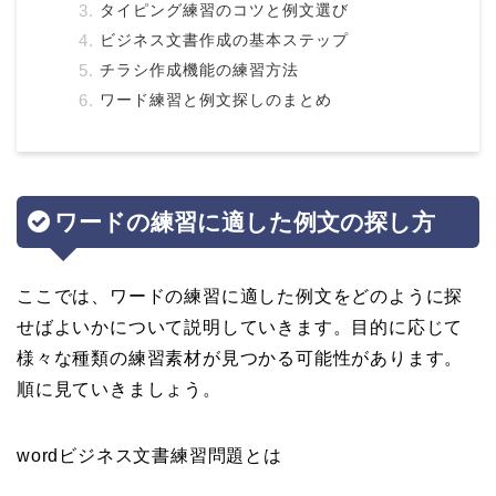
タイピング練習のコツと例文選び
ビジネス文書作成の基本ステップ
チラシ作成機能の練習方法
ワード練習と例文探しのまとめ
ワードの練習に適した例文の探し方
ここでは、ワードの練習に適した例文をどのように探
せばよいかについて説明していきます。目的に応じて
様々な種類の練習素材が見つかる可能性があります。
順に見ていきましょう。
wordビジネス文書練習問題とは