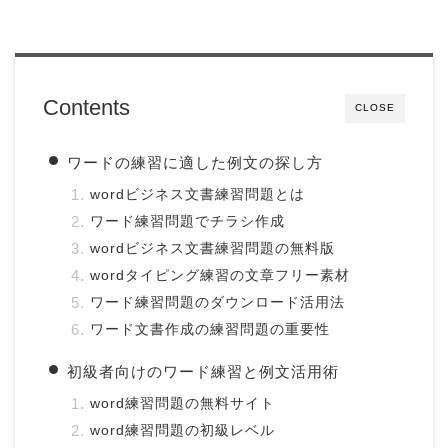
Contents
CLOSE
ワードの練習に適した例文の探し方
wordビジネス文書練習問題とは
ワード練習問題でチラシ作成
wordビジネス文書練習問題の無料版
wordタイピング練習の文章フリー素材
ワード練習問題のダウンロード活用法
ワード文書作成の練習問題の重要性
初級者向けのワード練習と例文活用術
word練習問題の無料サイト
word練習問題の初級レベル