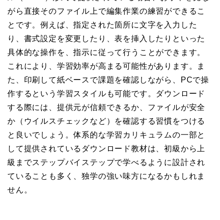
がら直接そのファイル上で編集作業の練習ができるこ
とです。例えば、指定された箇所に文字を入力した
り、書式設定を変更したり、表を挿入したりといった
具体的な操作を、指示に従って行うことができます。
これにより、学習効率が高まる可能性があります。ま
た、印刷して紙ベースで課題を確認しながら、PCで操
作するという学習スタイルも可能です。ダウンロード
する際には、提供元が信頼できるか、ファイルが安全
か（ウイルスチェックなど）を確認する習慣をつける
と良いでしょう。体系的な学習カリキュラムの一部と
して提供されているダウンロード教材は、初級から上
級までステップバイステップで学べるように設計され
ていることも多く、独学の強い味方になるかもしれま
せん。