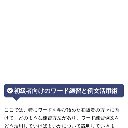
初級者向けのワード練習と例文活用術
ここでは、特にワードを学び始めた初級者の方々に向
けて、どのような練習方法があり、ワード練習例文を
どう活用していけばよいかについて説明していきま