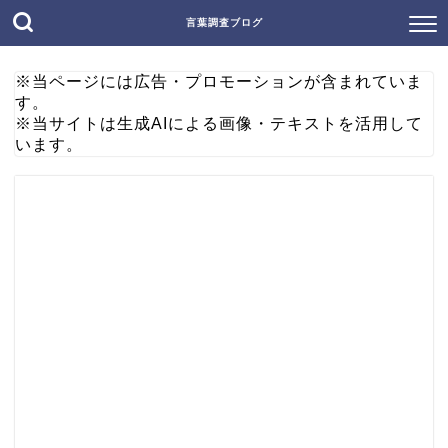
言葉調査ブログ
※当ページには広告・プロモーションが含まれていま
す。
※当サイトは生成AIによる画像・テキストを活用して
います。