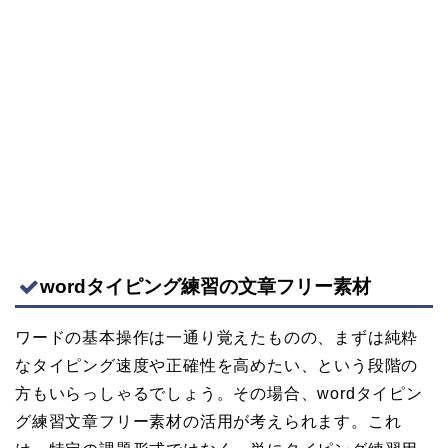
wordタイピング練習の文章フリー素材
ワードの基本操作は一通り覚えたものの、まずは純粋
なタイピング速度や正確性を高めたい、という段階の
方もいらっしゃるでしょう。その場合、wordタイピン
グ練習文章フリー素材の活用が考えられます。これ