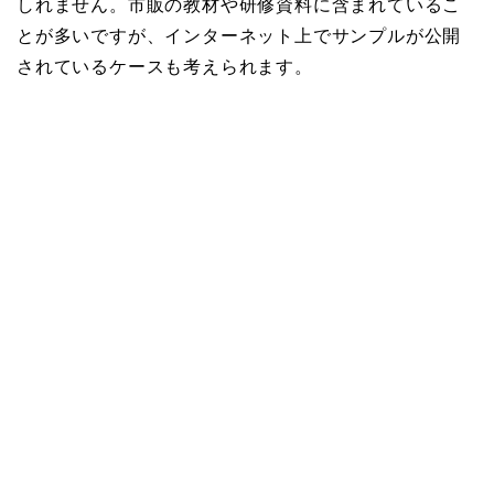
しれません。市販の教材や研修資料に含まれているこ
とが多いですが、インターネット上でサンプルが公開
されているケースも考えられます。