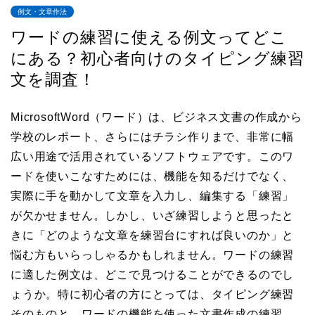
例文・文章作法
ワードの練習に使える例文ってどこ
にある？初心者向けのタイピング練習
文を調査！
MicrosoftWord（ワード）は、ビジネス文書の作成から
学校のレポート、さらにはチラシ作りまで、非常に幅
広い用途で活用されているソフトウェアです。このワ
ードを使いこなすためには、機能を知るだけでなく、
実際に手を動かして文章を入力し、編集する「練習」
が欠かせません。しかし、いざ練習しようと思ったと
きに「どのような文章を練習台にすれば良いのか」と
悩む方もいらっしゃるかもしれません。ワードの練習
に適した例文は、どこで見つけることができるのでし
ょうか。特に初心者の方にとっては、タイピング練習
そのものと、ワードの機能を使った文書作成の練習、