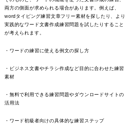
両方の側面が求められる場合があります。例えば、
wordタイピング練習文章フリー素材を探したり、より
実践的なワード文書作成練習問題を試したりすること
が考えられます。
・ワードの練習に使える例文の探し方
・ビジネス文書やチラシ作成など目的に合わせた練習
素材
・無料で利用できる練習問題やダウンロードサイトの
活用法
・ワード初級者向けの具体的な練習ステップ