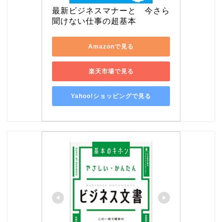
最新ビジネスマナーと　今さら
聞けない仕事の超基本
Amazonで見る
楽天市場で見る
Yahoo!ショッピングで見る