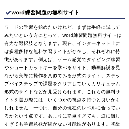
word練習問題の無料サイト
ワードの学習を始めたいけれど、まずは手軽に試して
みたいという方にとって、word練習問題無料サイトは
有力な選択肢となります。現在、インターネット上に
は多種多様な無料学習サイトが存在し、それぞれに特
徴があります。例えば、ゲーム感覚でタイピング練習
やショートカットキーを学べるサイト、動画解説を見
ながら実際に操作を真似てみる形式のサイト、ステッ
プバイステップで課題をクリアしていくカリキュラム
形式のサイトなどが見受けられます。これらの無料サ
イトを選ぶ際には、いくつかの視点を持つと良いかも
しれません。一つは、自分の現在のレベルに合ってい
るかという点です。あまりに簡単すぎても、逆に難し
すぎても学習意欲が続かない可能性があります。初級