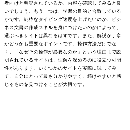
者向けと明記されているか、内容を確認してみると良
いでしょう。もう一つは、学習の目的と合致している
かです。純粋なタイピング速度を上げたいのか、ビジ
ネス文書の作成スキルを身につけたいのかによって、
選ぶべきサイトは異なるはずです。また、解説が丁寧
かどうかも重要なポイントです。操作方法だけでな
く、「なぜその操作が必要なのか」という理由まで説
明されているサイトは、理解を深めるのに役立つ可能
性があります。いくつかのサイトを実際に試してみ
て、自分にとって最も分かりやすく、続けやすいと感
じるものを見つけることが大切です。