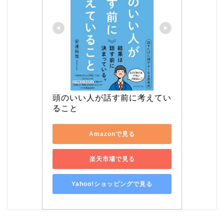
頭のいい人が話す前に考えてい
ること
Amazonで見る
楽天市場で見る
Yahoo!ショッピングで見る