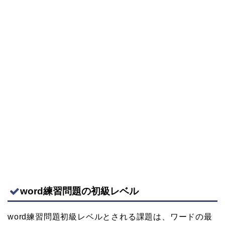
word練習問題の初級レベル
word練習問題初級レベルとされる課題は、ワードの最