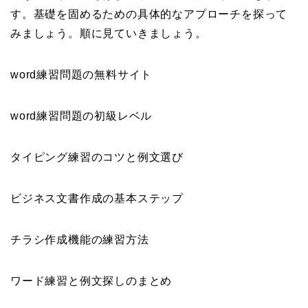
す。基礎を固めるための具体的なアプローチを探って
みましょう。順に見ていきましょう。
word練習問題の無料サイト
word練習問題の初級レベル
タイピング練習のコツと例文選び
ビジネス文書作成の基本ステップ
チラシ作成機能の練習方法
ワード練習と例文探しのまとめ