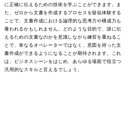
に正確に伝えるための技術を学ぶことができます。ま
た、ゼロから文書を作成するプロセスを疑似体験する
ことで、文書作成における論理的な思考力や構成力も
養われるかもしれません。どのような目的で、誰に伝
えるための文書なのかを意識しながら練習を重ねるこ
とで、単なるオペレーターではなく、意図を持った文
書作成ができるようになることが期待されます。これ
は、ビジネスシーンをはじめ、あらゆる場面で役立つ
汎用的なスキルと言えるでしょう。