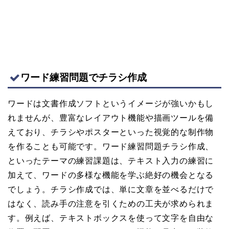
ワード練習問題でチラシ作成
ワードは文書作成ソフトというイメージが強いかもし
れませんが、豊富なレイアウト機能や描画ツールを備
えており、チラシやポスターといった視覚的な制作物
を作ることも可能です。ワード練習問題チラシ作成、
といったテーマの練習課題は、テキスト入力の練習に
加えて、ワードの多様な機能を学ぶ絶好の機会となる
でしょう。チラシ作成では、単に文章を並べるだけで
はなく、読み手の注意を引くための工夫が求められま
す。例えば、テキストボックスを使って文字を自由な