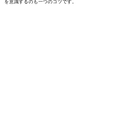
を意識するのも一つのコツです。