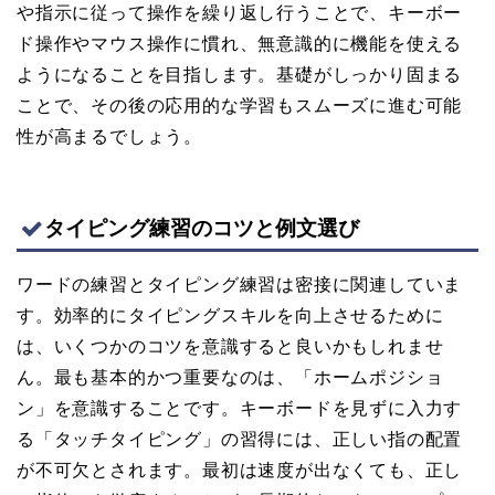
や指示に従って操作を繰り返し行うことで、キーボー
ド操作やマウス操作に慣れ、無意識的に機能を使える
ようになることを目指します。基礎がしっかり固まる
ことで、その後の応用的な学習もスムーズに進む可能
性が高まるでしょう。
タイピング練習のコツと例文選び
ワードの練習とタイピング練習は密接に関連していま
す。効率的にタイピングスキルを向上させるために
は、いくつかのコツを意識すると良いかもしれませ
ん。最も基本的かつ重要なのは、「ホームポジショ
ン」を意識することです。キーボードを見ずに入力す
る「タッチタイピング」の習得には、正しい指の配置
が不可欠とされます。最初は速度が出なくても、正し