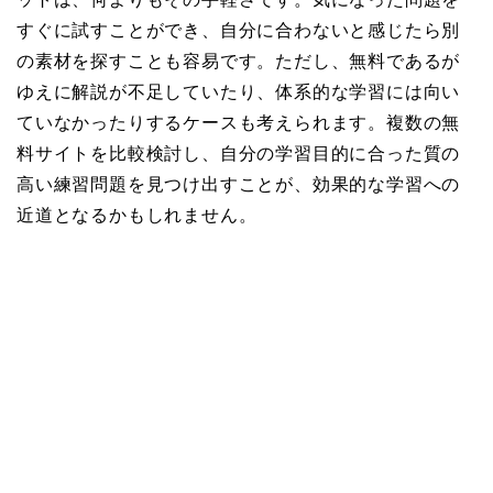
すぐに試すことができ、自分に合わないと感じたら別
の素材を探すことも容易です。ただし、無料であるが
ゆえに解説が不足していたり、体系的な学習には向い
ていなかったりするケースも考えられます。複数の無
料サイトを比較検討し、自分の学習目的に合った質の
高い練習問題を見つけ出すことが、効果的な学習への
近道となるかもしれません。