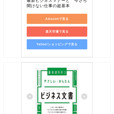
最新ビジネスマナーと　今さら
聞けない仕事の超基本
Amazonで見る
楽天市場で見る
Yahoo!ショッピングで見る