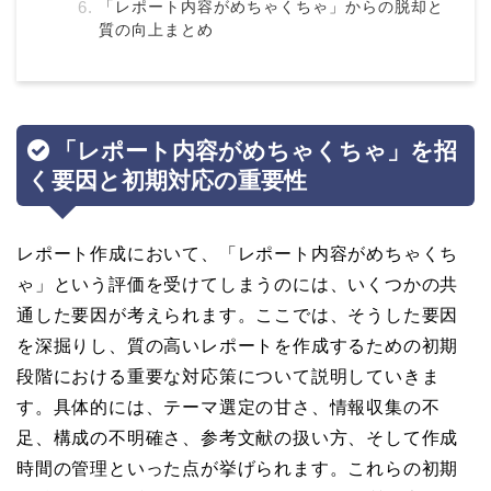
「レポート内容がめちゃくちゃ」からの脱却と
質の向上まとめ
「レポート内容がめちゃくちゃ」を招
く要因と初期対応の重要性
レポート作成において、「レポート内容がめちゃくち
ゃ」という評価を受けてしまうのには、いくつかの共
通した要因が考えられます。ここでは、そうした要因
を深掘りし、質の高いレポートを作成するための初期
段階における重要な対応策について説明していきま
す。具体的には、テーマ選定の甘さ、情報収集の不
足、構成の不明確さ、参考文献の扱い方、そして作成
時間の管理といった点が挙げられます。これらの初期