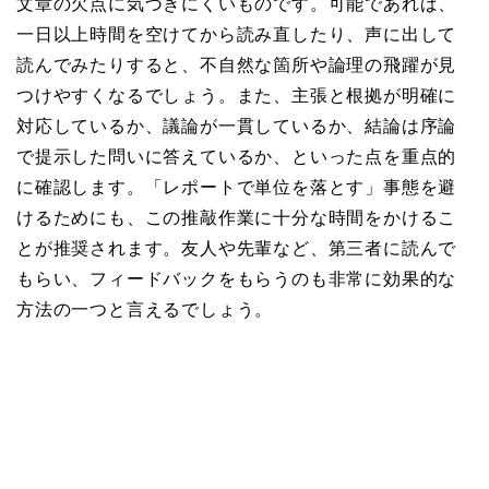
文章の欠点に気づきにくいものです。可能であれば、
一日以上時間を空けてから読み直したり、声に出して
読んでみたりすると、不自然な箇所や論理の飛躍が見
つけやすくなるでしょう。また、主張と根拠が明確に
対応しているか、議論が一貫しているか、結論は序論
で提示した問いに答えているか、といった点を重点的
に確認します。「レポートで単位を落とす」事態を避
けるためにも、この推敲作業に十分な時間をかけるこ
とが推奨されます。友人や先輩など、第三者に読んで
もらい、フィードバックをもらうのも非常に効果的な
方法の一つと言えるでしょう。