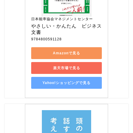
日本能率協会マネジメントセンター
やさしい・かんたん　ビジネス
文書
9784800591128
Amazonで見る
楽天市場で見る
Yahoo!ショッピングで見る