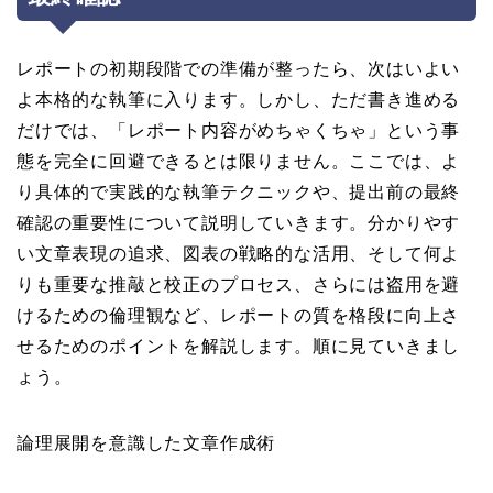
レポートの初期段階での準備が整ったら、次はいよい
よ本格的な執筆に入ります。しかし、ただ書き進める
だけでは、「レポート内容がめちゃくちゃ」という事
態を完全に回避できるとは限りません。ここでは、よ
り具体的で実践的な執筆テクニックや、提出前の最終
確認の重要性について説明していきます。分かりやす
い文章表現の追求、図表の戦略的な活用、そして何よ
りも重要な推敲と校正のプロセス、さらには盗用を避
けるための倫理観など、レポートの質を格段に向上さ
せるためのポイントを解説します。順に見ていきまし
ょう。
論理展開を意識した文章作成術