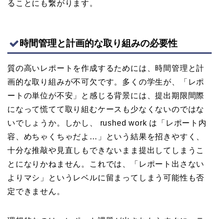
ることにも繋がります。
時間管理と計画的な取り組みの必要性
質の高いレポートを作成するためには、時間管理と計
画的な取り組みが不可欠です。多くの学生が、「レポ
ートの単位が不安」と感じる背景には、提出期限間際
になって慌てて取り組むケースも少なくないのではな
いでしょうか。しかし、 rushed work は「レポート内
容、めちゃくちゃだよ…」という結果を招きやすく、
十分な推敲や見直しもできないまま提出してしまうこ
とになりかねません。これでは、「レポート出さない
よりマシ」というレベルに留まってしまう可能性も否
定できません。