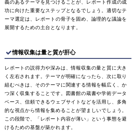
義のあるテーマを見つけることが、レポート作成の成
功に向けた重要なステップとなるでしょう。適切なテ
ーマ選定は、レポートの骨子を固め、論理的な議論を
展開するための土台となります。
情報収集は量と質が肝心
レポートの説得力や深みは、情報収集の量と質に大き
く左右されます。テーマが明確になったら、次に取り
組むべきは、そのテーマに関連する情報を幅広く、か
つ深く収集することです。図書館の蔵書や学術データ
ベース、信頼できるウェブサイトなどを活用し、多角
的な視点から情報を集めることが望ましいでしょう。
この段階で、「レポート内容が薄い」という事態を避
けるための基盤が築かれます。