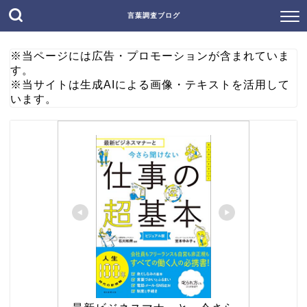
言葉調査ブログ
※当ページには広告・プロモーションが含まれていま
す。
※当サイトは生成AIによる画像・テキストを活用して
います。