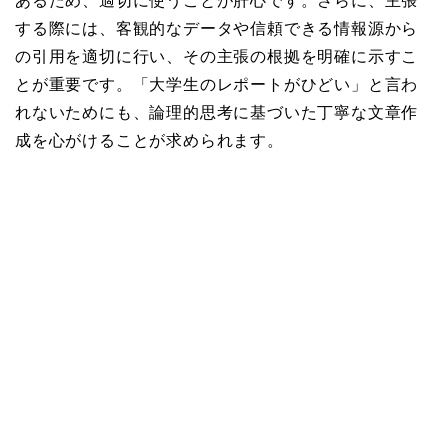
あるため、適切に使うことが肝心です。さらに、主張
する際には、客観的なデータや信頼できる情報源から
の引用を適切に行い、その主張の根拠を明確に示すこ
とが重要です。「大学生のレポートがひどい」と言わ
れないためにも、論理的思考に基づいた丁寧な文章作
成を心がけることが求められます。