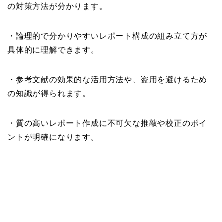
の対策方法が分かります。
・論理的で分かりやすいレポート構成の組み立て方が
具体的に理解できます。
・参考文献の効果的な活用方法や、盗用を避けるため
の知識が得られます。
・質の高いレポート作成に不可欠な推敲や校正のポイ
ントが明確になります。