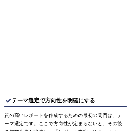
テーマ選定で方向性を明確にする
質の高いレポートを作成するための最初の関門は、テ
ーマ選定です。ここで方向性が定まらないと、その後