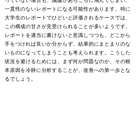
っていない場合も、議論があちこちに飛んでしまい、
一貫性のないレポートになる可能性があります。特に
大学生のレポートでひどいと評価されるケースでは、
この構成の甘さが見受けられることが多いようです。
レポートを適当に書けないと意識しつつも、どこから
手をつければ良いか分からず、結果的にまとまりのな
いものになってしまうことも考えられます。こうした
状況を避けるためには、まず何が問題なのか、その根
本原因を冷静に分析することが、改善への第一歩とな
るでしょう。