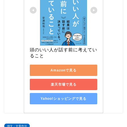
頭のいい人が話す前に考えてい
ること
Amazonで見る
楽天市場で見る
Yahoo!ショッピングで見る
例文・文章作法