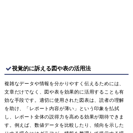
視覚的に訴える図や表の活用法
複雑なデータや情報を分かりやすく伝えるためには、
文章だけでなく、図や表を効果的に活用することも有
効な手段です。適切に使用された図表は、読者の理解
を助け、「レポート内容が薄い」という印象を払拭
し、レポート全体の説得力を高める効果が期待できま
す。例えば、数値データを比較したり、傾向を示した