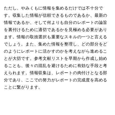
ただし、やみくもに情報を集めるだけでは不十分で
す。収集した情報が信頼できるものであるか、最新の
情報であるか、そして何よりも自分のレポートの論旨
を裏付けるために適切であるかを見極める必要があり
ます。情報の取捨選択も重要なスキルの一つと言える
でしょう。また、集めた情報を整理し、どの部分をど
のようにレポートに活かすのかを考えながら進めるこ
とが大切です。参考文献リストを早期から作成し始め
ることも、後々の混乱を避けるために有効な手段と考
えられます。情報収集は、レポートの肉付けとなる部
分であり、ここでの努力がレポートの完成度を高める
ことに繋がります。