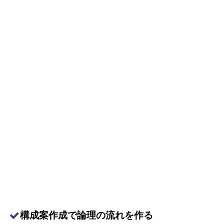
構成案作成で論理の流れを作る