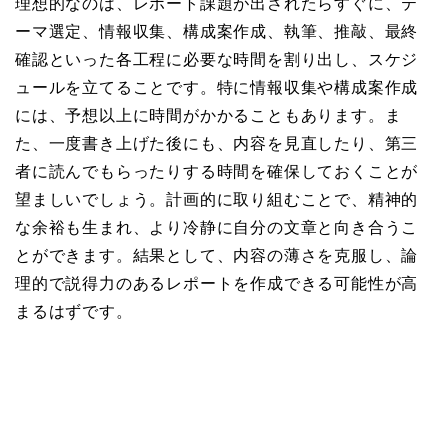
理想的なのは、レポート課題が出されたらすぐに、テ
ーマ選定、情報収集、構成案作成、執筆、推敲、最終
確認といった各工程に必要な時間を割り出し、スケジ
ュールを立てることです。特に情報収集や構成案作成
には、予想以上に時間がかかることもあります。ま
た、一度書き上げた後にも、内容を見直したり、第三
者に読んでもらったりする時間を確保しておくことが
望ましいでしょう。計画的に取り組むことで、精神的
な余裕も生まれ、より冷静に自分の文章と向き合うこ
とができます。結果として、内容の薄さを克服し、論
理的で説得力のあるレポートを作成できる可能性が高
まるはずです。