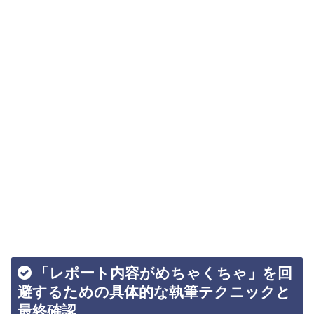
「レポート内容がめちゃくちゃ」を回
避するための具体的な執筆テクニックと
最終確認