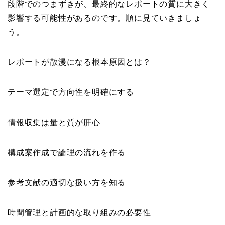
段階でのつまずきが、最終的なレポートの質に大きく
影響する可能性があるのです。順に見ていきましょ
う。
レポートが散漫になる根本原因とは？
テーマ選定で方向性を明確にする
情報収集は量と質が肝心
構成案作成で論理の流れを作る
参考文献の適切な扱い方を知る
時間管理と計画的な取り組みの必要性