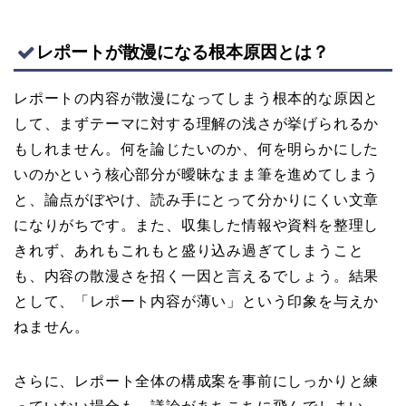
レポートが散漫になる根本原因とは？
レポートの内容が散漫になってしまう根本的な原因と
して、まずテーマに対する理解の浅さが挙げられるか
もしれません。何を論じたいのか、何を明らかにした
いのかという核心部分が曖昧なまま筆を進めてしまう
と、論点がぼやけ、読み手にとって分かりにくい文章
になりがちです。また、収集した情報や資料を整理し
きれず、あれもこれもと盛り込み過ぎてしまうこと
も、内容の散漫さを招く一因と言えるでしょう。結果
として、「レポート内容が薄い」という印象を与えか
ねません。
さらに、レポート全体の構成案を事前にしっかりと練