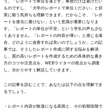
う。「レポートで単位を落とす」事態だけは避けたい
ものですし、「大学のレポートで単位ください」と切
実に願う気持ちも理解できます。だからこそ、「レポ
ートを適当に書けない」という意識が重要になりま
す。「レポートの単位が不安」という学生の声も少な
くありません。「レポートの内容が薄い」と感じる場
合、どのように改善すれば良いのでしょうか。この記
事では、そうしたレポート作成に関する悩みを解消
し、質の高いレポートを作成するための具体的な書き
方のコツや注意点を、WEBライターの視点から調査
し、分かりやすく解説していきます。
この記事を読むことで、あなたは以下の点を理解でき
るでしょう。
・レポート内容が散漫になる原因と、その初期段階で