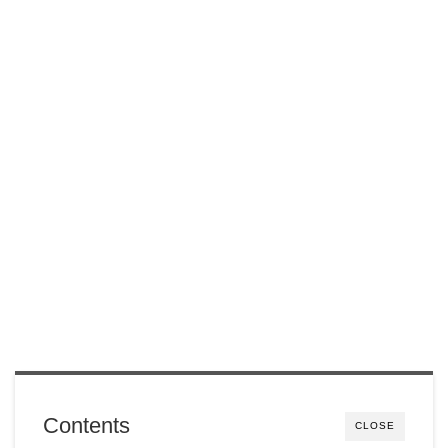
Contents
CLOSE