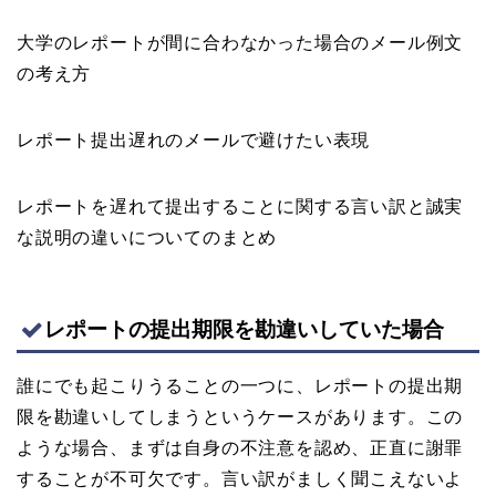
大学のレポートが間に合わなかった場合のメール例文
の考え方
レポート提出遅れのメールで避けたい表現
レポートを遅れて提出することに関する言い訳と誠実
な説明の違いについてのまとめ
レポートの提出期限を勘違いしていた場合
誰にでも起こりうることの一つに、レポートの提出期
限を勘違いしてしまうというケースがあります。この
ような場合、まずは自身の不注意を認め、正直に謝罪
することが不可欠です。言い訳がましく聞こえないよ