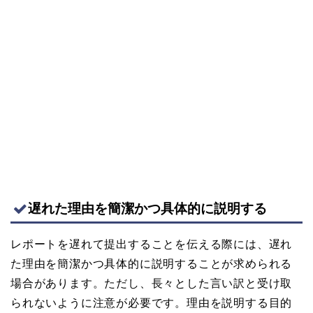
遅れた理由を簡潔かつ具体的に説明する
レポートを遅れて提出することを伝える際には、遅れ
た理由を簡潔かつ具体的に説明することが求められる
場合があります。ただし、長々とした言い訳と受け取
られないように注意が必要です。理由を説明する目的