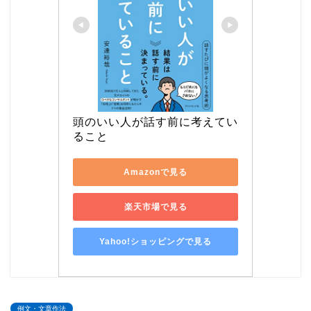
頭のいい人が話す前に考えてい
ること
Amazonで見る
楽天市場で見る
Yahoo!ショッピングで見る
例文・文章作法