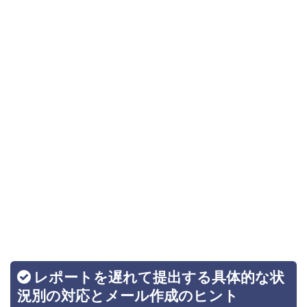
レポートを遅れて提出する具体的な状
況別の対応とメール作成のヒント