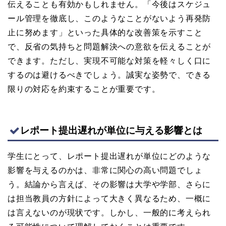
伝えることも有効かもしれません。「今後はスケジュ
ール管理を徹底し、このようなことがないよう再発防
止に努めます」といった具体的な改善策を示すこと
で、反省の気持ちと問題解決への意欲を伝えることが
できます。ただし、実現不可能な対策を軽々しく口に
するのは避けるべきでしょう。誠実な姿勢で、できる
限りの対応を約束することが重要です。
レポート提出遅れが単位に与える影響とは
学生にとって、レポート提出遅れが単位にどのような
影響を与えるのかは、非常に関心の高い問題でしょ
う。結論から言えば、その影響は大学や学部、さらに
は担当教員の方針によって大きく異なるため、一概に
は言えないのが現状です。しかし、一般的に考えられ