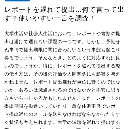
レポートを遅れて提出…何て言って出
す？使いやすい一言を調査！
大学生活や社会人生活において、レポートや書類の提
出は避けて通れない課題の一つです。しかし、予期せ
ぬ事情で提出期限に間に合わないという事態も起こり
得るでしょう。そんなとき、どのように対応すれば良
いのでしょうか。特に、レポートを遅れて提出する際
の伝え方は、その後の評価や人間関係にも影響を与え
かねません。レポート提出遅れが単位に響くのではな
いか、あるいは減点されるのではないかと不安に思う
方もいらっしゃるかもしれません。また、レポートの
提出期限を勘違いしていたり、急な体調不良でレポー
ト提出遅れのメールを送らなければならなかったりす
る状況も考えられます。大学の課題を遅れて提出する