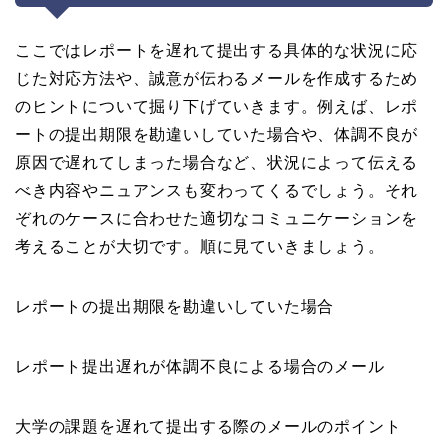
ここではレポートを遅れて提出する具体的な状況に応
じた対応方法や、誠意が伝わるメールを作成するため
のヒントについて掘り下げていきます。例えば、レポ
ートの提出期限を勘違いしていた場合や、体調不良が
原因で遅れてしまった場合など、状況によって伝える
べき内容やニュアンスも変わってくるでしょう。それ
ぞれのケースに合わせた適切なコミュニケーションを
考えることが大切です。順に見ていきましょう。
レポートの提出期限を勘違いしていた場合
レポート提出遅れが体調不良による場合のメール
大学の課題を遅れて提出する際のメールのポイント