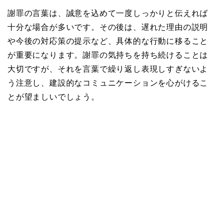
謝罪の言葉は、誠意を込めて一度しっかりと伝えれば
十分な場合が多いです。その後は、遅れた理由の説明
や今後の対応策の提示など、具体的な行動に移ること
が重要になります。謝罪の気持ちを持ち続けることは
大切ですが、それを言葉で繰り返し表現しすぎないよ
う注意し、建設的なコミュニケーションを心がけるこ
とが望ましいでしょう。