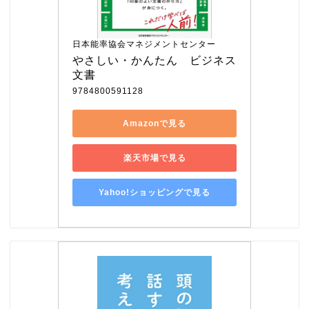
日本能率協会マネジメントセンター
やさしい・かんたん　ビジネス
文書
9784800591128
Amazonで見る
楽天市場で見る
Yahoo!ショッピングで見る