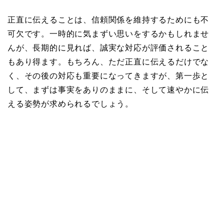
正直に伝えることは、信頼関係を維持するためにも不
可欠です。一時的に気まずい思いをするかもしれませ
んが、長期的に見れば、誠実な対応が評価されること
もあり得ます。もちろん、ただ正直に伝えるだけでな
く、その後の対応も重要になってきますが、第一歩と
して、まずは事実をありのままに、そして速やかに伝
える姿勢が求められるでしょう。