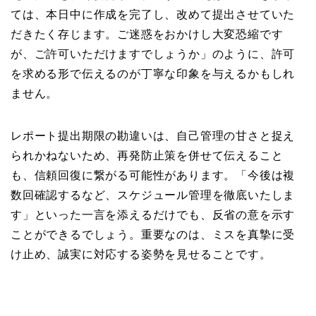
ては、本日中に作成を完了し、改めて提出させていた
だきたく存じます。ご迷惑をおかけし大変恐縮です
が、ご許可いただけますでしょうか」のように、許可
を求める形で伝えるのが丁寧な印象を与えるかもしれ
ません。
レポート提出期限の勘違いは、自己管理の甘さと捉え
られかねないため、再発防止策を併せて伝えること
も、信頼回復に繋がる可能性があります。「今後は複
数回確認するなど、スケジュール管理を徹底いたしま
す」といった一言を添えるだけでも、反省の意を示す
ことができるでしょう。重要なのは、ミスを真摯に受
け止め、誠実に対応する姿勢を見せることです。