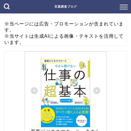
言葉調査ブログ
※当ページには広告・プロモーションが含まれていま
す。
※当サイトは生成AIによる画像・テキストを活用して
います。