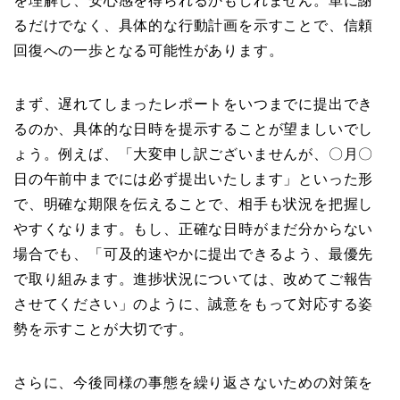
を理解し、安心感を得られるかもしれません。単に謝
るだけでなく、具体的な行動計画を示すことで、信頼
回復への一歩となる可能性があります。
まず、遅れてしまったレポートをいつまでに提出でき
るのか、具体的な日時を提示することが望ましいでし
ょう。例えば、「大変申し訳ございませんが、〇月〇
日の午前中までには必ず提出いたします」といった形
で、明確な期限を伝えることで、相手も状況を把握し
やすくなります。もし、正確な日時がまだ分からない
場合でも、「可及的速やかに提出できるよう、最優先
で取り組みます。進捗状況については、改めてご報告
させてください」のように、誠意をもって対応する姿
勢を示すことが大切です。
さらに、今後同様の事態を繰り返さないための対策を