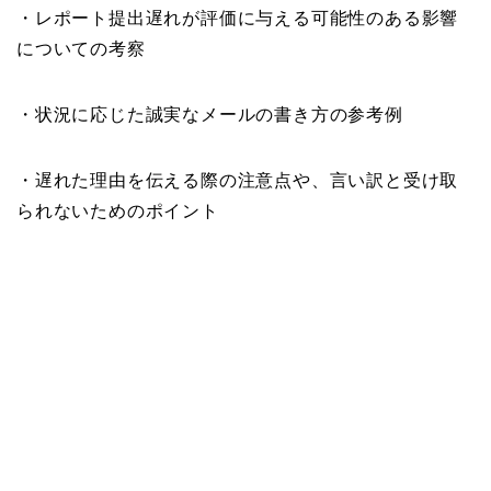
・レポート提出遅れが評価に与える可能性のある影響
についての考察
・状況に応じた誠実なメールの書き方の参考例
・遅れた理由を伝える際の注意点や、言い訳と受け取
られないためのポイント