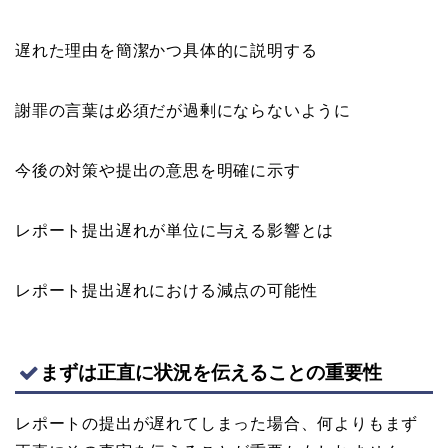
遅れた理由を簡潔かつ具体的に説明する
謝罪の言葉は必須だが過剰にならないように
今後の対策や提出の意思を明確に示す
レポート提出遅れが単位に与える影響とは
レポート提出遅れにおける減点の可能性
まずは正直に状況を伝えることの重要性
レポートの提出が遅れてしまった場合、何よりもまず