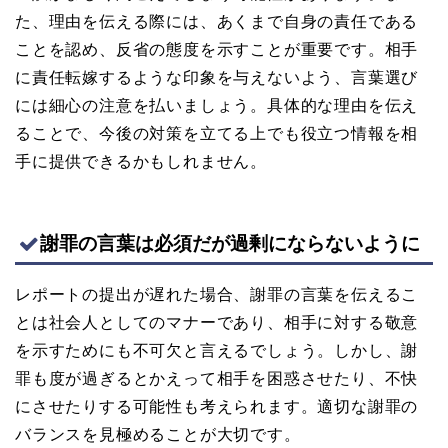
た、理由を伝える際には、あくまで自身の責任である
ことを認め、反省の態度を示すことが重要です。相手
に責任転嫁するような印象を与えないよう、言葉選び
には細心の注意を払いましょう。具体的な理由を伝え
ることで、今後の対策を立てる上でも役立つ情報を相
手に提供できるかもしれません。
謝罪の言葉は必須だが過剰にならないように
レポートの提出が遅れた場合、謝罪の言葉を伝えるこ
とは社会人としてのマナーであり、相手に対する敬意
を示すためにも不可欠と言えるでしょう。しかし、謝
罪も度が過ぎるとかえって相手を困惑させたり、不快
にさせたりする可能性も考えられます。適切な謝罪の
バランスを見極めることが大切です。