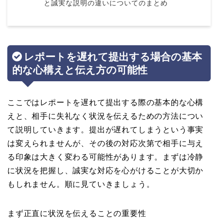
と誠実な説明の違いについてのまとめ
レポートを遅れて提出する場合の基本
的な心構えと伝え方の可能性
ここではレポートを遅れて提出する際の基本的な心構
えと、相手に失礼なく状況を伝えるための方法につい
て説明していきます。提出が遅れてしまうという事実
は変えられませんが、その後の対応次第で相手に与え
る印象は大きく変わる可能性があります。まずは冷静
に状況を把握し、誠実な対応を心がけることが大切か
もしれません。順に見ていきましょう。
まず正直に状況を伝えることの重要性