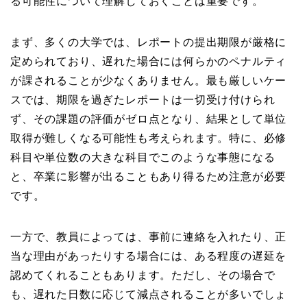
る可能性について理解しておくことは重要です。
まず、多くの大学では、レポートの提出期限が厳格に
定められており、遅れた場合には何らかのペナルティ
が課されることが少なくありません。最も厳しいケー
スでは、期限を過ぎたレポートは一切受け付けられ
ず、その課題の評価がゼロ点となり、結果として単位
取得が難しくなる可能性も考えられます。特に、必修
科目や単位数の大きな科目でこのような事態になる
と、卒業に影響が出ることもあり得るため注意が必要
です。
一方で、教員によっては、事前に連絡を入れたり、正
当な理由があったりする場合には、ある程度の遅延を
認めてくれることもあります。ただし、その場合で
も、遅れた日数に応じて減点されることが多いでしょ