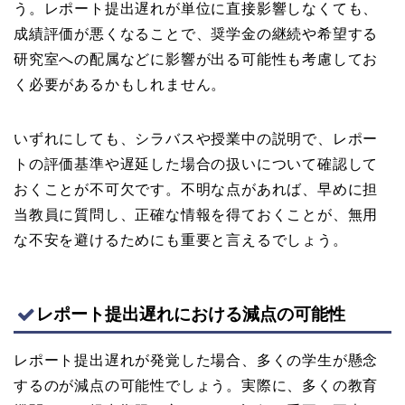
う。レポート提出遅れが単位に直接影響しなくても、
成績評価が悪くなることで、奨学金の継続や希望する
研究室への配属などに影響が出る可能性も考慮してお
く必要があるかもしれません。
いずれにしても、シラバスや授業中の説明で、レポー
トの評価基準や遅延した場合の扱いについて確認して
おくことが不可欠です。不明な点があれば、早めに担
当教員に質問し、正確な情報を得ておくことが、無用
な不安を避けるためにも重要と言えるでしょう。
レポート提出遅れにおける減点の可能性
レポート提出遅れが発覚した場合、多くの学生が懸念
するのが減点の可能性でしょう。実際に、多くの教育