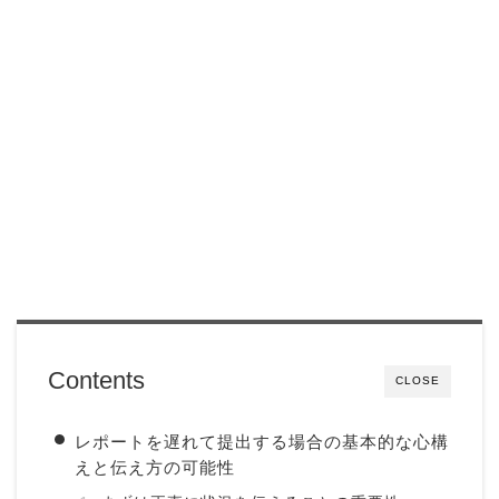
Contents
CLOSE
レポートを遅れて提出する場合の基本的な心構
えと伝え方の可能性