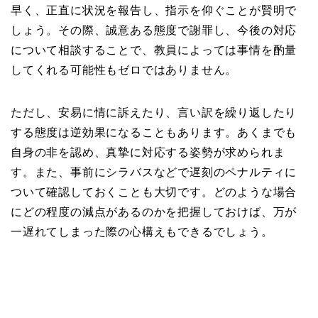
早く、正直に状況を報告し、指示を仰ぐことが賢明で
しょう。その際、誠意ある態度で謝罪し、今後の対応
について相談することで、教員によっては事情を酌量
してくれる可能性もゼロではありません。
ただし、安易に情に訴えたり、言い訳を繰り返したり
する態度は逆効果になることもあります。あくまでも
自身の非を認め、真摯に対応する姿勢が求められま
す。また、事前にシラバスなどで遅刻のペナルティに
ついて確認しておくことも大切です。どのような場合
にどの程度の減点があるのかを把握しておけば、万が
一遅れてしまった際の心構えもできるでしょう。