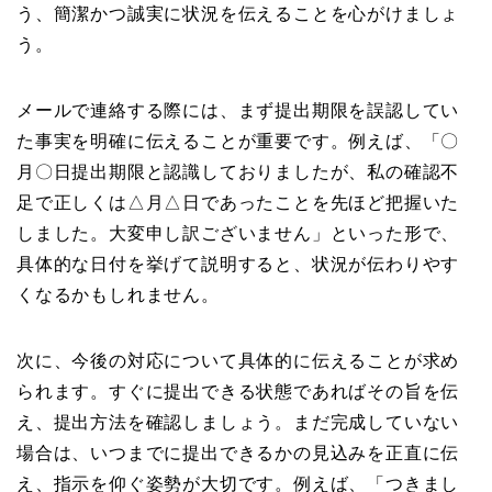
う、簡潔かつ誠実に状況を伝えることを心がけましょ
う。
メールで連絡する際には、まず提出期限を誤認してい
た事実を明確に伝えることが重要です。例えば、「〇
月〇日提出期限と認識しておりましたが、私の確認不
足で正しくは△月△日であったことを先ほど把握いた
しました。大変申し訳ございません」といった形で、
具体的な日付を挙げて説明すると、状況が伝わりやす
くなるかもしれません。
次に、今後の対応について具体的に伝えることが求め
られます。すぐに提出できる状態であればその旨を伝
え、提出方法を確認しましょう。まだ完成していない
場合は、いつまでに提出できるかの見込みを正直に伝
え、指示を仰ぐ姿勢が大切です。例えば、「つきまし