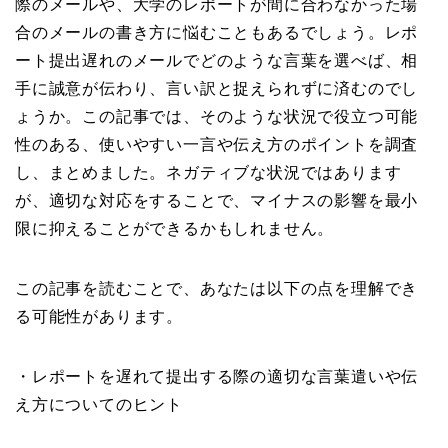
際のメールや、大学のレポートが間に合わなかった場
合のメールの書き方に悩むこともあるでしょう。レポ
ート提出遅れのメールでどのような言葉を選べば、相
手に誠意が伝わり、言い訳と捉えられずに済むのでし
ょうか。この記事では、そのような状況で役立つ可能
性のある、使いやすい一言や伝え方のポイントを調査
し、まとめました。ネガティブな状況ではあります
が、適切な対応をすることで、マイナスの影響を最小
限に抑えることができるかもしれません。
この記事を読むことで、あなたは以下の点を理解でき
る可能性があります。
・レポートを遅れて提出する際の適切な言葉遣いや伝
え方についてのヒント