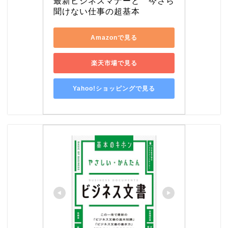
最新ビジネスマナーと　今さら
聞けない仕事の超基本
Amazonで見る
楽天市場で見る
Yahoo!ショッピングで見る