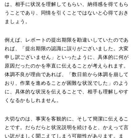
は、相手に状況を理解してもらい、納得感を得てもら
うことであり、同情を引くことではないと心得ておき
ましょう。
例えば、レポートの提出期限を勘違いしていたのであ
れば、「提出期限の認識に誤りがございました。大変
申し訳ございません」といったように、具体的に何が
原因だったのかを率直に伝えることが考えられます。
体調不良が理由であれば、「数日前から体調を崩して
おり、作業を進めることが困難な状況でした」のよう
に、具体的な状況を伝えることで、相手も理解しやす
くなるかもしれません。
大切なのは、事実を客観的に、そして簡潔に伝えるこ
とです。だらだらと状況説明を続けると、かえって言
い訳がましく聞こえてしまう可能性があります。ま