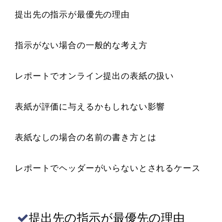
提出先の指示が最優先の理由
指示がない場合の一般的な考え方
レポートでオンライン提出の表紙の扱い
表紙が評価に与えるかもしれない影響
表紙なしの場合の名前の書き方とは
レポートでヘッダーがいらないとされるケース
提出先の指示が最優先の理由