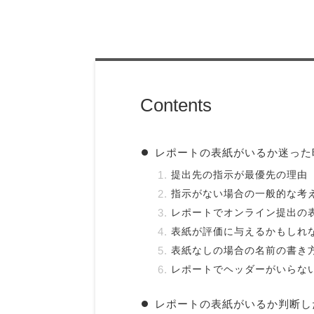
Contents
レポートの表紙がいるか迷った
提出先の指示が最優先の理由
指示がない場合の一般的な考
レポートでオンライン提出の
表紙が評価に与えるかもしれ
表紙なしの場合の名前の書き
レポートでヘッダーがいらな
レポートの表紙がいるか判断し