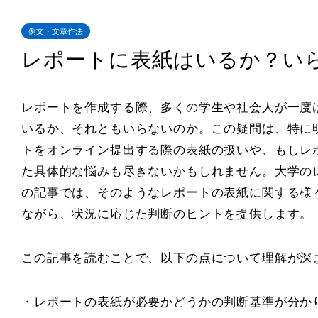
例文・文章作法
レポートに表紙はいるか？い
レポートを作成する際、多くの学生や社会人が一度
いるか、それともいらないのか。この疑問は、特に
トをオンライン提出する際の表紙の扱いや、もしレ
た具体的な悩みも尽きないかもしれません。大学の
の記事では、そのようなレポートの表紙に関する様々
ながら、状況に応じた判断のヒントを提供します。
この記事を読むことで、以下の点について理解が深
・レポートの表紙が必要かどうかの判断基準が分か