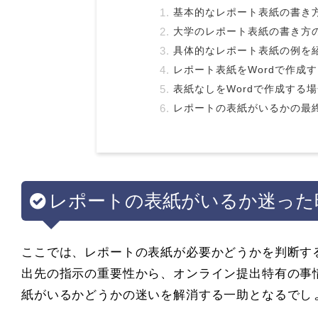
基本的なレポート表紙の書き
大学のレポート表紙の書き方
具体的なレポート表紙の例を
レポート表紙をWordで作成
表紙なしをWordで作成する
レポートの表紙がいるかの最
レポートの表紙がいるか迷った
ここでは、レポートの表紙が必要かどうかを判断す
出先の指示の重要性から、オンライン提出特有の事
紙がいるかどうかの迷いを解消する一助となるでし