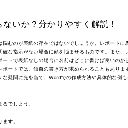
らないか？分かりやすく解説！
は悩むのが表紙の存在ではないでしょうか。レポートに
明確な指示がない場合に頭を悩ませるものです。また、
ポートで表紙なしの場合に名前はどこに書けば良いのか
レポートでは、独自の書き方が求められることもありま
な疑問に光を当て、Wordでの作成方法や具体的な例も
まるでしょう。
ります。