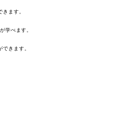
できます。
法が学べます。
ができます。