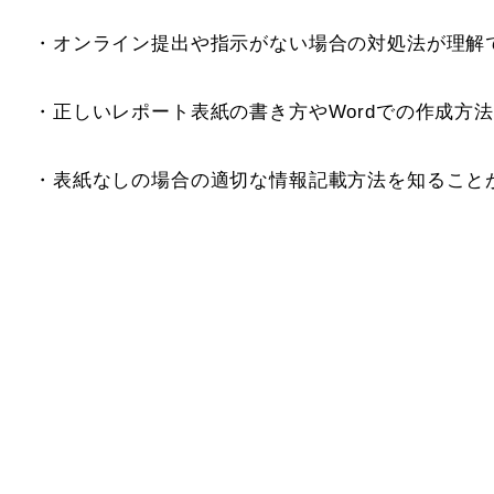
・オンライン提出や指示がない場合の対処法が理解
・正しいレポート表紙の書き方やWordでの作成方
・表紙なしの場合の適切な情報記載方法を知ること