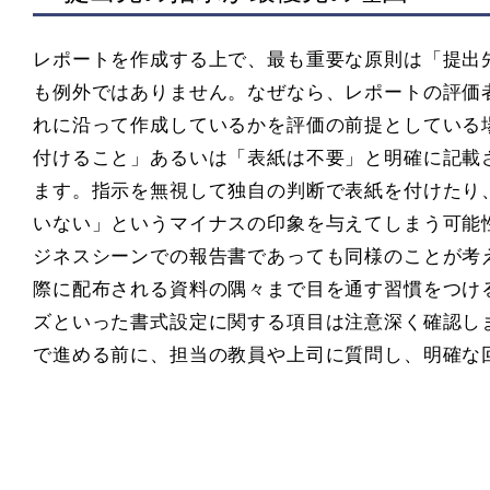
レポートを作成する上で、最も重要な原則は「提出
も例外ではありません。なぜなら、レポートの評価
れに沿って作成しているかを評価の前提としている
付けること」あるいは「表紙は不要」と明確に記載
ます。指示を無視して独自の判断で表紙を付けたり
いない」というマイナスの印象を与えてしまう可能
ジネスシーンでの報告書であっても同様のことが考
際に配布される資料の隅々まで目を通す習慣をつけ
ズといった書式設定に関する項目は注意深く確認し
で進める前に、担当の教員や上司に質問し、明確な