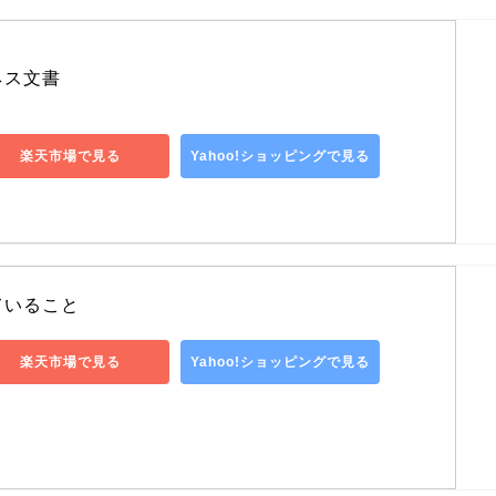
ネス文書
楽天市場で見る
Yahoo!ショッピングで見る
ていること
楽天市場で見る
Yahoo!ショッピングで見る