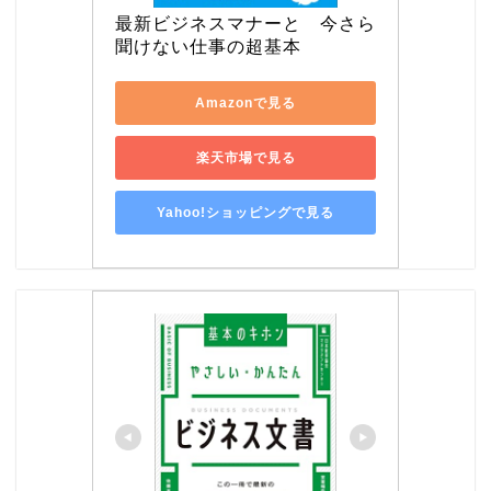
最新ビジネスマナーと　今さら
聞けない仕事の超基本
Amazonで見る
楽天市場で見る
Yahoo!ショッピングで見る