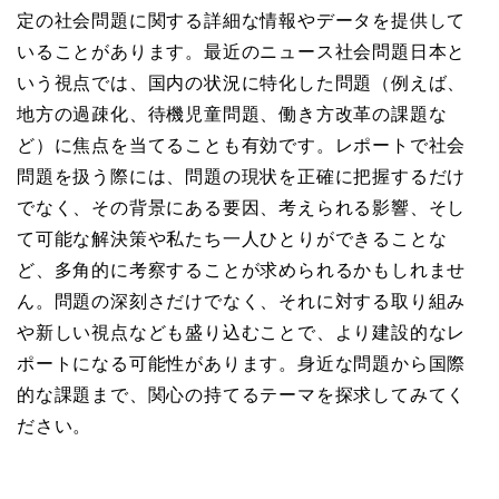
定の社会問題に関する詳細な情報やデータを提供して
いることがあります。最近のニュース社会問題日本と
いう視点では、国内の状況に特化した問題（例えば、
地方の過疎化、待機児童問題、働き方改革の課題な
ど）に焦点を当てることも有効です。レポートで社会
問題を扱う際には、問題の現状を正確に把握するだけ
でなく、その背景にある要因、考えられる影響、そし
て可能な解決策や私たち一人ひとりができることな
ど、多角的に考察することが求められるかもしれませ
ん。問題の深刻さだけでなく、それに対する取り組み
や新しい視点なども盛り込むことで、より建設的なレ
ポートになる可能性があります。身近な問題から国際
的な課題まで、関心の持てるテーマを探求してみてく
ださい。