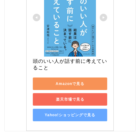
頭のいい人が話す前に考えてい
ること
Amazonで見る
楽天市場で見る
Yahoo!ショッピングで見る