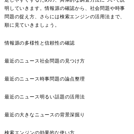
明していきます。情報源の確認から、社会問題や時事
問題の捉え方、さらには検索エンジンの活用法まで、
順に見ていきましょう。
情報源の多様性と信頼性の確認
最近のニュース社会問題の見つけ方
最近のニュース時事問題の論点整理
最近のニュース明るい話題の活用法
最近の大きなニュースの背景深掘り
検索エンジンの効果的な使い方