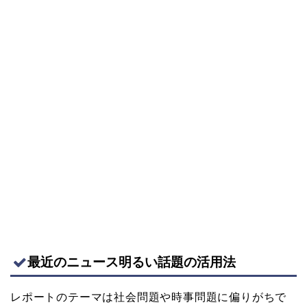
最近のニュース明るい話題の活用法
レポートのテーマは社会問題や時事問題に偏りがちで