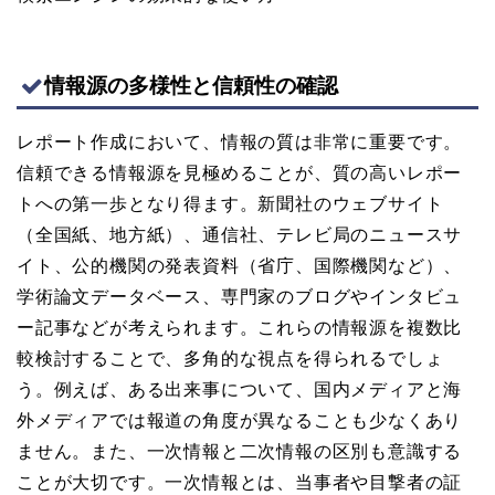
情報源の多様性と信頼性の確認
レポート作成において、情報の質は非常に重要です。
信頼できる情報源を見極めることが、質の高いレポー
トへの第一歩となり得ます。新聞社のウェブサイト
（全国紙、地方紙）、通信社、テレビ局のニュースサ
イト、公的機関の発表資料（省庁、国際機関など）、
学術論文データベース、専門家のブログやインタビュ
ー記事などが考えられます。これらの情報源を複数比
較検討することで、多角的な視点を得られるでしょ
う。例えば、ある出来事について、国内メディアと海
外メディアでは報道の角度が異なることも少なくあり
ません。また、一次情報と二次情報の区別も意識する
ことが大切です。一次情報とは、当事者や目撃者の証