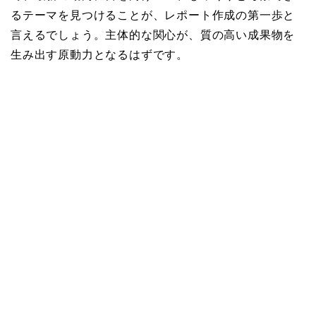
るテーマを見つけることが、レポート作成の第一歩と
言えるでしょう。主体的な関心が、質の高い成果物を
生み出す原動力となるはずです。