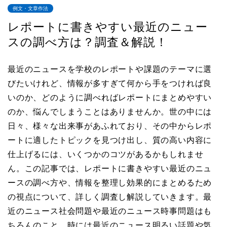
例文・文章作法
レポートに書きやすい最近のニュー
スの調べ方は？調査＆解説！
最近のニュースを学校のレポートや課題のテーマに選
びたいけれど、情報が多すぎて何から手をつければ良
いのか、どのように調べればレポートにまとめやすい
のか、悩んでしまうことはありませんか。世の中には
日々、様々な出来事があふれており、その中からレポ
ートに適したトピックを見つけ出し、質の高い内容に
仕上げるには、いくつかのコツがあるかもしれませ
ん。この記事では、レポートに書きやすい最近のニュ
ースの調べ方や、情報を整理し効果的にまとめるため
の視点について、詳しく調査し解説していきます。最
近のニュース社会問題や最近のニュース時事問題はも
ちろんのこと、時には最近のニュース明るい話題や気