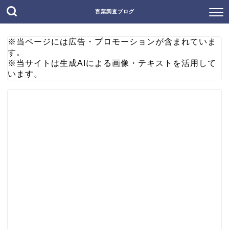
言葉調査ブログ
※当ページには広告・プロモーションが含まれていま
す。
※当サイトは生成AIによる画像・テキストを活用して
います。