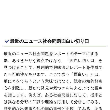
最近のニュース社会問題面白い切り口
最近のニュース社会問題をレポートのテーマにする
際、ありきたりな視点ではなく、「面白い切り口」を
見つけることで、独創的で興味深いレポートを作成で
きる可能性があります。ここで言う「面白い」とは、
単に奇をてらうという意味ではなく、読者の知的好奇
心を刺激し、新たな発見や気づきを与えるような視点
を指します。例えば、ある社会問題に対して、従来と
は異なる分野の知識や理論を応用して分析してみる、
歴史的な出来事や他の国の事例と比較してみる、ある