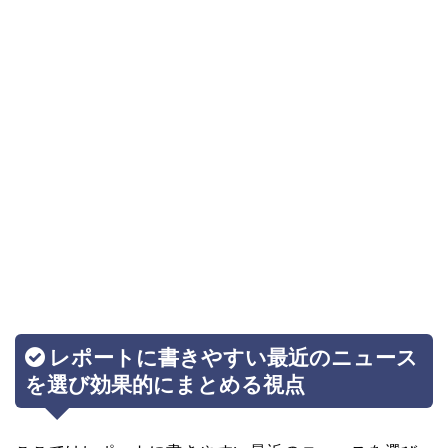
レポートに書きやすい最近のニュース
を選び効果的にまとめる視点