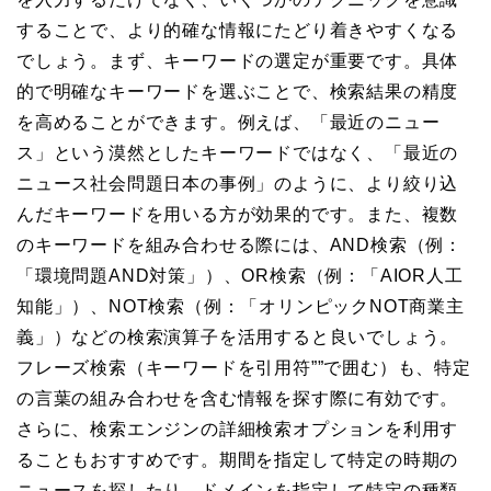
することで、より的確な情報にたどり着きやすくなる
でしょう。まず、キーワードの選定が重要です。具体
的で明確なキーワードを選ぶことで、検索結果の精度
を高めることができます。例えば、「最近のニュー
ス」という漠然としたキーワードではなく、「最近の
ニュース社会問題日本の事例」のように、より絞り込
んだキーワードを用いる方が効果的です。また、複数
のキーワードを組み合わせる際には、AND検索（例：
「環境問題AND対策」）、OR検索（例：「AIOR人工
知能」）、NOT検索（例：「オリンピックNOT商業主
義」）などの検索演算子を活用すると良いでしょう。
フレーズ検索（キーワードを引用符””で囲む）も、特定
の言葉の組み合わせを含む情報を探す際に有効です。
さらに、検索エンジンの詳細検索オプションを利用す
ることもおすすめです。期間を指定して特定の時期の
ニュースを探したり、ドメインを指定して特定の種類