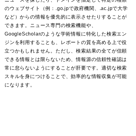
のウェブサイト（例：.go.jpで政府機関、.ac.jpで大学
など）からの情報を優先的に表示させたりすることが
できます。ニュース専門の検索機能や、
GoogleScholarのような学術情報に特化した検索エン
ジンを利用することも、レポートの質を高める上で役
立つかもしれません。ただし、検索結果の全てが信頼
できる情報とは限らないため、情報源の信頼性確認は
常に怠らないようにすることが肝要です。適切な検索
スキルを身につけることで、効率的な情報収集が可能
になります。