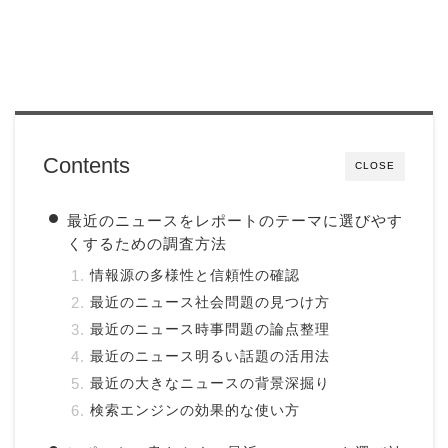
Contents
CLOSE
最近のニュースをレポートのテーマに選びやす
くするための調査方法
情報源の多様性と信頼性の確認
最近のニュース社会問題の見つけ方
最近のニュース時事問題の論点整理
最近のニュース明るい話題の活用法
最近の大きなニュースの背景深掘り
検索エンジンの効果的な使い方