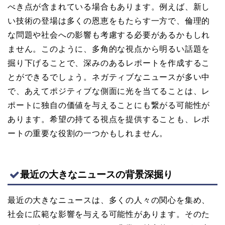
べき点が含まれている場合もあります。例えば、新し
い技術の登場は多くの恩恵をもたらす一方で、倫理的
な問題や社会への影響も考慮する必要があるかもしれ
ません。このように、多角的な視点から明るい話題を
掘り下げることで、深みのあるレポートを作成するこ
とができるでしょう。ネガティブなニュースが多い中
で、あえてポジティブな側面に光を当てることは、レ
ポートに独自の価値を与えることにも繋がる可能性が
あります。希望の持てる視点を提供することも、レポ
ートの重要な役割の一つかもしれません。
最近の大きなニュースの背景深掘り
最近の大きなニュースは、多くの人々の関心を集め、
社会に広範な影響を与える可能性があります。そのた