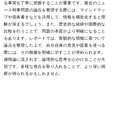
る事実を丁寧に把握することが重要です。最近のニュ
ース時事問題の論点を整理する際には、マインドマッ
プや箇条書きなどを活用して、情報を構造化すると理
解が深まるでしょう。また、歴史的な経緯や国際的な
比較を行うことで、問題の本質がより明確になること
もあります。レポートでは、客観的な情報に基づいて
論点を整理した上で、自分自身の意見や提案を述べる
際には、その根拠を明確に示すことが求められます。
感情論に流されず、論理的な思考を心がけることが大
切です。多様な視点を取り入れることで、より深い洞
察が得られるかもしれません。