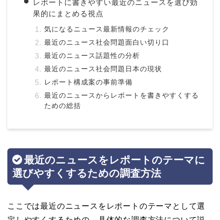
レポートに書きやすい最近のニュースを選び効
果的にまとめる視点
気になるニュース最新情報のチェック
最近のニュース社会問題面白い切り口
最近のニュース話題性の分析
最近のニュース社会問題日本の現状
レポート構成案の事前準備
最近のニュースからレポートを書きやすくする
ための総括
最近のニュースをレポートのテーマに
選びやすくするための調査方法
ここでは最近のニュースをレポートのテーマとして選
定しやすくするための、具体的な調査方法について説