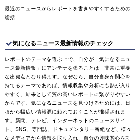
最近のニュースからレポートを書きやすくするための
総括
気になるニュース最新情報のチェック
レポートのテーマを選ぶ上で、自分が「気になるニュ
ース最新情報」にアンテナを張ることは、非常に重要
な出発点となり得ます。なぜなら、自分自身が関心を
持てるテーマであれば、情報収集や分析にも熱が入り
やすく、結果として質の高いレポートに繋がりやすい
からです。気になるニュースを見つけるためには、日
頃から幅広い情報源に触れておくことが推奨されま
す。新聞、テレビ、インターネットのニュースサイ
ト、SNS、専門誌、ドキュメンタリー番組など、様々
なメディアから情報を取り入れ、自分の興味関心を刺