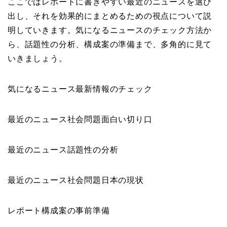
ここではレポートに書きやすい最近のニュースを選び
出し、それを効果的にまとめるための視点について説
明していきます。気になるニュースのチェック方法か
ら、話題性の分析、構成案の準備まで、多角的に見て
いきましょう。
気になるニュース最新情報のチェック
最近のニュース社会問題面白い切り口
最近のニュース話題性の分析
最近のニュース社会問題日本の現状
レポート構成案の事前準備