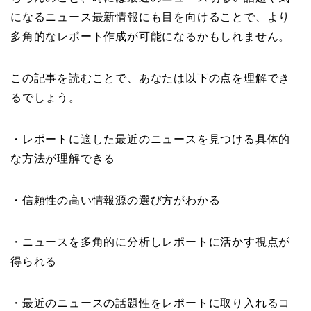
になるニュース最新情報にも目を向けることで、より
多角的なレポート作成が可能になるかもしれません。
この記事を読むことで、あなたは以下の点を理解でき
るでしょう。
・レポートに適した最近のニュースを見つける具体的
な方法が理解できる
・信頼性の高い情報源の選び方がわかる
・ニュースを多角的に分析しレポートに活かす視点が
得られる
・最近のニュースの話題性をレポートに取り入れるコ