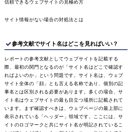
信頼できるウェブサイトの見極め方
サイト情報がない場合の対処法とは
参考文献でサイト名はどこを見ればいい？
レポートの参考文献としてウェブサイトを記載する
際、最初の関門となるのが「サイト名はどこで確認す
ればよいのか」という問題です。サイト名は、ウェブ
サイト全体の「顔」とも言える名称であり、個別の記
事名とは区別される必要があります。多くの場合、サ
イト名はウェブサイトの最も目立つ場所に記載されて
います。まず確認すべきは、ウェブページの最上部に
表示されている「ヘッダー」領域です。ここには、サ
イトのロゴマークと共にサイト名が明記されているこ