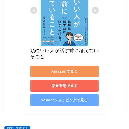
頭のいい人が話す前に考えてい
ること
Amazonで見る
楽天市場で見る
Yahoo!ショッピングで見る
例文・文章作法