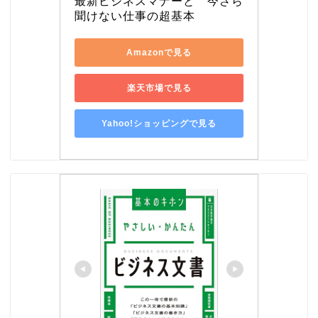
最新ビジネスマナーと　今さら
聞けない仕事の超基本
Amazonで見る
楽天市場で見る
Yahoo!ショッピングで見る