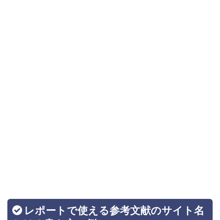
レポートで使える参考文献のサイト名