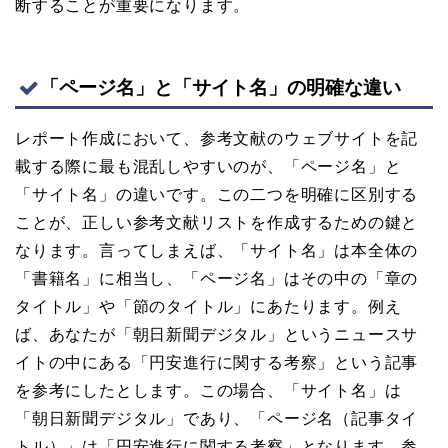
断することが重要になります。
「ページ名」と「サイト名」の明確な違い
レポート作成において、参考文献のウェブサイトを記
載する際に最も混乱しやすいのが、「ページ名」と
「サイト名」の違いです。この二つを明確に区別する
ことが、正しい参考文献リストを作成するための鍵と
なります。言ってしまえば、「サイト名」は本全体の
「書籍名」に相当し、「ページ名」はその中の「章の
タイトル」や「節のタイトル」にあたります。例え
ば、あなたが「朝日新聞デジタル」というニュースサ
イトの中にある「円安進行に関する考察」という記事
を参考にしたとします。この場合、「サイト名」は
「朝日新聞デジタル」であり、「ページ名（記事タイ
トル）」は「円安進行に関する考察」となります。参