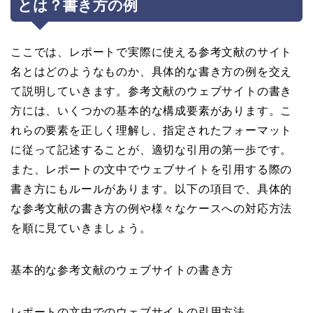
とは？書き方の例
ここでは、レポートで実際に使える参考文献のサイト
名とはどのようなものか、具体的な書き方の例を交え
て説明していきます。参考文献のウェブサイトの書き
方には、いくつかの基本的な構成要素があります。こ
れらの要素を正しく理解し、指定されたフォーマット
に従って記述することが、適切な引用の第一歩です。
また、レポートの文中でウェブサイトを引用する際の
書き方にもルールがあります。以下の項目で、具体的
な参考文献の書き方の例や様々なケースへの対応方法
を順に見ていきましょう。
基本的な参考文献のウェブサイトの書き方
レポートの文中でのウェブサイトの引用方法