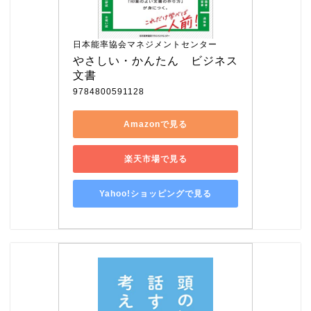
日本能率協会マネジメントセンター
やさしい・かんたん　ビジネス
文書
9784800591128
Amazonで見る
楽天市場で見る
Yahoo!ショッピングで見る