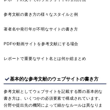
参考文献の書き方の様々なスタイルと例
著者名や発行年が不明なサイトの書き方
PDFや動画サイトを参考文献にする場合
レポートで重要なサイト名とは何か総まとめ
基本的な参考文献のウェブサイトの書き方
参考文献としてウェブサイトを記載する際の基本的な
書き方は、いくつかの必須要素で構成されています。
分野や提出先の機関によって細かなルールは異なりま