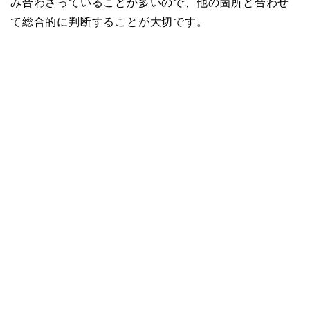
み合わさっていることが多いので、他の箇所と合わせ
て総合的に判断することが大切です。