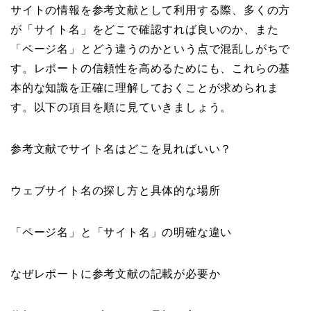
サイトの情報を参考文献として利用する際、多くの方
が「サイト名」をどこで確認すれば良いのか、また
「ページ名」とどう違うのかという点で混乱しがちで
す。レポートの信頼性を高めるためにも、これらの基
本的な知識を正確に理解しておくことが求められま
す。以下の項目を順に見ていきましょう。
参考文献でサイト名はどこを見ればいい？
ウェブサイト名の探し方と具体的な場所
「ページ名」と「サイト名」の明確な違い
なぜレポートに参考文献の記載が必要か