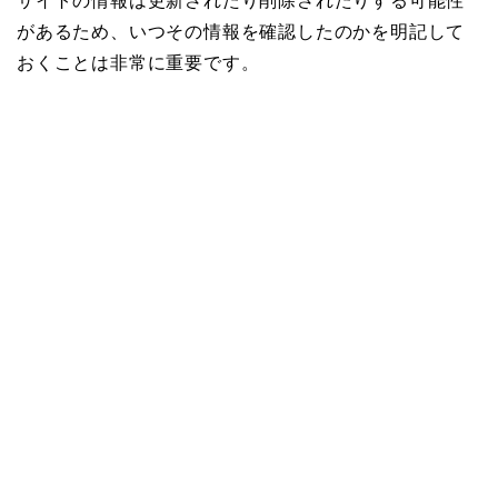
サイトの情報は更新されたり削除されたりする可能性
があるため、いつその情報を確認したのかを明記して
おくことは非常に重要です。