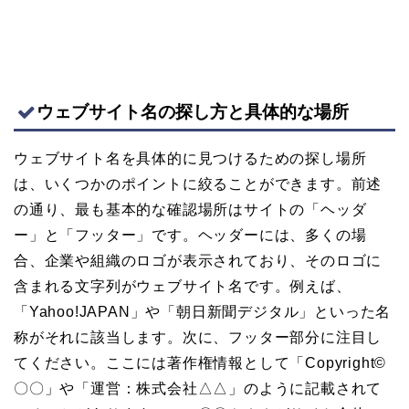
ウェブサイト名の探し方と具体的な場所
ウェブサイト名を具体的に見つけるための探し場所
は、いくつかのポイントに絞ることができます。前述
の通り、最も基本的な確認場所はサイトの「ヘッダ
ー」と「フッター」です。ヘッダーには、多くの場
合、企業や組織のロゴが表示されており、そのロゴに
含まれる文字列がウェブサイト名です。例えば、
「Yahoo!JAPAN」や「朝日新聞デジタル」といった名
称がそれに該当します。次に、フッター部分に注目し
てください。ここには著作権情報として「Copyright©
〇〇」や「運営：株式会社△△」のように記載されて