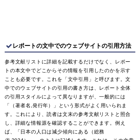
レポートの文中でのウェブサイトの引用方法
参考文献リストに詳細を記載するだけでなく、レポー
トの本文中でどこからその情報を引用したのかを示す
ことも必要です。これを「文中引用」と呼びます。文
中でのウェブサイトの引用の書き方は、レポート全体
の引用スタイルによって異なりますが、一般的には
「（著者名,発行年）」という形式がよく用いられま
す。これにより、読者は文末の参考文献リストと照合
し、詳細な情報源を確認することができます。例え
ば、「日本の人口は減少傾向にある（総務