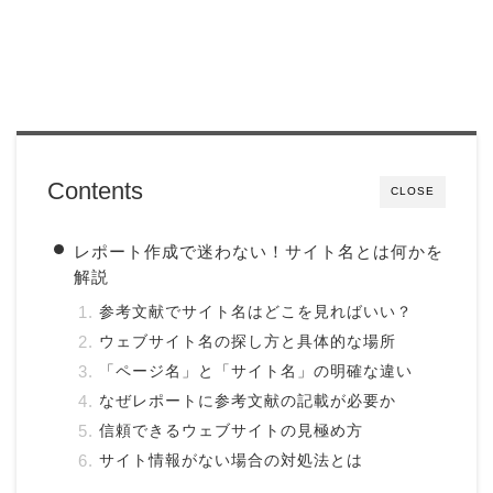
Contents
CLOSE
レポート作成で迷わない！サイト名とは何かを
解説
参考文献でサイト名はどこを見ればいい？
ウェブサイト名の探し方と具体的な場所
「ページ名」と「サイト名」の明確な違い
なぜレポートに参考文献の記載が必要か
信頼できるウェブサイトの見極め方
サイト情報がない場合の対処法とは