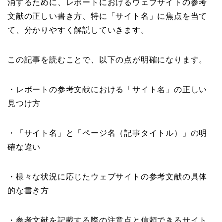
消するために、レポートにおけるウェブサイトの参考
文献の正しい書き方、特に「サイト名」に焦点を当て
て、分かりやすく解説していきます。
この記事を読むことで、以下の点が明確になります。
・レポートの参考文献における「サイト名」の正しい
見つけ方
・「サイト名」と「ページ名（記事タイトル）」の明
確な違い
・様々な状況に応じたウェブサイトの参考文献の具体
的な書き方
・参考文献を記載する際の注意点と信頼できるサイト