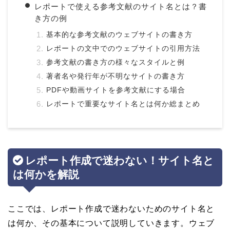
レポートで使える参考文献のサイト名とは？書
き方の例
基本的な参考文献のウェブサイトの書き方
レポートの文中でのウェブサイトの引用方法
参考文献の書き方の様々なスタイルと例
著者名や発行年が不明なサイトの書き方
PDFや動画サイトを参考文献にする場合
レポートで重要なサイト名とは何か総まとめ
レポート作成で迷わない！サイト名と
は何かを解説
ここでは、レポート作成で迷わないためのサイト名と
は何か、その基本について説明していきます。ウェブ