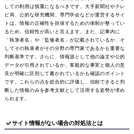
しての利用は慎重になるべきです。大手新聞社やテレ
ビ局、公的な研究機関、専門学会などが運営するサイ
トは、情報の正確性を担保するための体制が整ってい
るため、信頼性が高いと言えます。また、記事内に
「執筆者名」や「監修者名」が記載されているか、そ
してその執筆者がその分野の専門家であるかも重要な
判断基準です。さらに、情報源として他の論文や公的
データが引用されているか、客観的な事実と個人の意
見が明確に区別して書かれているかも確認のポイント
です。これらの点を総合的に評価し、信頼できると判
断した情報のみを参考文献として活用する姿勢が求め
られます。
サイト情報がない場合の対処法とは