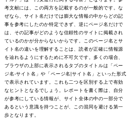
考文献には、この両方を記載するのが一般的です。な
ぜなら、サイト名だけでは膨大な情報の中からどの記
事を参考にしたのか特定できず、逆にページ名だけで
は、その記事がどのような信頼性のサイトに掲載され
ているのかが分からないからです。このページ名とサ
イト名の違いを理解することは、読者が正確に情報源
を辿れるようにするために不可欠です。多くの場合、
ブラウザの上部に表示されるタブのタイトルは「ペー
ジ名-サイト名」や「ページ名|サイト名」といった形式
で表示されています。これも二つを区別する上で有効
なヒントとなるでしょう。レポートを書く際は、自分
が参考にしている情報が、サイト全体の中の一部分で
あるという意識を持つことが、この混同を避ける第一
歩となります。