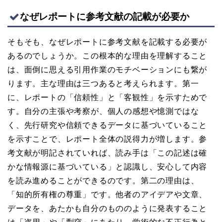
なぜレポートに参考文献の記載が必要か
そもそも、なぜレポートに参考文献を記載する必要が
あるのでしょうか。この根本的な理由を理解すること
は、面倒に思える引用作業のモチベーションにも繋が
ります。主な理由は三つあると考えられます。第一
に、レポートの「信頼性」と「客観性」を示すためで
す。自分の主張や考察が、個人の感想や憶測ではな
く、先行研究や信頼できるデータに基づいていること
を示すことで、レポート全体の説得力が増します。参
考文献が明記されていれば、読み手は「この記述は確
かな情報源に基づいている」と認識し、安心して内容
を読み進めることができるのです。第二の理由は、
「知的所有権の尊重」です。他者のアイデアや文章、
データを、あたかも自分のもののように発表すること