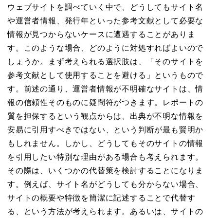
ウェブサイトを調べていく中で、どうしてもサイト名
や運営者情報、発行年といった参考文献として必要な
情報が見つからないケースに遭遇することがありま
す。このような場合、どのように対処すればよいので
しょうか。まず考えられる選択肢は、「そのサイトを
参考文献として使用することを避ける」というもので
す。前述の通り、運営者情報が不明確なサイトは、情
報の信頼性そのものに疑問符がつきます。レポートの
質を担保するという観点からは、出典が不明な情報を
安易に引用すべきではない、という判断が最も賢明か
もしれません。しかし、どうしてもそのサイトの情報
を引用したい特別な理由がある場合も考えられます。
その際は、いくつかの代替策を検討することになりま
す。例えば、サイト名がどうしても分からない場合、
サイトの概要や特徴を簡潔に記述することで代替す
る、という方法が考えられます。あるいは、サイトの