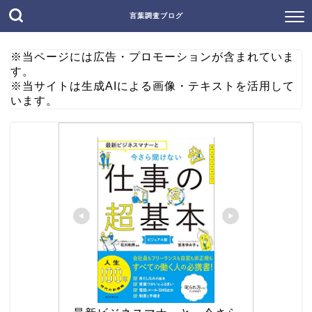
言葉調査ブログ
※当ページには広告・プロモーションが含まれていま
す。
※当サイトは生成AIによる画像・テキストを活用して
います。