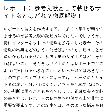
レポートに参考文献として載せるサ
イト名とはどれ？徹底解説！
レポートや論文を作成する際に、多くの学生が頭を悩
ませるのが参考文献の記述方法ではないでしょうか。
特にインターネット上の情報を参考にした場合、その
情報の出典をどのように記せばよいのか、迷うことが
多いかもしれません。参考文献のサイト名はどこを見
ればよいのか、そもそもサイト名とはレポートでどの
ように扱われるべきなのか、といった疑問は尽きない
ものです。ウェブサイトによっては、ページ名とサイ
ト名の違いが分かりにくく、どちらを記載すれば良い
のか判断に困ることもあるでしょう。正確な参考文献
の書き方は、レポートの信頼性を担保する上で非常に
重要な要素です。この記事では、そのような悩みを解