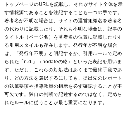
トップページのURLを記載し、それがサイト全体を示
す情報源であることを注記することも一つの手です。
著者名が不明な場合は、サイトの運営組織名を著者名
の代わりに記載したり、それも不明な場合は、記事の
タイトル（ページ名）を著者名の位置に記載したりす
る引用スタイルも存在します。発行年が不明な場合
は、「発行年不明」と明記するか、引用ルールで定め
られた「n.d.」（nodateの略）といった表記を用いま
す。ただし、これらの対処法はあくまで最終手段であ
り、どの方法を選択するにしても、提出先のレポート
の執筆要項や指導教員の指示を必ず確認することが不
可欠です。独自の判断で記述するのではなく、定めら
れたルールに従うことが最も重要になります。