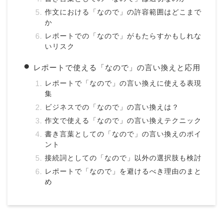
作文における「なので」の許容範囲はどこまで
か
レポートでの「なので」がもたらすかもしれな
いリスク
レポートで使える「なので」の言い換えと応用
レポートで「なので」の言い換えに使える表現
集
ビジネスでの「なので」の言い換えは？
作文で使える「なので」の言い換えテクニック
書き言葉としての「なので」の言い換えのポイ
ント
接続詞としての「なので」以外の選択肢も検討
レポートで「なので」を避けるべき理由のまと
め