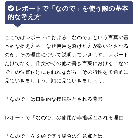
レポートで「なので」を使う際の基本
的な考え方
ここではレポートにおける「なので」という言葉の基
本的な捉え方や、なぜ使用を避けた方が良いとされる
のか、その理由について説明していきます。レポート
だけでなく、作文やその他の書き言葉における「なの
で」の位置付けにも触れながら、その特性を多角的に
見ていきましょう。順に見ていきましょう。
「なので」は口語的な接続詞とされる背景
レポートで「なので」の使用が非推奨とされる理由
「なので」を文頭で使う場合の注意点とは