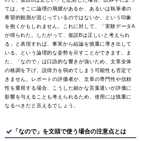
ては、そこに論理の飛躍があるか、あるいは執筆者の
希望的観測が混じっているのではないか、という印象
を抱くかもしれません。これに対して、「実験データA
が得られた。したがって、仮説Bは正しいと考えられ
る」と表現すれば、事実から結論を慎重に導き出して
いる、という論理的な姿勢を示すことができます。ま
た、「なので」は口語的な響きが強いため、文章全体
の格調を下げ、説得力を弱めてしまう可能性も否定で
きません。レポートの評価者が、文章の専門性や信頼
性を重視する場合、こうした細かな言葉遣いが評価に
影響を与えることも考えられるため、使用には慎重に
なるべきだと言えるでしょう。
「なので」を文頭で使う場合の注意点とは