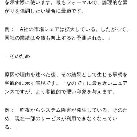
を示す際に使います。最もフォーマルで、論理的な繋
がりを強調したい場合に最適です。
例：「A社の市場シェアは拡大している。したがって、
同社の業績は今後も向上すると予測される。」
・そのため
原因や理由を述べた後、その結果として生じる事柄を
客観的に示す表現です。「なので」に最も近いニュア
ンスですが、より客観的で硬い印象を与えます。
例：「昨夜からシステム障害が発生している。そのた
め、現在一部のサービスが利用できなくなってい
る。」