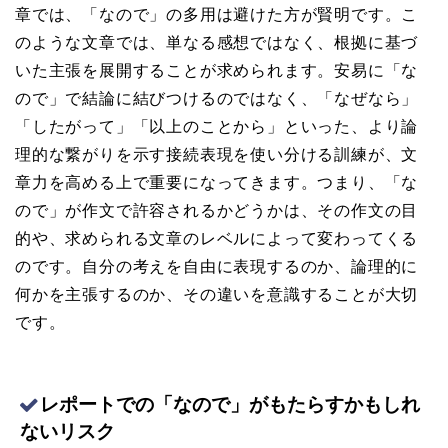
章では、「なので」の多用は避けた方が賢明です。こ
のような文章では、単なる感想ではなく、根拠に基づ
いた主張を展開することが求められます。安易に「な
ので」で結論に結びつけるのではなく、「なぜなら」
「したがって」「以上のことから」といった、より論
理的な繋がりを示す接続表現を使い分ける訓練が、文
章力を高める上で重要になってきます。つまり、「な
ので」が作文で許容されるかどうかは、その作文の目
的や、求められる文章のレベルによって変わってくる
のです。自分の考えを自由に表現するのか、論理的に
何かを主張するのか、その違いを意識することが大切
です。
レポートでの「なので」がもたらすかもしれ
ないリスク