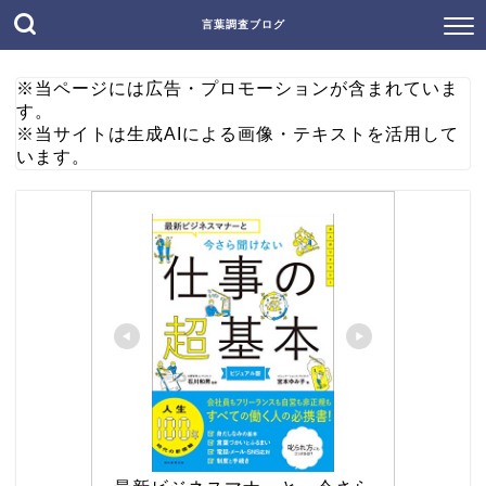
言葉調査ブログ
※当ページには広告・プロモーションが含まれていま
す。
※当サイトは生成AIによる画像・テキストを活用して
います。