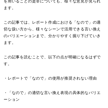
を用いることの是非についても、様々な意見が見られ
ます。
この記事では、レポート作成における「なので」の適
切な扱い方から、様々なシーンで活用できる言い換え
のバリエーションまで、分かりやすく掘り下げていき
ます。
この記事を読むことで、以下の点が明確になるはずで
す。
・レポートで「なので」の使用が推奨されない理由
・「なので」の適切な言い換え表現の具体的なバリエ
ーション