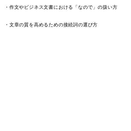
・作文やビジネス文書における「なので」の扱い方
・文章の質を高めるための接続詞の選び方