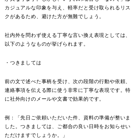
カジュアルな印象を与え、軽率だと受け取られるリス
クがあるため、避けた方が無難でしょう。
社内外を問わず使える丁寧な言い換え表現としては、
以下のようなものが挙げられます。
・つきましては
前の文で述べた事柄を受け、次の段階の行動や依頼、
連絡事項を伝える際に使う非常に丁寧な表現です。特
に社外向けのメールや文書で効果的です。
例：「先日ご依頼いただいた件、資料の準備が整いま
した。つきましては、ご都合の良い日時をお知らせい
ただけますでしょうか。」