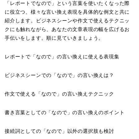
「レポートでなので」という言葉を使いたくなった際
に役立つ、様々な言い換え表現を具体的な例文と共に
紹介します。ビジネスシーンや作文で使えるテクニッ
クにも触れながら、あなたの文章表現の幅を広げるお
手伝いをします。順に見ていきましょう。
レポートで「なので」の言い換えに使える表現集
ビジネスシーンでの「なので」の言い換えは？
作文で使える「なので」の言い換えテクニック
書き言葉としての「なので」の言い換えのポイント
接続詞としての「なので」以外の選択肢も検討