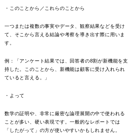
・このことから／これらのことから
一つまたは複数の事実やデータ、観察結果などを受け
て、そこから言える結論や考察を導き出す際に用いま
す。
例：「アンケート結果では、回答者の8割が新機能を支
持した。このことから、新機能は顧客に受け入れられ
ていると言える。」
・よって
数学の証明や、非常に厳密な論理展開の中で使われる
ことが多い、硬い表現です。一般的なレポートでは
「したがって」の方が使いやすいかもしれません。