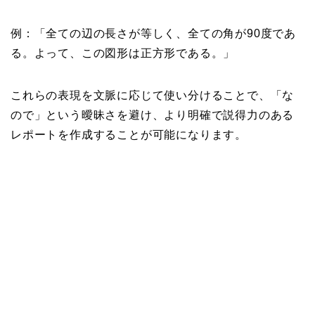
例：「全ての辺の長さが等しく、全ての角が90度であ
る。よって、この図形は正方形である。」
これらの表現を文脈に応じて使い分けることで、「な
ので」という曖昧さを避け、より明確で説得力のある
レポートを作成することが可能になります。