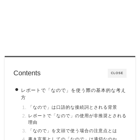
Contents
CLOSE
レポートで「なので」を使う際の基本的な考え
方
「なので」は口語的な接続詞とされる背景
レポートで「なので」の使用が非推奨とされる
理由
「なので」を文頭で使う場合の注意点とは
書き言葉としての「なので」は適切なのか