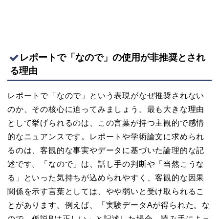
レポートで「なので」の使用が非推奨とされ
る理由
レポートで「なので」という表現がなぜ推奨されない
のか、その核心に迫ってみましょう。最も大きな理由
として挙げられるのは、この言葉が持つ主観的で感情
的なニュアンスです。レポートや学術論文に求められ
るのは、客観的な事実やデータに基づいた論理的な記
述です。「なので」は、話し手の判断や「当然こうな
る」といった気持ちが込められやすく、客観的な因果
関係を示す言葉としては、やや弱いと受け取られるこ
とがあります。例えば、「実験データAが得られた。な
ので、仮説Bは正しい」と記述した場合、読み手によっ