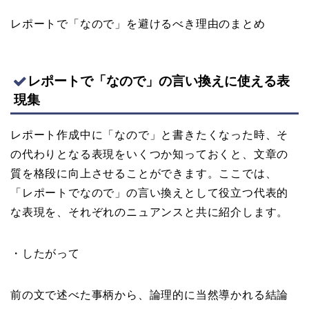
レポートで「なので」を避けるべき理由のまとめ
レポートで「なので」の言い換えに使える表
現集
レポート作成中に「なので」と書きたくなった時、そ
の代わりとなる表現をいくつか知っておくと、文章の
質を格段に向上させることができます。ここでは、
「レポートでなので」の言い換えとして役立つ代表的
な表現を、それぞれのニュアンスと共に紹介します。
・したがって
前の文で述べた事柄から、論理的に当然導かれる結論