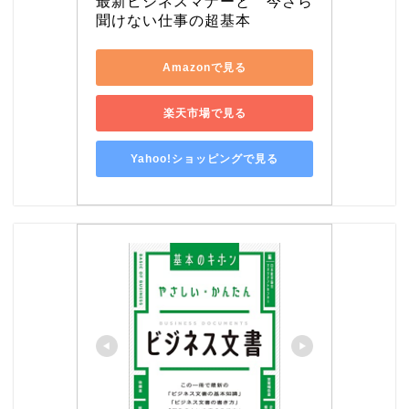
最新ビジネスマナーと　今さら
聞けない仕事の超基本
Amazonで見る
楽天市場で見る
Yahoo!ショッピングで見る