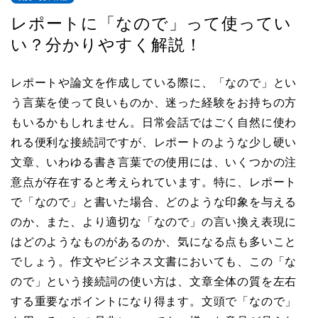
レポートに「なので」って使ってい
い？分かりやすく解説！
レポートや論文を作成している際に、「なので」とい
う言葉を使って良いものか、迷った経験をお持ちの方
もいるかもしれません。日常会話ではごく自然に使わ
れる便利な接続詞ですが、レポートのような少し硬い
文章、いわゆる書き言葉での使用には、いくつかの注
意点が存在すると考えられています。特に、レポート
で「なので」と書いた場合、どのような印象を与える
のか、また、より適切な「なので」の言い換え表現に
はどのようなものがあるのか、気になる点も多いこと
でしょう。作文やビジネス文書においても、この「な
ので」という接続詞の使い方は、文章全体の質を左右
する重要なポイントになり得ます。文頭で「なので」