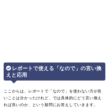
レポートで使える「なので」の言い換
えと応用
ここからは、レポートで「なので」を使わない方が良
いことは分かったけれど、では具体的にどう言い換え
れば良いのか、という疑問にお答えしていきます。