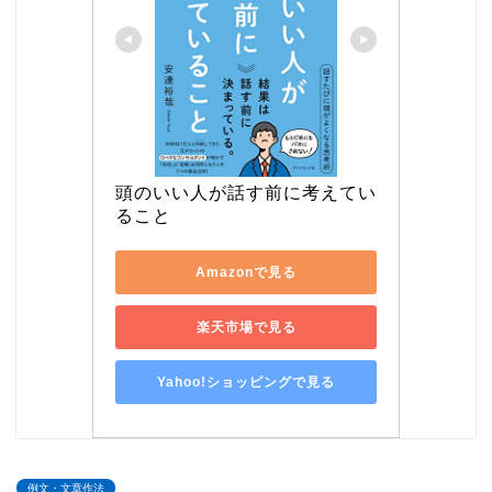
頭のいい人が話す前に考えてい
ること
Amazonで見る
楽天市場で見る
Yahoo!ショッピングで見る
例文・文章作法