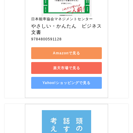
日本能率協会マネジメントセンター
やさしい・かんたん　ビジネス
文書
9784800591128
Amazonで見る
楽天市場で見る
Yahoo!ショッピングで見る