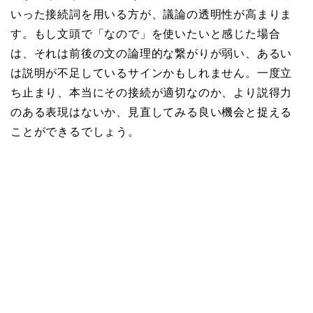
いった接続詞を用いる方が、議論の透明性が高まりま
す。もし文頭で「なので」を使いたいと感じた場合
は、それは前後の文の論理的な繋がりが弱い、あるい
は説明が不足しているサインかもしれません。一度立
ち止まり、本当にその接続が適切なのか、より説得力
のある表現はないか、見直してみる良い機会と捉える
ことができるでしょう。