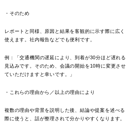
・そのため
レポートと同様、原因と結果を客観的に示す際に広く
使えます。社内報告などでも便利です。
例：「交通機関の遅延により、到着が30分ほど遅れる
見込みです。そのため、会議の開始を10時に変更させ
ていただけますと幸いです。」
・これらの理由から／以上の理由により
複数の理由や背景を説明した後、結論や提案を述べる
際に使うと、話が整理されて分かりやすくなります。