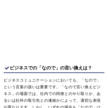
ビジネスでの「なので」の言い換えは？
ビジネスコミュニケーションにおいても、「なので」
という言葉の扱いは重要です。「なので言い換えビジ
ネス」の場面では、社内での同僚とのやり取りか、あ
るいは社外の取引先との連絡かによって、適切な表現
が異なります。しかし、いずれの場合も「なので」は