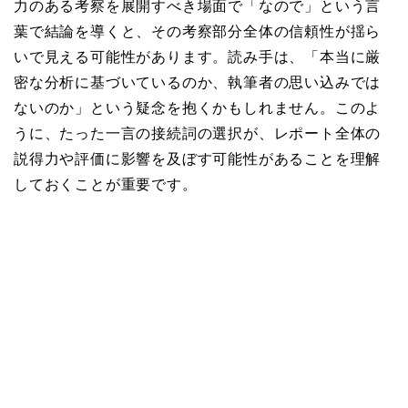
力のある考察を展開すべき場面で「なので」という言
葉で結論を導くと、その考察部分全体の信頼性が揺ら
いで見える可能性があります。読み手は、「本当に厳
密な分析に基づいているのか、執筆者の思い込みでは
ないのか」という疑念を抱くかもしれません。このよ
うに、たった一言の接続詞の選択が、レポート全体の
説得力や評価に影響を及ぼす可能性があることを理解
しておくことが重要です。