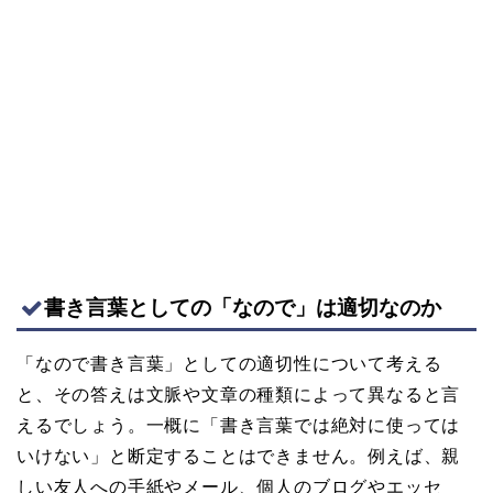
書き言葉としての「なので」は適切なのか
「なので書き言葉」としての適切性について考える
と、その答えは文脈や文章の種類によって異なると言
えるでしょう。一概に「書き言葉では絶対に使っては
いけない」と断定することはできません。例えば、親
しい友人への手紙やメール、個人のブログやエッセ