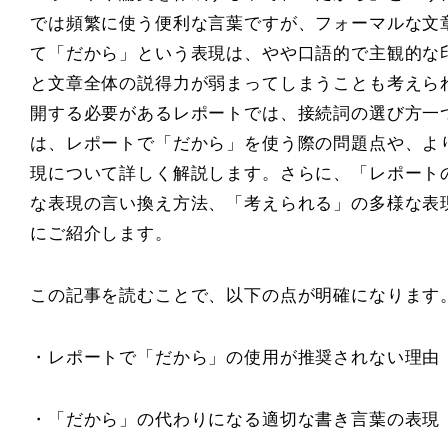
では頻繁に使う便利な言葉ですが、フォーマルな文
て「だから」という表現は、やや口語的で主観的な
と文章全体の説得力が弱まってしまうことも考えら
開する必要があるレポートでは、接続詞の選び方一
は、レポートで「だから」を使う際の問題点や、よ
現について詳しく解説します。さらに、「レポート
な表現の言い換え方法、「考えられる」の多様な表
にご紹介します。
この記事を読むことで、以下の点が明確になります
・レポートで「だから」の使用が推奨されない理由
・「だから」の代わりになる適切な書き言葉の表現