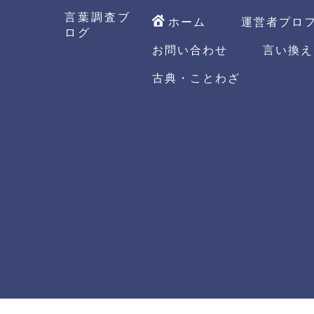
言葉調査ブ
ホーム
運営者プロ
ログ
お問い合わせ
言い換え
古典・ことわざ