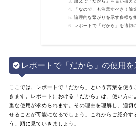
論文で「だから」を言い換え
「なので」も注意すべき！論
論理的な繋がりを示す多様な
レポートで「だから」を適切
レポートで「だから」の使用を
ここでは、レポートで「だから」という言葉を使う
きます。レポートにおける「だから」は、使い方に
重な使用が求められます。その理由を理解し、適切
せることが可能になるでしょう。これからご紹介す
う。順に見ていきましょう。