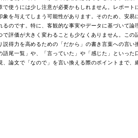
章で使うには少し注意が必要かもしれません。レポート
印象を与えてしまう可能性があります。そのため、安易
れるのです。特に、客観的な事実やデータに基づいて論
つで評価が大きく変わることも少なくありません。この
り説得力を高めるための「だから」の書き言葉への言い
の語尾一覧」や、「言っていた」や「感じた」といった
現、論文で「なので」を言い換える際のポイントまで、
。