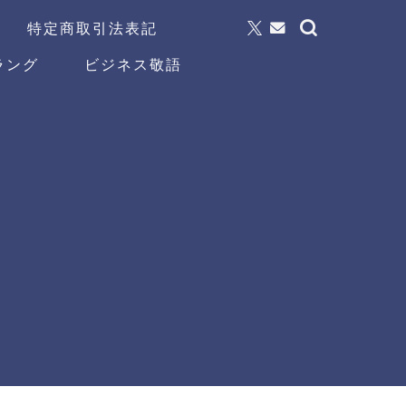
特定商取引法表記
ラング
ビジネス敬語