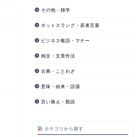
その他・雑学
ネットスラング・若者言葉
ビジネス敬語・マナー
例文・文章作法
古典・ことわざ
意味・由来・語源
言い換え・類語
カテゴリから探す