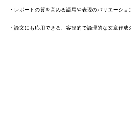
・レポートの質を高める語尾や表現のバリエーショ
・論文にも応用できる、客観的で論理的な文章作成