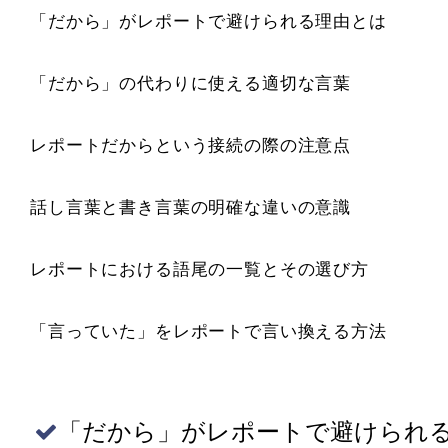
「だから」がレポートで避けられる理由とは
「だから」の代わりに使える適切な言葉
レポートだからという接続の際の注意点
話し言葉と書き言葉の明確な違いの意識
レポートにおける語尾の一覧とその選び方
「言っていた」をレポートで言い換える方法
「だから」がレポートで避けられ