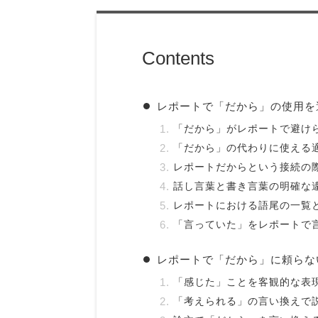
Contents
レポートで「だから」の使用を
「だから」がレポートで避け
「だから」の代わりに使える
レポートだからという接続の
話し言葉と書き言葉の明確な
レポートにおける語尾の一覧
「言っていた」をレポートで
レポートで「だから」に頼らな
「感じた」ことを客観的な表
「考えられる」の言い換えで