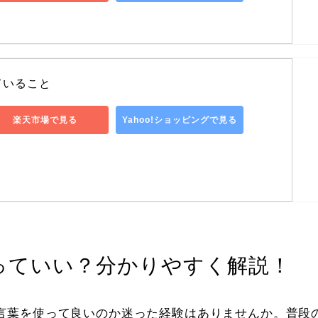
ていること
楽天市場で見る
Yahoo!ショッピングで見る
っていい？分かりやすく解説！
言葉を使って良いのか迷った経験はありませんか。普段