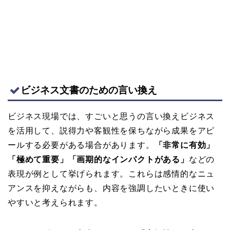
ビジネス文書のための言い換え
ビジネス現場では、すごいと思うの言い換えビジネス
を活用して、説得力や客観性を保ちながら成果をアピ
ールする必要がある場合があります。
「非常に有効」
「極めて重要」「画期的なインパクトがある」
などの
表現が例として挙げられます。これらは感情的なニュ
アンスを抑えながらも、内容を強調したいときに使い
やすいと考えられます。