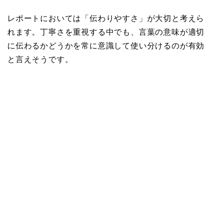
レポートにおいては「伝わりやすさ」が大切と考えら
れます。丁寧さを重視する中でも、言葉の意味が適切
に伝わるかどうかを常に意識して使い分けるのが有効
と言えそうです。