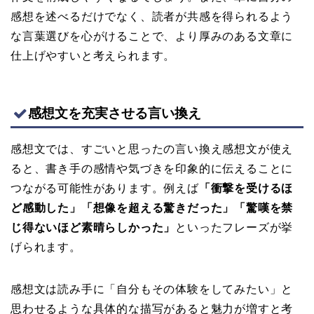
感想を述べるだけでなく、読者が共感を得られるよう
な言葉選びを心がけることで、より厚みのある文章に
仕上げやすいと考えられます。
感想文を充実させる言い換え
感想文では、すごいと思ったの言い換え感想文が使え
ると、書き手の感情や気づきを印象的に伝えることに
つながる可能性があります。例えば
「衝撃を受けるほ
ど感動した」「想像を超える驚きだった」「驚嘆を禁
じ得ないほど素晴らしかった」
といったフレーズが挙
げられます。
感想文は読み手に「自分もその体験をしてみたい」と
思わせるような具体的な描写があると魅力が増すと考