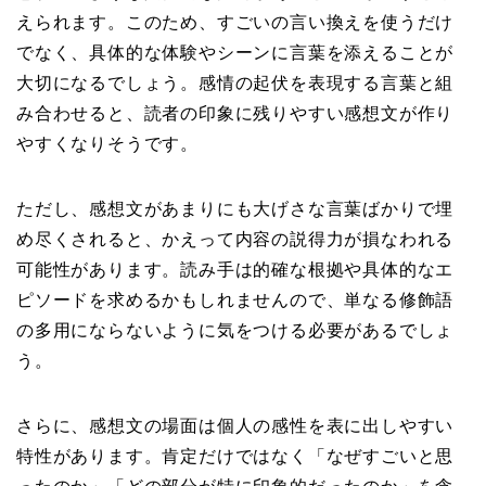
えられます。このため、すごいの言い換えを使うだけ
でなく、具体的な体験やシーンに言葉を添えることが
大切になるでしょう。感情の起伏を表現する言葉と組
み合わせると、読者の印象に残りやすい感想文が作り
やすくなりそうです。
ただし、感想文があまりにも大げさな言葉ばかりで埋
め尽くされると、かえって内容の説得力が損なわれる
可能性があります。読み手は的確な根拠や具体的なエ
ピソードを求めるかもしれませんので、単なる修飾語
の多用にならないように気をつける必要があるでしょ
う。
さらに、感想文の場面は個人の感性を表に出しやすい
特性があります。肯定だけではなく「なぜすごいと思