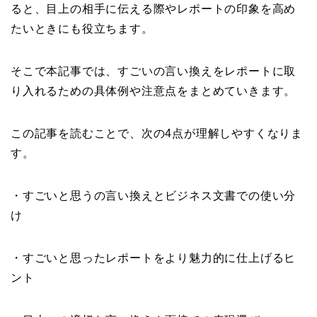
ると、目上の相手に伝える際やレポートの印象を高め
たいときにも役立ちます。
そこで本記事では、すごいの言い換えをレポートに取
り入れるための具体例や注意点をまとめていきます。
この記事を読むことで、次の4点が理解しやすくなりま
す。
・すごいと思うの言い換えとビジネス文書での使い分
け
・すごいと思ったレポートをより魅力的に仕上げるヒ
ント