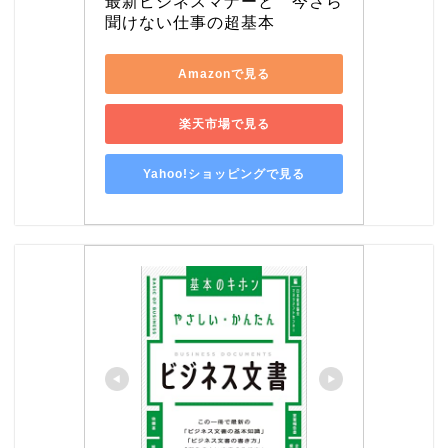
最新ビジネスマナーと　今さら
聞けない仕事の超基本
Amazonで見る
楽天市場で見る
Yahoo!ショッピングで見る