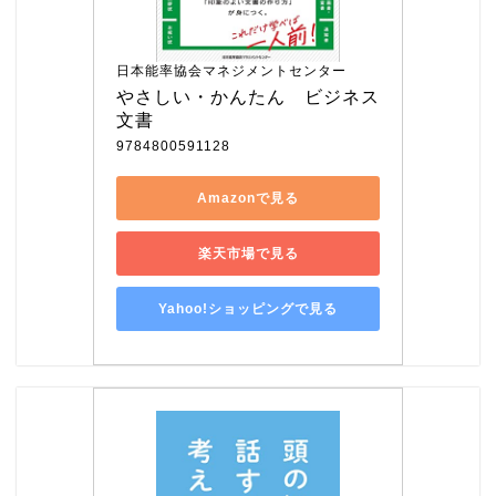
日本能率協会マネジメントセンター
やさしい・かんたん　ビジネス
文書
9784800591128
Amazonで見る
楽天市場で見る
Yahoo!ショッピングで見る