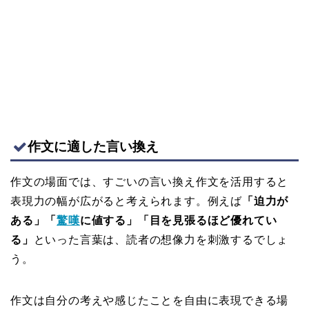
作文に適した言い換え
作文の場面では、すごいの言い換え作文を活用すると
表現力の幅が広がると考えられます。例えば
「迫力が
ある」「
驚嘆
に値する」「目を見張るほど優れてい
る」
といった言葉は、読者の想像力を刺激するでしょ
う。
作文は自分の考えや感じたことを自由に表現できる場