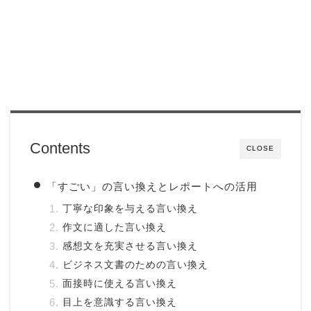
Contents
CLOSE
「すごい」の言い換えとレポートへの活用
丁寧な印象を与える言い換え
作文に適した言い換え
感想文を充実させる言い換え
ビジネス文書のための言い換え
面接時に使える言い換え
目上を意識する言い換え