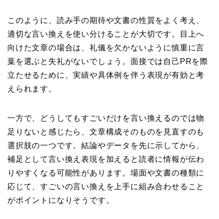
このように、読み手の期待や文書の性質をよく考え、
適切な言い換えを使い分けることが大切です。目上へ
向けた文章の場合は、礼儀を欠かないように慎重に言
葉を選ぶと失礼がないでしょう。面接では自己PRを際
立たせるために、実績や具体例を伴う表現が有効と考
えられます。
一方で、どうしてもすごいだけを言い換えるのでは物
足りないと感じたら、文章構成そのものを見直すのも
選択肢の一つです。結論やデータを先に示してから、
補足として言い換え表現を加えると読者に情報が伝わ
りやすくなる可能性があります。場面や文書の種類に
応じて、すごいの言い換えを上手に組み合わせること
がポイントになりそうです。