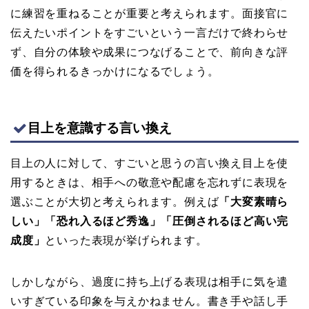
に練習を重ねることが重要と考えられます。面接官に
伝えたいポイントをすごいという一言だけで終わらせ
ず、自分の体験や成果につなげることで、前向きな評
価を得られるきっかけになるでしょう。
目上を意識する言い換え
目上の人に対して、すごいと思うの言い換え目上を使
用するときは、相手への敬意や配慮を忘れずに表現を
選ぶことが大切と考えられます。例えば
「大変素晴ら
しい」「恐れ入るほど秀逸」「圧倒されるほど高い完
成度」
といった表現が挙げられます。
しかしながら、過度に持ち上げる表現は相手に気を遣
いすぎている印象を与えかねません。書き手や話し手