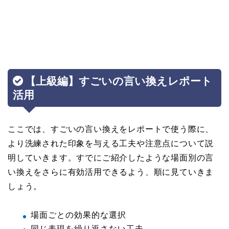
【上級編】すごいの言い換えレポート
活用
ここでは、すごいの言い換えをレポートで使う際に、
より洗練された印象を与える工夫や注意点について説
明していきます。すでにご紹介したような場面別の言
い換えをさらに有効活用できるよう、順に見ていきま
しょう。
場面ごとの効果的な選択
同じ表現を繰り返さない工夫