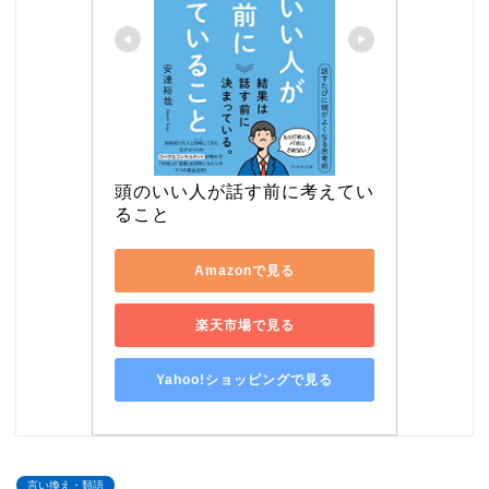
頭のいい人が話す前に考えてい
ること
Amazonで見る
楽天市場で見る
Yahoo!ショッピングで見る
言い換え・類語