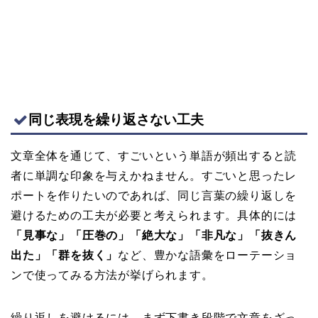
同じ表現を繰り返さない工夫
文章全体を通じて、すごいという単語が頻出すると読
者に単調な印象を与えかねません。すごいと思ったレ
ポートを作りたいのであれば、同じ言葉の繰り返しを
避けるための工夫が必要と考えられます。具体的には
「見事な」「圧巻の」「絶大な」「非凡な」「抜きん
出た」「群を抜く」
など、豊かな語彙をローテーショ
ンで使ってみる方法が挙げられます。
繰り返しを避けるには、まず下書き段階で文章をざっ