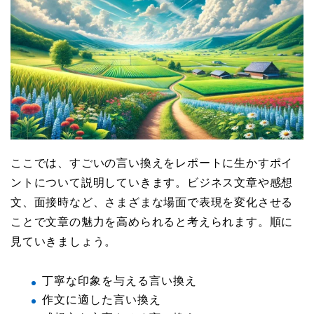
ここでは、すごいの言い換えをレポートに生かすポイ
ントについて説明していきます。ビジネス文章や感想
文、面接時など、さまざまな場面で表現を変化させる
ことで文章の魅力を高められると考えられます。順に
見ていきましょう。
丁寧な印象を与える言い換え
作文に適した言い換え