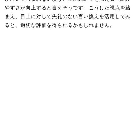
やすさが向上すると言えそうです。こうした視点を踏
まえ、目上に対して失礼のない言い換えを活用してみ
ると、適切な評価を得られるかもしれません。