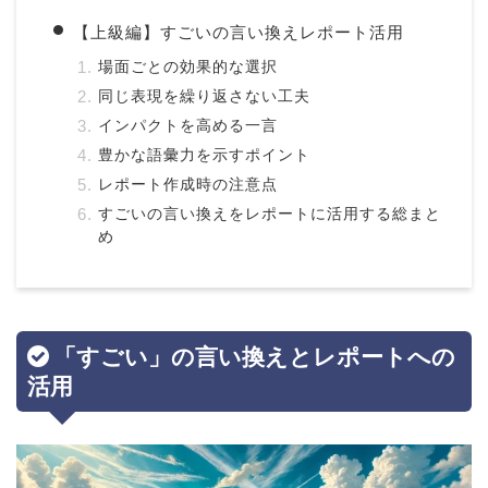
【上級編】すごいの言い換えレポート活用
場面ごとの効果的な選択
同じ表現を繰り返さない工夫
インパクトを高める一言
豊かな語彙力を示すポイント
レポート作成時の注意点
すごいの言い換えをレポートに活用する総まと
め
「すごい」の言い換えとレポートへの
活用