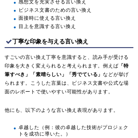
感想文を充実させる言い換え
ビジネス文書のための言い換え
面接時に使える言い換え
目上を意識する言い換え
丁寧な印象を与える言い換え
すごいの言い換え丁寧を意識すると、読み手が受ける
印象を大きく変えられると考えられます。例えば
「特
筆すべき」「素晴らしい」「秀でている」
などが挙げ
られます。こうした言葉は、ビジネス文書や公式な場
面のレポートで使いやすい可能性があります。
他にも、以下のような言い換え表現があります。
卓越した（例：彼の卓越した技術がプロジェク
トを成功に導いた。）