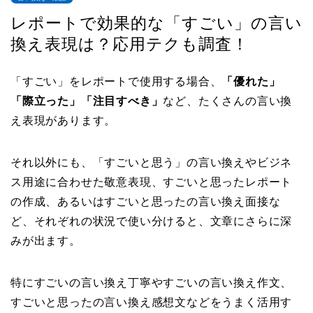
レポートで効果的な「すごい」の言い
換え表現は？応用テクも調査！
「すごい」をレポートで使用する場合、
「優れた」
「際立った」「注目すべき」
など、たくさんの言い換
え表現があります。
それ以外にも、「すごいと思う」の言い換えやビジネ
ス用途に合わせた敬意表現、すごいと思ったレポート
の作成、あるいはすごいと思ったの言い換え面接な
ど、それぞれの状況で使い分けると、文章にさらに深
みが出ます。
特にすごいの言い換え丁寧やすごいの言い換え作文、
すごいと思ったの言い換え感想文などをうまく活用す