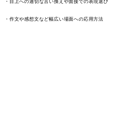
・目上への適切な言い換えや面接での表現選び
・作文や感想文など幅広い場面への応用方法