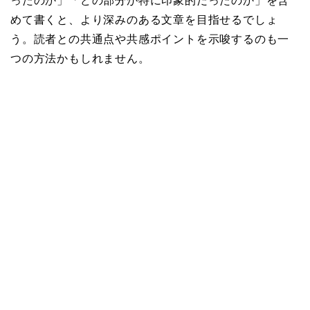
ったのか」「どの部分が特に印象的だったのか」を含
めて書くと、より深みのある文章を目指せるでしょ
う。読者との共通点や共感ポイントを示唆するのも一
つの方法かもしれません。