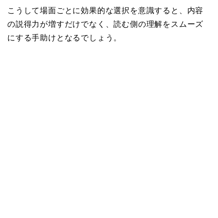
こうして場面ごとに効果的な選択を意識すると、内容
の説得力が増すだけでなく、読む側の理解をスムーズ
にする手助けとなるでしょう。