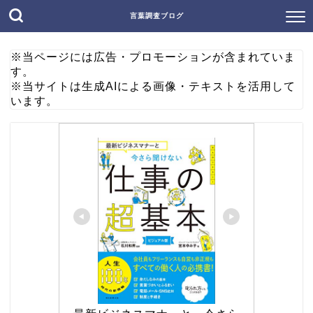
言葉調査ブログ
※当ページには広告・プロモーションが含まれていま
す。
※当サイトは生成AIによる画像・テキストを活用して
います。