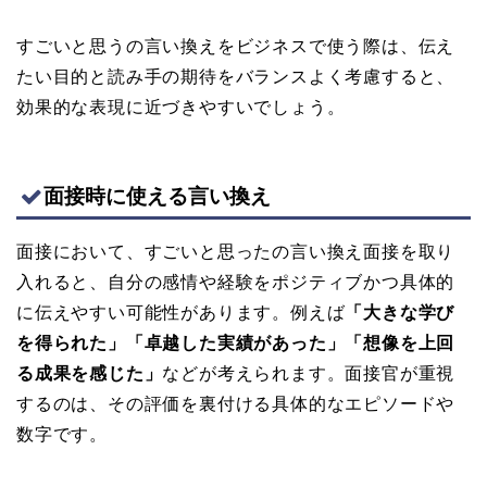
すごいと思うの言い換えをビジネスで使う際は、伝え
たい目的と読み手の期待をバランスよく考慮すると、
効果的な表現に近づきやすいでしょう。
面接時に使える言い換え
面接において、すごいと思ったの言い換え面接を取り
入れると、自分の感情や経験をポジティブかつ具体的
に伝えやすい可能性があります。例えば
「大きな学び
を得られた」「卓越した実績があった」「想像を上回
る成果を感じた」
などが考えられます。面接官が重視
するのは、その評価を裏付ける具体的なエピソードや
数字です。