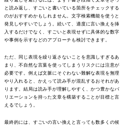
と読み返し、すごいと書いている箇所をチェックする
のがおすすめかもしれません。文字検索機能を使うと
発見しやすいでしょう。続いて、適度に言い換えを挿
入するだけでなく、すごいと表現せずに具体的な数字
や事例を示すなどのアプローチも検討できます。
ただ、同じ表現を繰り返さないことを意識しすぎるあ
まり、不自然な言葉を使ってしまうリスクには注意が
必要です。例えば文脈にそぐわない難解な表現を無理
やり入れると、かえって読み手が混乱するおそれがあ
ります。結局は読み手が理解しやすく、かつ豊かなバ
リエーションを持った文章を構築することが目標と言
えるでしょう。
最終的には、すごいの言い換えと言っても数多くの候