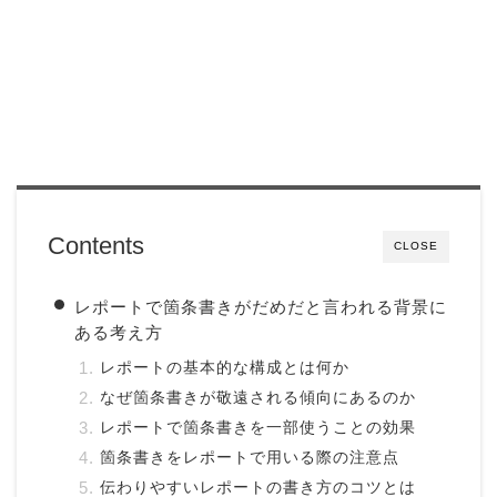
Contents
CLOSE
レポートで箇条書きがだめだと言われる背景に
ある考え方
レポートの基本的な構成とは何か
なぜ箇条書きが敬遠される傾向にあるのか
レポートで箇条書きを一部使うことの効果
箇条書きをレポートで用いる際の注意点
伝わりやすいレポートの書き方のコツとは