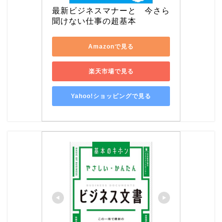
最新ビジネスマナーと　今さら
聞けない仕事の超基本
Amazonで見る
楽天市場で見る
Yahoo!ショッピングで見る