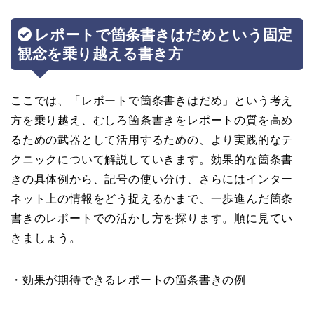
レポートで箇条書きはだめという固定
観念を乗り越える書き方
ここでは、「レポートで箇条書きはだめ」という考え
方を乗り越え、むしろ箇条書きをレポートの質を高め
るための武器として活用するための、より実践的なテ
クニックについて解説していきます。効果的な箇条書
きの具体例から、記号の使い分け、さらにはインター
ネット上の情報をどう捉えるかまで、一歩進んだ箇条
書きのレポートでの活かし方を探ります。順に見てい
きましょう。
・効果が期待できるレポートの箇条書きの例