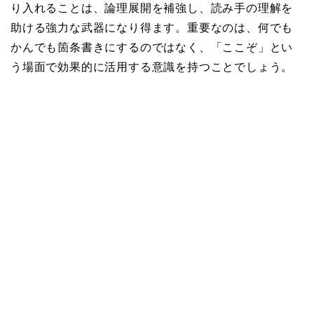
り入れることは、論理展開を補強し、読み手の理解を
助ける強力な武器になり得ます。重要なのは、何でも
かんでも箇条書きにするのではなく、「ここぞ」とい
う場面で効果的に活用する意識を持つことでしょう。