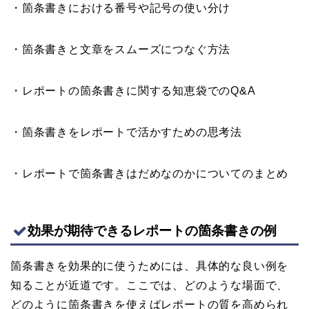
・箇条書きにおける番号や記号の使い分け
・箇条書きと文章をスムーズにつなぐ方法
・レポートの箇条書きに関する知恵袋でのQ&A
・箇条書きをレポートで活かすための思考法
・レポートで箇条書きはだめなのかについてのまとめ
効果が期待できるレポートの箇条書きの例
箇条書きを効果的に使うためには、具体的な良い例を
知ることが近道です。ここでは、どのような場面で、
どのように箇条書きを使えばレポートの質を高められ