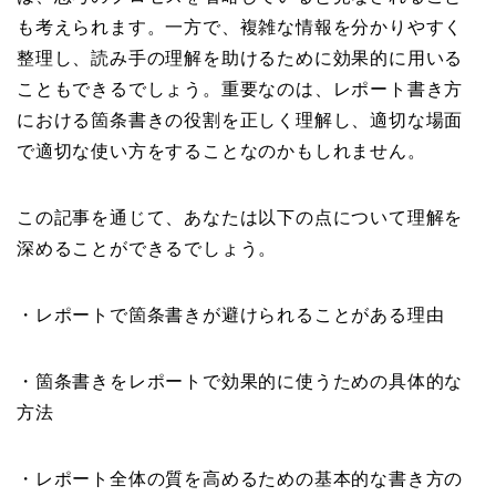
も考えられます。一方で、複雑な情報を分かりやすく
整理し、読み手の理解を助けるために効果的に用いる
こともできるでしょう。重要なのは、レポート書き方
における箇条書きの役割を正しく理解し、適切な場面
で適切な使い方をすることなのかもしれません。
この記事を通じて、あなたは以下の点について理解を
深めることができるでしょう。
・レポートで箇条書きが避けられることがある理由
・箇条書きをレポートで効果的に使うための具体的な
方法
・レポート全体の質を高めるための基本的な書き方の