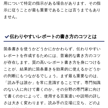
用について特定の指示がある場合があります。その指
示に従うことが最も重要であることは言うまでもあり
ません。
伝わりやすいレポートの書き方のコツとは
箇条書きを使うかどうかにかかわらず、伝わりやすい
レポートを作成するためには、普遍的な書き方のコツ
が存在します。質の高いレポート書き方を身につける
ことが、結果的に箇条書きを効果的に使えるかどうか
の判断にもつながるでしょう。まず最も重要なのは、
「読み手は誰か」を常に意識することです。専門知識
のない人に向けて書くのか、その分野の専門家に向け
て書くのかによって、使用する言葉遣いや説明の詳し
さは大きく変わります。読み手の立場に立ち、どのよ