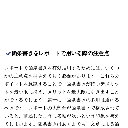
箇条書きをレポートで用いる際の注意点
レポートで箇条書きを有効活用するためには、いくつ
かの注意点を押さえておく必要があります。これらの
ポイントを意識することで、箇条書きが持つデメリッ
トを最小限に抑え、メリットを最大限に引き出すこと
ができるでしょう。第一に、箇条書きの多用は避ける
べきです。レポートの大部分が箇条書きで構成されて
いると、前述したように考察が浅いという印象を与え
てしまいます。箇条書きはあくまでも、文章による論