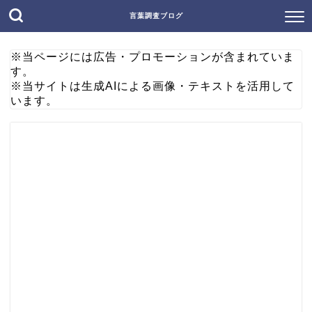
言葉調査ブログ
※当ページには広告・プロモーションが含まれていま
す。
※当サイトは生成AIによる画像・テキストを活用して
います。