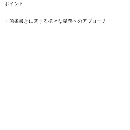
ポイント
・箇条書きに関する様々な疑問へのアプローチ