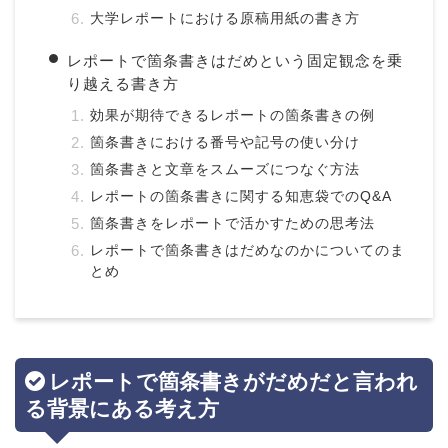
大学レポートにおける原稿用紙の書き方
レポートで箇条書きはだめという固定観念を乗
り越える書き方
効果が期待できるレポートの箇条書きの例
箇条書きにおける番号や記号の使い分け
箇条書きと文章をスムーズにつなぐ方法
レポートの箇条書きに関する知恵袋でのQ&A
箇条書きをレポートで活かすための思考法
レポートで箇条書きはだめなのかについてのま
とめ
レポートで箇条書きがだめだと言われ
る背景にある考え方