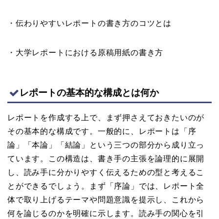
・伝わりやすいレポートの書き方のコツとは
・大学レポートにおける原稿用紙の書き方
レポートの基本的な構成とは何か
レポートを作成する上で、まず押さえておきたいのが
その基本的な構成です。一般的に、レポートは「序
論」「本論」「結論」という三つの部分から成り立っ
ています。この構造は、書き手の主張を論理的に展開
し、読み手に分かりやすく伝えるための型と考えるこ
とができるでしょう。まず「序論」では、レポート全
体で取り上げるテーマや問題意識を提示し、これから
何を論じるのかを明確に示します。読み手の関心を引