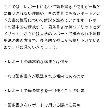
ここでは、レポートにおいて箇条書きの使用が一般的
に推奨されない理由や、その背景にあるレポートとい
う文書の性質について解説を進めていきます。レポー
トの基本的な構成から、箇条書きが持つメリットとデ
メリット、さらには大学のレポートで求められる原稿
用紙の書き方まで、多角的な視点から掘り下げていき
ます。順に見ていきましょう。
・レポートの基本的な構成とは何か
・なぜ箇条書きが敬遠される傾向にあるのか
・レポートで箇条書きを一部使うことの効果
・箇条書きをレポートで用いる際の注意点