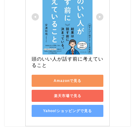
頭のいい人が話す前に考えてい
ること
Amazonで見る
楽天市場で見る
Yahoo!ショッピングで見る