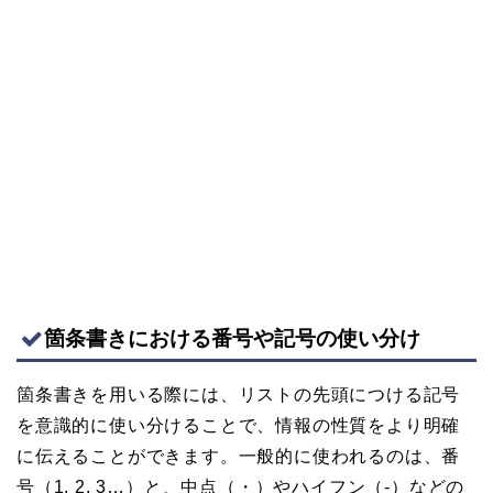
箇条書きにおける番号や記号の使い分け
箇条書きを用いる際には、リストの先頭につける記号
を意識的に使い分けることで、情報の性質をより明確
に伝えることができます。一般的に使われるのは、番
号（1, 2, 3…）と、中点（・）やハイフン（-）などの