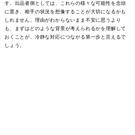
す。出品者側としては、これらの様々な可能性を念頭
に置き、相手の状況を想像することが大切になるかも
しれません。理由がわからないまま不安に思うより
も、まずはどのような背景が考えられるかを理解して
おくことが、冷静な対応につながる第一歩と言えるで
しょう。