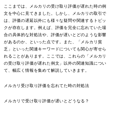
ここまでは、メルカリの受け取り評価が遅れた時の例
文を中心に見てきました。しかし、メルカリの取引で
は、評価の遅延以外にも様々な疑問や関連するトピッ
クが存在します。例えば、評価を完全に忘れていた場
合の具体的な対処法や、評価が遅いとどのような影響
があるのか、といった点です。また、「メルカリ貧
乏」といった関連キーワードについても関心が寄せら
れることがあります。ここでは、これらの「メルカリ
の受け取り評価が遅れた例文」以外の関連知識につい
て、幅広く情報を集めて解説していきます。
メルカリ受け取り評価を忘れてた時の対処法
メルカリで受け取り評価が遅いとどうなる？