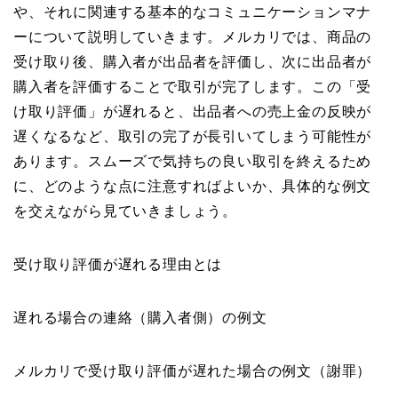
や、それに関連する基本的なコミュニケーションマナ
ーについて説明していきます。メルカリでは、商品の
受け取り後、購入者が出品者を評価し、次に出品者が
購入者を評価することで取引が完了します。この「受
け取り評価」が遅れると、出品者への売上金の反映が
遅くなるなど、取引の完了が長引いてしまう可能性が
あります。スムーズで気持ちの良い取引を終えるため
に、どのような点に注意すればよいか、具体的な例文
を交えながら見ていきましょう。
受け取り評価が遅れる理由とは
遅れる場合の連絡（購入者側）の例文
メルカリで受け取り評価が遅れた場合の例文（謝罪）