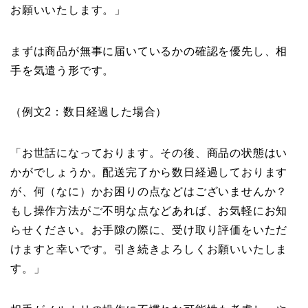
お願いいたします。」
まずは商品が無事に届いているかの確認を優先し、相
手を気遣う形です。
（例文2：数日経過した場合）
「お世話になっております。その後、商品の状態はい
かがでしょうか。配送完了から数日経過しております
が、何（なに）かお困りの点などはございませんか？
もし操作方法がご不明な点などあれば、お気軽にお知
らせください。お手隙の際に、受け取り評価をいただ
けますと幸いです。引き続きよろしくお願いいたしま
す。」