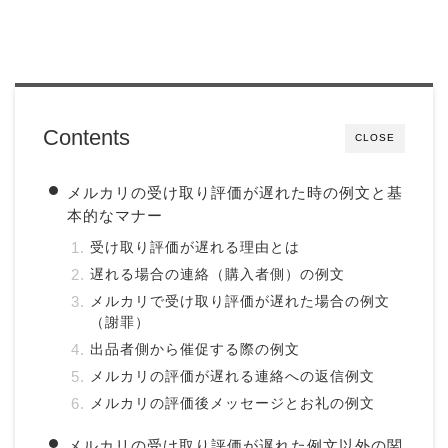
Contents
CLOSE
メルカリの受け取り評価が遅れた時の例文と基
本的なマナー
受け取り評価が遅れる理由とは
遅れる場合の連絡（購入者側）の例文
メルカリで受け取り評価が遅れた場合の例文
（謝罪）
出品者側から催促する際の例文
メルカリの評価が遅れる連絡への返信例文
メルカリの評価後メッセージとお礼の例文
メルカリの受け取り評価が遅れた例文以外の関