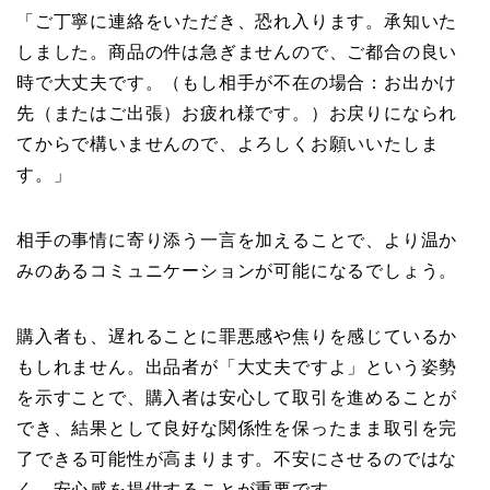
「ご丁寧に連絡をいただき、恐れ入ります。承知いた
しました。商品の件は急ぎませんので、ご都合の良い
時で大丈夫です。（もし相手が不在の場合：お出かけ
先（またはご出張）お疲れ様です。）お戻りになられ
てからで構いませんので、よろしくお願いいたしま
す。」
相手の事情に寄り添う一言を加えることで、より温か
みのあるコミュニケーションが可能になるでしょう。
購入者も、遅れることに罪悪感や焦りを感じているか
もしれません。出品者が「大丈夫ですよ」という姿勢
を示すことで、購入者は安心して取引を進めることが
でき、結果として良好な関係性を保ったまま取引を完
了できる可能性が高まります。不安にさせるのではな
く、安心感を提供することが重要です。