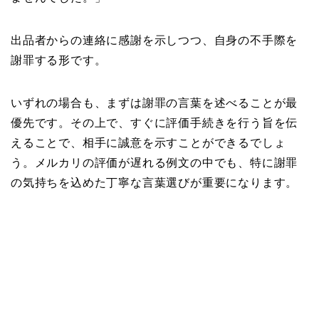
出品者からの連絡に感謝を示しつつ、自身の不手際を
謝罪する形です。
いずれの場合も、まずは謝罪の言葉を述べることが最
優先です。その上で、すぐに評価手続きを行う旨を伝
えることで、相手に誠意を示すことができるでしょ
う。メルカリの評価が遅れる例文の中でも、特に謝罪
の気持ちを込めた丁寧な言葉選びが重要になります。