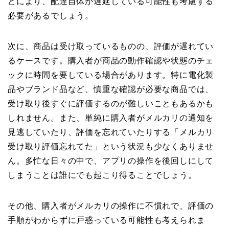
どにより、配達自体が遅延している可能性も考慮する
必要があるでしょう。
次に、商品は受け取っているものの、評価が遅れてい
るケースです。購入者が商品の動作確認や状態のチェ
ックに時間を要している場合があります。特に電化製
品やブランド品など、慎重な確認が必要な商品では、
受け取り後すぐに評価するのが難しいこともあるかも
しれません。また、単純に購入者がメルカリの通知を
見逃していたり、評価を忘れていたりする「メルカリ
受け取り評価忘れてた」という状況も少なくありませ
ん。多忙な日々の中で、アプリの操作を後回しにして
しまうことは誰にでも起こり得ることでしょう。
その他、購入者がメルカリの操作に不慣れで、評価の
手順がわからずに戸惑っている可能性も考えられま