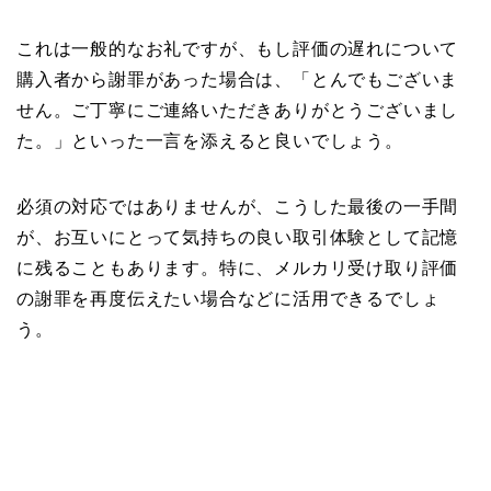
これは一般的なお礼ですが、もし評価の遅れについて
購入者から謝罪があった場合は、「とんでもございま
せん。ご丁寧にご連絡いただきありがとうございまし
た。」といった一言を添えると良いでしょう。
必須の対応ではありませんが、こうした最後の一手間
が、お互いにとって気持ちの良い取引体験として記憶
に残ることもあります。特に、メルカリ受け取り評価
の謝罪を再度伝えたい場合などに活用できるでしょ
う。