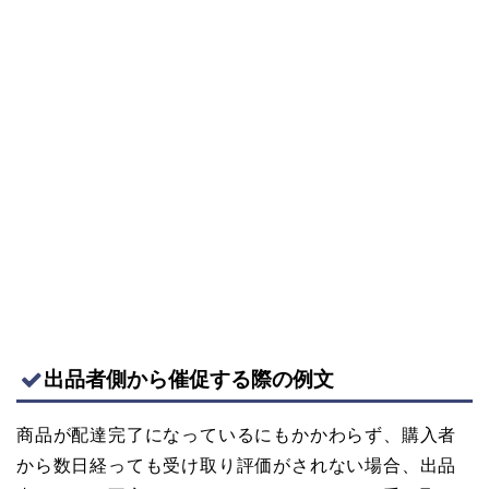
出品者側から催促する際の例文
商品が配達完了になっているにもかかわらず、購入者
から数日経っても受け取り評価がされない場合、出品