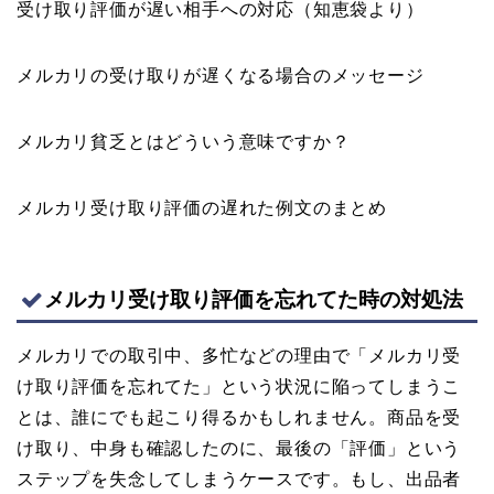
受け取り評価が遅い相手への対応（知恵袋より）
メルカリの受け取りが遅くなる場合のメッセージ
メルカリ貧乏とはどういう意味ですか？
メルカリ受け取り評価の遅れた例文のまとめ
メルカリ受け取り評価を忘れてた時の対処法
メルカリでの取引中、多忙などの理由で「メルカリ受
け取り評価を忘れてた」という状況に陥ってしまうこ
とは、誰にでも起こり得るかもしれません。商品を受
け取り、中身も確認したのに、最後の「評価」という
ステップを失念してしまうケースです。もし、出品者