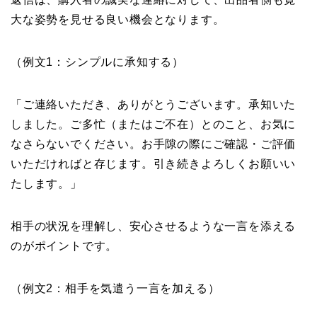
大な姿勢を見せる良い機会となります。
（例文1：シンプルに承知する）
「ご連絡いただき、ありがとうございます。承知いた
しました。ご多忙（またはご不在）とのこと、お気に
なさらないでください。お手隙の際にご確認・ご評価
いただければと存じます。引き続きよろしくお願いい
たします。」
相手の状況を理解し、安心させるような一言を添える
のがポイントです。
（例文2：相手を気遣う一言を加える）