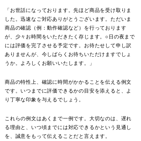
「お世話になっております。先ほど商品を受け取りま
した。迅速なご対応ありがとうございます。ただいま
商品の確認（例：動作確認など）を行っております
が、少々お時間をいただきたく存じます。○日の夜まで
には評価を完了させる予定です。お待たせして申し訳
ありませんが、今しばらくお待ちいただけますでしょ
うか。よろしくお願いいたします。」
商品の特性上、確認に時間がかかることを伝える例文
です。いつまでに評価できるかの目安を添えると、よ
り丁寧な印象を与えるでしょう。
これらの例文はあくまで一例です。大切なのは、遅れ
る理由と、いつ頃までには対応できるかという見通し
を、誠意をもって伝えることだと言えます。