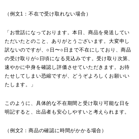
（例文1：不在で受け取れない場合）
「お世話になっております。本日、商品を発送してい
ただいたとのこと、ありがとうございます。大変申し
訳ないのですが、○日〜○日まで不在にしており、商品
の受け取りが○日頃になる見込みです。受け取り次第、
速やかに中身を確認し評価させていただきます。お待
たせしてしまい恐縮ですが、どうぞよろしくお願いい
たします。」
このように、具体的な不在期間と受け取り可能な日を
明記すると、出品者も安心しやすいと考えられます。
（例文2：商品の確認に時間がかかる場合）