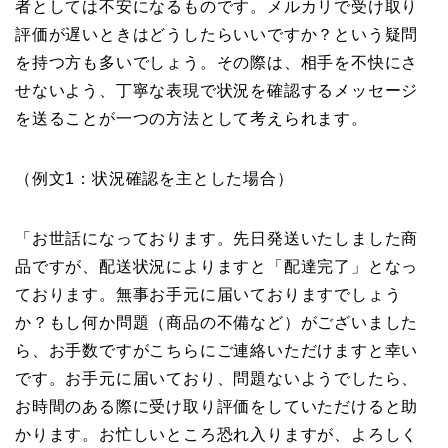
者としては不安になるものです。メルカリで受け取り
評価が遅いときはどうしたらいいですか？という疑問
を持つ方も多いでしょう。その際は、相手を不快にさ
せないよう、丁寧な表現で状況を確認するメッセージ
を送ることが一つの方法として考えられます。
（例文1：状況確認を主とした場合）
「お世話になっております。先日発送いたしました商
品ですが、配送状況によりますと「配達完了」となっ
ております。無事お手元に届いておりますでしょう
か？もし何か問題（商品の不備など）がございました
ら、お手数ですがこちらにご連絡いただけますと幸い
です。お手元に届いており、問題ないようでしたら、
お時間のある際に受け取り評価をしていただけると助
かります。お忙しいところ恐れ入りますが、よろしく