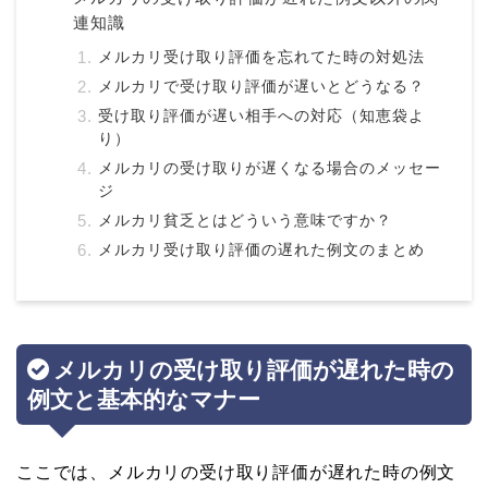
連知識
メルカリ受け取り評価を忘れてた時の対処法
メルカリで受け取り評価が遅いとどうなる？
受け取り評価が遅い相手への対応（知恵袋よ
り）
メルカリの受け取りが遅くなる場合のメッセー
ジ
メルカリ貧乏とはどういう意味ですか？
メルカリ受け取り評価の遅れた例文のまとめ
メルカリの受け取り評価が遅れた時の
例文と基本的なマナー
ここでは、メルカリの受け取り評価が遅れた時の例文