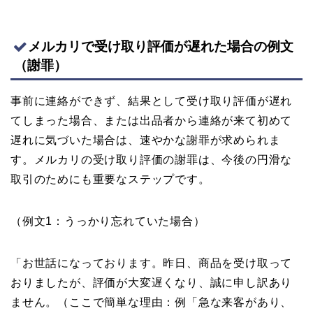
メルカリで受け取り評価が遅れた場合の例文
（謝罪）
事前に連絡ができず、結果として受け取り評価が遅れ
てしまった場合、または出品者から連絡が来て初めて
遅れに気づいた場合は、速やかな謝罪が求められま
す。メルカリの受け取り評価の謝罪は、今後の円滑な
取引のためにも重要なステップです。
（例文1：うっかり忘れていた場合）
「お世話になっております。昨日、商品を受け取って
おりましたが、評価が大変遅くなり、誠に申し訳あり
ません。（ここで簡単な理由：例「急な来客があり、