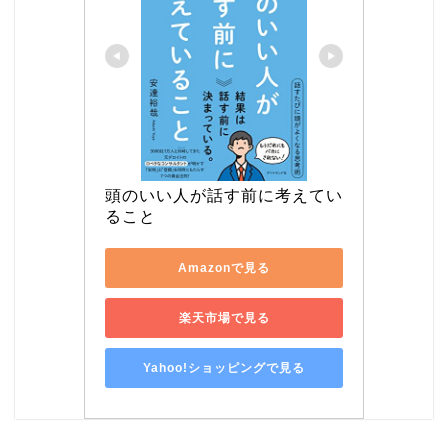
頭のいい人が話す前に考えてい
ること
Amazonで見る
楽天市場で見る
Yahoo!ショッピングで見る