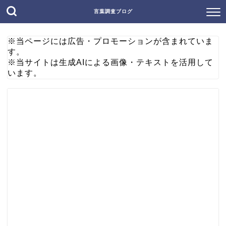
言葉調査ブログ
※当ページには広告・プロモーションが含まれていま
す。
※当サイトは生成AIによる画像・テキストを活用して
います。