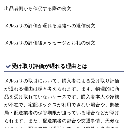
出品者側から催促する際の例文
メルカリの評価が遅れる連絡への返信例文
メルカリの評価後メッセージとお礼の例文
受け取り評価が遅れる理由とは
メルカリの取引において、購入者による受け取り評価
が遅れる理由は様々考えられます。まず、物理的に商
品を受け取れていないケースです。購入者本人や家族
が不在で、宅配ボックスが利用できない場合や、郵便
局・配送業者の保管期限が迫っている場合などが挙げ
られます。また、配送業者の都合や交通事情、天候な