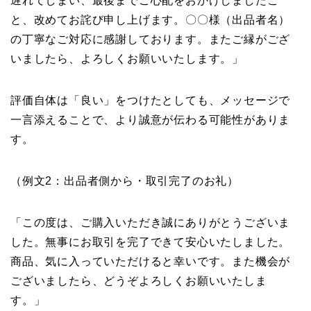
遅れてしまい、最後までご心配をおかけしましたこ
と、改めてお詫び申し上げます。〇〇様（出品者名）
の丁寧なご対応に感謝しております。またご縁がござ
いましたら、よろしくお願いいたします。」
評価自体は「良い」をつけたとしても、メッセージで
一言添えることで、より誠意が伝わる可能性がありま
す。
（例文2：出品者側から・取引完了のお礼）
「この度は、ご購入いただき誠にありがとうございま
した。無事にお取引を完了できて安心いたしました。
商品、気に入っていただけると幸いです。また機会が
ございましたら、どうぞよろしくお願いいたしま
す。」