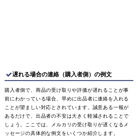
遅れる場合の連絡（購入者側）の例文
購入者側で、商品の受け取りや評価が遅れることが事
前にわかっている場合、早めに出品者に連絡を入れる
ことが望ましい対応とされています。誠意ある一報が
あるだけで、出品者の不安は大きく軽減されることで
しょう。ここでは、メルカリの受け取りが遅くなるメ
ッセージの具体的な例文をいくつか紹介します。