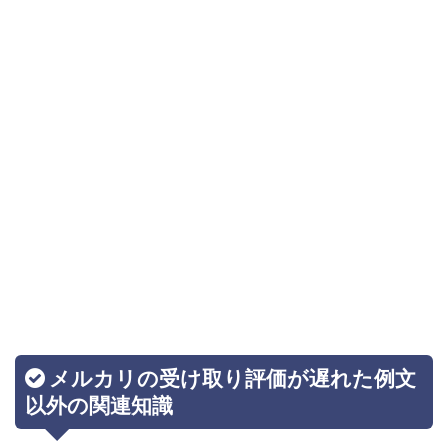
メルカリの受け取り評価が遅れた例文
以外の関連知識