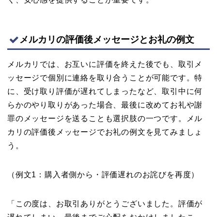
メルカリの評価後メッセージとお礼の例文
メルカリでは、お互いに評価を終えた後でも、取引メ
ッセージで個別に連絡を取り合うことが可能です。特
に、受け取り評価が遅れてしまったなど、取引中に何
らかのやり取りがあった場合、最後に改めてお礼や謝
罪のメッセージを送ることも選択肢の一つです。メル
カリの評価後メッセージでお礼の例文を見てみましょ
う。
（例文1：購入者側から・評価遅れのお詫びを再度）
「この度は、お取引ありがとうございました。評価が