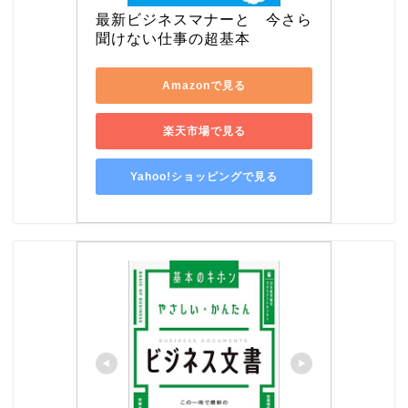
最新ビジネスマナーと　今さら
聞けない仕事の超基本
Amazonで見る
楽天市場で見る
Yahoo!ショッピングで見る