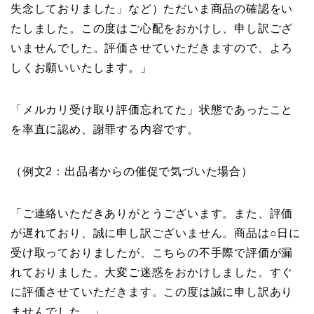
失念しておりました」など）ただいま商品の確認をい
たしました。この度はご心配をおかけし、申し訳ござ
いませんでした。評価させていただきますので、よろ
しくお願いいたします。」
「メルカリ受け取り評価忘れてた」状態であったこと
を率直に認め、謝罪する内容です。
（例文2：出品者からの催促で気づいた場合）
「ご連絡いただきありがとうございます。また、評価
が遅れており、誠に申し訳ございません。商品は○日に
受け取っておりましたが、こちらの不手際で評価が漏
れておりました。大変ご迷惑をおかけしました。すぐ
に評価させていただきます。この度は誠に申し訳あり
ませんでした。」