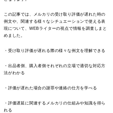
この記事では、メルカリの受け取り評価が遅れた時の
例文や、関連する様々なシチュエーションで使える表
現について、WEBライターの視点で情報を調査しまと
めました。
・受け取り評価が遅れる際の様々な例文を理解できる
・出品者側、購入者側それぞれの立場で適切な対応方
法がわかる
・評価が遅れた場合の謝罪や連絡の仕方を学べる
・評価遅延に関連するメルカリの仕組みや知識を得ら
れる